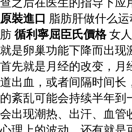
查之后在医生的指导下应
原裝進口
脂肪肝做什么运
肪
循利寧屈臣氏價格
女人
就是卵巢功能下降而出现
首先就是月经的改变，月
道出血，或者间隔时间长
的紊乱可能会持续半年到
会出现潮热、出汗、血管
心理上的波动。还有就是