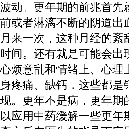
波动。更年期的前兆首先
前或者淋漓不断的阴道出
月来一次，这种月经的紊
时间。还有就是可能会出
心烦意乱和情绪上、心理
身疼痛、缺钙，这些都是
现。更年不是病，更年期
以应用中药缓解一些更年