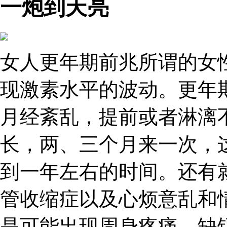
一炮到天亮
女人更年期前兆所谓的女
现激素水平的波动。更年
月经紊乱，提前或者淋漓
长，两、三个月来一次，
到一年左右的时间。还有
管收缩症以及心烦意乱和
是可能出现周身疼痛、缺