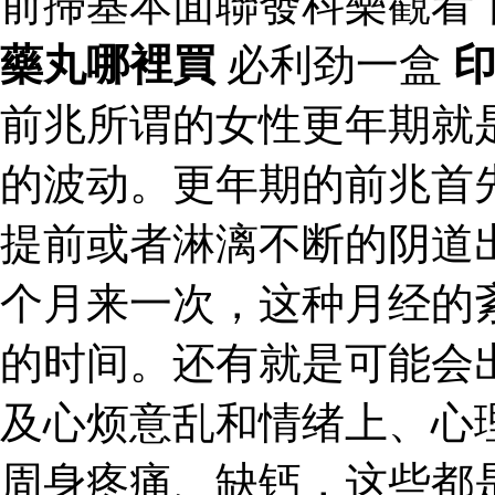
前掃基本面聯發科樂觀看
藥丸哪裡買
必利劲一盒
前兆所谓的女性更年期就
的波动。更年期的前兆首
提前或者淋漓不断的阴道
个月来一次，这种月经的
的时间。还有就是可能会
及心烦意乱和情绪上、心
周身疼痛、缺钙，这些都