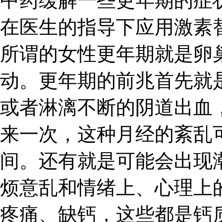
中药缓解一些更年期的症
在医生的指导下应用激素
所谓的女性更年期就是卵
动。更年期的前兆首先就
或者淋漓不断的阴道出血
来一次，这种月经的紊乱
间。还有就是可能会出现
烦意乱和情绪上、心理上
疼痛、缺钙，这些都是钙