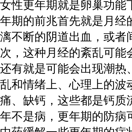
女性更年期就是卵巢功能
年期的前兆首先就是月经
漓不断的阴道出血，或者
次，这种月经的紊乱可能
还有就是可能会出现潮热
乱和情绪上、心理上的波
痛、缺钙，这些都是钙质
年不是病，更年期的防病