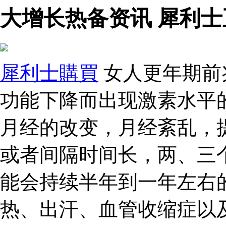
大增长热备资讯 犀利士
犀利士購買
女人更年期前
功能下降而出现激素水平
月经的改变，月经紊乱，
或者间隔时间长，两、三
能会持续半年到一年左右
热、出汗、血管收缩症以