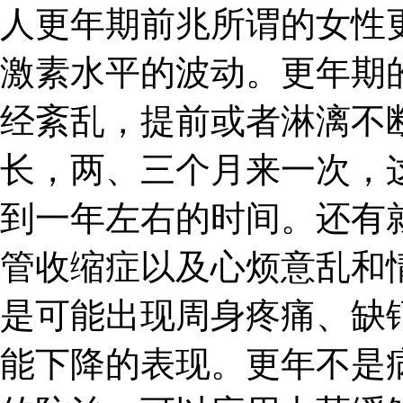
人更年期前兆所谓的女性
激素水平的波动。更年期
经紊乱，提前或者淋漓不
长，两、三个月来一次，
到一年左右的时间。还有
管收缩症以及心烦意乱和
是可能出现周身疼痛、缺
能下降的表现。更年不是