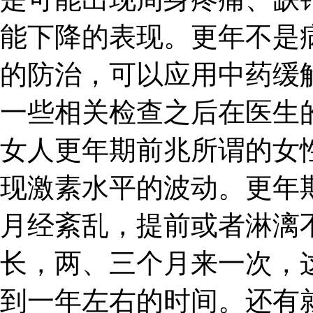
能下降的表现。更年不是
的防治，可以应用中药缓
一些相关检查之后在医生
女人更年期前兆所谓的女
现激素水平的波动。更年
月经紊乱，提前或者淋漓
长，两、三个月来一次，
到一年左右的时间。还有