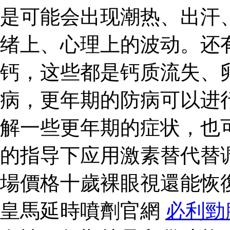
是可能会出现潮热、出汗
绪上、心理上的波动。还
钙，这些都是钙质流失、
病，更年期的防病可以进
解一些更年期的症状，也
的指导下应用激素替代替
場價格十歲裸眼視還能恢
皇馬延時噴劑官網
必利勁