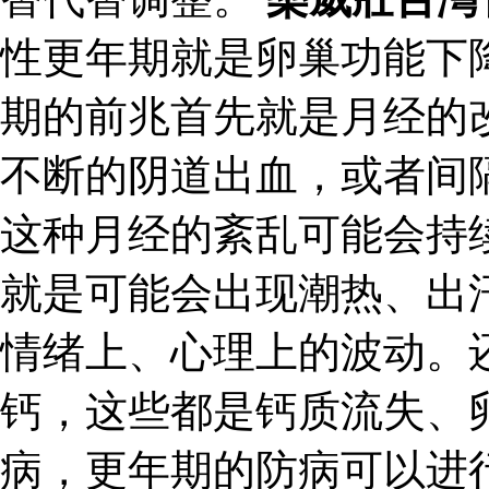
性更年期就是卵巢功能下
期的前兆首先就是月经的
不断的阴道出血，或者间
这种月经的紊乱可能会持
就是可能会出现潮热、出
情绪上、心理上的波动。
钙，这些都是钙质流失、
病，更年期的防病可以进