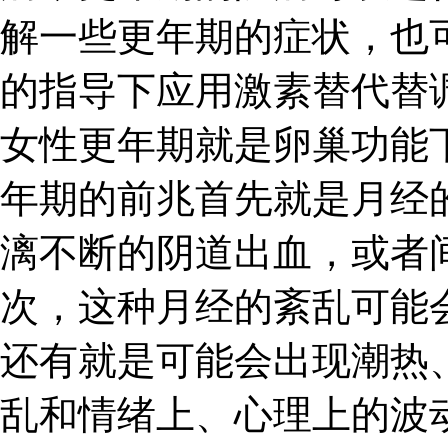
解一些更年期的症状，也
的指导下应用激素替代替
女性更年期就是卵巢功能
年期的前兆首先就是月经
漓不断的阴道出血，或者
次，这种月经的紊乱可能
还有就是可能会出现潮热
乱和情绪上、心理上的波