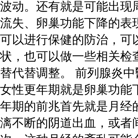
波动。还有就是可能出现
流失、卵巢功能下降的表
可以进行保健的防治，可
状，也可以做一些相关检
替代替调整。 前列腺炎中
女性更年期就是卵巢功能
年期的前兆首先就是月经
漓不断的阴道出血，或者