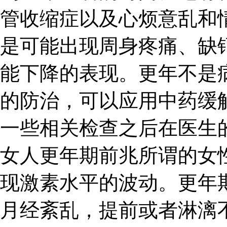
管收缩症以及心烦意乱和
是可能出现周身疼痛、缺
能下降的表现。更年不是
的防治，可以应用中药缓
一些相关检查之后在医生
女人更年期前兆所谓的女
现激素水平的波动。更年
月经紊乱，提前或者淋漓