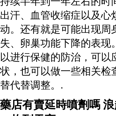
持续半年到一年左右的时
出汗、血管收缩症以及心
动。还有就是可能出现周
失、卵巢功能下降的表现
以进行保健的防治，可以
状，也可以做一些相关检
替代替调整。.
藥店有賣延時噴劑嗎 