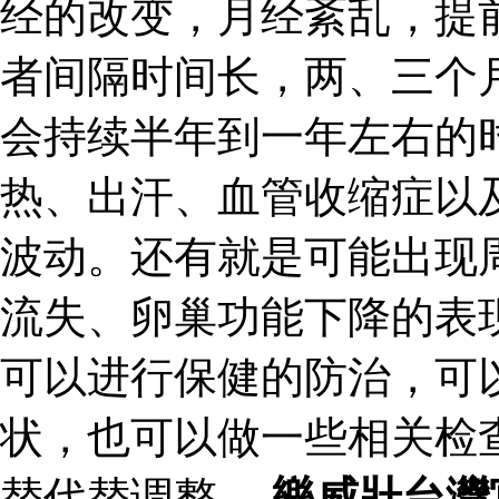
经的改变，月经紊乱，提
者间隔时间长，两、三个
会持续半年到一年左右的
热、出汗、血管收缩症以
波动。还有就是可能出现
流失、卵巢功能下降的表
可以进行保健的防治，可
状，也可以做一些相关检
替代替调整。
樂威壯台灣