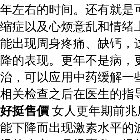
年左右的时间。还有就是
缩症以及心烦意乱和情绪
能出现周身疼痛、缺钙，
降的表现。更年不是病，
治，可以应用中药缓解一
相关检查之后在医生的指
好挺售價
女人更年期前兆
能下降而出现激素水平的