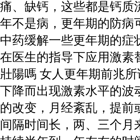
痛、缺钙，这些都是钙质
年不是病，更年期的防病
中药缓解一些更年期的症
在医生的指导下应用激素
壯陽嗎 女人更年期前兆
下降而出现激素水平的波
的改变，月经紊乱，提前
间隔时间长，两、三个月