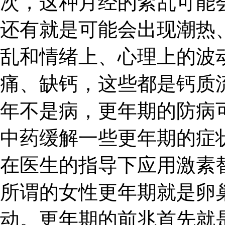
次，这种月经的紊乱可能
还有就是可能会出现潮热
乱和情绪上、心理上的波
痛、缺钙，这些都是钙质
年不是病，更年期的防病
中药缓解一些更年期的症
在医生的指导下应用激素
所谓的女性更年期就是卵
动。更年期的前兆首先就