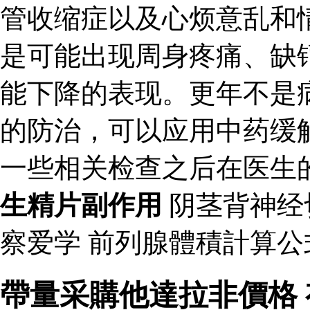
管收缩症以及心烦意乱和
是可能出现周身疼痛、缺
能下降的表现。更年不是
的防治，可以应用中药缓
一些相关检查之后在医生
生精片副作用
阴茎背神经
察爱学 前列腺體積計算
帶量采購他達拉非價格