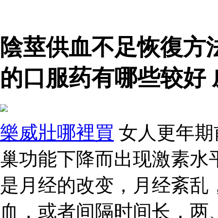
陰莖供血不足恢復方
的口服药有哪些较好 
樂威壯哪裡買
女人更年期
巢功能下降而出现激素水
是月经的改变，月经紊乱
血，或者间隔时间长，两