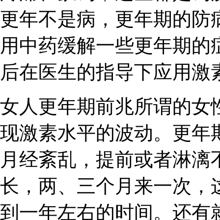
更年不是病，更年期的防
用中药缓解一些更年期的
后在医生的指导下应用激
女人更年期前兆所谓的女
现激素水平的波动。更年
月经紊乱，提前或者淋漓
长，两、三个月来一次，
到一年左右的时间。还有