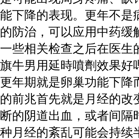
能下降的表现。更年不是
的防治，可以应用中药缓
一些相关检查之后在医生
旗牛男用延時噴劑效果好
更年期就是卵巢功能下降
的前兆首先就是月经的改
断的阴道出血，或者间隔
种月经的紊乱可能会持续