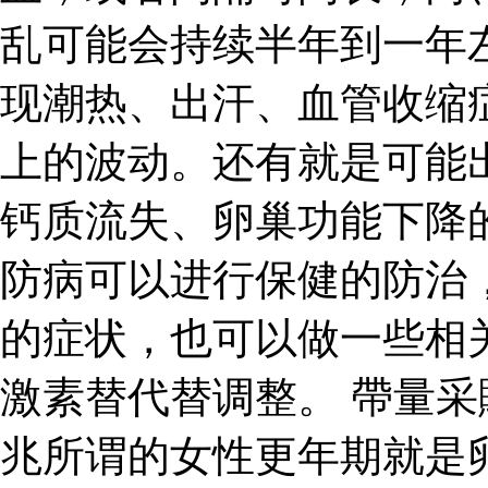
乱可能会持续半年到一年
现潮热、出汗、血管收缩
上的波动。还有就是可能
钙质流失、卵巢功能下降
防病可以进行保健的防治
的症状，也可以做一些相
激素替代替调整。 帶量采
兆所谓的女性更年期就是