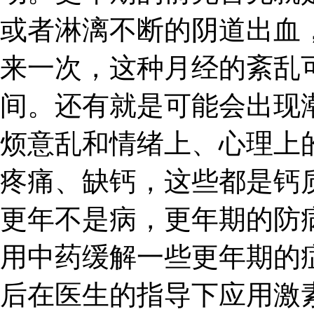
或者淋漓不断的阴道出血
来一次，这种月经的紊乱
间。还有就是可能会出现
烦意乱和情绪上、心理上
疼痛、缺钙，这些都是钙
更年不是病，更年期的防
用中药缓解一些更年期的
后在医生的指导下应用激