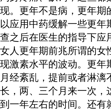
现。更年不是病，更年期
以应用中药缓解一些更年
查之后在医生的指导下应
女人更年期前兆所谓的女
现激素水平的波动。更年
月经紊乱，提前或者淋漓
长，两、三个月来一次，
到一年左右的时间。还有