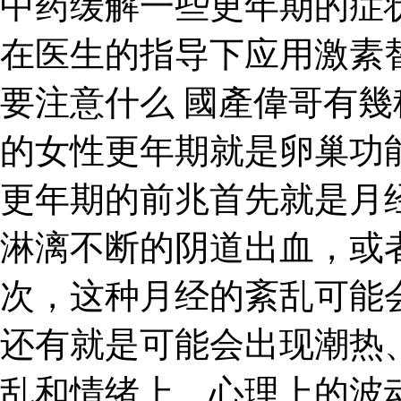
中药缓解一些更年期的症
在医生的指导下应用激素
要注意什么 國產偉哥有幾
的女性更年期就是卵巢功
更年期的前兆首先就是月
淋漓不断的阴道出血，或
次，这种月经的紊乱可能
还有就是可能会出现潮热
乱和情绪上、心理上的波