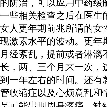
的防治，可以应用中药缓
一些相关检查之后在医生
女人更年期前兆所谓的女
现激素水平的波动。更年
月经紊乱，提前或者淋漓
长，两、三个月来一次，
到一年左右的时间。还有
管收缩症以及心烦意乱和
是可能出现周身疼痛、缺