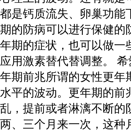
都是钙质流失、卵巢功能
期的防病可以进行保健的
年期的症状，也可以做一
应用激素替代替调整。 希
年期前兆所谓的女性更年
水平的波动。更年期的前
乱，提前或者淋漓不断的
两、三个月来一次，这种