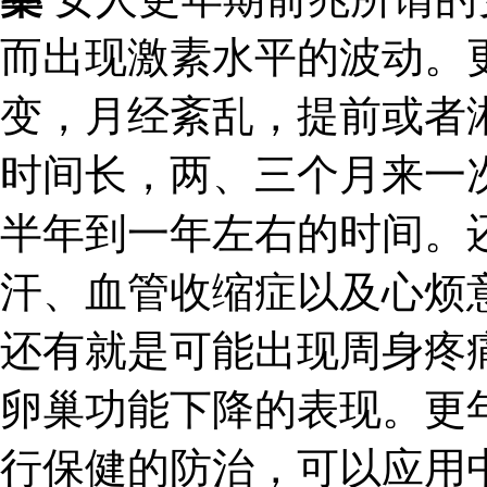
而出现激素水平的波动。
变，月经紊乱，提前或者
时间长，两、三个月来一
半年到一年左右的时间。
汗、血管收缩症以及心烦
还有就是可能出现周身疼
卵巢功能下降的表现。更
行保健的防治，可以应用