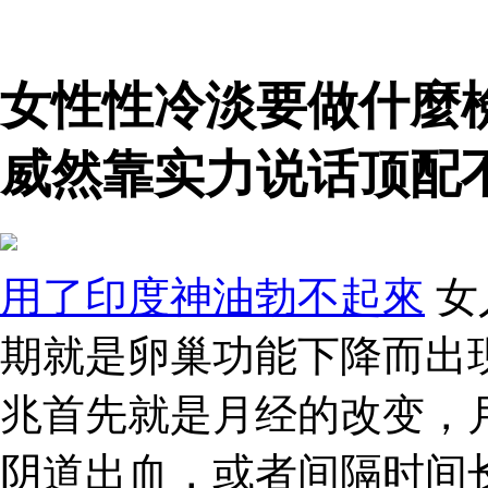
女性性冷淡要做什麼
威然靠实力说话顶配
用了印度神油勃不起來
女
期就是卵巢功能下降而出
兆首先就是月经的改变，
阴道出血，或者间隔时间