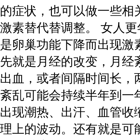
的症状，也可以做一些相
激素替代替调整。 女人
是卵巢功能下降而出现激
先就是月经的改变，月经
出血，或者间隔时间长，
紊乱可能会持续半年到一
出现潮热、出汗、血管收
理上的波动。还有就是可