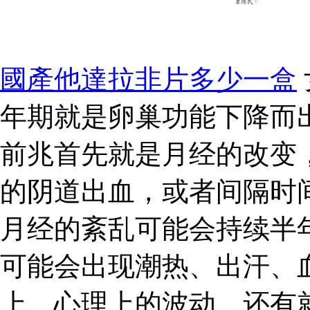
國產他達拉非片多少一盒
年期就是卵巢功能下降而
前兆首先就是月经的改变
的阴道出血，或者间隔时
月经的紊乱可能会持续半
可能会出现潮热、出汗、
上、心理上的波动。还有