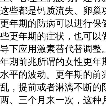
这些都是钙质流失、卵巢
更年期的防病可以进行保
些更年期的症状，也可以
导下应用激素替代替调整。
年期前兆所谓的女性更年
水平的波动。更年期的前
乱，提前或者淋漓不断的
两、三个月来一次，这种