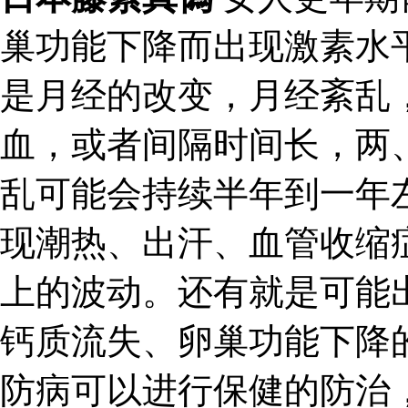
巢功能下降而出现激素水
是月经的改变，月经紊乱
血，或者间隔时间长，两
乱可能会持续半年到一年
现潮热、出汗、血管收缩
上的波动。还有就是可能
钙质流失、卵巢功能下降
防病可以进行保健的防治