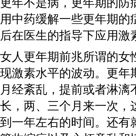
更年不是病，更年期的防
用中药缓解一些更年期的
后在医生的指导下应用激
女人更年期前兆所谓的女
现激素水平的波动。更年
月经紊乱，提前或者淋漓
长，两、三个月来一次，
到一年左右的时间。还有