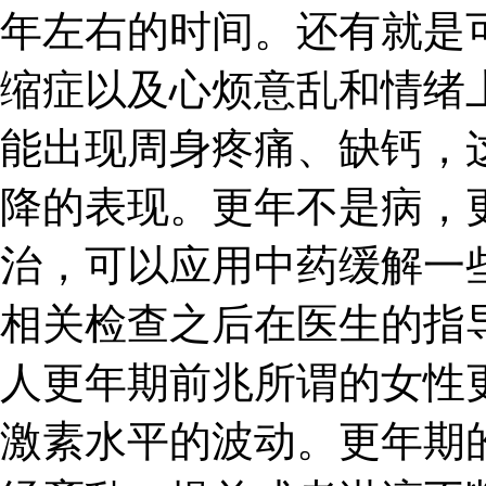
年左右的时间。还有就是
缩症以及心烦意乱和情绪
能出现周身疼痛、缺钙，
降的表现。更年不是病，
治，可以应用中药缓解一
相关检查之后在医生的指
人更年期前兆所谓的女性
激素水平的波动。更年期