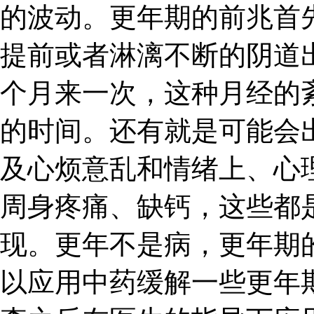
的波动。更年期的前兆首
提前或者淋漓不断的阴道
个月来一次，这种月经的
的时间。还有就是可能会
及心烦意乱和情绪上、心
周身疼痛、缺钙，这些都
现。更年不是病，更年期
以应用中药缓解一些更年