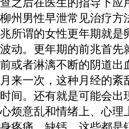
查之后在医生的指导下应
柳州男性早泄常见治疗方
兆所谓的女性更年期就是
波动。更年期的前兆首先
前或者淋漓不断的阴道出
月来一次，这种月经的紊
时间。还有就是可能会出
心烦意乱和情绪上、心理
身疼痛、缺钙，这些都是