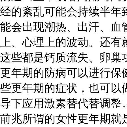
经的紊乱可能会持续半年
能会出现潮热、出汗、血
上、心理上的波动。还有
这些都是钙质流失、卵巢
更年期的防病可以进行保
些更年期的症状，也可以
导下应用激素替代替调整。
前兆所谓的女性更年期就