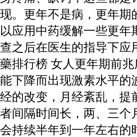
现。更年不是病，更年期
以应用中药缓解一些更年
查之后在医生的指导下应
藥排行榜 女人更年期前
能下降而出现激素水平的
经的改变，月经紊乱，提
者间隔时间长，两、三个
会持续半年到一年左右的