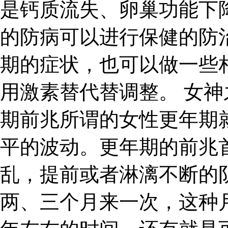
是钙质流失、卵巢功能下
的防病可以进行保健的防
期的症状，也可以做一些
用激素替代替调整。 女神
期前兆所谓的女性更年期
平的波动。更年期的前兆
乱，提前或者淋漓不断的
两、三个月来一次，这种