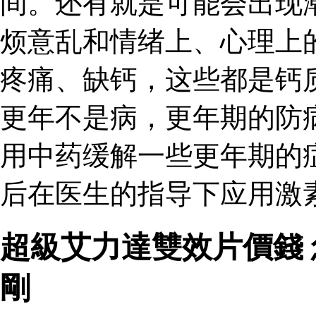
间。还有就是可能会出现
烦意乱和情绪上、心理上
疼痛、缺钙，这些都是钙
更年不是病，更年期的防
用中药缓解一些更年期的
后在医生的指导下应用激
超級艾力達雙效片價錢 
剛