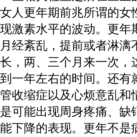
女人更年期前兆所谓的女
现激素水平的波动。更年
月经紊乱，提前或者淋漓
长，两、三个月来一次，
到一年左右的时间。还有
管收缩症以及心烦意乱和
是可能出现周身疼痛、缺
能下降的表现。更年不是