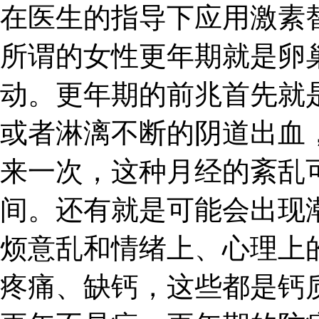
在医生的指导下应用激素
所谓的女性更年期就是卵
动。更年期的前兆首先就
或者淋漓不断的阴道出血
来一次，这种月经的紊乱
间。还有就是可能会出现
烦意乱和情绪上、心理上
疼痛、缺钙，这些都是钙