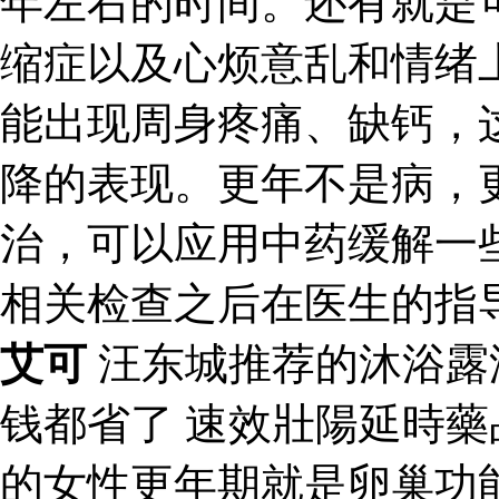
年左右的时间。还有就是
缩症以及心烦意乱和情绪
能出现周身疼痛、缺钙，
降的表现。更年不是病，
治，可以应用中药缓解一
相关检查之后在医生的指
艾可
汪东城推荐的沐浴露
钱都省了 速效壯陽延時
的女性更年期就是卵巢功