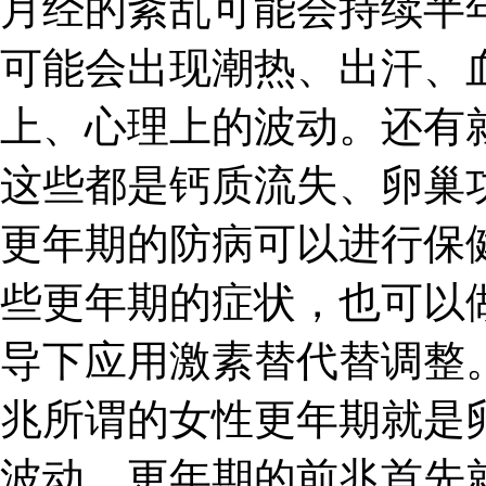
月经的紊乱可能会持续半
可能会出现潮热、出汗、
上、心理上的波动。还有
这些都是钙质流失、卵巢
更年期的防病可以进行保
些更年期的症状，也可以
导下应用激素替代替调整
兆所谓的女性更年期就是
波动。更年期的前兆首先