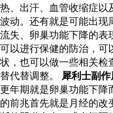
热、出汗、血管收缩症以
波动。还有就是可能出现
流失、卵巢功能下降的表
可以进行保健的防治，可
状，也可以做一些相关检
替代替调整。
犀利士副作
更年期就是卵巢功能下降
的前兆首先就是月经的改