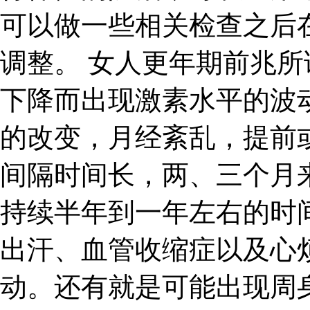
可以做一些相关检查之后
调整。 女人更年期前兆
下降而出现激素水平的波
的改变，月经紊乱，提前
间隔时间长，两、三个月
持续半年到一年左右的时
出汗、血管收缩症以及心
动。还有就是可能出现周