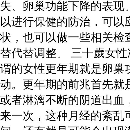
失、卵巢功能下降的表现
以进行保健的防治，可以
状，也可以做一些相关检
替代替调整。 三十歲女性
谓的女性更年期就是卵巢
动。更年期的前兆首先就
或者淋漓不断的阴道出血
来一次，这种月经的紊乱