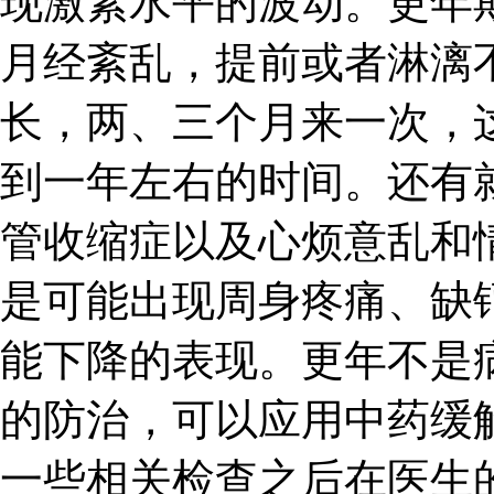
现激素水平的波动。更年
月经紊乱，提前或者淋漓
长，两、三个月来一次，
到一年左右的时间。还有
管收缩症以及心烦意乱和
是可能出现周身疼痛、缺
能下降的表现。更年不是
的防治，可以应用中药缓
一些相关检查之后在医生