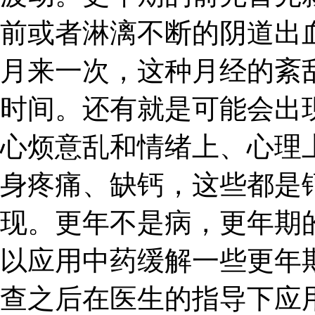
前或者淋漓不断的阴道出
月来一次，这种月经的紊
时间。还有就是可能会出
心烦意乱和情绪上、心理
身疼痛、缺钙，这些都是
现。更年不是病，更年期
以应用中药缓解一些更年
查之后在医生的指导下应