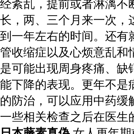
经紊乱，提前或者淋漓不
长，两、三个月来一次，
到一年左右的时间。还有
管收缩症以及心烦意乱和
是可能出现周身疼痛、缺
能下降的表现。更年不是
的防治，可以应用中药缓
一些相关检查之后在医生
日本藤素真偽
女人更年期