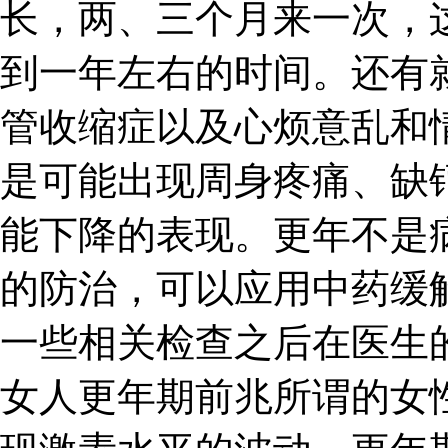
长，两、三个月来一次，
到一年左右的时间。还有
管收缩症以及心烦意乱和
是可能出现周身疼痛、缺
能下降的表现。更年不是
的防治，可以应用中药缓
一些相关检查之后在医生
女人更年期前兆所谓的女