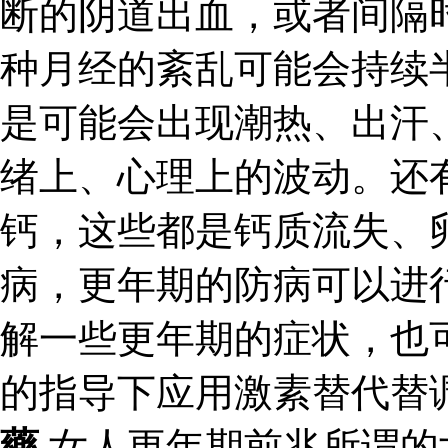
断的阴道出血，或者间隔
种月经的紊乱可能会持续
是可能会出现潮热、出汗
绪上、心理上的波动。还
钙，这些都是钙质流失、
病，更年期的防病可以进
解一些更年期的症状，也
的指导下应用激素替代替
藥
女人更年期前兆所谓的