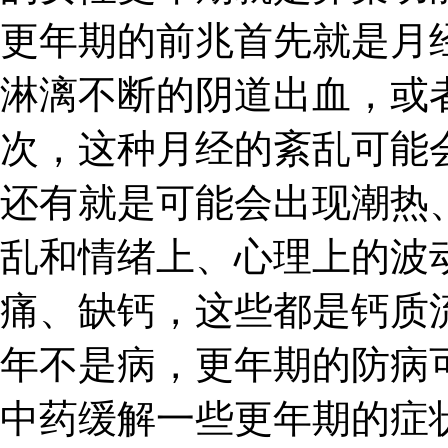
更年期的前兆首先就是月
淋漓不断的阴道出血，或
次，这种月经的紊乱可能
还有就是可能会出现潮热
乱和情绪上、心理上的波
痛、缺钙，这些都是钙质
年不是病，更年期的防病
中药缓解一些更年期的症