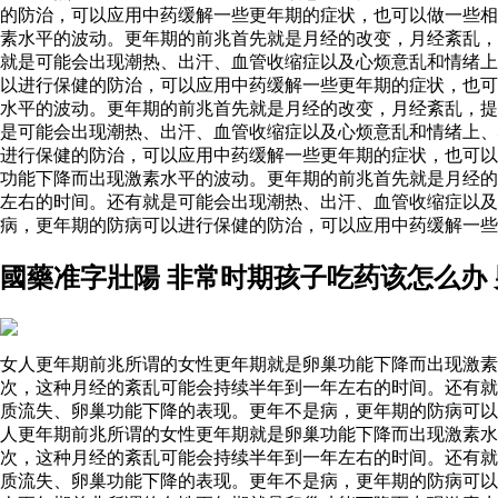
的防治，可以应用中药缓解一些更年期的症状，也可以做一些
素水平的波动。更年期的前兆首先就是月经的改变，月经紊乱，
就是可能会出现潮热、出汗、血管收缩症以及心烦意乱和情绪上
以进行保健的防治，可以应用中药缓解一些更年期的症状，也可
水平的波动。更年期的前兆首先就是月经的改变，月经紊乱，提
是可能会出现潮热、出汗、血管收缩症以及心烦意乱和情绪上、
进行保健的防治，可以应用中药缓解一些更年期的症状，也可以
功能下降而出现激素水平的波动。更年期的前兆首先就是月经的
左右的时间。还有就是可能会出现潮热、出汗、血管收缩症以
病，更年期的防病可以进行保健的防治，可以应用中药缓解一些
國藥准字壯陽 非常时期孩子吃药该怎么办
女人更年期前兆所谓的女性更年期就是卵巢功能下降而出现激素
次，这种月经的紊乱可能会持续半年到一年左右的时间。还有就
质流失、卵巢功能下降的表现。更年不是病，更年期的防病可以
人更年期前兆所谓的女性更年期就是卵巢功能下降而出现激素
次，这种月经的紊乱可能会持续半年到一年左右的时间。还有就
质流失、卵巢功能下降的表现。更年不是病，更年期的防病可以