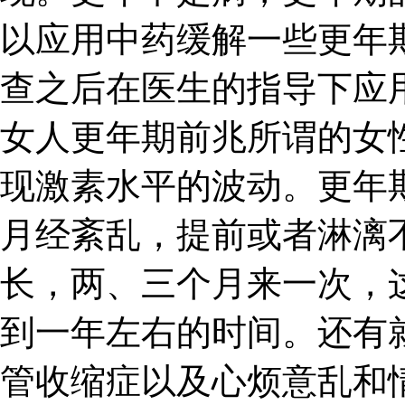
以应用中药缓解一些更年
查之后在医生的指导下应
女人更年期前兆所谓的女
现激素水平的波动。更年
月经紊乱，提前或者淋漓
长，两、三个月来一次，
到一年左右的时间。还有
管收缩症以及心烦意乱和