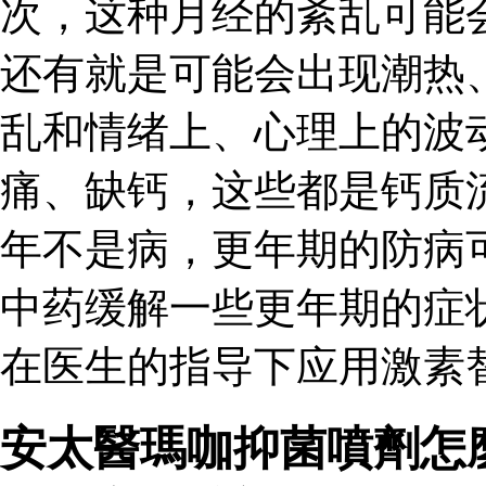
次，这种月经的紊乱可能
还有就是可能会出现潮热
乱和情绪上、心理上的波
痛、缺钙，这些都是钙质
年不是病，更年期的防病
中药缓解一些更年期的症
在医生的指导下应用激素
安太醫瑪咖抑菌噴劑怎