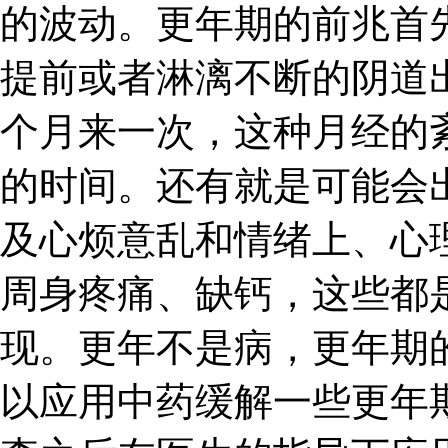
的波动。更年期的前兆首
提前或者淋漓不断的阴道
个月来一次，这种月经的
的时间。还有就是可能会
及心烦意乱和情绪上、心
周身疼痛、缺钙，这些都
现。更年不是病，更年期
以应用中药缓解一些更年