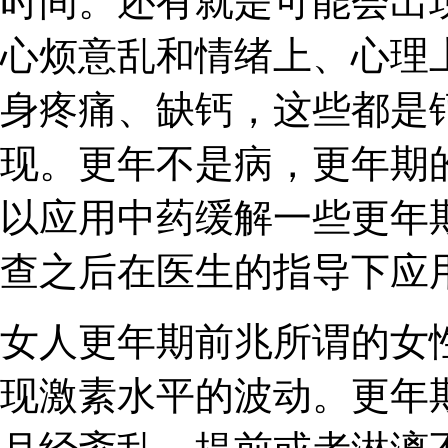
时间。还有就是可能会出
心烦意乱和情绪上、心理
身疼痛、缺钙，这些都是
现。更年不是病，更年期
以应用中药缓解一些更年
查之后在医生的指导下应
女人更年期前兆所谓的女
现激素水平的波动。更年