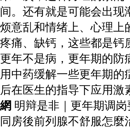
间。还有就是可能会出现
烦意乱和情绪上、心理上
疼痛、缺钙，这些都是钙
更年不是病，更年期的防
用中药缓解一些更年期的
后在医生的指导下应用激
網
明辩是非｜更年期调岗
同房後前列腺不舒服怎麼