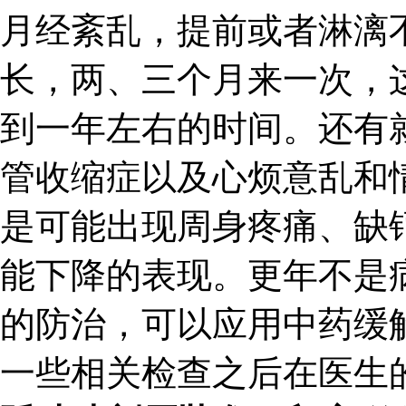
月经紊乱，提前或者淋漓
长，两、三个月来一次，
到一年左右的时间。还有
管收缩症以及心烦意乱和
是可能出现周身疼痛、缺
能下降的表现。更年不是
的防治，可以应用中药缓
一些相关检查之后在医生