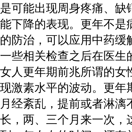
是可能出现周身疼痛、缺
能下降的表现。更年不是
的防治，可以应用中药缓
一些相关检查之后在医生
女人更年期前兆所谓的女
现激素水平的波动。更年
月经紊乱，提前或者淋漓
长，两、三个月来一次，