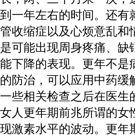
到一年左右的时间。还有
管收缩症以及心烦意乱和
是可能出现周身疼痛、缺
能下降的表现。更年不是
的防治，可以应用中药缓
一些相关检查之后在医生
女人更年期前兆所谓的女
现激素水平的波动。更年