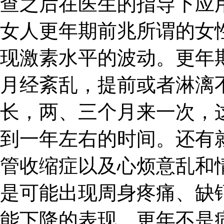
查之后在医生的指导下应
女人更年期前兆所谓的女
现激素水平的波动。更年
月经紊乱，提前或者淋漓
长，两、三个月来一次，
到一年左右的时间。还有
管收缩症以及心烦意乱和
是可能出现周身疼痛、缺
能下降的表现。更年不是