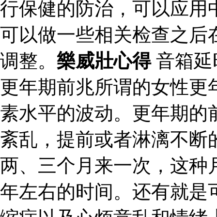
行保健的防治，可以应用
可以做一些相关检查之后
调整。
樂威壯心得
音箱延
更年期前兆所谓的女性更
素水平的波动。更年期的
紊乱，提前或者淋漓不断
两、三个月来一次，这种
年左右的时间。还有就是