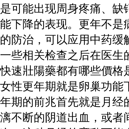
是可能出现周身疼痛、缺
能下降的表现。更年不是
的防治，可以应用中药缓
一些相关检查之后在医生
快速壯陽藥都有哪些價格
女性更年期就是卵巢功能
年期的前兆首先就是月经
漓不断的阴道出血，或者