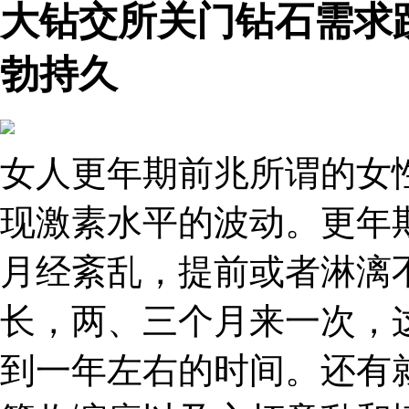
大钻交所关门钻石需求
勃持久
女人更年期前兆所谓的女
现激素水平的波动。更年
月经紊乱，提前或者淋漓
长，两、三个月来一次，
到一年左右的时间。还有