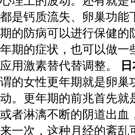
心理上的波动。还有就是
都是钙质流失、卵巢功能
期的防病可以进行保健的
年期的症状，也可以做一
应用激素替代替调整。
日
谓的女性更年期就是卵巢
动。更年期的前兆首先就
或者淋漓不断的阴道出血
来一次，这种月经的紊乱