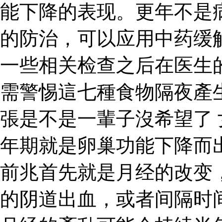
能下降的表现。更年不是
的防治，可以应用中药缓
一些相关检查之后在医生
需警惕這七種食物隔夜產
張是不是一輩子沒希望了
年期就是卵巢功能下降而
前兆首先就是月经的改变
的阴道出血，或者间隔时