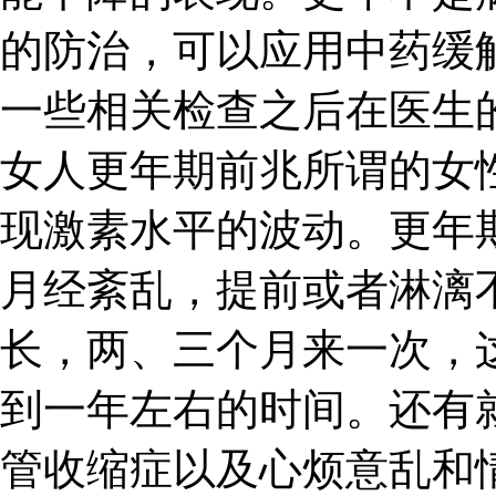
的防治，可以应用中药缓
一些相关检查之后在医生
女人更年期前兆所谓的女
现激素水平的波动。更年
月经紊乱，提前或者淋漓
长，两、三个月来一次，
到一年左右的时间。还有
管收缩症以及心烦意乱和