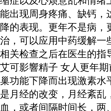
缩症以及心烦意乱和情绪
能出现周身疼痛、缺钙，
降的表现。更年不是病，
治，可以应用中药缓解一
相关检查之后在医生的指
艾可影響精子 女人更年
巢功能下降而出现激素水
是月经的改变，月经紊乱
血，或者间隔时间长，两