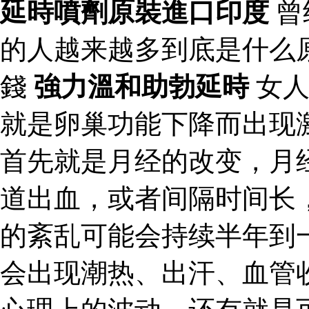
延時噴劑原裝進口印度
曾
的人越来越多到底是什么
錢
強力溫和助勃延時
女人
就是卵巢功能下降而出现
首先就是月经的改变，月
道出血，或者间隔时间长
的紊乱可能会持续半年到
会出现潮热、出汗、血管