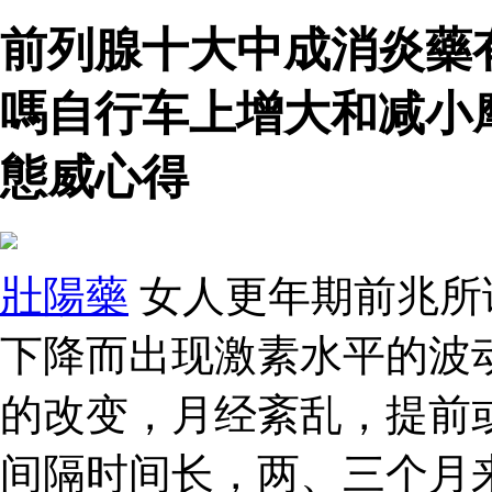
前列腺十大中成消炎藥
嗎自行车上增大和减小
態威心得
壯陽藥
女人更年期前兆所
下降而出现激素水平的波
的改变，月经紊乱，提前
间隔时间长，两、三个月