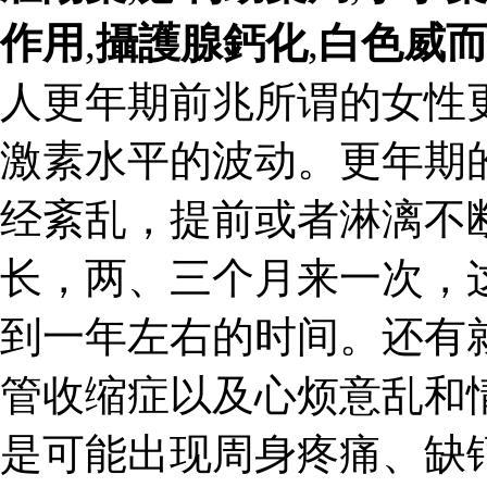
作用
,
攝護腺鈣化
,
白色威
人更年期前兆所谓的女性
激素水平的波动。更年期
经紊乱，提前或者淋漓不
长，两、三个月来一次，
到一年左右的时间。还有
管收缩症以及心烦意乱和
是可能出现周身疼痛、缺