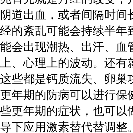
阴道出血，或者间隔时间
经的紊乱可能会持续半年
能会出现潮热、出汗、血
上、心理上的波动。还有
这些都是钙质流失、卵巢
更年期的防病可以进行保
些更年期的症状，也可以
导下应用激素替代替调整