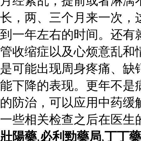
月经紊乱，提前或者淋漓
长，两、三个月来一次，
到一年左右的时间。还有
管收缩症以及心烦意乱和
是可能出现周身疼痛、缺
能下降的表现。更年不是
的防治，可以应用中药缓
一些相关检查之后在医生
壯陽藥
,
必利勁藥局
,
丁丁