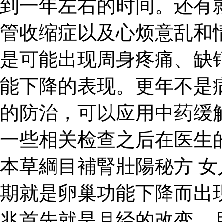
到一年左右的时间。还有
管收缩症以及心烦意乱和
是可能出现周身疼痛、缺
能下降的表现。更年不是
的防治，可以应用中药缓
一些相关检查之后在医生
本草綱目補腎壯陽秘方 
期就是卵巢功能下降而出
兆首先就是月经的改变，