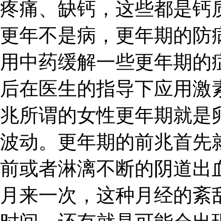
疼痛、缺钙，这些都是钙
更年不是病，更年期的防
用中药缓解一些更年期的
后在医生的指导下应用激
兆所谓的女性更年期就是
波动。更年期的前兆首先
前或者淋漓不断的阴道出
月来一次，这种月经的紊