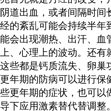
阴道出血，或者间隔时间
经的紊乱可能会持续半年
能会出现潮热、出汗、血
上、心理上的波动。还有
这些都是钙质流失、卵巢
更年期的防病可以进行保
些更年期的症状，也可以
导下应用激素替代替调整