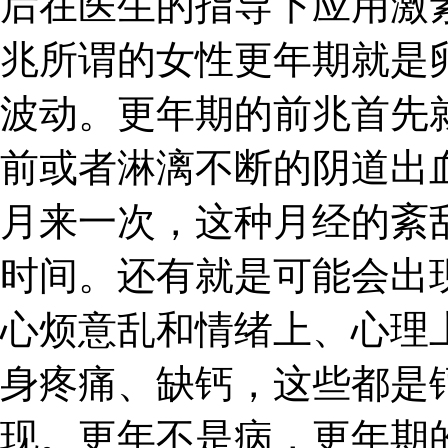
后在医生的指导下应用激
兆所谓的女性更年期就是
波动。更年期的前兆首先
前或者淋漓不断的阴道出
月来一次，这种月经的紊
时间。还有就是可能会出
心烦意乱和情绪上、心理
身疼痛、缺钙，这些都是
现。更年不是病，更年期