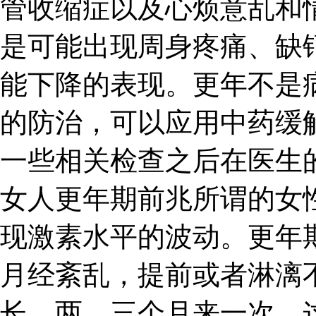
管收缩症以及心烦意乱和
是可能出现周身疼痛、缺
能下降的表现。更年不是
的防治，可以应用中药缓
一些相关检查之后在医生
女人更年期前兆所谓的女
现激素水平的波动。更年
月经紊乱，提前或者淋漓
长，两、三个月来一次，