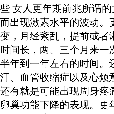
些 女人更年期前兆所谓
而出现激素水平的波动。
变，月经紊乱，提前或者
时间长，两、三个月来一
半年到一年左右的时间。
汗、血管收缩症以及心烦
还有就是可能出现周身疼
卵巢功能下降的表现。更