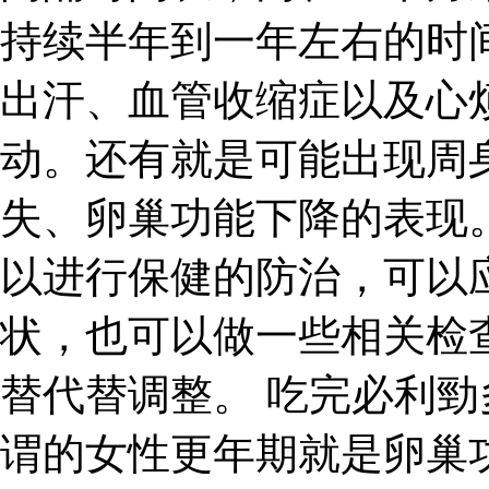
持续半年到一年左右的时
出汗、血管收缩症以及心
动。还有就是可能出现周
失、卵巢功能下降的表现
以进行保健的防治，可以
状，也可以做一些相关检
替代替调整。 吃完必利勁
谓的女性更年期就是卵巢