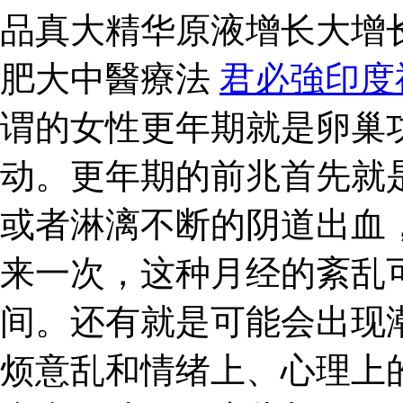
品真大精华原液增长大增
肥大中醫療法
君必強印度
谓的女性更年期就是卵巢
动。更年期的前兆首先就
或者淋漓不断的阴道出血
来一次，这种月经的紊乱
间。还有就是可能会出现
烦意乱和情绪上、心理上