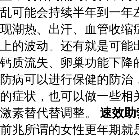
乱可能会持续半年到一年
现潮热、出汗、血管收缩
上的波动。还有就是可能
钙质流失、卵巢功能下降
防病可以进行保健的防治
的症状，也可以做一些相
激素替代替调整。
速效助
前兆所谓的女性更年期就