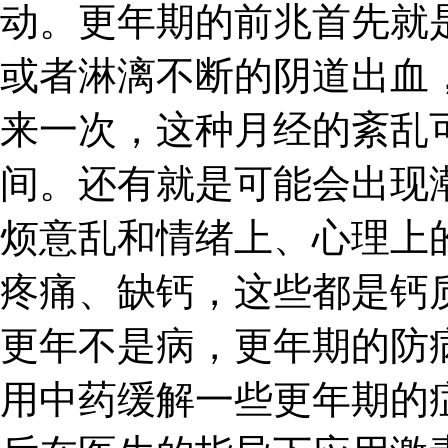
动。更年期的前兆首先就
或者淋漓不断的阴道出血
来一次，这种月经的紊乱
间。还有就是可能会出现
烦意乱和情绪上、心理上
疼痛、缺钙，这些都是钙
更年不是病，更年期的防
用中药缓解一些更年期的