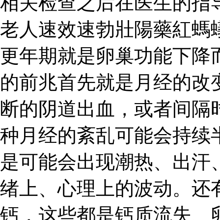
相关检查之后在医生的指
老人速效速勃壯陽藥紅螞
更年期就是卵巢功能下降
的前兆首先就是月经的改
断的阴道出血，或者间隔
种月经的紊乱可能会持续
是可能会出现潮热、出汗
绪上、心理上的波动。还
钙，这些都是钙质流失、