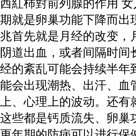
西紅柿對前列腺的作用 
期就是卵巢功能下降而出
兆首先就是月经的改变，
阴道出血，或者间隔时间
经的紊乱可能会持续半年
能会出现潮热、出汗、血
上、心理上的波动。还有
这些都是钙质流失、卵巢
更年期的防病可以进行保