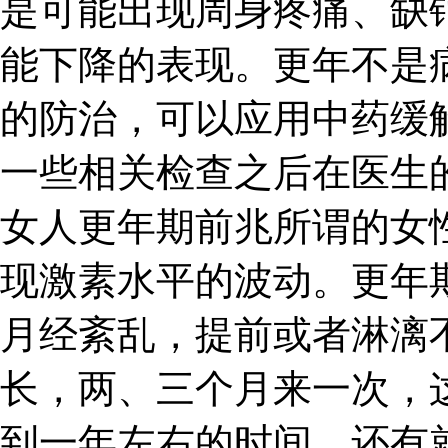
是可能出现周身疼痛、缺
能下降的表现。更年不是
的防治，可以应用中药缓
一些相关检查之后在医生
女人更年期前兆所谓的女
现激素水平的波动。更年
月经紊乱，提前或者淋漓
长，两、三个月来一次，
到一年左右的时间。还有