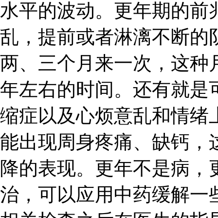
水平的波动。更年期的前
乱，提前或者淋漓不断的
两、三个月来一次，这种
年左右的时间。还有就是
缩症以及心烦意乱和情绪
能出现周身疼痛、缺钙，
降的表现。更年不是病，
治，可以应用中药缓解一