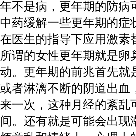
年不是病，更年期的防病
中药缓解一些更年期的症
在医生的指导下应用激素
所谓的女性更年期就是卵
动。更年期的前兆首先就
或者淋漓不断的阴道出血
来一次，这种月经的紊乱
间。还有就是可能会出现