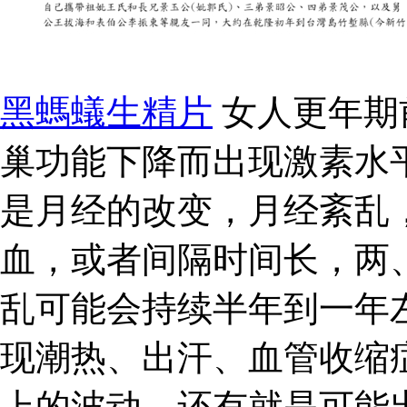
黑螞蟻生精片
女人更年期
巢功能下降而出现激素水
是月经的改变，月经紊乱
血，或者间隔时间长，两
乱可能会持续半年到一年
现潮热、出汗、血管收缩
上的波动。还有就是可能