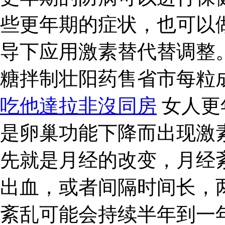
些更年期的症状，也可以
导下应用激素替代替调整
糖拌制壮阳药售省市每粒
吃他達拉非沒同房
女人更
是卵巢功能下降而出现激
先就是月经的改变，月经
出血，或者间隔时间长，
紊乱可能会持续半年到一