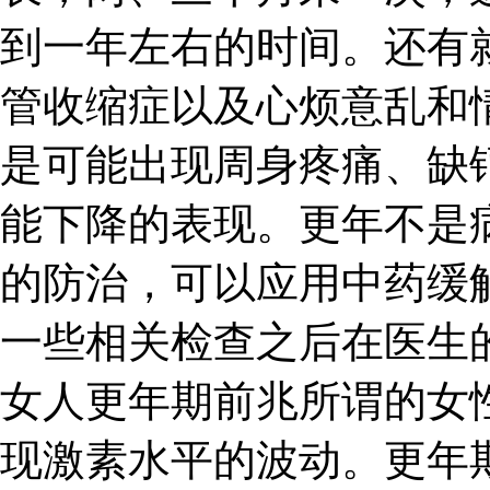
到一年左右的时间。还有
管收缩症以及心烦意乱和
是可能出现周身疼痛、缺
能下降的表现。更年不是
的防治，可以应用中药缓
一些相关检查之后在医生
女人更年期前兆所谓的女
现激素水平的波动。更年