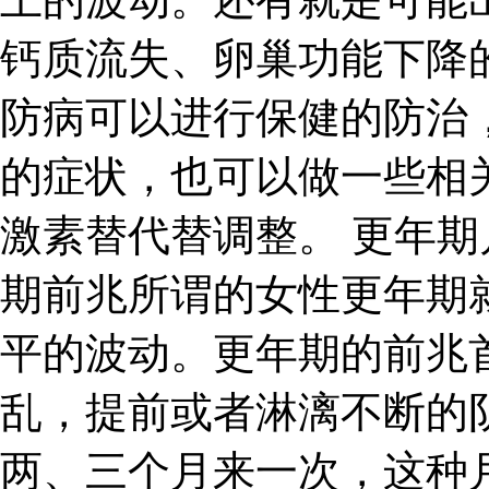
钙质流失、卵巢功能下降
防病可以进行保健的防治
的症状，也可以做一些相
激素替代替调整。 更年期
期前兆所谓的女性更年期
平的波动。更年期的前兆
乱，提前或者淋漓不断的
两、三个月来一次，这种