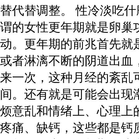
替代替调整。 性冷淡吃什
谓的女性更年期就是卵巢
动。更年期的前兆首先就
或者淋漓不断的阴道出血
来一次，这种月经的紊乱
间。还有就是可能会出现
烦意乱和情绪上、心理上
疼痛、缺钙，这些都是钙