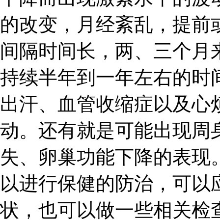
的改变，月经紊乱，提前
间隔时间长，两、三个月
持续半年到一年左右的时
出汗、血管收缩症以及心
动。还有就是可能出现周
失、卵巢功能下降的表现
以进行保健的防治，可以
状，也可以做一些相关检