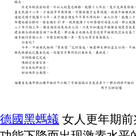
德國黑螞蟻
女人更年期前
功能下降而出现激素水平