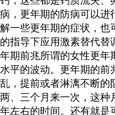
钙，这些都是钙质流失、
病，更年期的防病可以进
解一些更年期的症状，也
的指导下应用激素替代替
年期前兆所谓的女性更年
水平的波动。更年期的前
乱，提前或者淋漓不断的
两、三个月来一次，这种
年左右的时间。还有就是