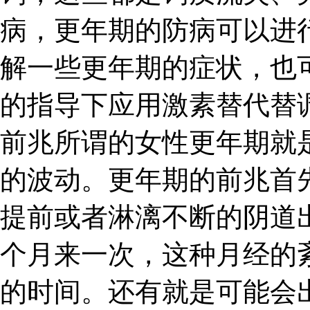
病，更年期的防病可以进
解一些更年期的症状，也
的指导下应用激素替代替
前兆所谓的女性更年期就
的波动。更年期的前兆首
提前或者淋漓不断的阴道
个月来一次，这种月经的
的时间。还有就是可能会