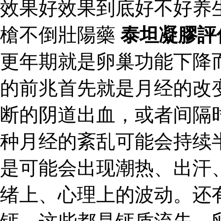
效果好效果到底好不好养
槍不倒壯陽藥
泰坦凝膠評
更年期就是卵巢功能下降
的前兆首先就是月经的改
断的阴道出血，或者间隔
种月经的紊乱可能会持续
是可能会出现潮热、出汗
绪上、心理上的波动。还