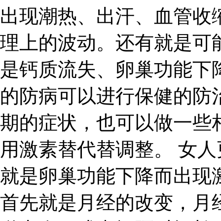
出现潮热、出汗、血管收
理上的波动。还有就是可
是钙质流失、卵巢功能下
的防病可以进行保健的防
期的症状，也可以做一些
用激素替代替调整。 女
就是卵巢功能下降而出现
首先就是月经的改变，月