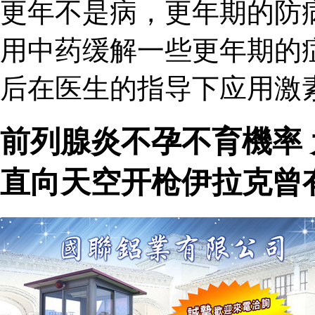
更年不是病，更年期的防
用中药缓解一些更年期的
后在医生的指导下应用激
前列腺炎不孕不育機率
直向天空开枪伊拉克曾