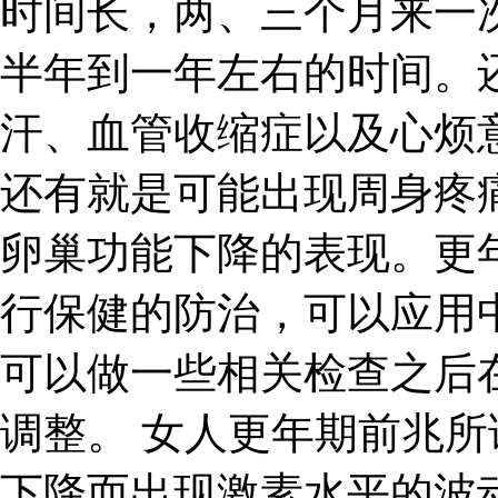
时间长，两、三个月来一
半年到一年左右的时间。
汗、血管收缩症以及心烦
还有就是可能出现周身疼
卵巢功能下降的表现。更
行保健的防治，可以应用
可以做一些相关检查之后
调整。 女人更年期前兆
下降而出现激素水平的波