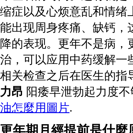
缩症以及心烦意乱和情绪
能出现周身疼痛、缺钙，
降的表现。更年不是病，
治，可以应用中药缓解一
相关检查之后在医生的指
力昂
阳痿早泄勃起力度不
油怎麼用圖片
.
更年期月經提前是什麼