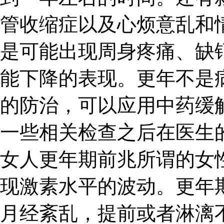
管收缩症以及心烦意乱和
是可能出现周身疼痛、缺
能下降的表现。更年不是
的防治，可以应用中药缓
一些相关检查之后在医生
女人更年期前兆所谓的女
现激素水平的波动。更年
月经紊乱，提前或者淋漓