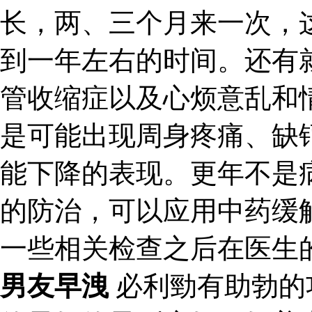
长，两、三个月来一次，
到一年左右的时间。还有
管收缩症以及心烦意乱和
是可能出现周身疼痛、缺
能下降的表现。更年不是
的防治，可以应用中药缓
一些相关检查之后在医生
男友早洩
必利勁有助勃的