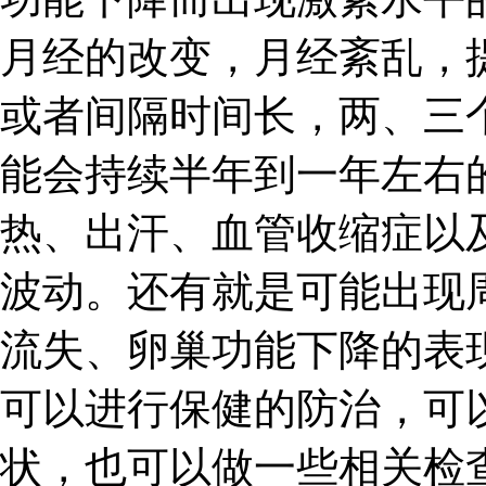
月经的改变，月经紊乱，
或者间隔时间长，两、三
能会持续半年到一年左右
热、出汗、血管收缩症以
波动。还有就是可能出现
流失、卵巢功能下降的表
可以进行保健的防治，可
状，也可以做一些相关检