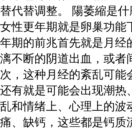
替代替调整。 陽萎縮是什
女性更年期就是卵巢功能
年期的前兆首先就是月经
漓不断的阴道出血，或者
次，这种月经的紊乱可能
还有就是可能会出现潮热
乱和情绪上、心理上的波
痛、缺钙，这些都是钙质