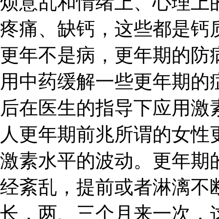
烦意乱和情绪上、心理上
疼痛、缺钙，这些都是钙
更年不是病，更年期的防
用中药缓解一些更年期的
后在医生的指导下应用激
人更年期前兆所谓的女性
激素水平的波动。更年期
经紊乱，提前或者淋漓不
长，两、三个月来一次，