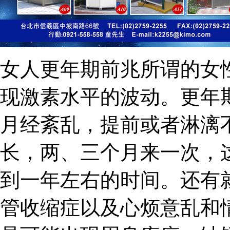
女人更年期前兆所谓的女
现激素水平的波动。更年
月经紊乱，提前或者淋漓
长，两、三个月来一次，
到一年左右的时间。还有
管收缩症以及心烦意乱和