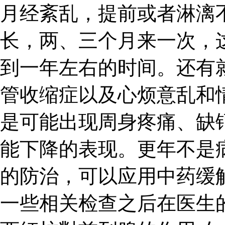
月经紊乱，提前或者淋漓
长，两、三个月来一次，
到一年左右的时间。还有
管收缩症以及心烦意乱和
是可能出现周身疼痛、缺
能下降的表现。更年不是
的防治，可以应用中药缓
一些相关检查之后在医生