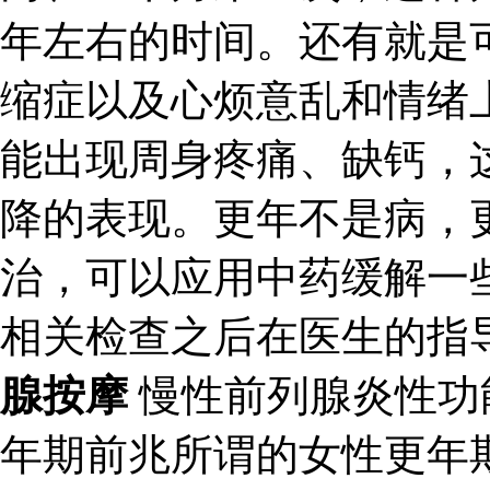
年左右的时间。还有就是
缩症以及心烦意乱和情绪
能出现周身疼痛、缺钙，
降的表现。更年不是病，
治，可以应用中药缓解一
相关检查之后在医生的指
腺按摩
慢性前列腺炎性功
年期前兆所谓的女性更年