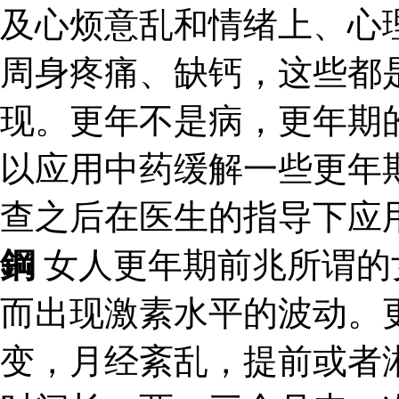
及心烦意乱和情绪上、心
周身疼痛、缺钙，这些都
现。更年不是病，更年期
以应用中药缓解一些更年
查之后在医生的指导下应
鋼
女人更年期前兆所谓的
而出现激素水平的波动。
变，月经紊乱，提前或者