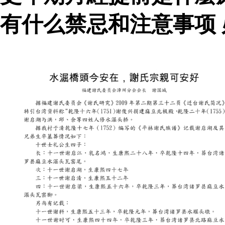
有什么禁忌和注意事项