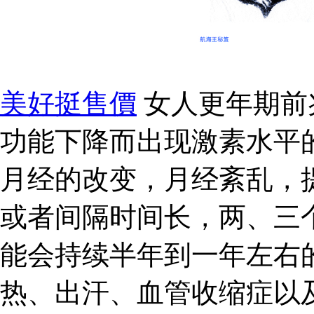
美好挺售價
女人更年期前
功能下降而出现激素水平
月经的改变，月经紊乱，
或者间隔时间长，两、三
能会持续半年到一年左右
热、出汗、血管收缩症以