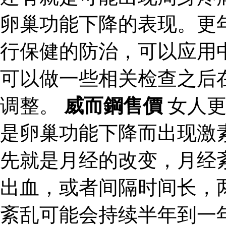
卵巢功能下降的表现。更
行保健的防治，可以应用
可以做一些相关检查之后
调整。
威而鋼售價
女人更
是卵巢功能下降而出现激
先就是月经的改变，月经
出血，或者间隔时间长，
紊乱可能会持续半年到一