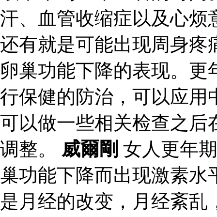
汗、血管收缩症以及心烦
还有就是可能出现周身疼
卵巢功能下降的表现。更
行保健的防治，可以应用
可以做一些相关检查之后
调整。
威爾剛
女人更年期
巢功能下降而出现激素水
是月经的改变，月经紊乱