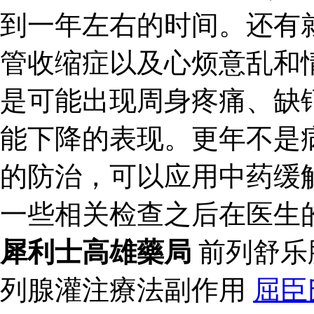
到一年左右的时间。还有
管收缩症以及心烦意乱和
是可能出现周身疼痛、缺
能下降的表现。更年不是
的防治，可以应用中药缓
一些相关检查之后在医生
犀利士高雄藥局
前列舒乐
列腺灌注療法副作用
屈臣