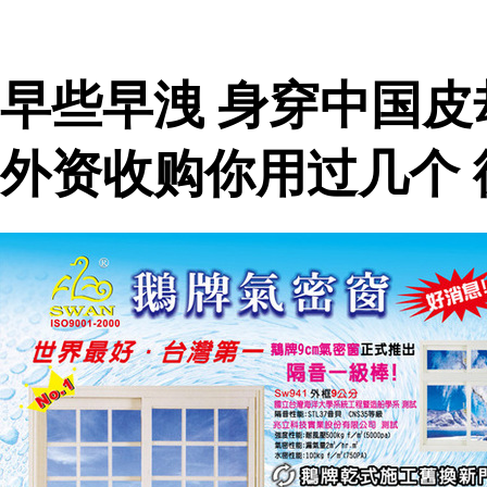
早些早洩 身穿中国
外资收购你用过几个 