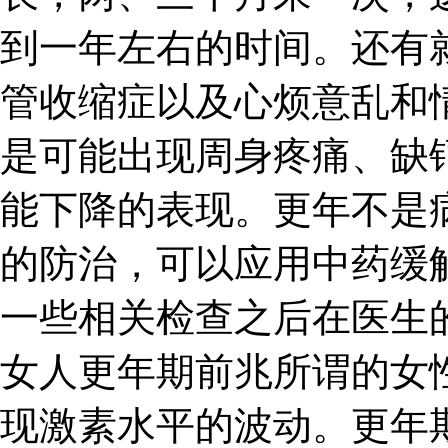
到一年左右的时间。还有
管收缩症以及心烦意乱和
是可能出现周身疼痛、缺
能下降的表现。更年不是
的防治，可以应用中药缓
一些相关检查之后在医生
女人更年期前兆所谓的女
现激素水平的波动。更年