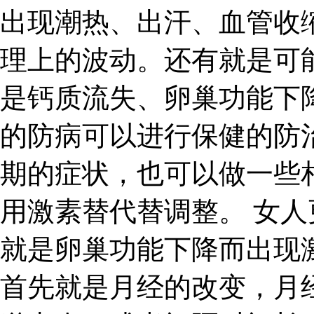
出现潮热、出汗、血管收
理上的波动。还有就是可
是钙质流失、卵巢功能下
的防病可以进行保健的防
期的症状，也可以做一些
用激素替代替调整。 女
就是卵巢功能下降而出现
首先就是月经的改变，月