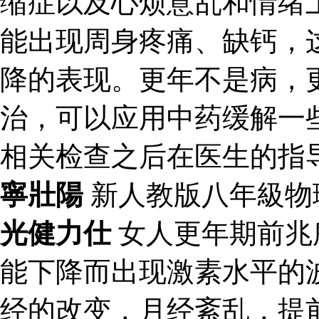
缩症以及心烦意乱和情绪
能出现周身疼痛、缺钙，
降的表现。更年不是病，
治，可以应用中药缓解一
相关检查之后在医生的指
寧壯陽
新人教版八年級物
光健力仕
女人更年期前兆
能下降而出现激素水平的
经的改变，月经紊乱，提