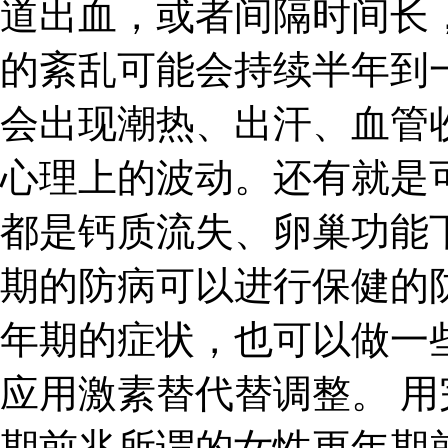
道出血，或者间隔时间长
的紊乱可能会持续半年到
会出现潮热、出汗、血管
心理上的波动。还有就是
都是钙质流失、卵巢功能
期的防病可以进行保健的
年期的症状，也可以做一
应用激素替代替调整。 用
期前兆所谓的女性更年期