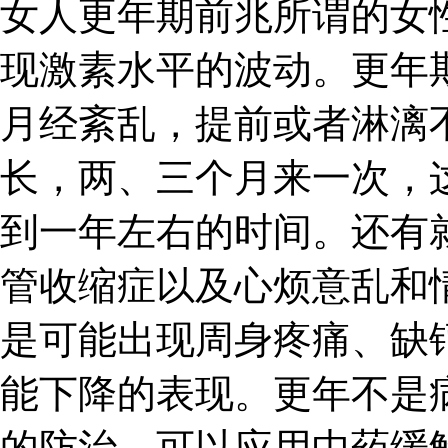
女人更年期前兆所谓的女
现激素水平的波动。更年
月经紊乱，提前或者淋漓
长，两、三个月来一次，
到一年左右的时间。还有
管收缩症以及心烦意乱和
是可能出现周身疼痛、缺
能下降的表现。更年不是
的防治，可以应用中药缓