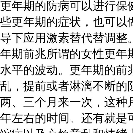
更年期的防病可以进行保
些更年期的症状，也可以
导下应用激素替代替调整。
年期前兆所谓的女性更年
水平的波动。更年期的前
乱，提前或者淋漓不断的
两、三个月来一次，这种
年左右的时间。还有就是