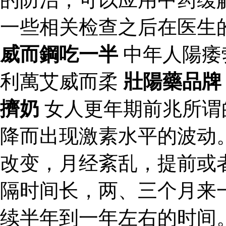
一些相关检查之后在医生
威而鋼吃一半
中年人陽痿
利萬艾威而柔
壯陽藥品牌
擠奶
女人更年期前兆所谓
降而出现激素水平的波动
改变，月经紊乱，提前或
隔时间长，两、三个月来
续半年到一年左右的时间