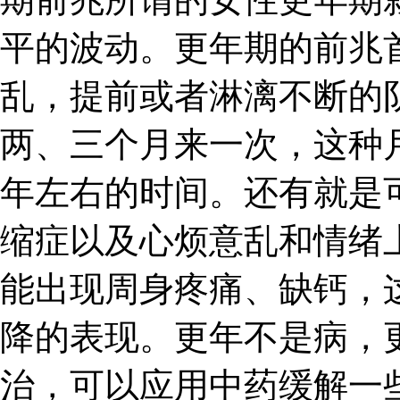
平的波动。更年期的前兆
乱，提前或者淋漓不断的
两、三个月来一次，这种
年左右的时间。还有就是
缩症以及心烦意乱和情绪
能出现周身疼痛、缺钙，
降的表现。更年不是病，
治，可以应用中药缓解一