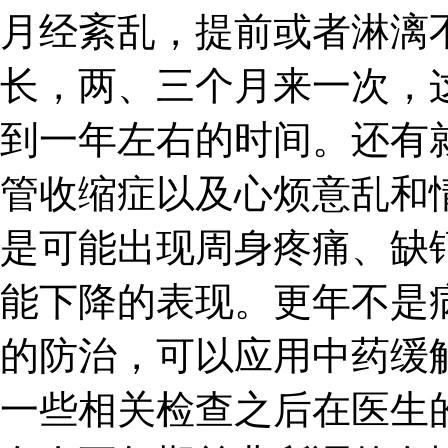
月经紊乱，提前或者淋漓
长，两、三个月来一次，
到一年左右的时间。还有
管收缩症以及心烦意乱和
是可能出现周身疼痛、缺
能下降的表现。更年不是
的防治，可以应用中药缓
一些相关检查之后在医生