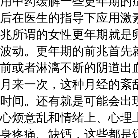
用中药缓解一些更年期的
后在医生的指导下应用激
兆所谓的女性更年期就是
波动。更年期的前兆首先
前或者淋漓不断的阴道出
月来一次，这种月经的紊
时间。还有就是可能会出
心烦意乱和情绪上、心理
身疼痛、缺钙，这些都是