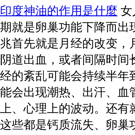
印度神油的作用是什麼
女
期就是卵巢功能下降而出
兆首先就是月经的改变，
阴道出血，或者间隔时间
经的紊乱可能会持续半年
能会出现潮热、出汗、血
上、心理上的波动。还有
这些都是钙质流失、卵巢