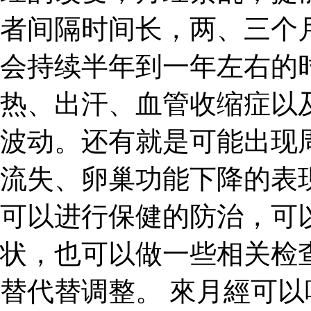
者间隔时间长，两、三个
会持续半年到一年左右的
热、出汗、血管收缩症以
波动。还有就是可能出现
流失、卵巢功能下降的表
可以进行保健的防治，可
状，也可以做一些相关检
替代替调整。 來月經可以