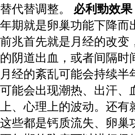
替代替调整。
必利勁效果
年期就是卵巢功能下降而
前兆首先就是月经的改变
的阴道出血，或者间隔时
月经的紊乱可能会持续半
可能会出现潮热、出汗、
上、心理上的波动。还有
这些都是钙质流失、卵巢