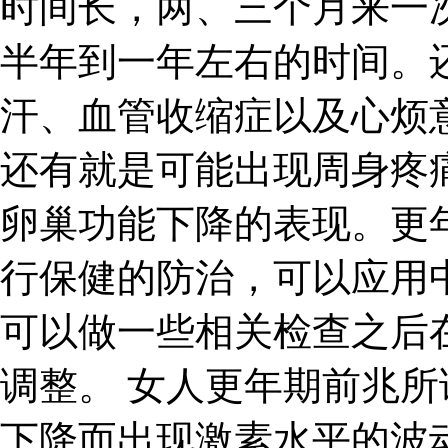
时间长，两、三个月来一
半年到一年左右的时间。
汗、血管收缩症以及心烦
还有就是可能出现周身疼
卵巢功能下降的表现。更
行保健的防治，可以应用
可以做一些相关检查之后
调整。 女人更年期前兆
下降而出现激素水平的波