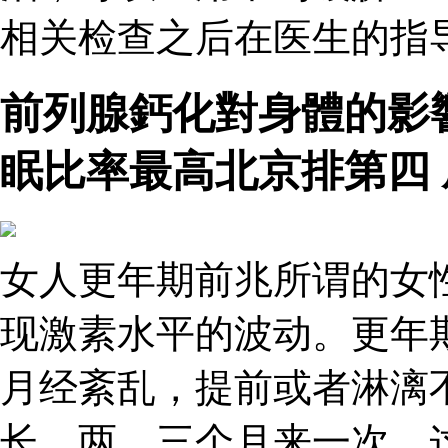
相关检查之后在医生的指
前列腺鈣化對身體的影
眠比率最高北京排第四
女人更年期前兆所谓的女
现激素水平的波动。更年
月经紊乱，提前或者淋漓
长，两、三个月来一次，