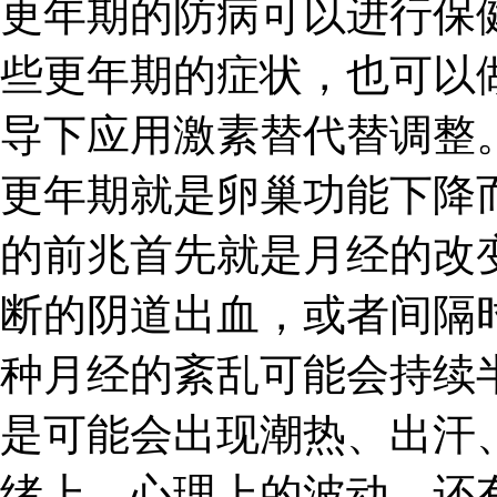
更年期的防病可以进行保
些更年期的症状，也可以
导下应用激素替代替调整
更年期就是卵巢功能下降
的前兆首先就是月经的改
断的阴道出血，或者间隔
种月经的紊乱可能会持续
是可能会出现潮热、出汗
绪上、心理上的波动。还