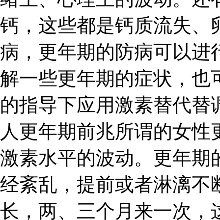
钙，这些都是钙质流失、
病，更年期的防病可以进
解一些更年期的症状，也
的指导下应用激素替代替调
人更年期前兆所谓的女性
激素水平的波动。更年期
经紊乱，提前或者淋漓不
长，两、三个月来一次，