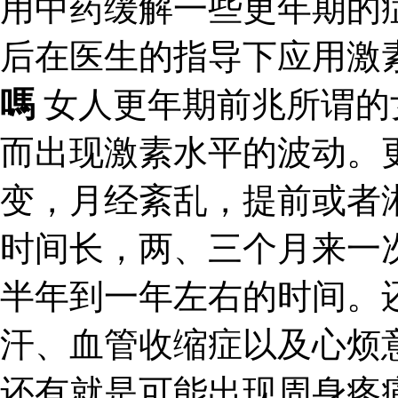
用中药缓解一些更年期的
后在医生的指导下应用激
嗎
女人更年期前兆所谓的
而出现激素水平的波动。
变，月经紊乱，提前或者
时间长，两、三个月来一
半年到一年左右的时间。
汗、血管收缩症以及心烦
还有就是可能出现周身疼