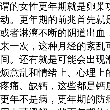
谓的女性更年期就是卵巢
动。更年期的前兆首先就
或者淋漓不断的阴道出血
来一次，这种月经的紊乱
间。还有就是可能会出现
烦意乱和情绪上、心理上
疼痛、缺钙，这些都是钙
更年不是病，更年期的防