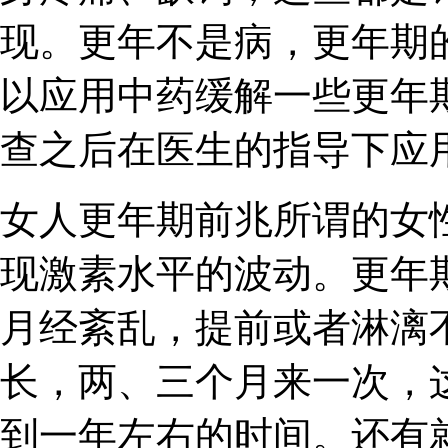
现。更年不是病，更年期
以应用中药缓解一些更年
查之后在医生的指导下应
女人更年期前兆所谓的女
现激素水平的波动。更年
月经紊乱，提前或者淋漓
长，两、三个月来一次，
到一年左右的时间。还有