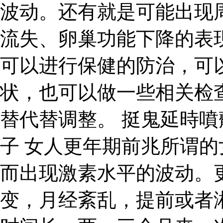
波动。还有就是可能出现
流失、卵巢功能下降的表
可以进行保健的防治，可
状，也可以做一些相关检
替代替调整。 挺鬼延時
子 女人更年期前兆所谓
而出现激素水平的波动。
变，月经紊乱，提前或者