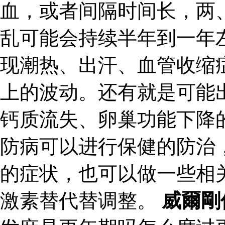
血，或者间隔时间长，两
乱可能会持续半年到一年
现潮热、出汗、血管收缩
上的波动。还有就是可能
钙质流失、卵巢功能下降
防病可以进行保健的防治
的症状，也可以做一些相
激素替代替调整。
威爾剛