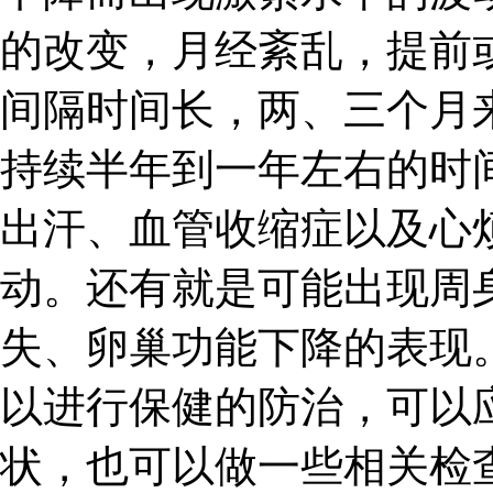
的改变，月经紊乱，提前
间隔时间长，两、三个月
持续半年到一年左右的时
出汗、血管收缩症以及心
动。还有就是可能出现周
失、卵巢功能下降的表现
以进行保健的防治，可以
状，也可以做一些相关检