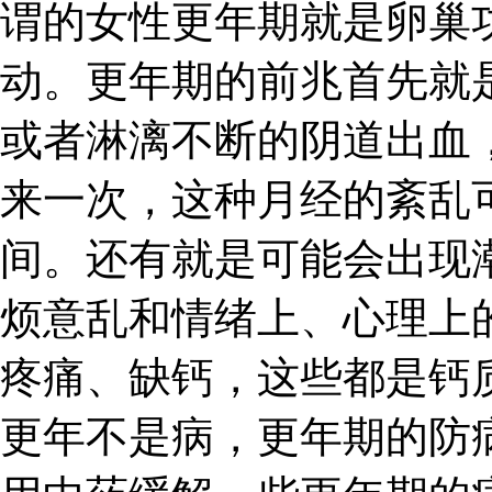
谓的女性更年期就是卵巢
动。更年期的前兆首先就
或者淋漓不断的阴道出血
来一次，这种月经的紊乱
间。还有就是可能会出现
烦意乱和情绪上、心理上
疼痛、缺钙，这些都是钙
更年不是病，更年期的防