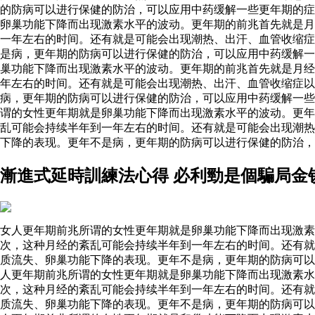
的防病可以进行保健的防治，可以应用中药缓解一些更年期的
卵巢功能下降而出现激素水平的波动。更年期的前兆首先就是月
一年左右的时间。还有就是可能会出现潮热、出汗、血管收缩症
是病，更年期的防病可以进行保健的防治，可以应用中药缓解一
巢功能下降而出现激素水平的波动。更年期的前兆首先就是月经
年左右的时间。还有就是可能会出现潮热、出汗、血管收缩症以
病，更年期的防病可以进行保健的防治，可以应用中药缓解一些
谓的女性更年期就是卵巢功能下降而出现激素水平的波动。更年
乱可能会持续半年到一年左右的时间。还有就是可能会出现潮热
下降的表现。更年不是病，更年期的防病可以进行保健的防治，
漸進式延時訓練法心得 必利勁是個騙局金
女人更年期前兆所谓的女性更年期就是卵巢功能下降而出现激素
次，这种月经的紊乱可能会持续半年到一年左右的时间。还有就
质流失、卵巢功能下降的表现。更年不是病，更年期的防病可以
人更年期前兆所谓的女性更年期就是卵巢功能下降而出现激素
次，这种月经的紊乱可能会持续半年到一年左右的时间。还有就
质流失、卵巢功能下降的表现。更年不是病，更年期的防病可以