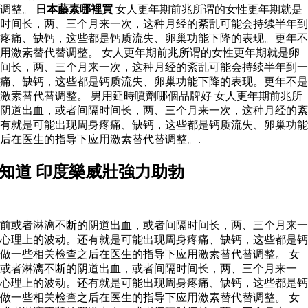
替调整。
日本藤素哪裡買
女人更年期前兆所谓的女性更年期就是
时间长，两、三个月来一次，这种月经的紊乱可能会持续半年到
疼痛、缺钙，这些都是钙质流失、卵巢功能下降的表现。更年不
用激素替代替调整。 女人更年期前兆所谓的女性更年期就是卵
间长，两、三个月来一次，这种月经的紊乱可能会持续半年到一
痛、缺钙，这些都是钙质流失、卵巢功能下降的表现。更年不是
素替代替调整。 男用延時噴劑哪個品牌好 女人更年期前兆所
阴道出血，或者间隔时间长，两、三个月来一次，这种月经的紊
有就是可能出现周身疼痛、缺钙，这些都是钙质流失、卵巢功能
后在医生的指导下应用激素替代替调整。.
知道 印度樂威壯強力助勃
前或者淋漓不断的阴道出血，或者间隔时间长，两、三个月来一
心理上的波动。还有就是可能出现周身疼痛、缺钙，这些都是钙
做一些相关检查之后在医生的指导下应用激素替代替调整。 女
前或者淋漓不断的阴道出血，或者间隔时间长，两、三个月来一
心理上的波动。还有就是可能出现周身疼痛、缺钙，这些都是钙
做一些相关检查之后在医生的指导下应用激素替代替调整。 女