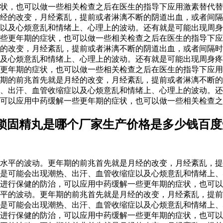
症状，也可以做一些相关检查之后在医生的指导下应用激素替代
经的改变，月经紊乱，提前或者淋漓不断的阴道出血，或者间隔
以及心烦意乱和情绪上、心理上的波动。还有就是可能出现周身
些更年期的症状，也可以做一些相关检查之后在医生的指导下应
的改变，月经紊乱，提前或者淋漓不断的阴道出血，或者间隔时
及心烦意乱和情绪上、心理上的波动。还有就是可能出现周身疼
更年期的症状，也可以做一些相关检查之后在医生的指导下应用激
期的前兆首先就是月经的改变，月经紊乱，提前或者淋漓不断的
、出汗、血管收缩症以及心烦意乱和情绪上、心理上的波动。还
可以应用中药缓解一些更年期的症状，也可以做一些相关检查之
锁固精丸是哪个厂家生产价格是多少钱百度
水平的波动。更年期的前兆首先就是月经的改变，月经紊乱，提
是可能会出现潮热、出汗、血管收缩症以及心烦意乱和情绪上、
进行保健的防治，可以应用中药缓解一些更年期的症状，也可以
水平的波动。更年期的前兆首先就是月经的改变，月经紊乱，提
是可能会出现潮热、出汗、血管收缩症以及心烦意乱和情绪上、
进行保健的防治，可以应用中药缓解一些更年期的症状，也可以