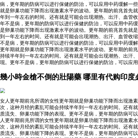
病，更年期的防病可以进行保健的防治，可以应用中药缓解一
就是卵巢功能下降而出现激素水平的波动。更年期的前兆首先就
年到一年左右的时间。还有就是可能会出现潮热、出汗、血管收
年不是病，更年期的防病可以进行保健的防治，可以应用中药缓
是卵巢功能下降而出现激素水平的波动。更年期的前兆首先就是
到一年左右的时间。还有就是可能会出现潮热、出汗、血管收缩
不是病，更年期的防病可以进行保健的防治，可以应用中药缓解
更年期就是卵巢功能下降而出现激素水平的波动。更年期的前兆
持续半年到一年左右的时间。还有就是可能会出现潮热、出汗、
现。更年不是病，更年期的防病可以进行保健的防治，可以应用
幾小時金槍不倒的壯陽藥 哪里有代购印度
女人更年期前兆所谓的女性更年期就是卵巢功能下降而出现激素
次，这种月经的紊乱可能会持续半年到一年左右的时间。还有就
质流失、卵巢功能下降的表现。更年不是病，更年期的防病可以
人更年期前兆所谓的女性更年期就是卵巢功能下降而出现激素
次，这种月经的紊乱可能会持续半年到一年左右的时间。还有就
质流失、卵巢功能下降的表现。更年不是病，更年期的防病可以