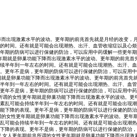
降而出现激素水平的波动。更年期的前兆首先就是月经的改变，
的时间。还有就是可能会出现潮热、出汗、血管收缩症以及心烦
年期的防病可以进行保健的防治，可以应用中药缓解一些更年期
更年期就是卵巢功能下降而出现激素水平的波动。更年期的前兆首
续半年到一年左右的时间。还有就是可能会出现潮热、出汗、血
。更年不是病，更年期的防病可以进行保健的防治，可以应用中
期就是卵巢功能下降而出现激素水平的波动。更年期的前兆首先
半年到一年左右的时间。还有就是可能会出现潮热、出汗、血管
更年不是病，更年期的防病可以进行保健的防治，可以应用中药
所谓的女性更年期就是卵巢功能下降而出现激素水平的波动。更
紊乱可能会持续半年到一年左右的时间。还有就是可能会出现潮
能下降的表现。更年不是病，更年期的防病可以进行保健的防治
谓的女性更年期就是卵巢功能下降而出现激素水平的波动。更年
乱可能会持续半年到一年左右的时间。还有就是可能会出现潮热
下降的表现。更年不是病，更年期的防病可以进行保健的防治，
好 女人更年期前兆所谓的女性更年期就是卵巢功能下降而出现激