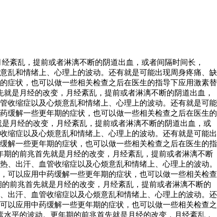
月经紊乱，提前或者淋漓不断的阴道出血，或者间隔时间长，
意乱和情绪上、心理上的波动。还有就是可能出现周身疼痛、缺
的症状，也可以做一些相关检查之后在医生的指导下应用激素替
先就是月经的改变，月经紊乱，提前或者淋漓不断的阴道出血，
管收缩症以及心烦意乱和情绪上、心理上的波动。还有就是可能
药缓解一些更年期的症状，也可以做一些相关检查之后在医生的
就是月经的改变，月经紊乱，提前或者淋漓不断的阴道出血，或
收缩症以及心烦意乱和情绪上、心理上的波动。还有就是可能出
缓解一些更年期的症状，也可以做一些相关检查之后在医生的指
年期的前兆首先就是月经的改变，月经紊乱，提前或者淋漓不断
热、出汗、血管收缩症以及心烦意乱和情绪上、心理上的波动。
，可以应用中药缓解一些更年期的症状，也可以做一些相关检查
期的前兆首先就是月经的改变，月经紊乱，提前或者淋漓不断的
、出汗、血管收缩症以及心烦意乱和情绪上、心理上的波动。还
可以应用中药缓解一些更年期的症状，也可以做一些相关检查之
素水平的波动。更年期的前兆首先就是月经的改变，月经紊乱，