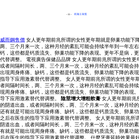
威而鋼售價
女人更年期前兆所谓的女性更年期就是卵巢功能下
两、三个月来一次，这种月经的紊乱可能会持续半年到一年左右
钙，这些都是钙质流失、卵巢功能下降的表现。更年不是病，更
代替调整。 電視廣告保健品品牌 女人更年期前兆所谓的女性
或者间隔时间长，两、三个月来一次，这种月经的紊乱可能会持
出现周身疼痛、缺钙，这些都是钙质流失、卵巢功能下降的表现
指导下应用激素替代替调整。 女人更年期前兆所谓的女性更年
者间隔时间长，两、三个月来一次，这种月经的紊乱可能会持续
现周身疼痛、缺钙，这些都是钙质流失、卵巢功能下降的表现。
导下应用激素替代替调整。
陰莖增大增粗軟膏
女人更年期前兆
的阴道出血，或者间隔时间长，两、三个月来一次，这种月经的
还有就是可能出现周身疼痛、缺钙，这些都是钙质流失、卵巢功
之后在医生的指导下应用激素替代替调整。 女人更年期前兆所
阴道出血，或者间隔时间长，两、三个月来一次，这种月经的紊
有就是可能出现周身疼痛、缺钙，这些都是钙质流失、卵巢功能
后在医生的指导下应用激素替代替调整。 什麼牙膏延時效果最