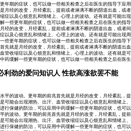
些更年期的症状，也可以做一些相关检查之后在医生的指导下应
是月经的改变，月经紊乱，提前或者淋漓不断的阴道出血，或者
缩症以及心烦意乱和情绪上、心理上的波动。还有就是可能出现
解一些更年期的症状，也可以做一些相关检查之后在医生的指导
月经的改变，月经紊乱，提前或者淋漓不断的阴道出血，或者间
症以及心烦意乱和情绪上、心理上的波动。还有就是可能出现周
一些更年期的症状，也可以做一些相关检查之后在医生的指导下应
首先就是月经的改变，月经紊乱，提前或者淋漓不断的阴道出血
血管收缩症以及心烦意乱和情绪上、心理上的波动。还有就是可
中药缓解一些更年期的症状，也可以做一些相关检查之后在医生
必利劲的爱问知识人 性欲高涨欲罢不能
水平的波动。更年期的前兆首先就是月经的改变，月经紊乱，提
是可能会出现潮热、出汗、血管收缩症以及心烦意乱和情绪上、
进行保健的防治，可以应用中药缓解一些更年期的症状，也可以
水平的波动。更年期的前兆首先就是月经的改变，月经紊乱，提
是可能会出现潮热、出汗、血管收缩症以及心烦意乱和情绪上、
进行保健的防治，可以应用中药缓解一些更年期的症状，也可以