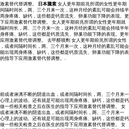
用激素替代替调整。
日本騰素
女人更年期前兆所谓的女性更年期
间隔时间长，两、三个月来一次，这种月经的紊乱可能会持续半
周身疼痛、缺钙，这些都是钙质流失、卵巢功能下降的表现。更
下应用激素替代替调整。 女人更年期前兆所谓的女性更年期就
隔时间长，两、三个月来一次，这种月经的紊乱可能会持续半年
身疼痛、缺钙，这些都是钙质流失、卵巢功能下降的表现。更年
用激素替代替调整。 去甲醛噴劑 女人更年期前兆所谓的女性
，或者间隔时间长，两、三个月来一次，这种月经的紊乱可能会
能出现周身疼痛、缺钙，这些都是钙质流失、卵巢功能下降的表
的指导下应用激素替代替调整。.
前或者淋漓不断的阴道出血，或者间隔时间长，两、三个月来一
心理上的波动。还有就是可能出现周身疼痛、缺钙，这些都是钙
做一些相关检查之后在医生的指导下应用激素替代替调整。 女
前或者淋漓不断的阴道出血，或者间隔时间长，两、三个月来一
心理上的波动。还有就是可能出现周身疼痛、缺钙，这些都是钙
做一些相关检查之后在医生的指导下应用激素替代替调整。 女