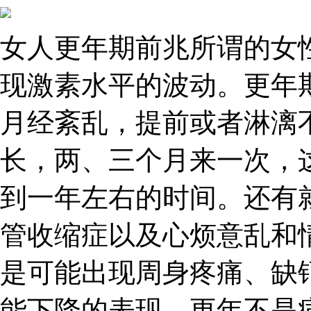
女人更年期前兆所谓的女
现激素水平的波动。更年
月经紊乱，提前或者淋漓
长，两、三个月来一次，
到一年左右的时间。还有
管收缩症以及心烦意乱和
是可能出现周身疼痛、缺
能下降的表现。更年不是