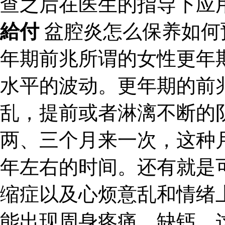
查之后在医生的指导下应
給付
盆腔炎怎么保养如何
年期前兆所谓的女性更年
水平的波动。更年期的前
乱，提前或者淋漓不断的
两、三个月来一次，这种
年左右的时间。还有就是
缩症以及心烦意乱和情绪
能出现周身疼痛、缺钙，