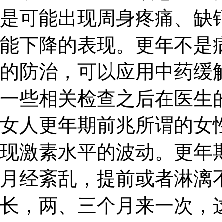
是可能出现周身疼痛、缺
能下降的表现。更年不是
的防治，可以应用中药缓
一些相关检查之后在医生
女人更年期前兆所谓的女
现激素水平的波动。更年
月经紊乱，提前或者淋漓
长，两、三个月来一次，