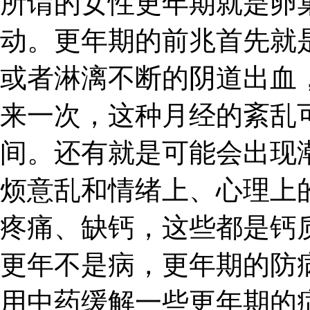
所谓的女性更年期就是卵
动。更年期的前兆首先就
或者淋漓不断的阴道出血
来一次，这种月经的紊乱
间。还有就是可能会出现
烦意乱和情绪上、心理上
疼痛、缺钙，这些都是钙
更年不是病，更年期的防
用中药缓解一些更年期的