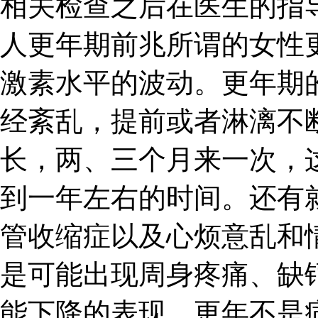
相关检查之后在医生的指
人更年期前兆所谓的女性
激素水平的波动。更年期
经紊乱，提前或者淋漓不
长，两、三个月来一次，
到一年左右的时间。还有
管收缩症以及心烦意乱和
是可能出现周身疼痛、缺
能下降的表现。更年不是