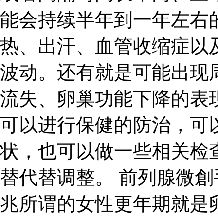
能会持续半年到一年左右
热、出汗、血管收缩症以
波动。还有就是可能出现
流失、卵巢功能下降的表
可以进行保健的防治，可
状，也可以做一些相关检
替代替调整。 前列腺微創
兆所谓的女性更年期就是