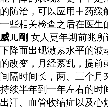
的防治，可以应用中药缓
一些相关检查之后在医生
威ㄦ剛
女人更年期前兆所
下降而出现激素水平的波
的改变，月经紊乱，提前
间隔时间长，两、三个月
持续半年到一年左右的时
出汗、血管收缩症以及心