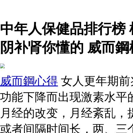
中年人保健品排行榜
阴补肾你懂的 威而
威而鋼心得
女人更年期前
功能下降而出现激素水平
月经的改变，月经紊乱，
或者间隔时间长，两、三