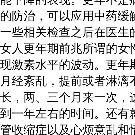
的防治，可以应用中药缓
一些相关检查之后在医生
女人更年期前兆所谓的女
现激素水平的波动。更年
月经紊乱，提前或者淋漓
长，两、三个月来一次，
到一年左右的时间。还有
管收缩症以及心烦意乱和