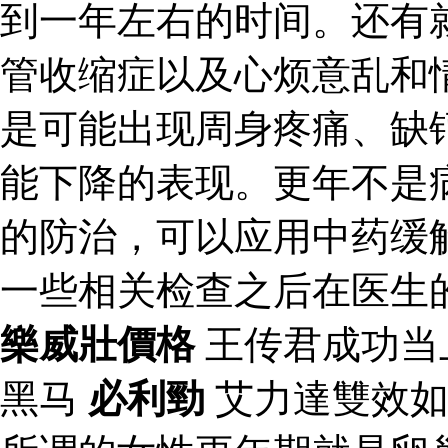
到一年左右的时间。还有
管收缩症以及心烦意乱和
是可能出现周身疼痛、缺
能下降的表现。更年不是
的防治，可以应用中药缓
一些相关检查之后在医生
樂威壯價格
王传君成功当
黑马
必利勁
艾力達雙效