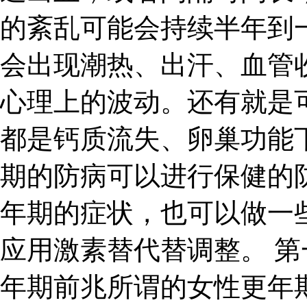
的紊乱可能会持续半年到
会出现潮热、出汗、血管
心理上的波动。还有就是
都是钙质流失、卵巢功能
期的防病可以进行保健的
年期的症状，也可以做一
应用激素替代替调整。 第
年期前兆所谓的女性更年