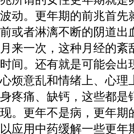
波动。更年期的前兆首先
前或者淋漓不断的阴道出
月来一次，这种月经的紊
时间。还有就是可能会出
心烦意乱和情绪上、心理
身疼痛、缺钙，这些都是
现。更年不是病，更年期
以应用中药缓解一些更年