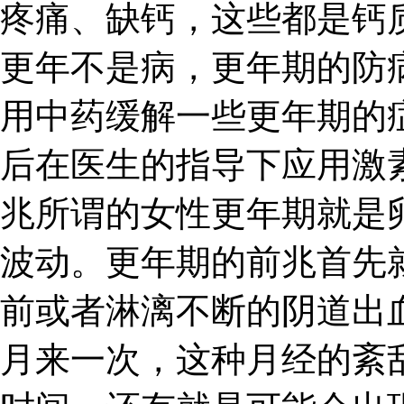
疼痛、缺钙，这些都是钙
更年不是病，更年期的防
用中药缓解一些更年期的
后在医生的指导下应用激
兆所谓的女性更年期就是
波动。更年期的前兆首先
前或者淋漓不断的阴道出
月来一次，这种月经的紊