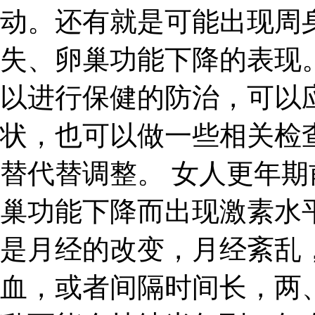
动。还有就是可能出现周
失、卵巢功能下降的表现
以进行保健的防治，可以
状，也可以做一些相关检
替代替调整。 女人更年
巢功能下降而出现激素水
是月经的改变，月经紊乱
血，或者间隔时间长，两