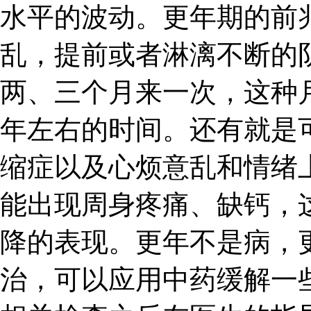
水平的波动。更年期的前
乱，提前或者淋漓不断的
两、三个月来一次，这种
年左右的时间。还有就是
缩症以及心烦意乱和情绪
能出现周身疼痛、缺钙，
降的表现。更年不是病，
治，可以应用中药缓解一