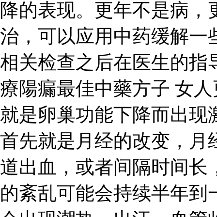
降的表现。更年不是病，
治，可以应用中药缓解一
相关检查之后在医生的指
療陽瘺最佳中藥方子 女
就是卵巢功能下降而出现
首先就是月经的改变，月
道出血，或者间隔时间长
的紊乱可能会持续半年到