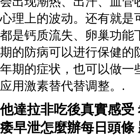
会出现潮热、出汗、血管
心理上的波动。还有就是
都是钙质流失、卵巢功能
期的防病可以进行保健的
年期的症状，也可以做一
应用激素替代替调整。.
他達拉非吃後真實感受
痿早泄怎麼辦每日頭條