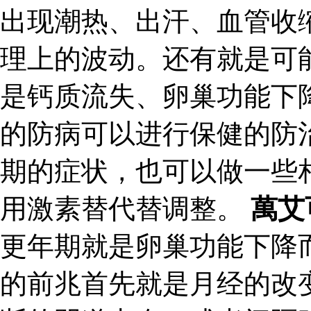
出现潮热、出汗、血管收
理上的波动。还有就是可
是钙质流失、卵巢功能下
的防病可以进行保健的防
期的症状，也可以做一些
用激素替代替调整。
萬艾
更年期就是卵巢功能下降
的前兆首先就是月经的改