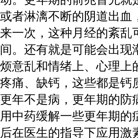
或者淋漓不断的阴道出血
来一次，这种月经的紊乱
间。还有就是可能会出现
烦意乱和情绪上、心理上
疼痛、缺钙，这些都是钙
更年不是病，更年期的防
用中药缓解一些更年期的
后在医生的指导下应用激