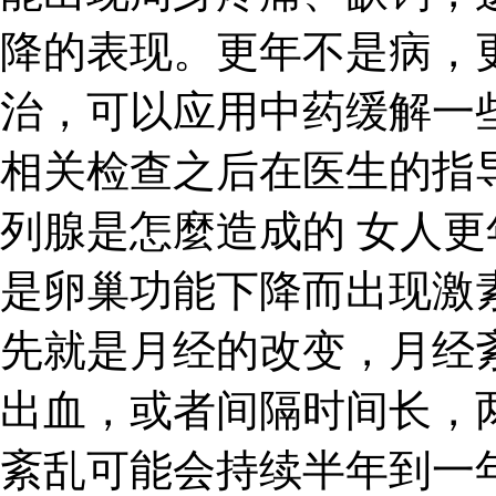
降的表现。更年不是病，
治，可以应用中药缓解一
相关检查之后在医生的指
列腺是怎麼造成的 女人
是卵巢功能下降而出现激
先就是月经的改变，月经
出血，或者间隔时间长，
紊乱可能会持续半年到一