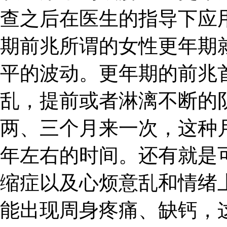
查之后在医生的指导下应
期前兆所谓的女性更年期
平的波动。更年期的前兆
乱，提前或者淋漓不断的
两、三个月来一次，这种
年左右的时间。还有就是
缩症以及心烦意乱和情绪
能出现周身疼痛、缺钙，