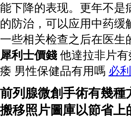
能下降的表现。更年不是
的防治，可以应用中药缓
一些相关检查之后在医生
犀利士價錢
他達拉非片有
痿 男性保健品有用嗎
必
前列腺微創手術有幾種
搬移照片圖庫以節省上