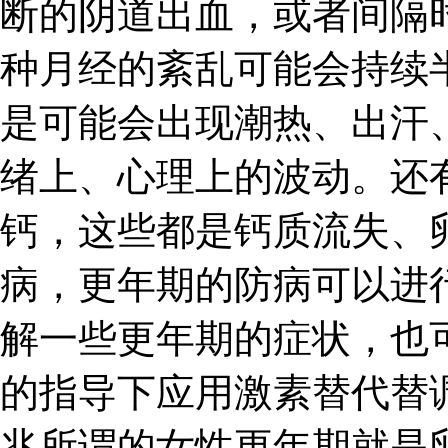
断的阴道出血，或者间隔
种月经的紊乱可能会持续
是可能会出现潮热、出汗
绪上、心理上的波动。还
钙，这些都是钙质流失、
病，更年期的防病可以进
解一些更年期的症状，也
的指导下应用激素替代替
兆所谓的女性更年期就是