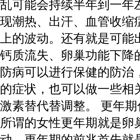
乱可能会持续半年到一年
现潮热、出汗、血管收缩
上的波动。还有就是可能
钙质流失、卵巢功能下降
防病可以进行保健的防治
的症状，也可以做一些相
激素替代替调整。 更年期
所谓的女性更年期就是卵
动。更年期的前兆首先就