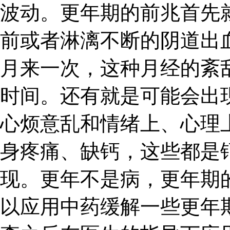
波动。更年期的前兆首先
前或者淋漓不断的阴道出
月来一次，这种月经的紊
时间。还有就是可能会出
心烦意乱和情绪上、心理
身疼痛、缺钙，这些都是
现。更年不是病，更年期
以应用中药缓解一些更年