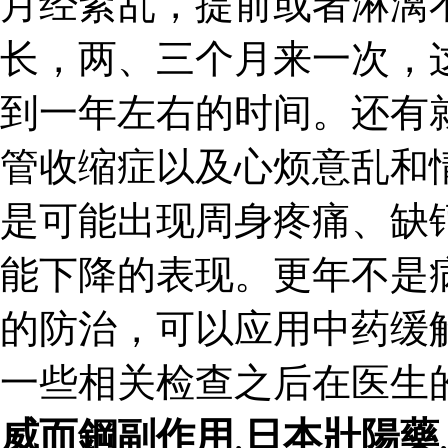
月经紊乱，提前或者淋漓
长，两、三个月来一次，
到一年左右的时间。还有
管收缩症以及心烦意乱和
是可能出现周身疼痛、缺
能下降的表现。更年不是
的防治，可以应用中药缓
一些相关检查之后在医生
威而鋼副作用
,
日本壯陽藥