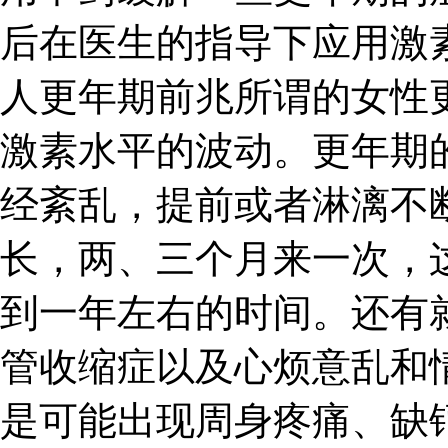
后在医生的指导下应用激
人更年期前兆所谓的女性
激素水平的波动。更年期
经紊乱，提前或者淋漓不
长，两、三个月来一次，
到一年左右的时间。还有
管收缩症以及心烦意乱和
是可能出现周身疼痛、缺