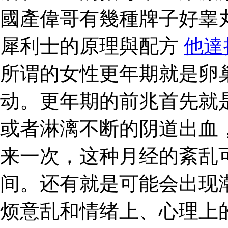
國產偉哥有幾種牌子好睾
犀利士的原理與配方
他達
所谓的女性更年期就是卵
动。更年期的前兆首先就
或者淋漓不断的阴道出血
来一次，这种月经的紊乱
间。还有就是可能会出现
烦意乱和情绪上、心理上