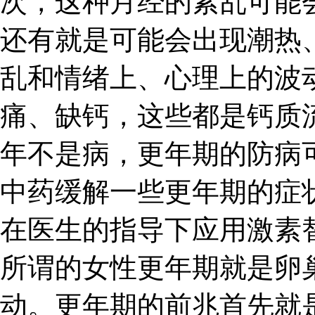
次，这种月经的紊乱可能
还有就是可能会出现潮热
乱和情绪上、心理上的波
痛、缺钙，这些都是钙质
年不是病，更年期的防病
中药缓解一些更年期的症
在医生的指导下应用激素
所谓的女性更年期就是卵
动。更年期的前兆首先就