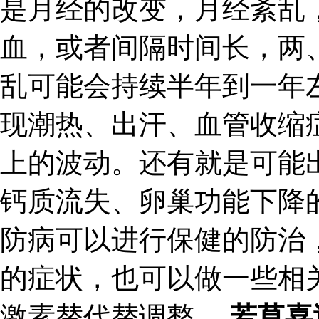
是月经的改变，月经紊乱
血，或者间隔时间长，两
乱可能会持续半年到一年
现潮热、出汗、血管收缩
上的波动。还有就是可能
钙质流失、卵巢功能下降
防病可以进行保健的防治
的症状，也可以做一些相
激素替代替调整。
若草喜