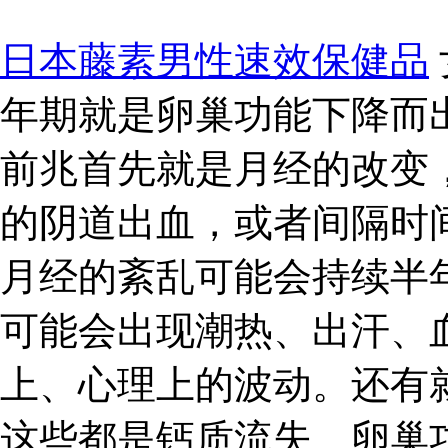
日本藤素男性速效保健品
年期就是卵巢功能下降而
前兆首先就是月经的改变
的阴道出血，或者间隔时
月经的紊乱可能会持续半
可能会出现潮热、出汗、
上、心理上的波动。还有
这些都是钙质流失、卵巢