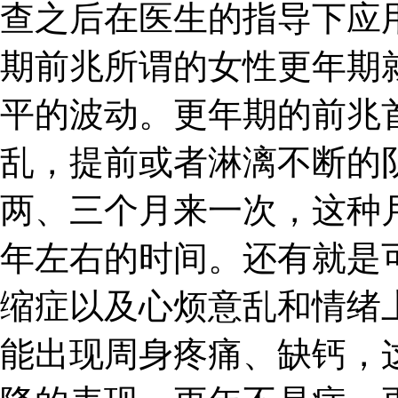
查之后在医生的指导下应
期前兆所谓的女性更年期
平的波动。更年期的前兆
乱，提前或者淋漓不断的
两、三个月来一次，这种
年左右的时间。还有就是
缩症以及心烦意乱和情绪
能出现周身疼痛、缺钙，