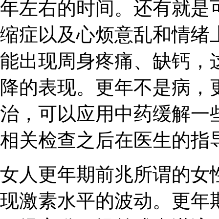
年左右的时间。还有就是
缩症以及心烦意乱和情绪
能出现周身疼痛、缺钙，
降的表现。更年不是病，
治，可以应用中药缓解一
相关检查之后在医生的指
女人更年期前兆所谓的女
现激素水平的波动。更年