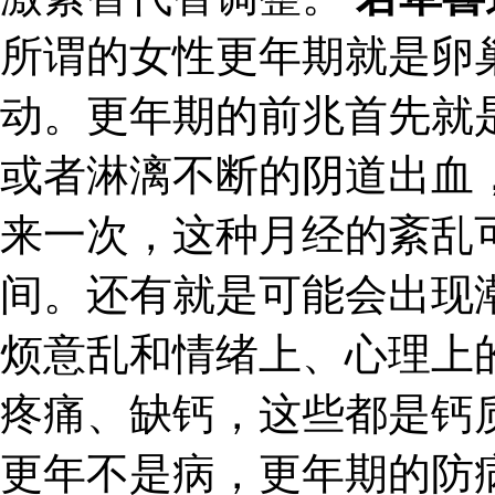
所谓的女性更年期就是卵
动。更年期的前兆首先就
或者淋漓不断的阴道出血
来一次，这种月经的紊乱
间。还有就是可能会出现
烦意乱和情绪上、心理上
疼痛、缺钙，这些都是钙
更年不是病，更年期的防