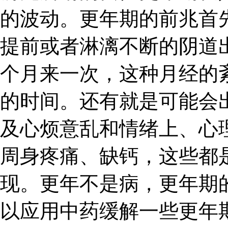
的波动。更年期的前兆首
提前或者淋漓不断的阴道
个月来一次，这种月经的
的时间。还有就是可能会
及心烦意乱和情绪上、心
周身疼痛、缺钙，这些都
现。更年不是病，更年期
以应用中药缓解一些更年