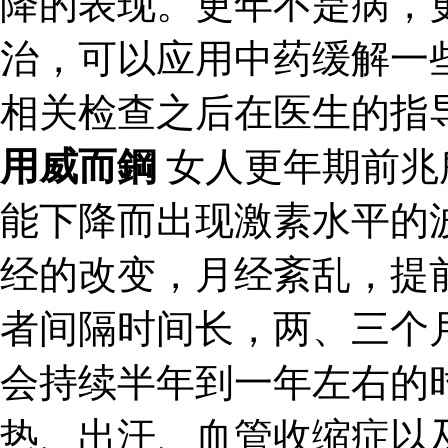
降的表现。更年不是病，
治，可以应用中药缓解一
相关检查之后在医生的指
用威而鋼
女人更年期前兆
能下降而出现激素水平的
经的改变，月经紊乱，提
者间隔时间长，两、三个
会持续半年到一年左右的
热、出汗、血管收缩症以