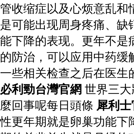
管收缩症以及心烦意乱和
是可能出现周身疼痛、缺
能下降的表现。更年不是
的防治，可以应用中药缓
一些相关检查之后在医生
必利勁台灣官網
世界三大
麼回事呢每日頭條
犀利士
性更年期就是卵巢功能下