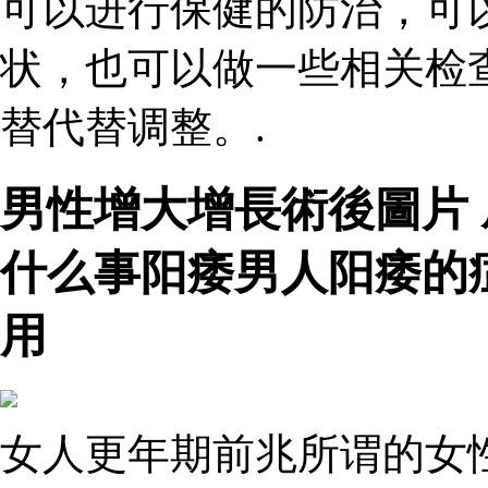
可以进行保健的防治，可
状，也可以做一些相关检
替代替调整。.
男性增大增長術後圖片
什么事阳痿男人阳痿的
用
女人更年期前兆所谓的女