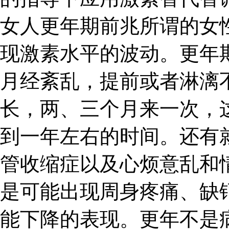
女人更年期前兆所谓的女
现激素水平的波动。更年
月经紊乱，提前或者淋漓
长，两、三个月来一次，
到一年左右的时间。还有
管收缩症以及心烦意乱和
是可能出现周身疼痛、缺
能下降的表现。更年不是