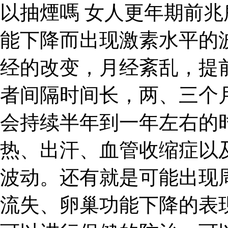
以抽煙嗎 女人更年期前
能下降而出现激素水平的
经的改变，月经紊乱，提
者间隔时间长，两、三个
会持续半年到一年左右的
热、出汗、血管收缩症以
波动。还有就是可能出现
流失、卵巢功能下降的表