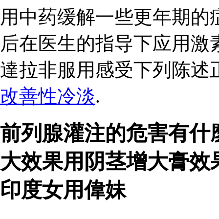
用中药缓解一些更年期的
后在医生的指导下应用激
達拉非服用感受下列陈述
改善性冷淡
.
前列腺灌注的危害有什麼
大效果用阴茎增大膏效
印度女用偉妹