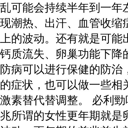
乱可能会持续半年到一年
现潮热、出汗、血管收缩
上的波动。还有就是可能
钙质流失、卵巢功能下降
防病可以进行保健的防治
的症状，也可以做一些相
激素替代替调整。 必利勁
兆所谓的女性更年期就是