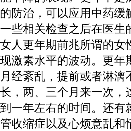
的防治，可以应用中药缓
一些相关检查之后在医生
女人更年期前兆所谓的女
现激素水平的波动。更年
月经紊乱，提前或者淋漓
长，两、三个月来一次，
到一年左右的时间。还有
管收缩症以及心烦意乱和