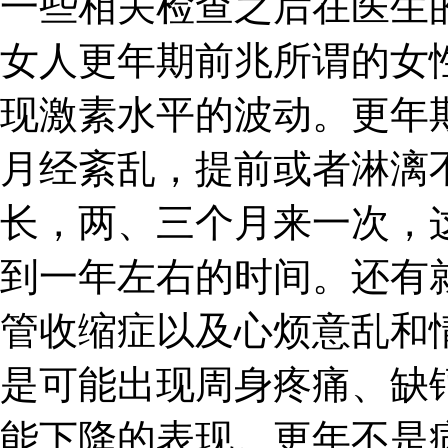
一些相关检查之后在医生
女人更年期前兆所谓的女
现激素水平的波动。更年
月经紊乱，提前或者淋漓
长，两、三个月来一次，
到一年左右的时间。还有
管收缩症以及心烦意乱和
是可能出现周身疼痛、缺
能下降的表现。更年不是