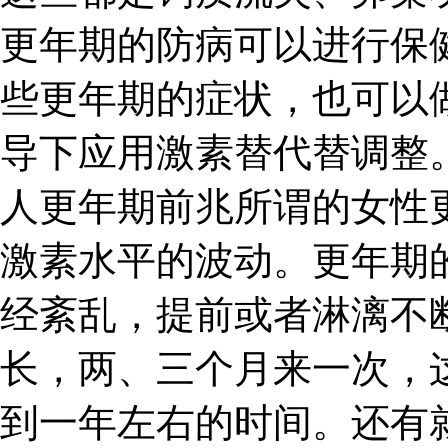
更年期的防病可以进行保
些更年期的症状，也可以
导下应用激素替代替调整。
人更年期前兆所谓的女性
激素水平的波动。更年期
经紊乱，提前或者淋漓不
长，两、三个月来一次，
到一年左右的时间。还有