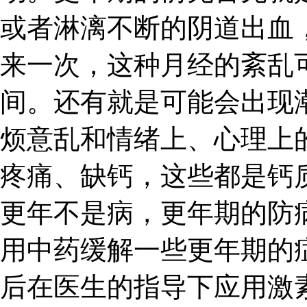
或者淋漓不断的阴道出血
来一次，这种月经的紊乱
间。还有就是可能会出现
烦意乱和情绪上、心理上
疼痛、缺钙，这些都是钙
更年不是病，更年期的防
用中药缓解一些更年期的
后在医生的指导下应用激