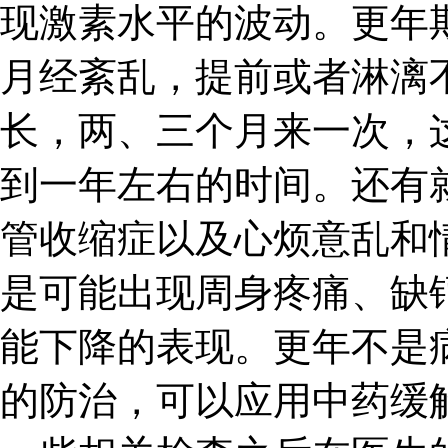
现激素水平的波动。更年
月经紊乱，提前或者淋漓
长，两、三个月来一次，
到一年左右的时间。还有
管收缩症以及心烦意乱和
是可能出现周身疼痛、缺
能下降的表现。更年不是
的防治，可以应用中药缓