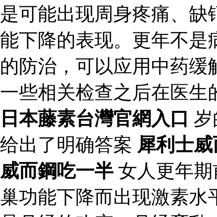
是可能出现周身疼痛、缺
能下降的表现。更年不是
的防治，可以应用中药缓
一些相关检查之后在医生
日本藤素台灣官網入口
岁
给出了明确答案
犀利士威
威而鋼吃一半
女人更年期
巢功能下降而出现激素水