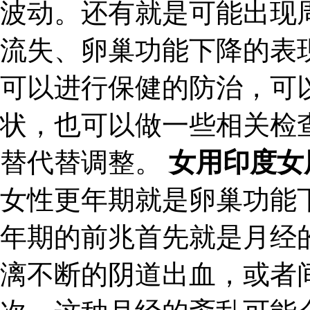
波动。还有就是可能出现
流失、卵巢功能下降的表
可以进行保健的防治，可
状，也可以做一些相关检
替代替调整。
女用印度女
女性更年期就是卵巢功能
年期的前兆首先就是月经
漓不断的阴道出血，或者