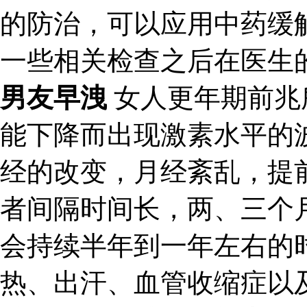
的防治，可以应用中药缓
一些相关检查之后在医生
男友早洩
女人更年期前兆
能下降而出现激素水平的
经的改变，月经紊乱，提
者间隔时间长，两、三个
会持续半年到一年左右的
热、出汗、血管收缩症以