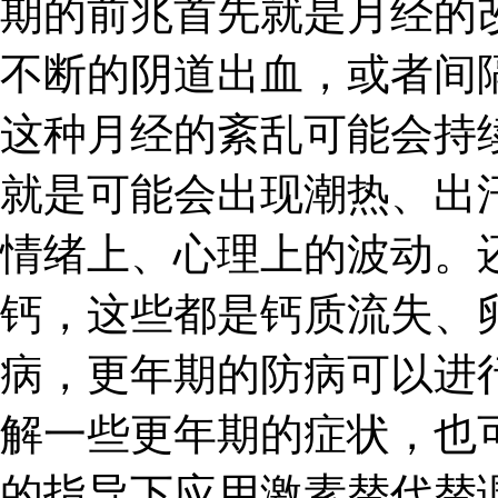
期的前兆首先就是月经的
不断的阴道出血，或者间
这种月经的紊乱可能会持
就是可能会出现潮热、出
情绪上、心理上的波动。
钙，这些都是钙质流失、
病，更年期的防病可以进
解一些更年期的症状，也
的指导下应用激素替代替