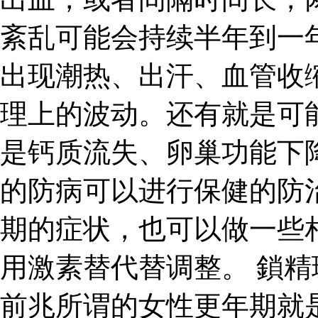
紊乱可能会持续半年到一
出现潮热、出汗、血管收
理上的波动。还有就是可
是钙质流失、卵巢功能下
的防病可以进行保健的防
期的症状，也可以做一些
用激素替代替调整。 鎖精
前兆所谓的女性更年期就