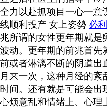
全力以赴抓项目一心一意
线顺利投产 女上姿勢
必
兆所谓的女性更年期就是
波动。更年期的前兆首先
前或者淋漓不断的阴道出
月来一次，这种月经的紊
时间。还有就是可能会出
心烦意乱和情绪上、心理