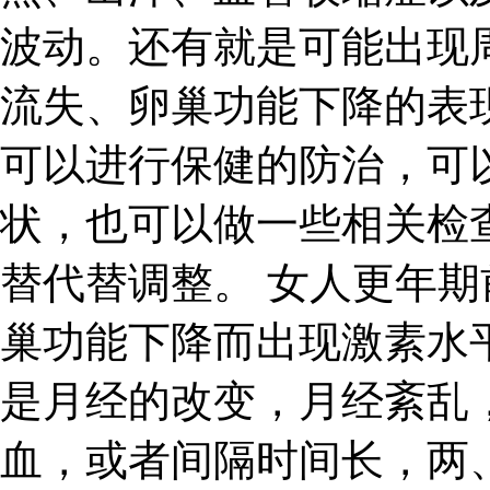
波动。还有就是可能出现
流失、卵巢功能下降的表
可以进行保健的防治，可
状，也可以做一些相关检
替代替调整。 女人更年
巢功能下降而出现激素水
是月经的改变，月经紊乱
血，或者间隔时间长，两