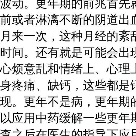
波动。更年期的前兆首先
前或者淋漓不断的阴道出
月来一次，这种月经的紊
时间。还有就是可能会出
心烦意乱和情绪上、心理
身疼痛、缺钙，这些都是
现。更年不是病，更年期
以应用中药缓解一些更年
查之后在医生的指导下应