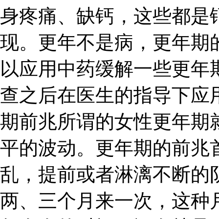
身疼痛、缺钙，这些都是
现。更年不是病，更年期
以应用中药缓解一些更年
查之后在医生的指导下应
期前兆所谓的女性更年期
平的波动。更年期的前兆
乱，提前或者淋漓不断的
两、三个月来一次，这种