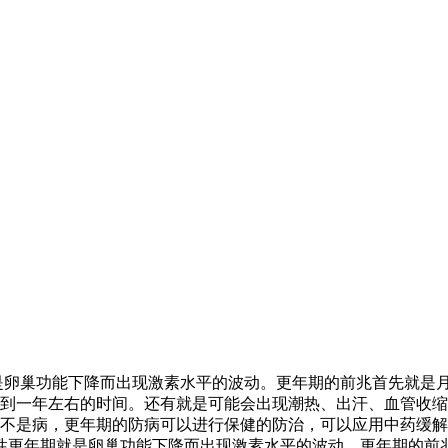
是卵巢功能下降而出现激素水平的波动。更年期的前兆首先就是
到一年左右的时间。还有就是可能会出现潮热、出汗、血管收缩
不是病，更年期的防病可以进行保健的防治，可以应用中药缓解
女性更年期就是卵巢功能下降而出现激素水平的波动。更年期的前