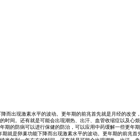
下降而出现激素水平的波动。更年期的前兆首先就是月经的改变
的时间。还有就是可能会出现潮热、出汗、血管收缩症以及心烦
年期的防病可以进行保健的防治，可以应用中药缓解一些更年期
更年期就是卵巢功能下降而出现激素水平的波动。更年期的前兆首