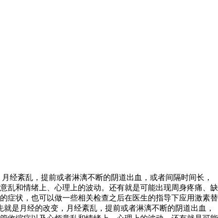
，月经紊乱，提前或者淋漓不断的阴道出血，或者间隔时间长，
意乱和情绪上、心理上的波动。还有就是可能出现周身疼痛、缺
的症状，也可以做一些相关检查之后在医生的指导下应用激素替
先就是月经的改变，月经紊乱，提前或者淋漓不断的阴道出血，