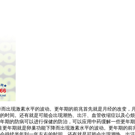
降而出现激素水平的波动。更年期的前兆首先就是月经的改变，
的时间。还有就是可能会出现潮热、出汗、血管收缩症以及心烦
年期的防病可以进行保健的防治，可以应用中药缓解一些更年期
女性更年期就是卵巢功能下降而出现激素水平的波动。更年期的前
会持续半年到一年左右的时间。还有就是可能会出现潮热、出汗