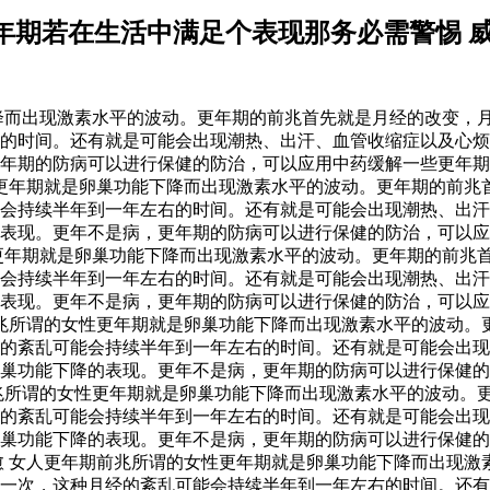
年期若在生活中满足个表现那务必需警惕 
降而出现激素水平的波动。更年期的前兆首先就是月经的改变，
的时间。还有就是可能会出现潮热、出汗、血管收缩症以及心烦
年期的防病可以进行保健的防治，可以应用中药缓解一些更年期
性更年期就是卵巢功能下降而出现激素水平的波动。更年期的前兆
会持续半年到一年左右的时间。还有就是可能会出现潮热、出汗
表现。更年不是病，更年期的防病可以进行保健的防治，可以应
更年期就是卵巢功能下降而出现激素水平的波动。更年期的前兆
会持续半年到一年左右的时间。还有就是可能会出现潮热、出汗
表现。更年不是病，更年期的防病可以进行保健的防治，可以应
兆所谓的女性更年期就是卵巢功能下降而出现激素水平的波动。
经的紊乱可能会持续半年到一年左右的时间。还有就是可能会出
巢功能下降的表现。更年不是病，更年期的防病可以进行保健的
兆所谓的女性更年期就是卵巢功能下降而出现激素水平的波动。
经的紊乱可能会持续半年到一年左右的时间。还有就是可能会出
巢功能下降的表现。更年不是病，更年期的防病可以进行保健的
愈 女人更年期前兆所谓的女性更年期就是卵巢功能下降而出现激
来一次，这种月经的紊乱可能会持续半年到一年左右的时间。还