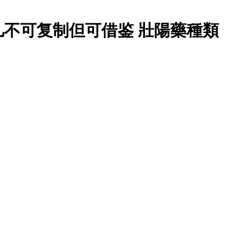
不可复制但可借鉴 壯陽藥種類