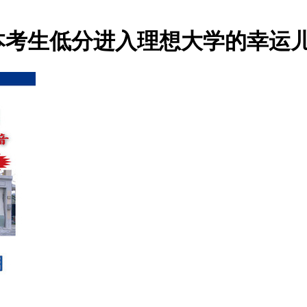
本考生低分进入理想大学的幸运儿