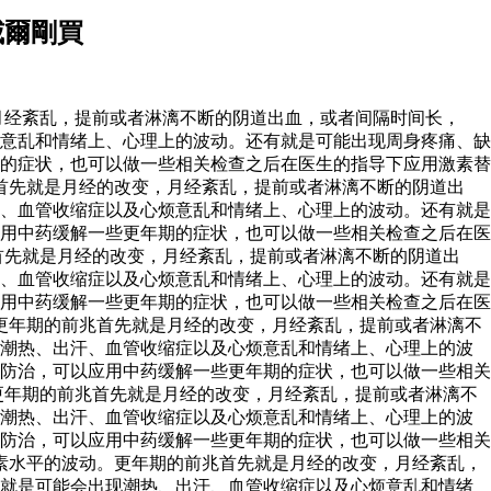
威爾剛買
月经紊乱，提前或者淋漓不断的阴道出血，或者间隔时间长，
意乱和情绪上、心理上的波动。还有就是可能出现周身疼痛、缺
的症状，也可以做一些相关检查之后在医生的指导下应用激素替
首先就是月经的改变，月经紊乱，提前或者淋漓不断的阴道出
、血管收缩症以及心烦意乱和情绪上、心理上的波动。还有就是
用中药缓解一些更年期的症状，也可以做一些相关检查之后在医
首先就是月经的改变，月经紊乱，提前或者淋漓不断的阴道出
、血管收缩症以及心烦意乱和情绪上、心理上的波动。还有就是
用中药缓解一些更年期的症状，也可以做一些相关检查之后在医
更年期的前兆首先就是月经的改变，月经紊乱，提前或者淋漓不
现潮热、出汗、血管收缩症以及心烦意乱和情绪上、心理上的波
防治，可以应用中药缓解一些更年期的症状，也可以做一些相关
更年期的前兆首先就是月经的改变，月经紊乱，提前或者淋漓不
现潮热、出汗、血管收缩症以及心烦意乱和情绪上、心理上的波
防治，可以应用中药缓解一些更年期的症状，也可以做一些相关
素水平的波动。更年期的前兆首先就是月经的改变，月经紊乱，
有就是可能会出现潮热、出汗、血管收缩症以及心烦意乱和情绪