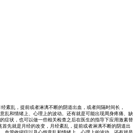
月经紊乱，提前或者淋漓不断的阴道出血，或者间隔时间长，
意乱和情绪上、心理上的波动。还有就是可能出现周身疼痛、缺
的症状，也可以做一些相关检查之后在医生的指导下应用激素替
兆首先就是月经的改变，月经紊乱，提前或者淋漓不断的阴道出
、血管收缩症以及心烦意乱和情绪上、心理上的波动。还有就是