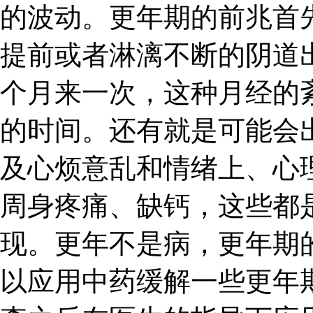
的波动。更年期的前兆首
提前或者淋漓不断的阴道
个月来一次，这种月经的
的时间。还有就是可能会
及心烦意乱和情绪上、心
周身疼痛、缺钙，这些都
现。更年不是病，更年期
以应用中药缓解一些更年