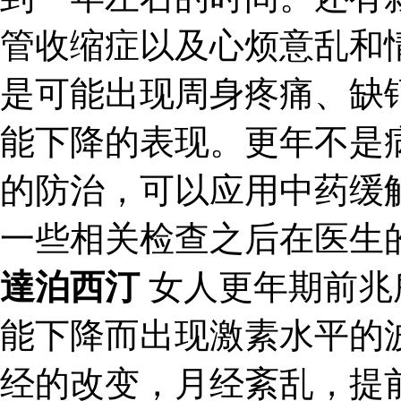
管收缩症以及心烦意乱和
是可能出现周身疼痛、缺
能下降的表现。更年不是
的防治，可以应用中药缓
一些相关检查之后在医生
達泊西汀
女人更年期前兆
能下降而出现激素水平的
经的改变，月经紊乱，提