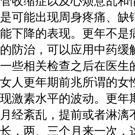
管收缩症以及心烦意乱和
是可能出现周身疼痛、缺
能下降的表现。更年不是
的防治，可以应用中药缓
一些相关检查之后在医生
女人更年期前兆所谓的女
现激素水平的波动。更年
月经紊乱，提前或者淋漓
长，两、三个月来一次，