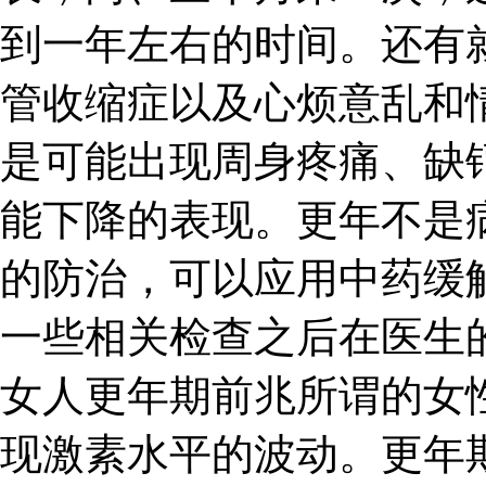
到一年左右的时间。还有
管收缩症以及心烦意乱和
是可能出现周身疼痛、缺
能下降的表现。更年不是
的防治，可以应用中药缓
一些相关检查之后在医生
女人更年期前兆所谓的女
现激素水平的波动。更年