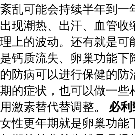
紊乱可能会持续半年到一
出现潮热、出汗、血管收
理上的波动。还有就是可
是钙质流失、卵巢功能下
的防病可以进行保健的防
期的症状，也可以做一些
用激素替代替调整。
必利
女性更年期就是卵巢功能