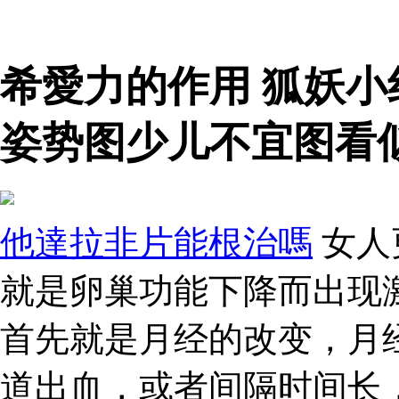
希愛力的作用 狐妖
姿势图少儿不宜图看
他達拉非片能根治嗎
女人
就是卵巢功能下降而出现
首先就是月经的改变，月
道出血，或者间隔时间长