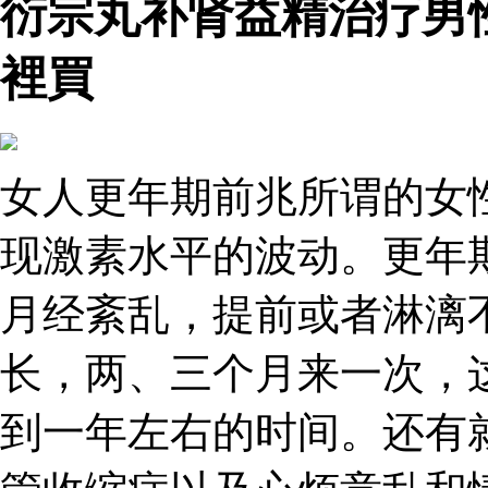
衍宗丸补肾益精治疗男
裡買
女人更年期前兆所谓的女
现激素水平的波动。更年
月经紊乱，提前或者淋漓
长，两、三个月来一次，
到一年左右的时间。还有