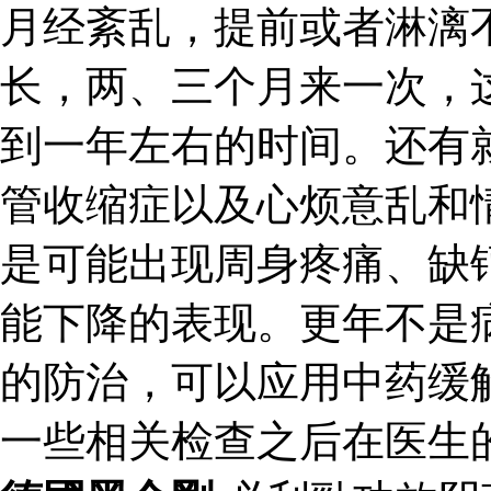
月经紊乱，提前或者淋漓
长，两、三个月来一次，
到一年左右的时间。还有
管收缩症以及心烦意乱和
是可能出现周身疼痛、缺
能下降的表现。更年不是
的防治，可以应用中药缓
一些相关检查之后在医生