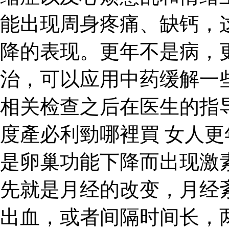
能出现周身疼痛、缺钙，
降的表现。更年不是病，
治，可以应用中药缓解一
相关检查之后在医生的指
度產必利勁哪裡買 女人
是卵巢功能下降而出现激
先就是月经的改变，月经
出血，或者间隔时间长，