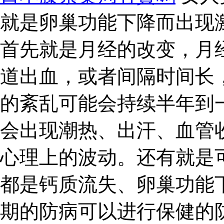
就是卵巢功能下降而出现
首先就是月经的改变，月
道出血，或者间隔时间长
的紊乱可能会持续半年到
会出现潮热、出汗、血管
心理上的波动。还有就是
都是钙质流失、卵巢功能
期的防病可以进行保健的