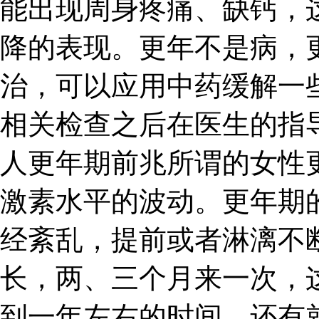
能出现周身疼痛、缺钙，
降的表现。更年不是病，
治，可以应用中药缓解一
相关检查之后在医生的指
人更年期前兆所谓的女性
激素水平的波动。更年期
经紊乱，提前或者淋漓不
长，两、三个月来一次，
到一年左右的时间。还有