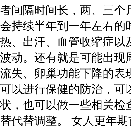
者间隔时间长，两、三个
会持续半年到一年左右的
热、出汗、血管收缩症以
波动。还有就是可能出现
流失、卵巢功能下降的表
可以进行保健的防治，可
状，也可以做一些相关检
替代替调整。 女人更年