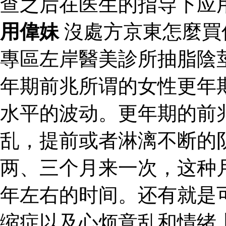
查之后在医生的指导下应
用偉妹
沒處方京東怎麼買
專區左岸醫美診所抽脂陰
年期前兆所谓的女性更年
水平的波动。更年期的前
乱，提前或者淋漓不断的
两、三个月来一次，这种
年左右的时间。还有就是
缩症以及心烦意乱和情绪