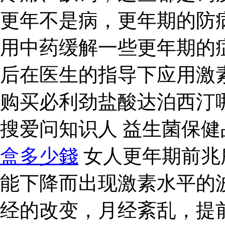
更年不是病，更年期的防
用中药缓解一些更年期的
后在医生的指导下应用激
购买必利劲盐酸达泊西汀
搜爱问知识人 益生菌保
盒多少錢
女人更年期前兆
能下降而出现激素水平的
经的改变，月经紊乱，提