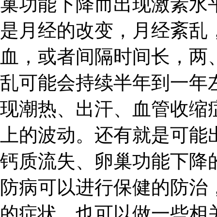
巢功能下降而出现激素水
是月经的改变，月经紊乱
血，或者间隔时间长，两
乱可能会持续半年到一年
现潮热、出汗、血管收缩
上的波动。还有就是可能
钙质流失、卵巢功能下降
防病可以进行保健的防治
的症状，也可以做一些相