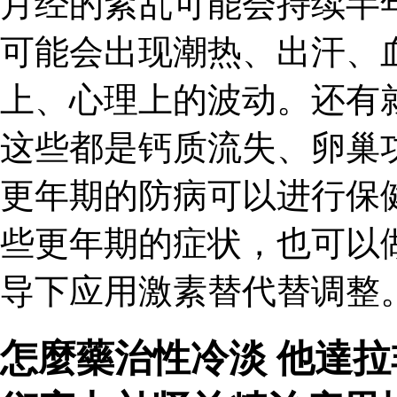
月经的紊乱可能会持续半
可能会出现潮热、出汗、
上、心理上的波动。还有
这些都是钙质流失、卵巢
更年期的防病可以进行保
些更年期的症状，也可以
导下应用激素替代替调整。
怎麼藥治性冷淡 他達