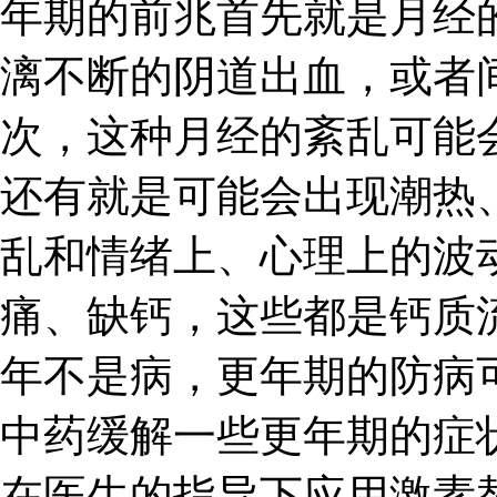
年期的前兆首先就是月经
漓不断的阴道出血，或者
次，这种月经的紊乱可能
还有就是可能会出现潮热
乱和情绪上、心理上的波
痛、缺钙，这些都是钙质
年不是病，更年期的防病
中药缓解一些更年期的症
在医生的指导下应用激素