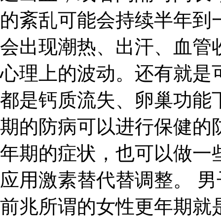
的紊乱可能会持续半年到
会出现潮热、出汗、血管
心理上的波动。还有就是
都是钙质流失、卵巢功能
期的防病可以进行保健的
年期的症状，也可以做一
应用激素替代替调整。 男
前兆所谓的女性更年期就