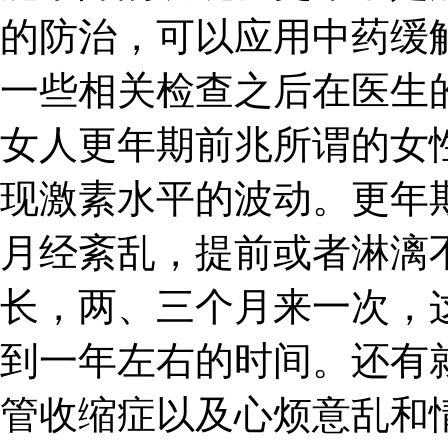
的防治，可以应用中药缓
一些相关检查之后在医生
女人更年期前兆所谓的女
现激素水平的波动。更年
月经紊乱，提前或者淋漓
长，两、三个月来一次，
到一年左右的时间。还有
管收缩症以及心烦意乱和