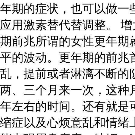
年期的症状，也可以做一
应用激素替代替调整。 增
期前兆所谓的女性更年期
平的波动。更年期的前兆
乱，提前或者淋漓不断的
两、三个月来一次，这种
年左右的时间。还有就是
缩症以及心烦意乱和情绪