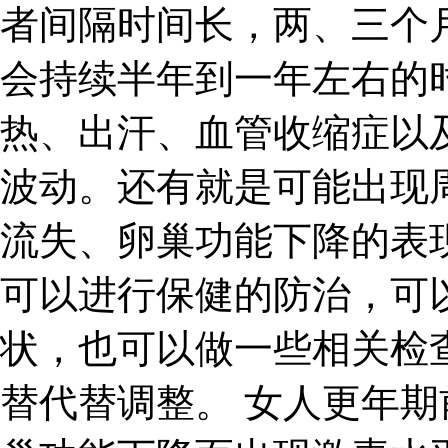
者间隔时间长，两、三个
会持续半年到一年左右的
热、出汗、血管收缩症以
波动。还有就是可能出现
流失、卵巢功能下降的表
可以进行保健的防治，可
状，也可以做一些相关检
替代替调整。 女人更年