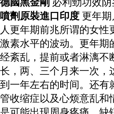
德國黑金剛
必利勁功效阴
噴劑原裝進口印度
更年期
人更年期前兆所谓的女性
激素水平的波动。更年期
经紊乱，提前或者淋漓不
长，两、三个月来一次，
到一年左右的时间。还有
管收缩症以及心烦意乱和
是可能出现周身疼痛、缺