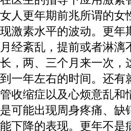
女人更年期前兆所谓的女
现激素水平的波动。更年
月经紊乱，提前或者淋漓
长，两、三个月来一次，
到一年左右的时间。还有
管收缩症以及心烦意乱和
是可能出现周身疼痛、缺
能下降的表现。更年不是