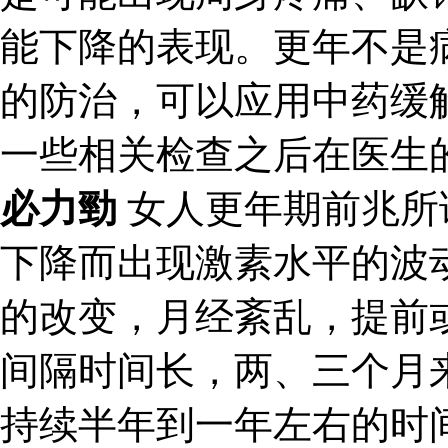
能下降的表现。更年不是
的防治，可以应用中药缓
一些相关检查之后在医生
必力勁
女人更年期前兆所
下降而出现激素水平的波
的改变，月经紊乱，提前
间隔时间长，两、三个月
持续半年到一年左右的时