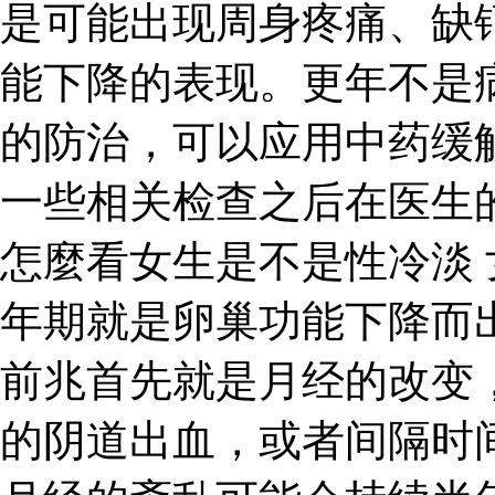
是可能出现周身疼痛、缺
能下降的表现。更年不是
的防治，可以应用中药缓
一些相关检查之后在医生
怎麼看女生是不是性冷淡
年期就是卵巢功能下降而
前兆首先就是月经的改变
的阴道出血，或者间隔时