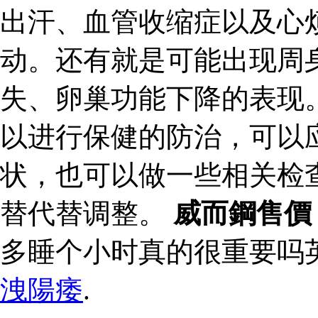
出汗、血管收缩症以及心
动。还有就是可能出现周
失、卵巢功能下降的表现
以进行保健的防治，可以
状，也可以做一些相关检
替代替调整。
威而鋼售價
多睡个小时真的很重要吗
洩陽痿
.