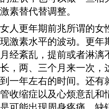
激素替代替调整。
女人更年期前兆所谓的女
现激素水平的波动。更年
月经紊乱，提前或者淋漓
长，两、三个月来一次，
到一年左右的时间。还有
管收缩症以及心烦意乱和
是可能出现周身疼痛、缺