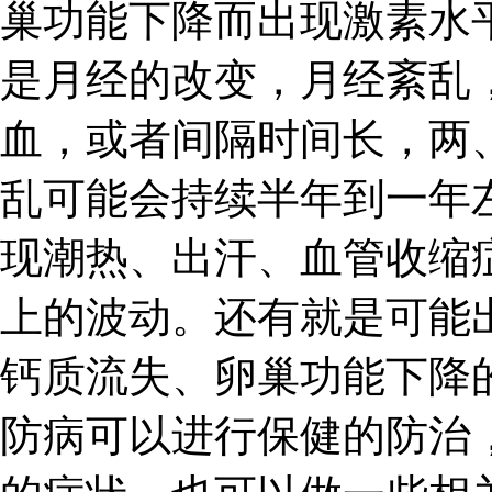
巢功能下降而出现激素水
是月经的改变，月经紊乱
血，或者间隔时间长，两
乱可能会持续半年到一年
现潮热、出汗、血管收缩
上的波动。还有就是可能
钙质流失、卵巢功能下降
防病可以进行保健的防治