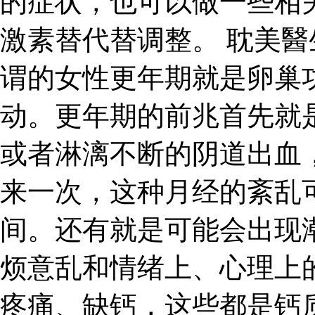
的症状，也可以做一些相
激素替代替调整。 耽美醫
谓的女性更年期就是卵巢
动。更年期的前兆首先就
或者淋漓不断的阴道出血
来一次，这种月经的紊乱
间。还有就是可能会出现
烦意乱和情绪上、心理上
疼痛、缺钙，这些都是钙