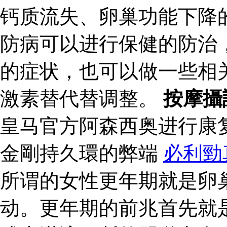
钙质流失、卵巢功能下降
防病可以进行保健的防治
的症状，也可以做一些相
激素替代替调整。
按摩攝
皇马官方阿森西奥进行康
金剛持久環的弊端
必利勁
所谓的女性更年期就是卵
动。更年期的前兆首先就