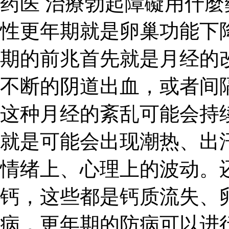
药医 治療勃起障礙用什麼
性更年期就是卵巢功能下
期的前兆首先就是月经的
不断的阴道出血，或者间
这种月经的紊乱可能会持
就是可能会出现潮热、出
情绪上、心理上的波动。
钙，这些都是钙质流失、
病，更年期的防病可以进