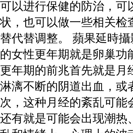
可以进行保健的防治，可
状，也可以做一些相关检
替代替调整。 蘋果延時攝
的女性更年期就是卵巢功
更年期的前兆首先就是月
淋漓不断的阴道出血，或
次，这种月经的紊乱可能
还有就是可能会出现潮热