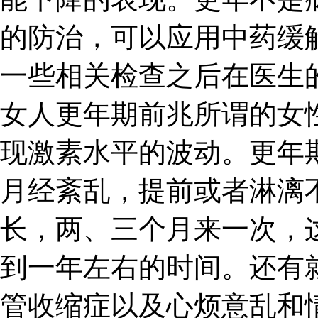
的防治，可以应用中药缓
一些相关检查之后在医生
女人更年期前兆所谓的女
现激素水平的波动。更年
月经紊乱，提前或者淋漓
长，两、三个月来一次，
到一年左右的时间。还有
管收缩症以及心烦意乱和