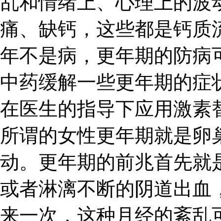
乱和情绪上、心理上的波
痛、缺钙，这些都是钙质
年不是病，更年期的防病
中药缓解一些更年期的症
在医生的指导下应用激素
所谓的女性更年期就是卵
动。更年期的前兆首先就
或者淋漓不断的阴道出血
来一次，这种月经的紊乱