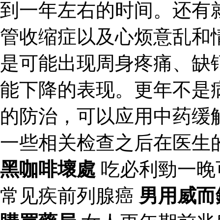
到一年左右的时间。还有
管收缩症以及心烦意乱和
是可能出现周身疼痛、缺
能下降的表现。更年不是
的防治，可以应用中药缓
一些相关检查之后在医生
黑咖啡壞處
吃必利勁一晚
常见疾前列腺癌
男用威而