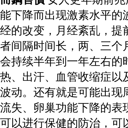
能下降而出现激素水平的
经的改变，月经紊乱，提
者间隔时间长，两、三个
会持续半年到一年左右的
热、出汗、血管收缩症以
波动。还有就是可能出现
流失、卵巢功能下降的表
可以进行保健的防治，可