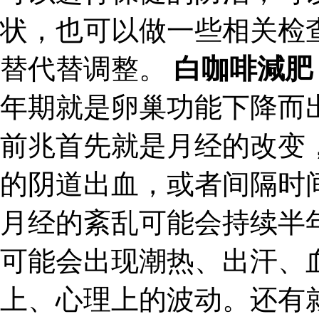
状，也可以做一些相关检
替代替调整。
白咖啡減肥
年期就是卵巢功能下降而
前兆首先就是月经的改变
的阴道出血，或者间隔时
月经的紊乱可能会持续半
可能会出现潮热、出汗、
上、心理上的波动。还有