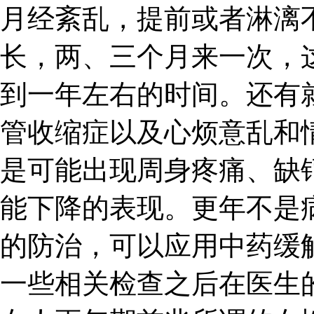
月经紊乱，提前或者淋漓
长，两、三个月来一次，
到一年左右的时间。还有
管收缩症以及心烦意乱和
是可能出现周身疼痛、缺
能下降的表现。更年不是
的防治，可以应用中药缓
一些相关检查之后在医生