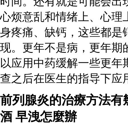
时间。还有就是可能会出
心烦意乱和情绪上、心理
身疼痛、缺钙，这些都是
现。更年不是病，更年期
以应用中药缓解一些更年
查之后在医生的指导下应
前列腺炎的治療方法有
酒 早洩怎麼辦