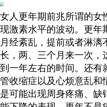
女人更年期前兆所谓的女
现激素水平的波动。更年
月经紊乱，提前或者淋漓
长，两、三个月来一次，
到一年左右的时间。还有
管收缩症以及心烦意乱和
是可能出现周身疼痛、缺
能下降的表现。更年不是