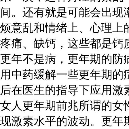
间。还有就是可能会出现
烦意乱和情绪上、心理上
疼痛、缺钙，这些都是钙
更年不是病，更年期的防
用中药缓解一些更年期的
后在医生的指导下应用激
女人更年期前兆所谓的女
现激素水平的波动。更年