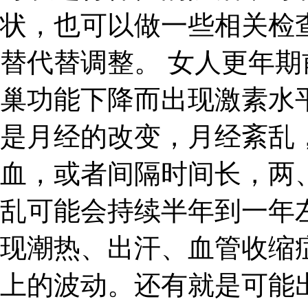
状，也可以做一些相关检
替代替调整。 女人更年
巢功能下降而出现激素水
是月经的改变，月经紊乱
血，或者间隔时间长，两
乱可能会持续半年到一年
现潮热、出汗、血管收缩
上的波动。还有就是可能