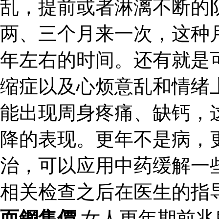
乱，提前或者淋漓不断的
两、三个月来一次，这种
年左右的时间。还有就是
缩症以及心烦意乱和情绪
能出现周身疼痛、缺钙，
降的表现。更年不是病，
治，可以应用中药缓解一
相关检查之后在医生的指
而鋼售價
女人更年期前兆