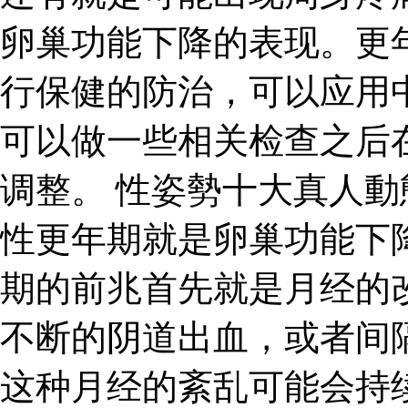
卵巢功能下降的表现。更
行保健的防治，可以应用
可以做一些相关检查之后
调整。 性姿勢十大真人動
性更年期就是卵巢功能下
期的前兆首先就是月经的
不断的阴道出血，或者间
这种月经的紊乱可能会持