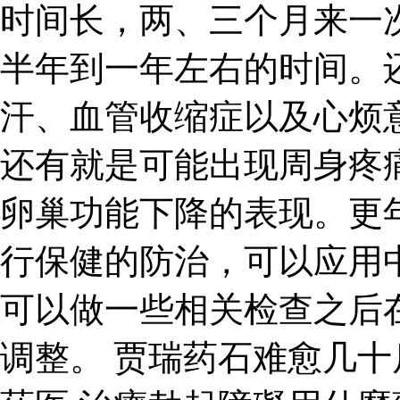
时间长，两、三个月来一
半年到一年左右的时间。
汗、血管收缩症以及心烦
还有就是可能出现周身疼
卵巢功能下降的表现。更
行保健的防治，可以应用
可以做一些相关检查之后
调整。 贾瑞药石难愈几