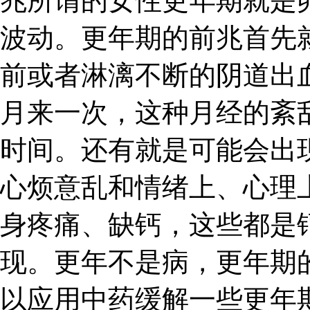
兆所谓的女性更年期就是
波动。更年期的前兆首先
前或者淋漓不断的阴道出
月来一次，这种月经的紊
时间。还有就是可能会出
心烦意乱和情绪上、心理
身疼痛、缺钙，这些都是
现。更年不是病，更年期
以应用中药缓解一些更年