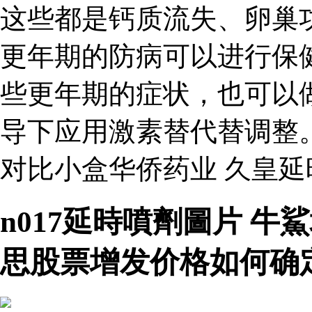
这些都是钙质流失、卵巢
更年期的防病可以进行保
些更年期的症状，也可以
导下应用激素替代替调整
对比小盒华侨药业 久皇
n017延時噴劑圖片 
思股票增发价格如何确