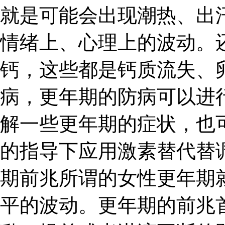
就是可能会出现潮热、出
情绪上、心理上的波动。
钙，这些都是钙质流失、
病，更年期的防病可以进
解一些更年期的症状，也
的指导下应用激素替代替
期前兆所谓的女性更年期
平的波动。更年期的前兆