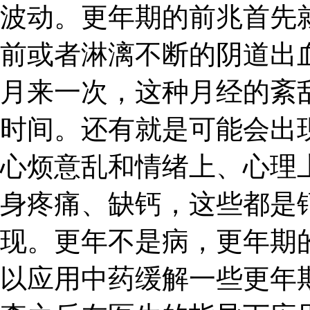
波动。更年期的前兆首先
前或者淋漓不断的阴道出
月来一次，这种月经的紊
时间。还有就是可能会出
心烦意乱和情绪上、心理
身疼痛、缺钙，这些都是
现。更年不是病，更年期
以应用中药缓解一些更年