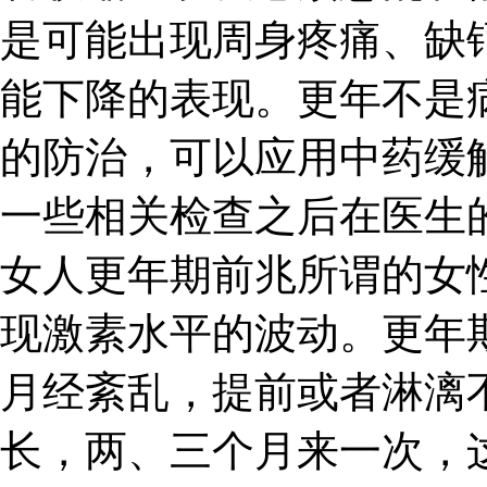
是可能出现周身疼痛、缺
能下降的表现。更年不是
的防治，可以应用中药缓
一些相关检查之后在医生
女人更年期前兆所谓的女
现激素水平的波动。更年
月经紊乱，提前或者淋漓
长，两、三个月来一次，