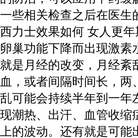
一些相关检查之后在医生
西力士效果如何 女人更
卵巢功能下降而出现激素
就是月经的改变，月经紊
血，或者间隔时间长，两
乱可能会持续半年到一年
现潮热、出汗、血管收缩
上的波动。还有就是可能