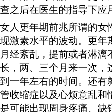
查之后在医生的指导下应
女人更年期前兆所谓的女
现激素水平的波动。更年
月经紊乱，提前或者淋漓
长，两、三个月来一次，
到一年左右的时间。还有
管收缩症以及心烦意乱和
是可能出现周身疼痛、缺