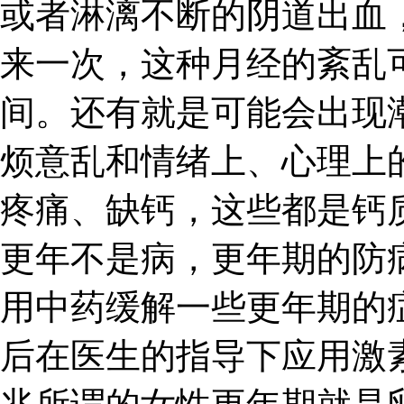
或者淋漓不断的阴道出血
来一次，这种月经的紊乱
间。还有就是可能会出现
烦意乱和情绪上、心理上
疼痛、缺钙，这些都是钙
更年不是病，更年期的防
用中药缓解一些更年期的
后在医生的指导下应用激