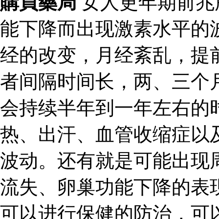
購買藥局
女人更年期前兆
能下降而出现激素水平的
经的改变，月经紊乱，提
者间隔时间长，两、三个
会持续半年到一年左右的
热、出汗、血管收缩症以
波动。还有就是可能出现
流失、卵巢功能下降的表
可以进行保健的防治，可