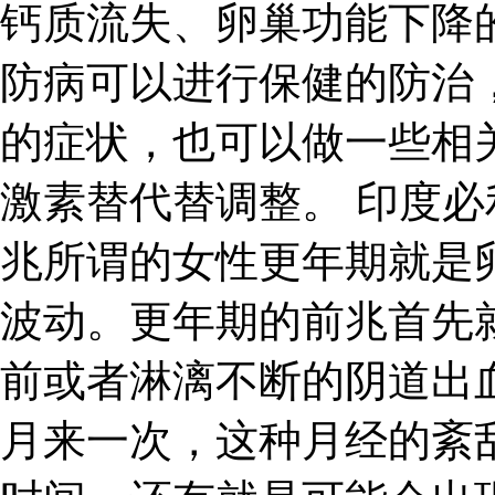
钙质流失、卵巢功能下降
防病可以进行保健的防治
的症状，也可以做一些相
激素替代替调整。 印度必
兆所谓的女性更年期就是
波动。更年期的前兆首先
前或者淋漓不断的阴道出
月来一次，这种月经的紊