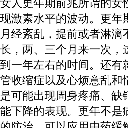
女人更年期前兆所谓的女
现激素水平的波动。更年
月经紊乱，提前或者淋漓
长，两、三个月来一次，
到一年左右的时间。还有
管收缩症以及心烦意乱和
是可能出现周身疼痛、缺
能下降的表现。更年不是
的防治，可以应用中药缓