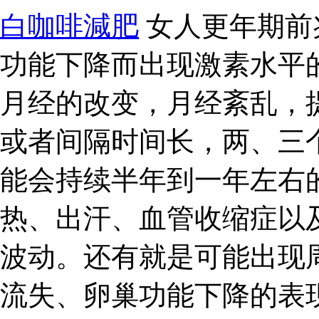
白咖啡減肥
女人更年期前
功能下降而出现激素水平
月经的改变，月经紊乱，
或者间隔时间长，两、三
能会持续半年到一年左右
热、出汗、血管收缩症以
波动。还有就是可能出现
流失、卵巢功能下降的表