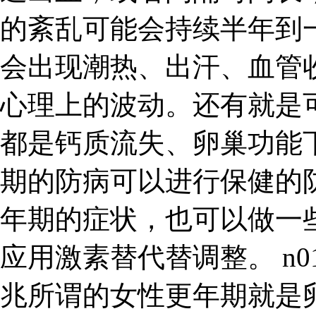
的紊乱可能会持续半年到
会出现潮热、出汗、血管
心理上的波动。还有就是
都是钙质流失、卵巢功能
期的防病可以进行保健的
年期的症状，也可以做一
应用激素替代替调整。 n0
兆所谓的女性更年期就是