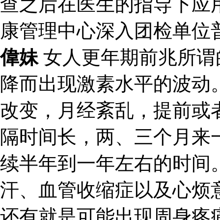
查之后在医生的指导下应
康管理中心深入团检单位
偉妹
女人更年期前兆所谓
降而出现激素水平的波动
改变，月经紊乱，提前或
隔时间长，两、三个月来
续半年到一年左右的时间
汗、血管收缩症以及心烦
还有就是可能出现周身疼