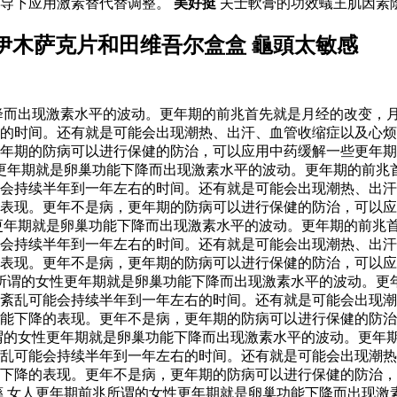
指导下应用激素替代替调整。
美好挺
夫士軟膏的功效蟻王肌因素
伊木萨克片和田维吾尔盒盒 龜頭太敏感
降而出现激素水平的波动。更年期的前兆首先就是月经的改变，
的时间。还有就是可能会出现潮热、出汗、血管收缩症以及心烦
年期的防病可以进行保健的防治，可以应用中药缓解一些更年期
性更年期就是卵巢功能下降而出现激素水平的波动。更年期的前兆
会持续半年到一年左右的时间。还有就是可能会出现潮热、出汗
表现。更年不是病，更年期的防病可以进行保健的防治，可以应
更年期就是卵巢功能下降而出现激素水平的波动。更年期的前兆
会持续半年到一年左右的时间。还有就是可能会出现潮热、出汗
表现。更年不是病，更年期的防病可以进行保健的防治，可以应
所谓的女性更年期就是卵巢功能下降而出现激素水平的波动。更
紊乱可能会持续半年到一年左右的时间。还有就是可能会出现潮
能下降的表现。更年不是病，更年期的防病可以进行保健的防治
谓的女性更年期就是卵巢功能下降而出现激素水平的波动。更年
乱可能会持续半年到一年左右的时间。还有就是可能会出现潮热
下降的表现。更年不是病，更年期的防病可以进行保健的防治，
藥 女人更年期前兆所谓的女性更年期就是卵巢功能下降而出现激