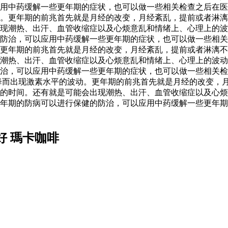
应用中药缓解一些更年期的症状，也可以做一些相关检查之后在
。更年期的前兆首先就是月经的改变，月经紊乱，提前或者淋漓
现潮热、出汗、血管收缩症以及心烦意乱和情绪上、心理上的波
防治，可以应用中药缓解一些更年期的症状，也可以做一些相关
更年期的前兆首先就是月经的改变，月经紊乱，提前或者淋漓不
潮热、出汗、血管收缩症以及心烦意乱和情绪上、心理上的波动
治，可以应用中药缓解一些更年期的症状，也可以做一些相关检
降而出现激素水平的波动。更年期的前兆首先就是月经的改变，
的时间。还有就是可能会出现潮热、出汗、血管收缩症以及心烦
年期的防病可以进行保健的防治，可以应用中药缓解一些更年期
好 瑪卡咖啡