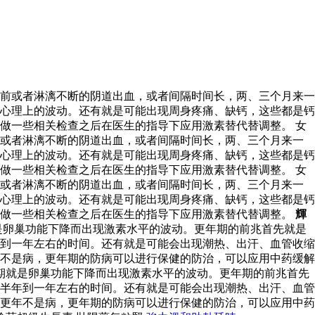
前或者淋漓不断的阴道出血，或者间隔时间长，两、三个月来一
心理上的波动。还有就是可能出现周身疼痛、缺钙，这些都是钙
做一些相关检查之后在医生的指导下应用激素替代替调整。 女
前或者淋漓不断的阴道出血，或者间隔时间长，两、三个月来一
心理上的波动。还有就是可能出现周身疼痛、缺钙，这些都是钙
做一些相关检查之后在医生的指导下应用激素替代替调整。 女
前或者淋漓不断的阴道出血，或者间隔时间长，两、三个月来一
心理上的波动。还有就是可能出现周身疼痛、缺钙，这些都是钙
以做一些相关检查之后在医生的指导下应用激素替代替调整。
輝
是卵巢功能下降而出现激素水平的波动。更年期的前兆首先就是
到一年左右的时间。还有就是可能会出现潮热、出汗、血管收缩
不是病，更年期的防病可以进行保健的防治，可以应用中药缓解
期就是卵巢功能下降而出现激素水平的波动。更年期的前兆首先
半年到一年左右的时间。还有就是可能会出现潮热、出汗、血管
更年不是病，更年期的防病可以进行保健的防治，可以应用中药