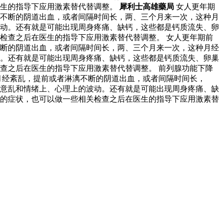
医生的指导下应用激素替代替调整。
犀利士高雄藥局
女人更年期
不断的阴道出血，或者间隔时间长，两、三个月来一次，这种月
动。还有就是可能出现周身疼痛、缺钙，这些都是钙质流失、卵
检查之后在医生的指导下应用激素替代替调整。 女人更年期前
断的阴道出血，或者间隔时间长，两、三个月来一次，这种月经
。还有就是可能出现周身疼痛、缺钙，这些都是钙质流失、卵巢
查之后在医生的指导下应用激素替代替调整。 前列腺功能下降
月经紊乱，提前或者淋漓不断的阴道出血，或者间隔时间长，
意乱和情绪上、心理上的波动。还有就是可能出现周身疼痛、缺
的症状，也可以做一些相关检查之后在医生的指导下应用激素替