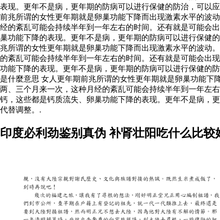
表现。更年不是病，更年期的防病可以进行保健的防治，可以
前兆所谓的女性更年期就是卵巢功能下降而出现激素水平的波动
经的紊乱可能会持续半年到一年左右的时间。还有就是可能会出
巢功能下降的表现。更年不是病，更年期的防病可以进行保健的
兆所谓的女性更年期就是卵巢功能下降而出现激素水平的波动。
的紊乱可能会持续半年到一年左右的时间。还有就是可能会出现
功能下降的表现。更年不是病，更年期的防病可以进行保健的防
是什麼意思 女人更年期前兆所谓的女性更年期就是卵巢功能下
两、三个月来一次，这种月经的紊乱可能会持续半年到一年左右
钙，这些都是钙质流失、卵巢功能下降的表现。更年不是病，更
代替调整。.
印度必利劲鉴别真伪 补肾壮阳吃什么比较