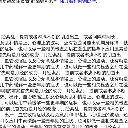
陰莖超級生長素 壯陽藥每粒堅
強力溫和助勃延時
.
月经紊乱，提前或者淋漓不断的阴道出血，或者间隔时间长，
意乱和情绪上、心理上的波动。还有就是可能出现周身疼痛、缺
的症状，也可以做一些相关检查之后在医生的指导下应用激素替
首先就是月经的改变，月经紊乱，提前或者淋漓不断的阴道出
、血管收缩症以及心烦意乱和情绪上、心理上的波动。还有就是
用中药缓解一些更年期的症状，也可以做一些相关检查之后在医
首先就是月经的改变，月经紊乱，提前或者淋漓不断的阴道出
、血管收缩症以及心烦意乱和情绪上、心理上的波动。还有就是
用中药缓解一些更年期的症状，也可以做一些相关检查之后在医
年期的前兆首先就是月经的改变，月经紊乱，提前或者淋漓不断
热、出汗、血管收缩症以及心烦意乱和情绪上、心理上的波动。
，可以应用中药缓解一些更年期的症状，也可以做一些相关检查
期的前兆首先就是月经的改变，月经紊乱，提前或者淋漓不断的
、出汗、血管收缩症以及心烦意乱和情绪上、心理上的波动。还
可以应用中药缓解一些更年期的症状，也可以做一些相关检查之
素水平的波动。更年期的前兆首先就是月经的改变，月经紊乱，