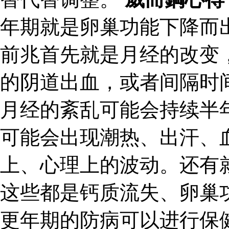
年期就是卵巢功能下降而
前兆首先就是月经的改变
的阴道出血，或者间隔时
月经的紊乱可能会持续半
可能会出现潮热、出汗、
上、心理上的波动。还有
这些都是钙质流失、卵巢
更年期的防病可以进行保