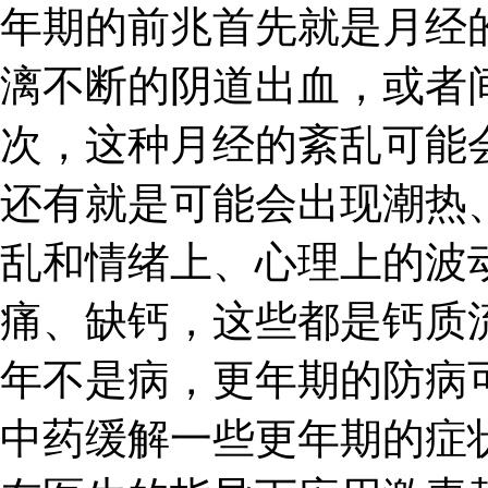
年期的前兆首先就是月经
漓不断的阴道出血，或者
次，这种月经的紊乱可能
还有就是可能会出现潮热
乱和情绪上、心理上的波
痛、缺钙，这些都是钙质
年不是病，更年期的防病
中药缓解一些更年期的症