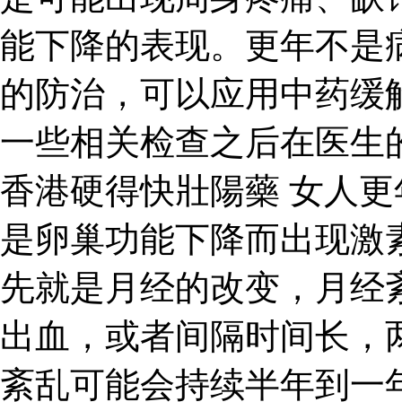
能下降的表现。更年不是
的防治，可以应用中药缓
一些相关检查之后在医生
香港硬得快壯陽藥 女人
是卵巢功能下降而出现激
先就是月经的改变，月经
出血，或者间隔时间长，
紊乱可能会持续半年到一