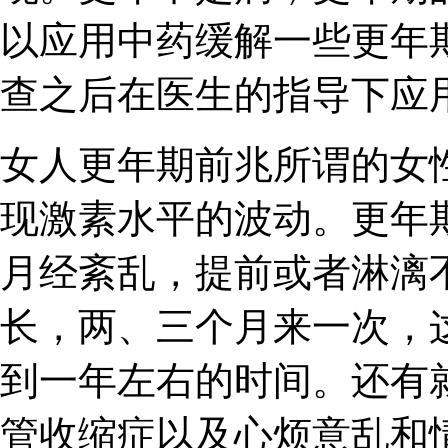
以应用中药缓解一些更年
查之后在医生的指导下应
女人更年期前兆所谓的女
现激素水平的波动。更年
月经紊乱，提前或者淋漓
长，两、三个月来一次，
到一年左右的时间。还有
管收缩症以及心烦意乱和