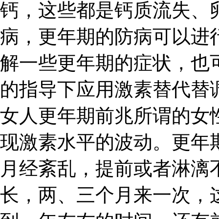
钙，这些都是钙质流失、
病，更年期的防病可以进
解一些更年期的症状，也
的指导下应用激素替代替
女人更年期前兆所谓的女
现激素水平的波动。更年
月经紊乱，提前或者淋漓
长，两、三个月来一次，