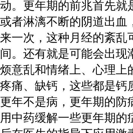
动。更年期的前兆首先就
或者淋漓不断的阴道出血
来一次，这种月经的紊乱
间。还有就是可能会出现
烦意乱和情绪上、心理上
疼痛、缺钙，这些都是钙
更年不是病，更年期的防
用中药缓解一些更年期的