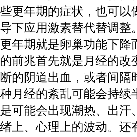
些更年期的症状，也可以
导下应用激素替代替调整
更年期就是卵巢功能下降
的前兆首先就是月经的改
断的阴道出血，或者间隔
种月经的紊乱可能会持续
是可能会出现潮热、出汗
绪上、心理上的波动。还