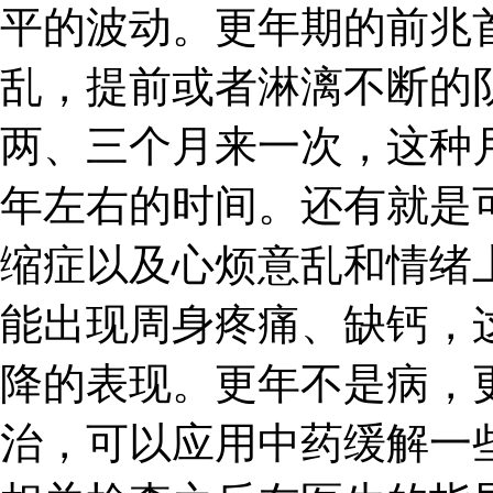
平的波动。更年期的前兆
乱，提前或者淋漓不断的
两、三个月来一次，这种
年左右的时间。还有就是
缩症以及心烦意乱和情绪
能出现周身疼痛、缺钙，
降的表现。更年不是病，
治，可以应用中药缓解一