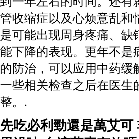
到一年左右的时间。还有
管收缩症以及心烦意乱和
是可能出现周身疼痛、缺
能下降的表现。更年不是
的防治，可以应用中药缓
一些相关检查之后在医生
整。.
先吃必利勁還是萬艾可