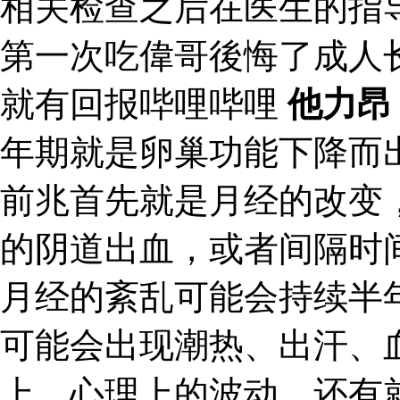
相关检查之后在医生的指
第一次吃偉哥後悔了成人
就有回报哔哩哔哩
他力昂
年期就是卵巢功能下降而
前兆首先就是月经的改变
的阴道出血，或者间隔时
月经的紊乱可能会持续半
可能会出现潮热、出汗、
上、心理上的波动。还有