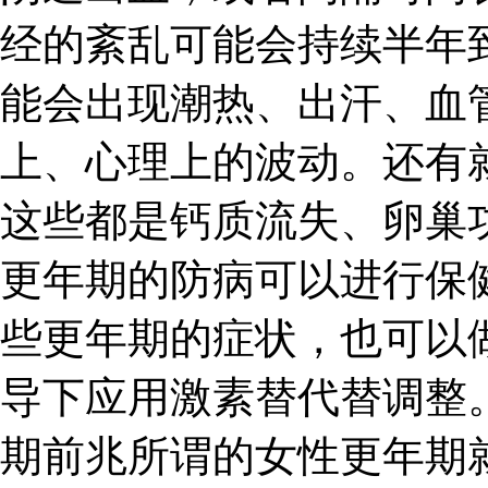
经的紊乱可能会持续半年
能会出现潮热、出汗、血
上、心理上的波动。还有
这些都是钙质流失、卵巢
更年期的防病可以进行保
些更年期的症状，也可以
导下应用激素替代替调整。
期前兆所谓的女性更年期