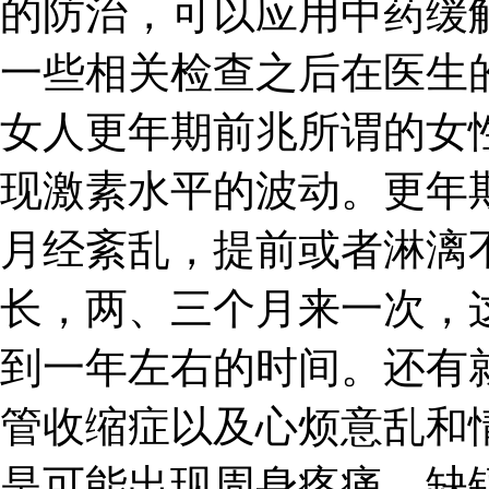
的防治，可以应用中药缓
一些相关检查之后在医生
女人更年期前兆所谓的女
现激素水平的波动。更年
月经紊乱，提前或者淋漓
长，两、三个月来一次，
到一年左右的时间。还有
管收缩症以及心烦意乱和
是可能出现周身疼痛、缺