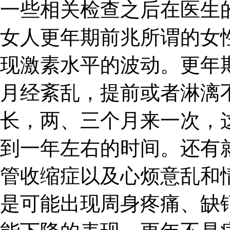
一些相关检查之后在医生
女人更年期前兆所谓的女
现激素水平的波动。更年
月经紊乱，提前或者淋漓
长，两、三个月来一次，
到一年左右的时间。还有
管收缩症以及心烦意乱和
是可能出现周身疼痛、缺