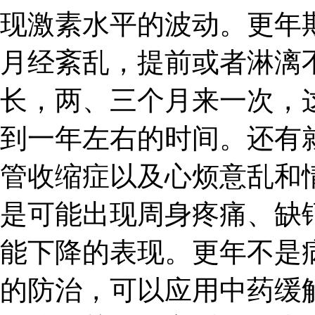
现激素水平的波动。更年
月经紊乱，提前或者淋漓
长，两、三个月来一次，
到一年左右的时间。还有
管收缩症以及心烦意乱和
是可能出现周身疼痛、缺
能下降的表现。更年不是
的防治，可以应用中药缓