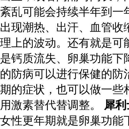
紊乱可能会持续半年到一
出现潮热、出汗、血管收
理上的波动。还有就是可
是钙质流失、卵巢功能下
的防病可以进行保健的防
期的症状，也可以做一些
用激素替代替调整。
犀利
女性更年期就是卵巢功能