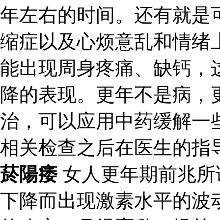
年左右的时间。还有就是
缩症以及心烦意乱和情绪
能出现周身疼痛、缺钙，
降的表现。更年不是病，
治，可以应用中药缓解一
相关检查之后在医生的指
菸陽痿
女人更年期前兆所
下降而出现激素水平的波