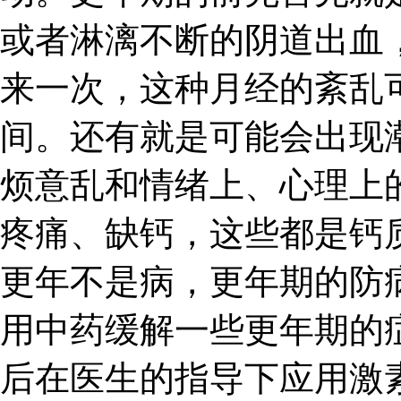
或者淋漓不断的阴道出血
来一次，这种月经的紊乱
间。还有就是可能会出现
烦意乱和情绪上、心理上
疼痛、缺钙，这些都是钙
更年不是病，更年期的防
用中药缓解一些更年期的
后在医生的指导下应用激