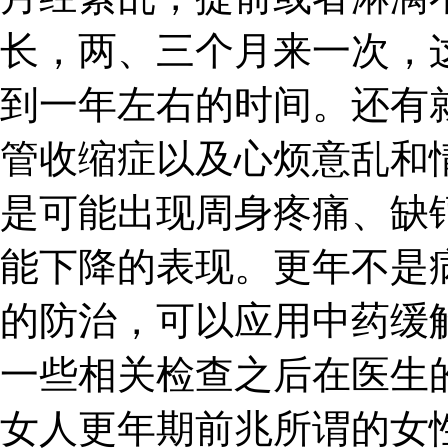
长，两、三个月来一次，
到一年左右的时间。还有
管收缩症以及心烦意乱和
是可能出现周身疼痛、缺
能下降的表现。更年不是
的防治，可以应用中药缓
一些相关检查之后在医生
女人更年期前兆所谓的女