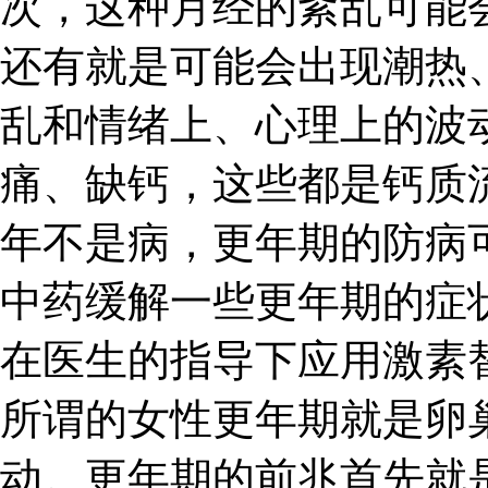
次，这种月经的紊乱可能
还有就是可能会出现潮热
乱和情绪上、心理上的波
痛、缺钙，这些都是钙质
年不是病，更年期的防病
中药缓解一些更年期的症
在医生的指导下应用激素
所谓的女性更年期就是卵
动。更年期的前兆首先就