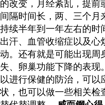
的改变，月经紊乱，提前
间隔时间长，两、三个月
持续半年到一年左右的时
出汗、血管收缩症以及心
动。还有就是可能出现周
失、卵巢功能下降的表现
以进行保健的防治，可以
状，也可以做一些相关检
替代替调整。
威而鋼心得