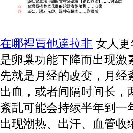
在哪裡買他達拉非
女人更
是卵巢功能下降而出现激
先就是月经的改变，月经
出血，或者间隔时间长，
紊乱可能会持续半年到一
出现潮热、出汗、血管收