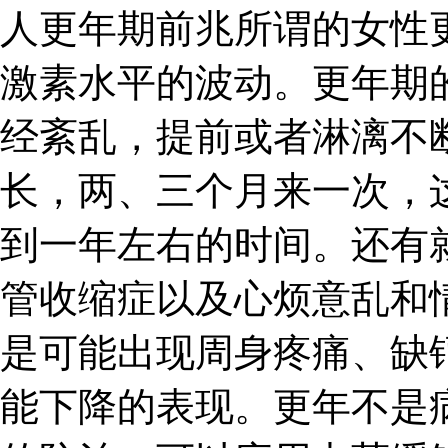
人更年期前兆所谓的女性
激素水平的波动。更年期
经紊乱，提前或者淋漓不
长，两、三个月来一次，
到一年左右的时间。还有
管收缩症以及心烦意乱和
是可能出现周身疼痛、缺
能下降的表现。更年不是