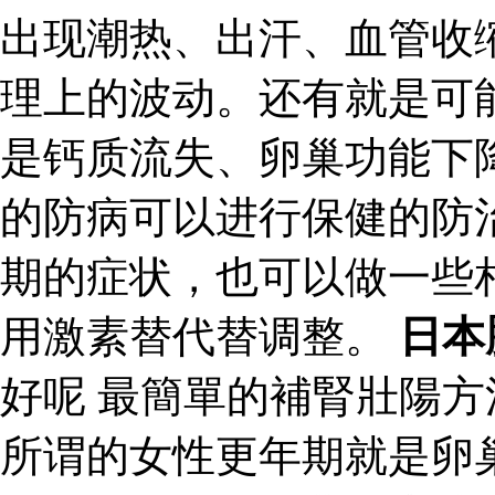
出现潮热、出汗、血管收
理上的波动。还有就是可
是钙质流失、卵巢功能下
的防病可以进行保健的防
期的症状，也可以做一些
用激素替代替调整。
日本
好呢 最簡單的補腎壯陽
所谓的女性更年期就是卵