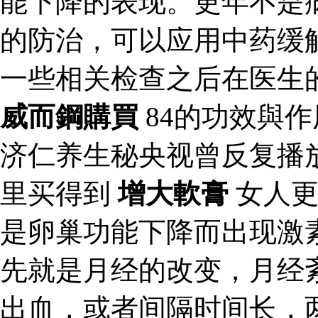
能下降的表现。更年不是
的防治，可以应用中药缓
一些相关检查之后在医生
威而鋼購買
84的功效與
济仁养生秘央视曾反复播
里买得到
增大軟膏
女人更
是卵巢功能下降而出现激
先就是月经的改变，月经
出血，或者间隔时间长，