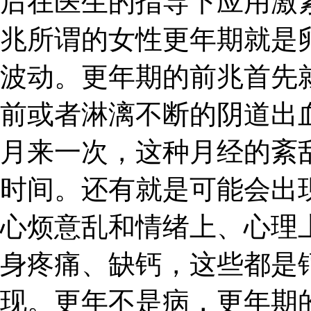
后在医生的指导下应用激
兆所谓的女性更年期就是
波动。更年期的前兆首先
前或者淋漓不断的阴道出
月来一次，这种月经的紊
时间。还有就是可能会出
心烦意乱和情绪上、心理
身疼痛、缺钙，这些都是
现。更年不是病，更年期