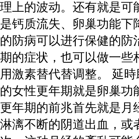
理上的波动。还有就是可
是钙质流失、卵巢功能下
的防病可以进行保健的防
期的症状，也可以做一些
用激素替代替调整。 延時
的女性更年期就是卵巢功
更年期的前兆首先就是月
淋漓不断的阴道出血，或