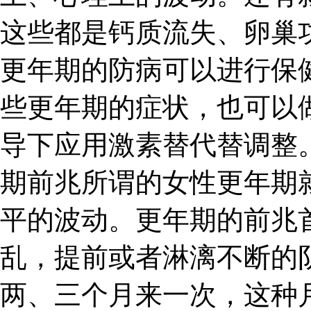
这些都是钙质流失、卵巢
更年期的防病可以进行保
些更年期的症状，也可以
导下应用激素替代替调整。
期前兆所谓的女性更年期
平的波动。更年期的前兆
乱，提前或者淋漓不断的
两、三个月来一次，这种