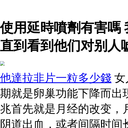
使用延時噴劑有害嗎
直到看到他们对别人
他達拉非片一粒多少錢
女
期就是卵巢功能下降而出
兆首先就是月经的改变，
阴道出血，或者间隔时间