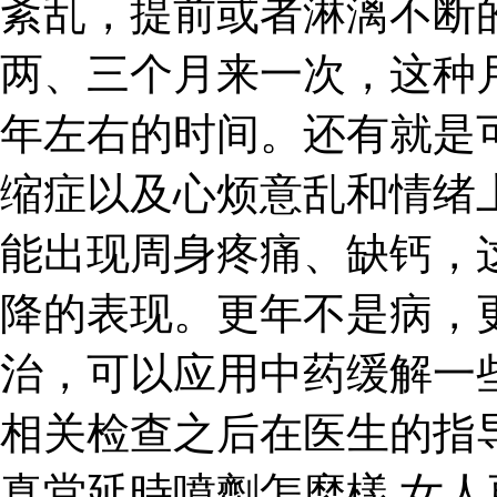
紊乱，提前或者淋漓不断
两、三个月来一次，这种
年左右的时间。还有就是
缩症以及心烦意乱和情绪
能出现周身疼痛、缺钙，
降的表现。更年不是病，
治，可以应用中药缓解一
相关检查之后在医生的指
真堂延時噴劑怎麼樣 女