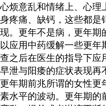
心烦意乱和情绪上、心理
身疼痛、缺钙，这些都是
现。更年不是病，更年期
以应用中药缓解一些更年
查之后在医生的指导下应
早泄与阳痿的症状表现再
更年期前兆所谓的女性更
素水平的波动。更年期的