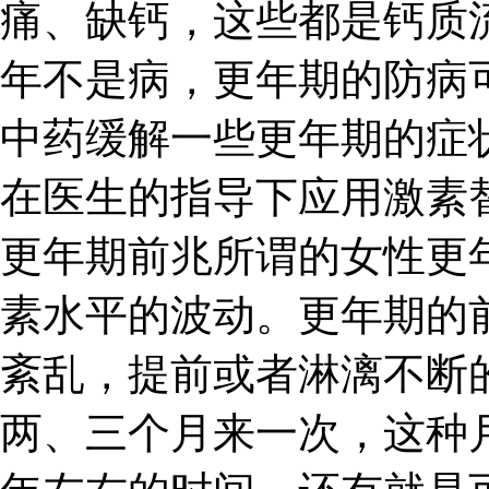
痛、缺钙，这些都是钙质
年不是病，更年期的防病
中药缓解一些更年期的症
在医生的指导下应用激素
更年期前兆所谓的女性更
素水平的波动。更年期的
紊乱，提前或者淋漓不断
两、三个月来一次，这种