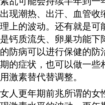
紊乱可能会持续半年到一
出现潮热、出汗、血管收
理上的波动。还有就是可
是钙质流失、卵巢功能下
的防病可以进行保健的防
期的症状，也可以做一些
用激素替代替调整。
女人更年期前兆所谓的女