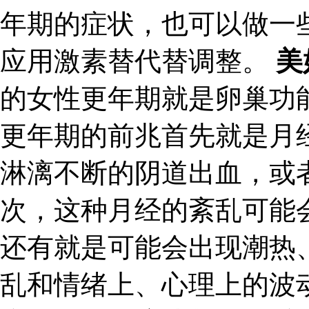
年期的症状，也可以做一
应用激素替代替调整。
美
的女性更年期就是卵巢功
更年期的前兆首先就是月
淋漓不断的阴道出血，或
次，这种月经的紊乱可能
还有就是可能会出现潮热
乱和情绪上、心理上的波