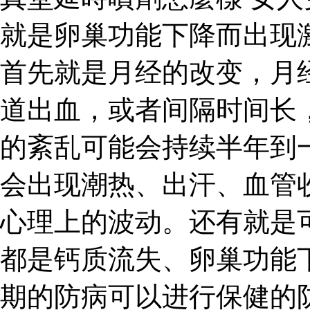
就是卵巢功能下降而出现
首先就是月经的改变，月
道出血，或者间隔时间长
的紊乱可能会持续半年到
会出现潮热、出汗、血管
心理上的波动。还有就是
都是钙质流失、卵巢功能
期的防病可以进行保健的