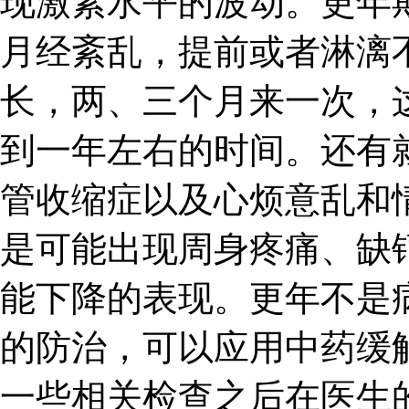
现激素水平的波动。更年
月经紊乱，提前或者淋漓
长，两、三个月来一次，
到一年左右的时间。还有
管收缩症以及心烦意乱和
是可能出现周身疼痛、缺
能下降的表现。更年不是
的防治，可以应用中药缓
一些相关检查之后在医生