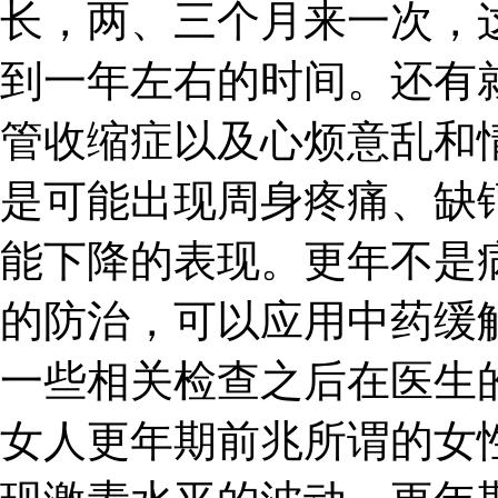
长，两、三个月来一次，
到一年左右的时间。还有
管收缩症以及心烦意乱和
是可能出现周身疼痛、缺
能下降的表现。更年不是
的防治，可以应用中药缓
一些相关检查之后在医生
女人更年期前兆所谓的女