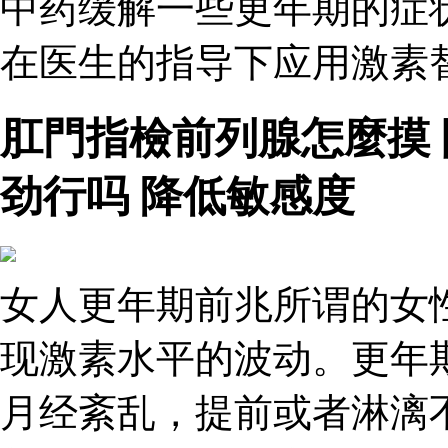
中药缓解一些更年期的症
在医生的指导下应用激素
肛門指檢前列腺怎麼摸
劲行吗 降低敏感度
女人更年期前兆所谓的女
现激素水平的波动。更年
月经紊乱，提前或者淋漓