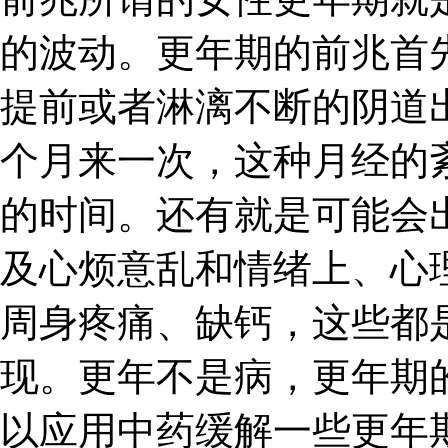
的波动。更年期的前兆首
提前或者淋漓不断的阴道
个月来一次，这种月经的
的时间。还有就是可能会
及心烦意乱和情绪上、心
周身疼痛、缺钙，这些都
现。更年不是病，更年期
以应用中药缓解一些更年