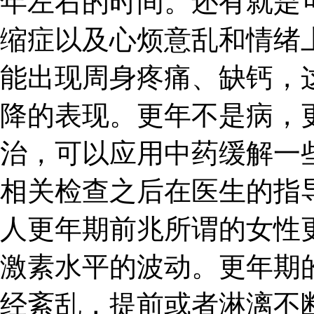
年左右的时间。还有就是
缩症以及心烦意乱和情绪
能出现周身疼痛、缺钙，
降的表现。更年不是病，
治，可以应用中药缓解一
相关检查之后在医生的指
人更年期前兆所谓的女性
激素水平的波动。更年期
经紊乱，提前或者淋漓不