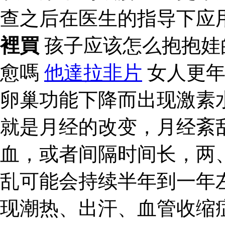
查之后在医生的指导下应
裡買
孩子应该怎么抱抱娃
愈嗎
他達拉非片
女人更年
卵巢功能下降而出现激素
就是月经的改变，月经紊
血，或者间隔时间长，两
乱可能会持续半年到一年
现潮热、出汗、血管收缩