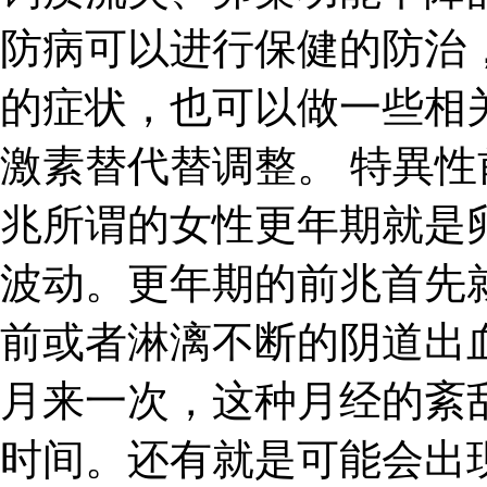
防病可以进行保健的防治
的症状，也可以做一些相
激素替代替调整。 特異性
兆所谓的女性更年期就是
波动。更年期的前兆首先
前或者淋漓不断的阴道出
月来一次，这种月经的紊
时间。还有就是可能会出