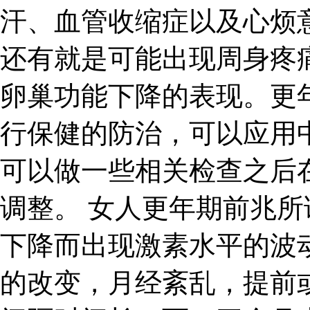
汗、血管收缩症以及心烦
还有就是可能出现周身疼
卵巢功能下降的表现。更
行保健的防治，可以应用
可以做一些相关检查之后
调整。 女人更年期前兆
下降而出现激素水平的波
的改变，月经紊乱，提前