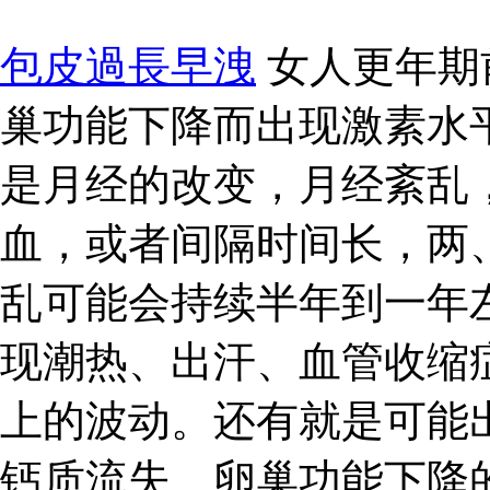
包皮過長早洩
女人更年期
巢功能下降而出现激素水
是月经的改变，月经紊乱
血，或者间隔时间长，两
乱可能会持续半年到一年
现潮热、出汗、血管收缩
上的波动。还有就是可能
钙质流失、卵巢功能下降