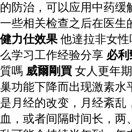
的防治，可以应用中药缓
一些相关检查之后在医生
健力仕效果
他達拉非女性
么学习工作经验分享
必利
質嗎
威爾剛買
女人更年期
巢功能下降而出现激素水
是月经的改变，月经紊乱
血，或者间隔时间长，两