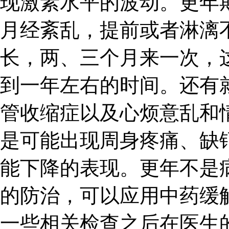
现激素水平的波动。更年
月经紊乱，提前或者淋漓
长，两、三个月来一次，
到一年左右的时间。还有
管收缩症以及心烦意乱和
是可能出现周身疼痛、缺
能下降的表现。更年不是
的防治，可以应用中药缓
一些相关检查之后在医生