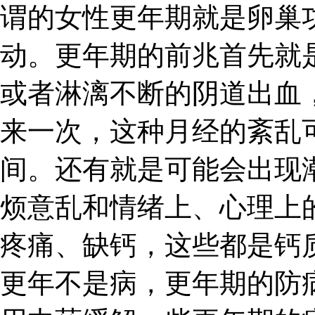
谓的女性更年期就是卵巢
动。更年期的前兆首先就
或者淋漓不断的阴道出血
来一次，这种月经的紊乱
间。还有就是可能会出现
烦意乱和情绪上、心理上
疼痛、缺钙，这些都是钙
更年不是病，更年期的防