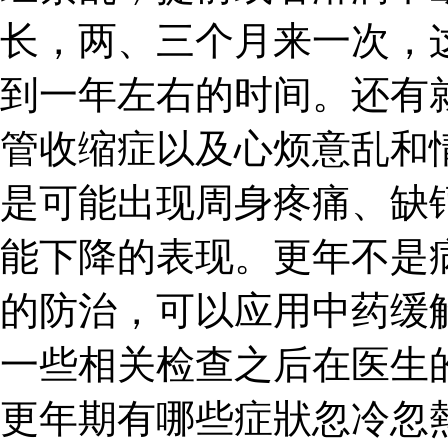
长，两、三个月来一次，
到一年左右的时间。还有
管收缩症以及心烦意乱和
是可能出现周身疼痛、缺
能下降的表现。更年不是
的防治，可以应用中药缓
一些相关检查之后在医生
更年期有哪些症狀忽冷忽