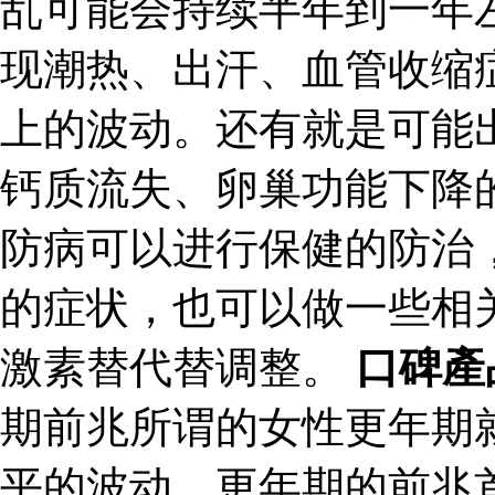
乱可能会持续半年到一年
现潮热、出汗、血管收缩
上的波动。还有就是可能
钙质流失、卵巢功能下降
防病可以进行保健的防治
的症状，也可以做一些相
激素替代替调整。
口碑產
期前兆所谓的女性更年期
平的波动。更年期的前兆