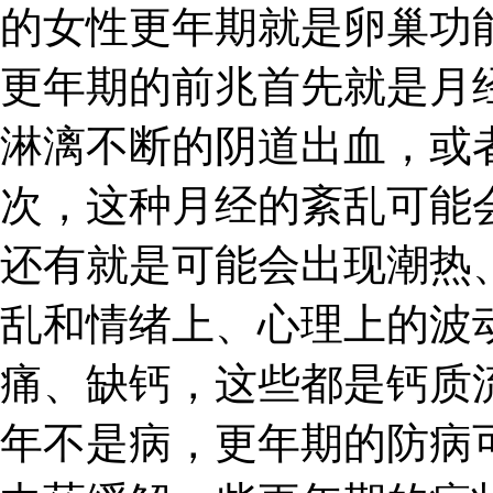
的女性更年期就是卵巢功
更年期的前兆首先就是月
淋漓不断的阴道出血，或
次，这种月经的紊乱可能
还有就是可能会出现潮热
乱和情绪上、心理上的波
痛、缺钙，这些都是钙质
年不是病，更年期的防病