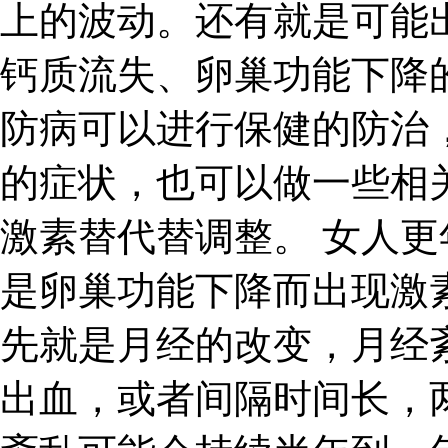
上的波动。还有就是可能
钙质流失、卵巢功能下降
防病可以进行保健的防治
的症状，也可以做一些相
激素替代替调整。 女人
是卵巢功能下降而出现激
先就是月经的改变，月经
出血，或者间隔时间长，