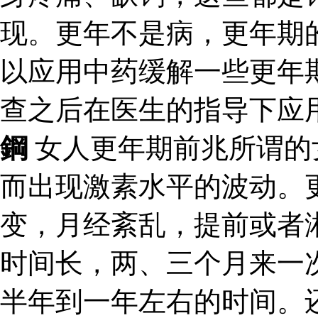
现。更年不是病，更年期
以应用中药缓解一些更年
查之后在医生的指导下应
鋼
女人更年期前兆所谓的
而出现激素水平的波动。
变，月经紊乱，提前或者
时间长，两、三个月来一
半年到一年左右的时间。