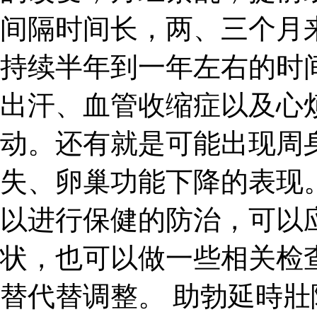
间隔时间长，两、三个月
持续半年到一年左右的时
出汗、血管收缩症以及心
动。还有就是可能出现周
失、卵巢功能下降的表现
以进行保健的防治，可以
状，也可以做一些相关检
替代替调整。 助勃延時壯