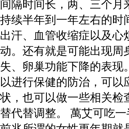
间隔时间长，两、三个月
持续半年到一年左右的时
出汗、血管收缩症以及心
动。还有就是可能出现周
失、卵巢功能下降的表现
以进行保健的防治，可以
状，也可以做一些相关检
替代替调整。 萬艾可吃一
前兆所谓的女性更年期就