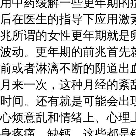
用中药缓解一些更年期的
后在医生的指导下应用激
兆所谓的女性更年期就是
波动。更年期的前兆首先
前或者淋漓不断的阴道出
月来一次，这种月经的紊
时间。还有就是可能会出
心烦意乱和情绪上、心理
身疼痛、缺钙，这些都是