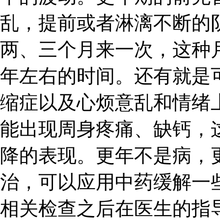
乱，提前或者淋漓不断的
两、三个月来一次，这种
年左右的时间。还有就是
缩症以及心烦意乱和情绪
能出现周身疼痛、缺钙，
降的表现。更年不是病，
治，可以应用中药缓解一
相关检查之后在医生的指