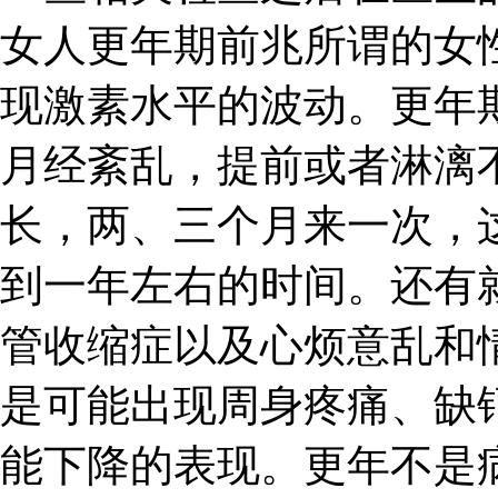
女人更年期前兆所谓的女
现激素水平的波动。更年
月经紊乱，提前或者淋漓
长，两、三个月来一次，
到一年左右的时间。还有
管收缩症以及心烦意乱和
是可能出现周身疼痛、缺
能下降的表现。更年不是