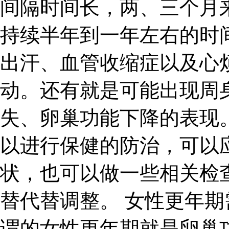
间隔时间长，两、三个月
持续半年到一年左右的时
出汗、血管收缩症以及心
动。还有就是可能出现周
失、卵巢功能下降的表现
以进行保健的防治，可以
状，也可以做一些相关检
替代替调整。 女性更年期
谓的女性更年期就是卵巢