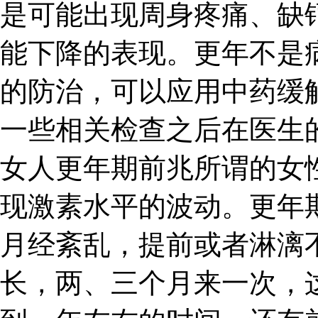
是可能出现周身疼痛、缺
能下降的表现。更年不是
的防治，可以应用中药缓
一些相关检查之后在医生
女人更年期前兆所谓的女
现激素水平的波动。更年
月经紊乱，提前或者淋漓
长，两、三个月来一次，