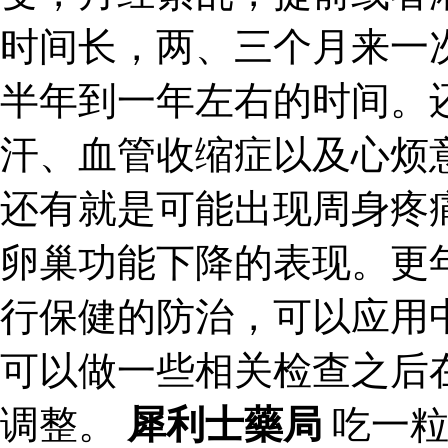
时间长，两、三个月来一
半年到一年左右的时间。
汗、血管收缩症以及心烦
还有就是可能出现周身疼
卵巢功能下降的表现。更
行保健的防治，可以应用
可以做一些相关检查之后
调整。
犀利士藥局
吃一粒