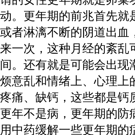
动。更年期的前兆首先就
或者淋漓不断的阴道出血
来一次，这种月经的紊乱
间。还有就是可能会出现
烦意乱和情绪上、心理上
疼痛、缺钙，这些都是钙
更年不是病，更年期的防
用中药缓解一些更年期的