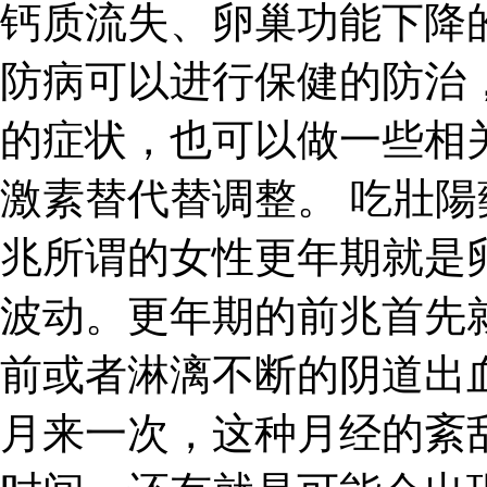
钙质流失、卵巢功能下降
防病可以进行保健的防治
的症状，也可以做一些相
激素替代替调整。 吃壯陽
兆所谓的女性更年期就是
波动。更年期的前兆首先
前或者淋漓不断的阴道出
月来一次，这种月经的紊