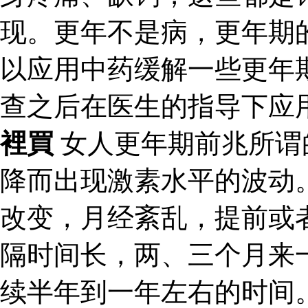
现。更年不是病，更年期
以应用中药缓解一些更年
查之后在医生的指导下应
裡買
女人更年期前兆所谓
降而出现激素水平的波动
改变，月经紊乱，提前或
隔时间长，两、三个月来
续半年到一年左右的时间