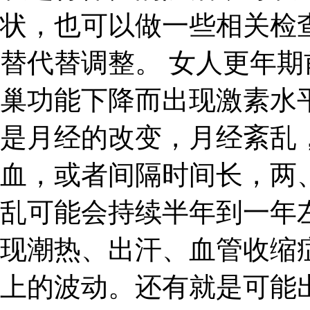
状，也可以做一些相关检
替代替调整。 女人更年
巢功能下降而出现激素水
是月经的改变，月经紊乱
血，或者间隔时间长，两
乱可能会持续半年到一年
现潮热、出汗、血管收缩
上的波动。还有就是可能