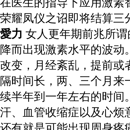
在医生的指导下应用激素
荣耀凤仪之诏即将结算三
愛力
女人更年期前兆所谓
降而出现激素水平的波动
改变，月经紊乱，提前或
隔时间长，两、三个月来
续半年到一年左右的时间
汗、血管收缩症以及心烦
还有就是可能出现周身疼