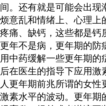
间。还有就是可能会出现
烦意乱和情绪上、心理上
疼痛、缺钙，这些都是钙
更年不是病，更年期的防
用中药缓解一些更年期的
后在医生的指导下应用激
人更年期前兆所谓的女性
激素水平的波动。更年期