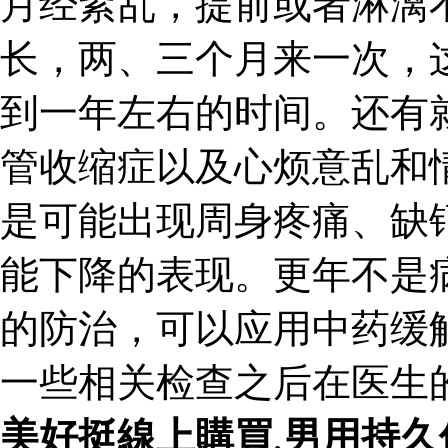
月经紊乱，提前或者淋漓
长，两、三个月来一次，
到一年左右的时间。还有
管收缩症以及心烦意乱和
是可能出现周身疼痛、缺
能下降的表现。更年不是
的防治，可以应用中药缓
一些相关检查之后在医生
美好挺線上購買
,
男用持久