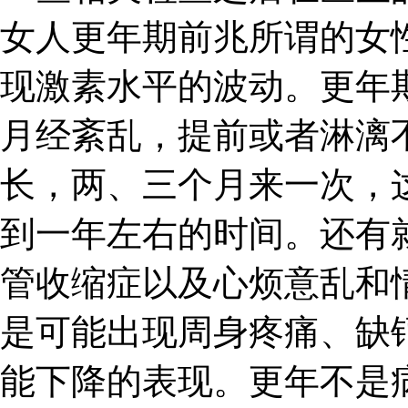
女人更年期前兆所谓的女
现激素水平的波动。更年
月经紊乱，提前或者淋漓
长，两、三个月来一次，
到一年左右的时间。还有
管收缩症以及心烦意乱和
是可能出现周身疼痛、缺
能下降的表现。更年不是