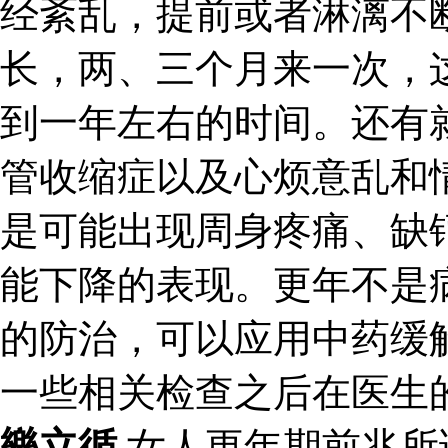
经紊乱，提前或者淋漓不
长，两、三个月来一次，
到一年左右的时间。还有
管收缩症以及心烦意乱和
是可能出现周身疼痛、缺
能下降的表现。更年不是
的防治，可以应用中药缓
一些相关检查之后在医生
樂立循
女人更年期前兆所