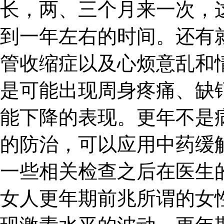
长，两、三个月来一次，
到一年左右的时间。还有
管收缩症以及心烦意乱和
是可能出现周身疼痛、缺
能下降的表现。更年不是
的防治，可以应用中药缓
一些相关检查之后在医生
女人更年期前兆所谓的女