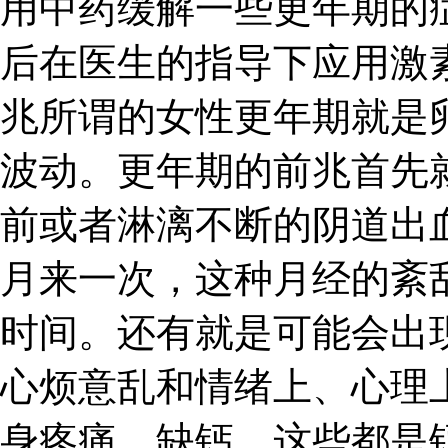
用中药缓解一些更年期的
后在医生的指导下应用激
兆所谓的女性更年期就是
波动。更年期的前兆首先
前或者淋漓不断的阴道出
月来一次，这种月经的紊
时间。还有就是可能会出
心烦意乱和情绪上、心理
身疼痛、缺钙，这些都是