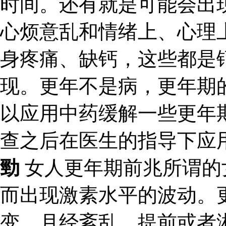
时间。还有就是可能会出
心烦意乱和情绪上、心理
身疼痛、缺钙，这些都是
现。更年不是病，更年期
以应用中药缓解一些更年
查之后在医生的指导下应
勁
女人更年期前兆所谓的
而出现激素水平的波动。
变，月经紊乱，提前或者