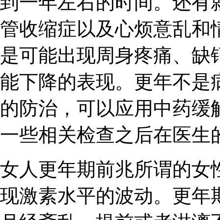
到一年左右的时间。还有
管收缩症以及心烦意乱和
是可能出现周身疼痛、缺
能下降的表现。更年不是
的防治，可以应用中药缓
一些相关检查之后在医生
女人更年期前兆所谓的女
现激素水平的波动。更年