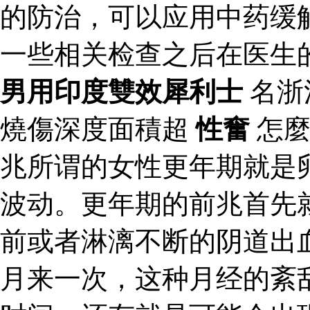
的防治，可以应用中药缓
一些相关检查之后在医生
男用印度雙效犀利士
名浙
燒傷深度面積超
性奮
怎麼
兆所谓的女性更年期就是
波动。更年期的前兆首先
前或者淋漓不断的阴道出
月来一次，这种月经的紊