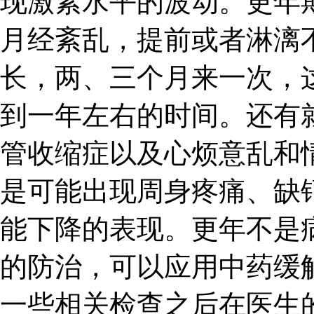
现激素水平的波动。更年
月经紊乱，提前或者淋漓
长，两、三个月来一次，
到一年左右的时间。还有
管收缩症以及心烦意乱和
是可能出现周身疼痛、缺
能下降的表现。更年不是
的防治，可以应用中药缓
一些相关检查之后在医生