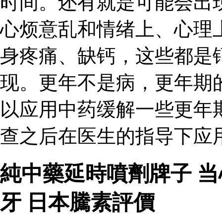
时间。还有就是可能会出
心烦意乱和情绪上、心理
身疼痛、缺钙，这些都是
现。更年不是病，更年期
以应用中药缓解一些更年
查之后在医生的指导下应
純中藥延時噴劑牌子 
牙 日本騰素評價