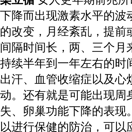
下降而出现激素水平的波
的改变，月经紊乱，提前
间隔时间长，两、三个月
持续半年到一年左右的时
出汗、血管收缩症以及心
动。还有就是可能出现周
失、卵巢功能下降的表现
以进行保健的防治，可以