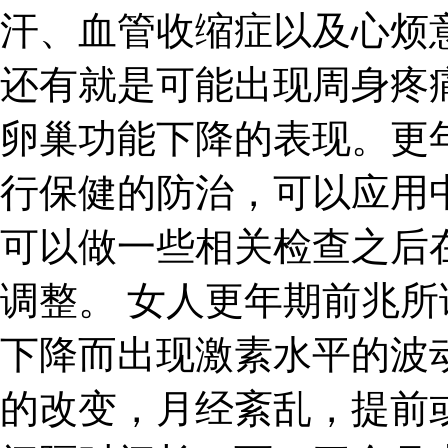
汗、血管收缩症以及心烦
还有就是可能出现周身疼
卵巢功能下降的表现。更
行保健的防治，可以应用
可以做一些相关检查之后
调整。 女人更年期前兆
下降而出现激素水平的波
的改变，月经紊乱，提前