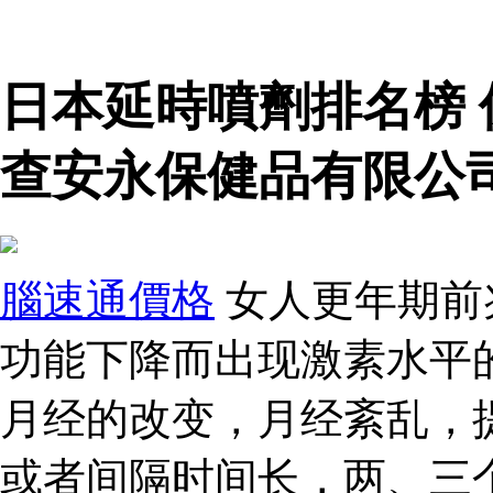
日本延時噴劑排名榜
查安永保健品有限公
腦速通價格
女人更年期前
功能下降而出现激素水平
月经的改变，月经紊乱，
或者间隔时间长，两、三