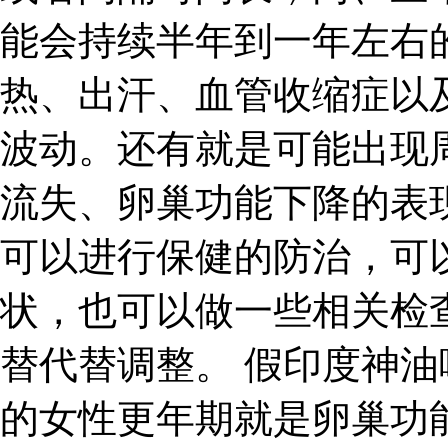
能会持续半年到一年左右
热、出汗、血管收缩症以
波动。还有就是可能出现
流失、卵巢功能下降的表
可以进行保健的防治，可
状，也可以做一些相关检
替代替调整。 假印度神油
的女性更年期就是卵巢功