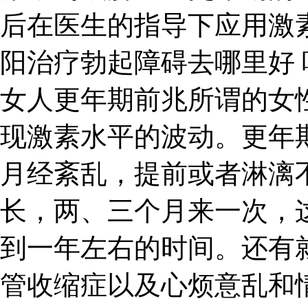
后在医生的指导下应用激
阳治疗勃起障碍去哪里好
女人更年期前兆所谓的女
现激素水平的波动。更年
月经紊乱，提前或者淋漓
长，两、三个月来一次，
到一年左右的时间。还有
管收缩症以及心烦意乱和