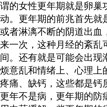
谓的女性更年期就是卵巢
动。更年期的前兆首先就
或者淋漓不断的阴道出血
来一次，这种月经的紊乱
间。还有就是可能会出现
烦意乱和情绪上、心理上
疼痛、缺钙，这些都是钙
更年不是病，更年期的防