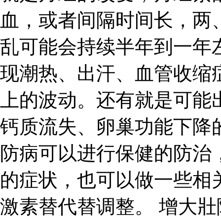
血，或者间隔时间长，两
乱可能会持续半年到一年
现潮热、出汗、血管收缩
上的波动。还有就是可能
钙质流失、卵巢功能下降
防病可以进行保健的防治
的症状，也可以做一些相
激素替代替调整。 增大壯