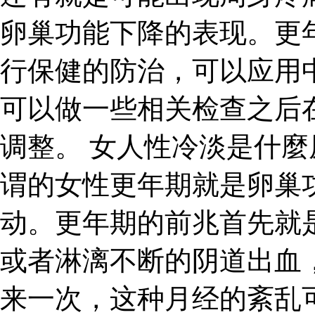
卵巢功能下降的表现。更
行保健的防治，可以应用
可以做一些相关检查之后
调整。 女人性冷淡是什麼
谓的女性更年期就是卵巢
动。更年期的前兆首先就
或者淋漓不断的阴道出血
来一次，这种月经的紊乱