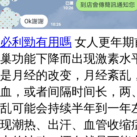
必利勁有用嗎
女人更年期
巢功能下降而出现激素水
是月经的改变，月经紊乱
血，或者间隔时间长，两
乱可能会持续半年到一年
现潮热、出汗、血管收缩