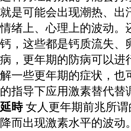
就是可能会出现潮热、出
情绪上、心理上的波动。
钙，这些都是钙质流失、
病，更年期的防病可以进
解一些更年期的症状，也
的指导下应用激素替代替
延時
女人更年期前兆所谓
降而出现激素水平的波动