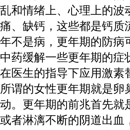
乱和情绪上、心理上的波
痛、缺钙，这些都是钙质
年不是病，更年期的防病
中药缓解一些更年期的症
在医生的指导下应用激素
所谓的女性更年期就是卵
动。更年期的前兆首先就
或者淋漓不断的阴道出血