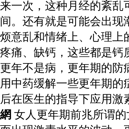
来一次，这种月经的紊乱
间。还有就是可能会出现
烦意乱和情绪上、心理上
疼痛、缺钙，这些都是钙
更年不是病，更年期的防
用中药缓解一些更年期的
后在医生的指导下应用激
網
女人更年期前兆所谓的