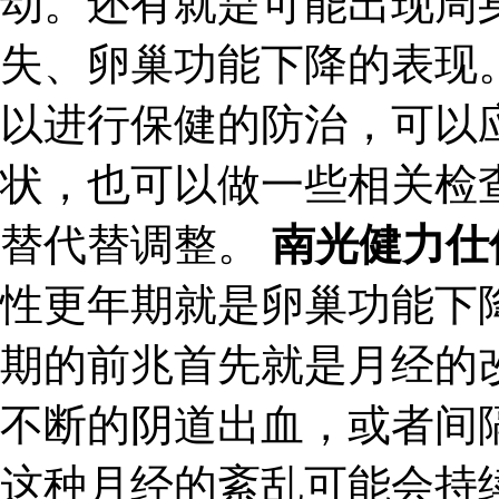
动。还有就是可能出现周
失、卵巢功能下降的表现
以进行保健的防治，可以
状，也可以做一些相关检
替代替调整。
南光健力仕
性更年期就是卵巢功能下
期的前兆首先就是月经的
不断的阴道出血，或者间
这种月经的紊乱可能会持