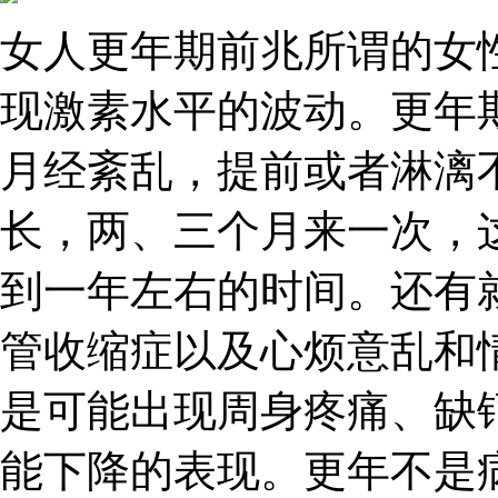
女人更年期前兆所谓的女
现激素水平的波动。更年
月经紊乱，提前或者淋漓
长，两、三个月来一次，
到一年左右的时间。还有
管收缩症以及心烦意乱和
是可能出现周身疼痛、缺
能下降的表现。更年不是