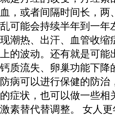
血，或者间隔时间长，两
乱可能会持续半年到一年
现潮热、出汗、血管收缩
上的波动。还有就是可能
钙质流失、卵巢功能下降
防病可以进行保健的防治
的症状，也可以做一些相
激素替代替调整。 女人