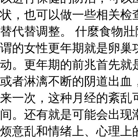
状，也可以做一些相关检
替代替调整。 什麼食物壯
谓的女性更年期就是卵巢
动。更年期的前兆首先就
或者淋漓不断的阴道出血
来一次，这种月经的紊乱
间。还有就是可能会出现
烦意乱和情绪上、心理上