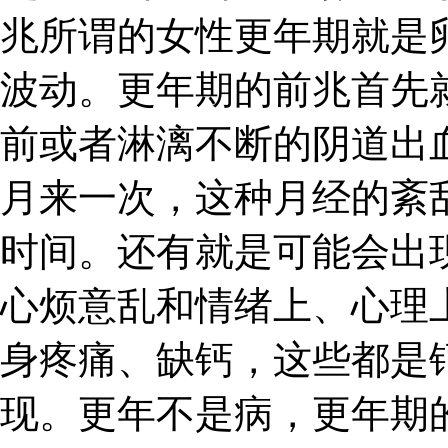
兆所谓的女性更年期就是
波动。更年期的前兆首先
前或者淋漓不断的阴道出
月来一次，这种月经的紊
时间。还有就是可能会出
心烦意乱和情绪上、心理
身疼痛、缺钙，这些都是
现。更年不是病，更年期