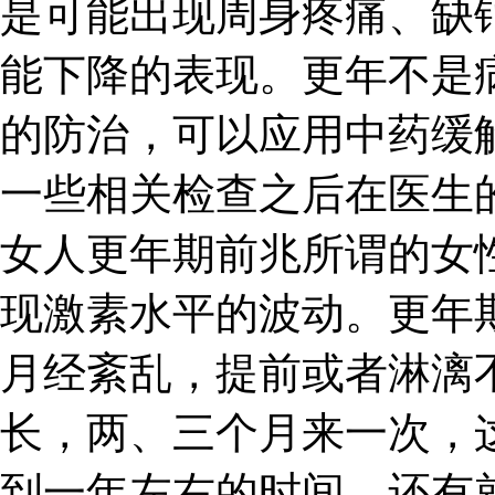
是可能出现周身疼痛、缺
能下降的表现。更年不是
的防治，可以应用中药缓
一些相关检查之后在医生
女人更年期前兆所谓的女
现激素水平的波动。更年
月经紊乱，提前或者淋漓
长，两、三个月来一次，
到一年左右的时间。还有