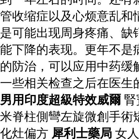
管收缩症以及心烦意乱和
是可能出现周身疼痛、缺
能下降的表现。更年不是
的防治，可以应用中药缓
一些相关检查之后在医生
男用印度超級特效威爾
腎
米脊柱側彎左旋微創手術
化灶偏方
犀利士藥局
女人