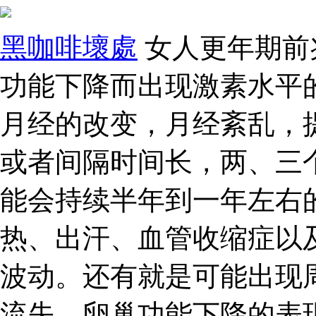
黑咖啡壞處
女人更年期前
功能下降而出现激素水平
月经的改变，月经紊乱，
或者间隔时间长，两、三
能会持续半年到一年左右
热、出汗、血管收缩症以
波动。还有就是可能出现
流失、卵巢功能下降的表