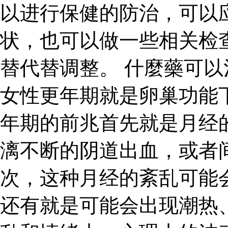
以进行保健的防治，可以
状，也可以做一些相关检
替代替调整。 什麼藥可以
女性更年期就是卵巢功能
年期的前兆首先就是月经
漓不断的阴道出血，或者
次，这种月经的紊乱可能
还有就是可能会出现潮热