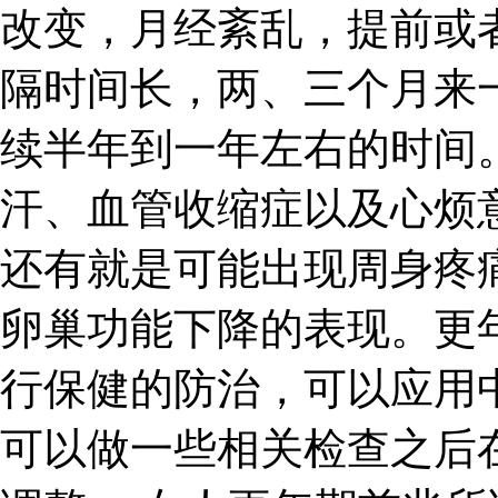
改变，月经紊乱，提前或
隔时间长，两、三个月来
续半年到一年左右的时间
汗、血管收缩症以及心烦
还有就是可能出现周身疼
卵巢功能下降的表现。更
行保健的防治，可以应用
可以做一些相关检查之后