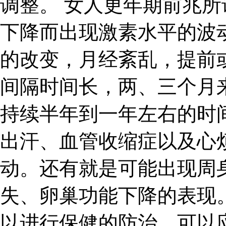
调整。 女人更年期前兆
下降而出现激素水平的波
的改变，月经紊乱，提前
间隔时间长，两、三个月
持续半年到一年左右的时
出汗、血管收缩症以及心
动。还有就是可能出现周
失、卵巢功能下降的表现
以进行保健的防治，可以