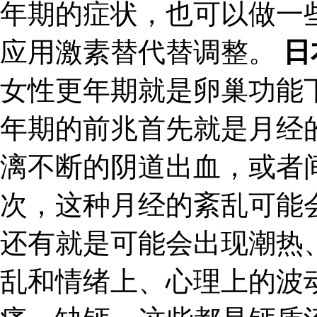
年期的症状，也可以做一
应用激素替代替调整。
日
女性更年期就是卵巢功能
年期的前兆首先就是月经
漓不断的阴道出血，或者
次，这种月经的紊乱可能
还有就是可能会出现潮热
乱和情绪上、心理上的波