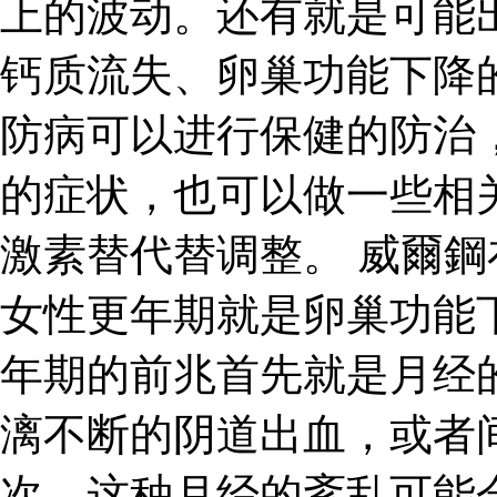
上的波动。还有就是可能
钙质流失、卵巢功能下降
防病可以进行保健的防治
的症状，也可以做一些相
激素替代替调整。 威爾鋼
女性更年期就是卵巢功能
年期的前兆首先就是月经
漓不断的阴道出血，或者
次，这种月经的紊乱可能