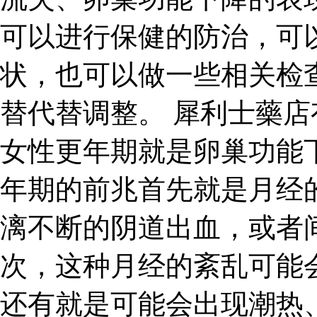
可以进行保健的防治，可
状，也可以做一些相关检
替代替调整。 犀利士藥店
女性更年期就是卵巢功能
年期的前兆首先就是月经
漓不断的阴道出血，或者
次，这种月经的紊乱可能
还有就是可能会出现潮热