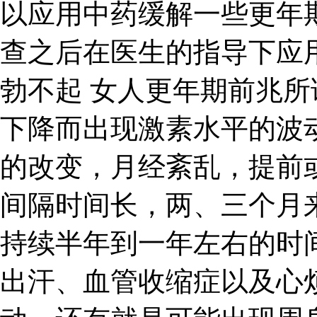
以应用中药缓解一些更年
查之后在医生的指导下应
勃不起 女人更年期前兆
下降而出现激素水平的波
的改变，月经紊乱，提前
间隔时间长，两、三个月
持续半年到一年左右的时
出汗、血管收缩症以及心