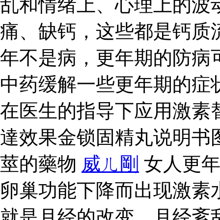
乱和情绪上、心理上的波
痛、缺钙，这些都是钙质
年不是病，更年期的防病
中药缓解一些更年期的症
在医生的指导下应用激素
達效果金锁固精丸说明书
莖的藥物
威ㄦ剛
女人更年
卵巢功能下降而出现激素
就是月经的改变，月经紊