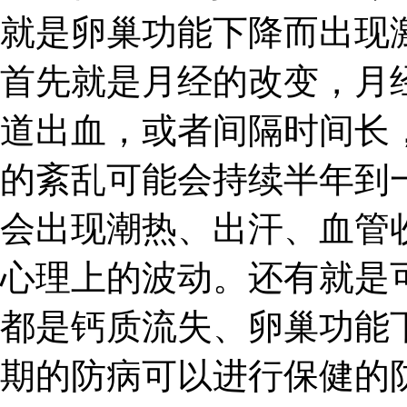
就是卵巢功能下降而出现
首先就是月经的改变，月
道出血，或者间隔时间长
的紊乱可能会持续半年到
会出现潮热、出汗、血管
心理上的波动。还有就是
都是钙质流失、卵巢功能
期的防病可以进行保健的