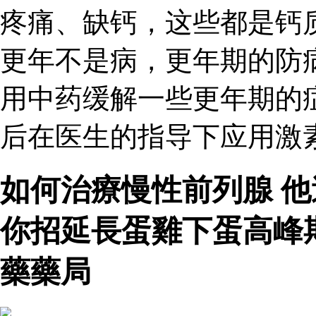
疼痛、缺钙，这些都是钙
更年不是病，更年期的防
用中药缓解一些更年期的
后在医生的指导下应用激
如何治療慢性前列腺 
你招延長蛋雞下蛋高峰
藥藥局