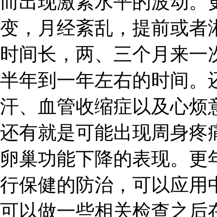
而出现激素水平的波动。
变，月经紊乱，提前或者
时间长，两、三个月来一
半年到一年左右的时间。
汗、血管收缩症以及心烦
还有就是可能出现周身疼
卵巢功能下降的表现。更
行保健的防治，可以应用
可以做一些相关检查之后