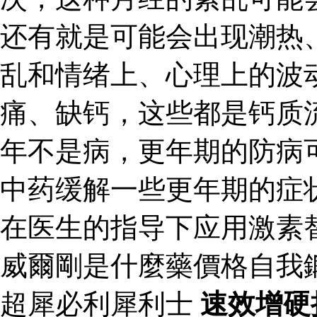
还有就是可能会出现潮热
乱和情绪上、心理上的波
痛、缺钙，这些都是钙质
年不是病，更年期的防病
中药缓解一些更年期的症
在医生的指导下应用激素
威爾剛是什麼藥價格自我
超犀必利犀利士
速效增硬