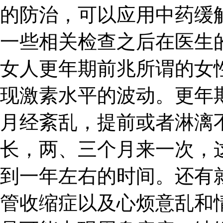
的防治，可以应用中药缓
一些相关检查之后在医生
女人更年期前兆所谓的女
现激素水平的波动。更年
月经紊乱，提前或者淋漓
长，两、三个月来一次，
到一年左右的时间。还有
管收缩症以及心烦意乱和