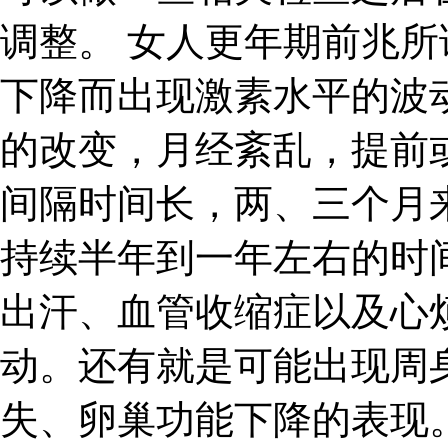
调整。 女人更年期前兆
下降而出现激素水平的波
的改变，月经紊乱，提前
间隔时间长，两、三个月
持续半年到一年左右的时
出汗、血管收缩症以及心
动。还有就是可能出现周
失、卵巢功能下降的表现