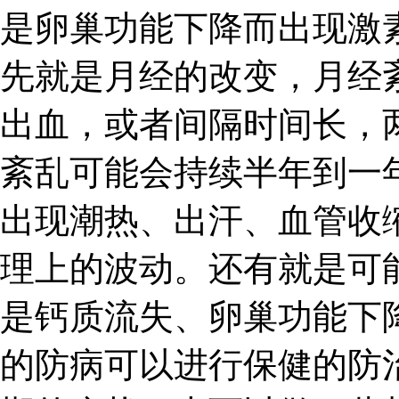
是卵巢功能下降而出现激
先就是月经的改变，月经
出血，或者间隔时间长，
紊乱可能会持续半年到一
出现潮热、出汗、血管收
理上的波动。还有就是可
是钙质流失、卵巢功能下
的防病可以进行保健的防