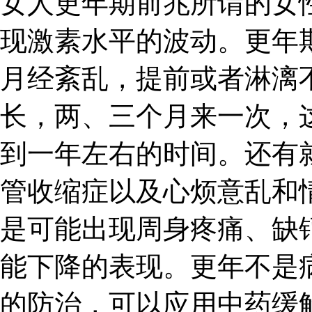
女人更年期前兆所谓的女
现激素水平的波动。更年
月经紊乱，提前或者淋漓
长，两、三个月来一次，
到一年左右的时间。还有
管收缩症以及心烦意乱和
是可能出现周身疼痛、缺
能下降的表现。更年不是
的防治，可以应用中药缓