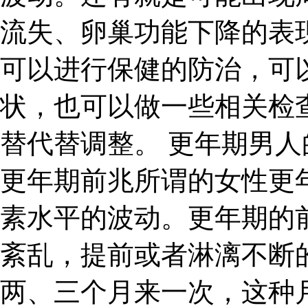
流失、卵巢功能下降的表
可以进行保健的防治，可
状，也可以做一些相关检
替代替调整。 更年期男人
更年期前兆所谓的女性更
素水平的波动。更年期的
紊乱，提前或者淋漓不断
两、三个月来一次，这种