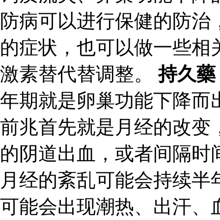
防病可以进行保健的防治
的症状，也可以做一些相
激素替代替调整。
持久藥
年期就是卵巢功能下降而
前兆首先就是月经的改变
的阴道出血，或者间隔时
月经的紊乱可能会持续半
可能会出现潮热、出汗、