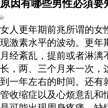
原因有哪些男性必須要
女人更年期前兆所谓的女
现激素水平的波动。更年
月经紊乱，提前或者淋漓
长，两、三个月来一次，
到一年左右的时间。还有
管收缩症以及心烦意乱和
是可能出现周身疼痛、缺