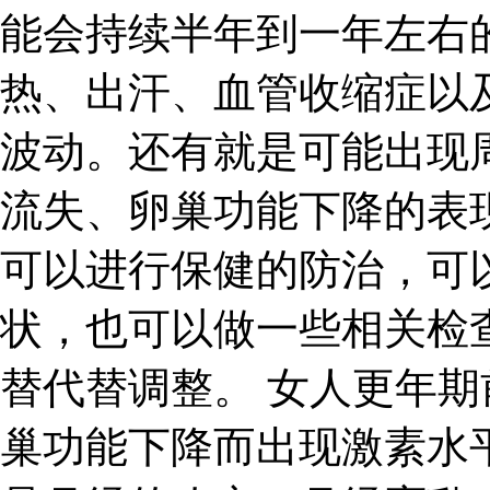
能会持续半年到一年左右
热、出汗、血管收缩症以
波动。还有就是可能出现
流失、卵巢功能下降的表
可以进行保健的防治，可
状，也可以做一些相关检
替代替调整。 女人更年
巢功能下降而出现激素水