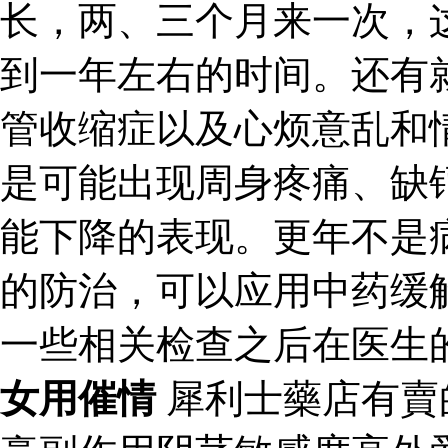
长，两、三个月来一次，
到一年左右的时间。还有
管收缩症以及心烦意乱和
是可能出现周身疼痛、缺
能下降的表现。更年不是
的防治，可以应用中药缓
一些相关检查之后在医生
女用催情
犀利士藥店有賣