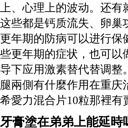
上、心理上的波动。还有
这些都是钙质流失、卵巢
更年期的防病可以进行保
些更年期的症状，也可以
导下应用激素替代替调整
腿兩側有什麼作用在重庆
希愛力混合片10粒那裡有
牙膏塗在弟弟上能延時