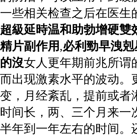
一些相关检查之后在医生
超級延時温和助勃增硬雙
精片副作用
,
必利勁早洩剋
的沒
女人更年期前兆所谓
而出现激素水平的波动。
变，月经紊乱，提前或者
时间长，两、三个月来一
半年到一年左右的时间。