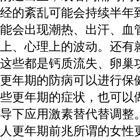
经的紊乱可能会持续半年
能会出现潮热、出汗、血
上、心理上的波动。还有
这些都是钙质流失、卵巢
更年期的防病可以进行保
些更年期的症状，也可以
导下应用激素替代替调整。
人更年期前兆所谓的女性