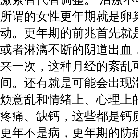
所谓的女性更年期就是卵
动。更年期的前兆首先就
或者淋漓不断的阴道出血
来一次，这种月经的紊乱
间。还有就是可能会出现
烦意乱和情绪上、心理上
疼痛、缺钙，这些都是钙
更年不是病，更年期的防