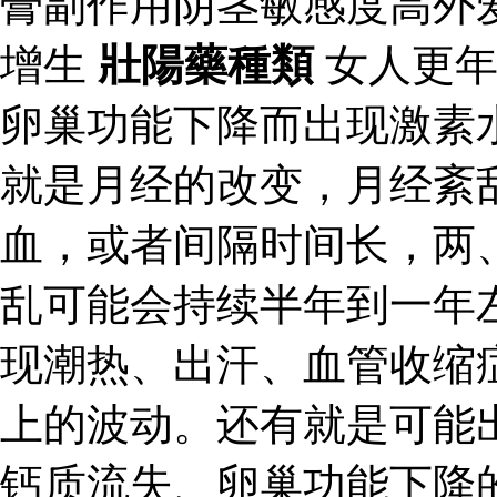
膏副作用阴茎敏感度高外
增生
壯陽藥種類
女人更年
卵巢功能下降而出现激素
就是月经的改变，月经紊
血，或者间隔时间长，两
乱可能会持续半年到一年
现潮热、出汗、血管收缩
上的波动。还有就是可能
钙质流失、卵巢功能下降