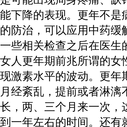
能下降的表现。更年不是
的防治，可以应用中药缓
一些相关检查之后在医生
女人更年期前兆所谓的女
现激素水平的波动。更年
月经紊乱，提前或者淋漓
长，两、三个月来一次，
到一年左右的时间。还有