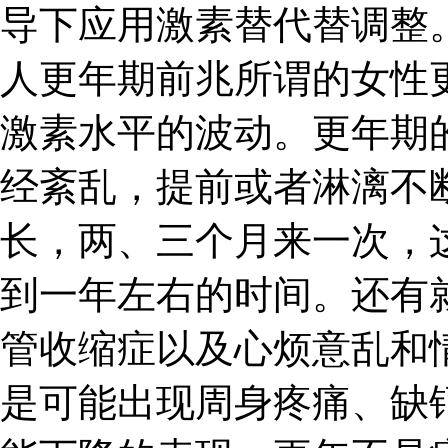
导下应用激素替代替调整。
人更年期前兆所谓的女性
激素水平的波动。更年期
经紊乱，提前或者淋漓不
长，两、三个月来一次，
到一年左右的时间。还有
管收缩症以及心烦意乱和
是可能出现周身疼痛、缺