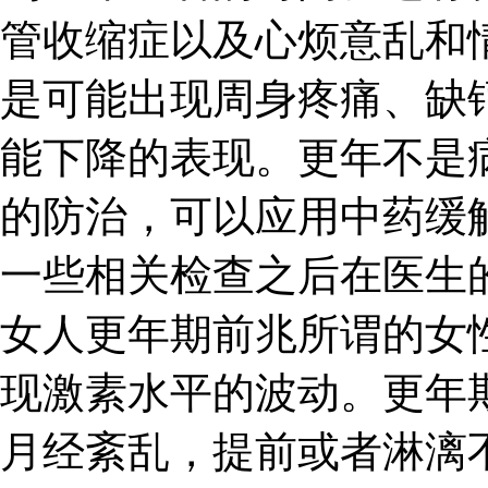
管收缩症以及心烦意乱和
是可能出现周身疼痛、缺
能下降的表现。更年不是
的防治，可以应用中药缓
一些相关检查之后在医生
女人更年期前兆所谓的女
现激素水平的波动。更年
月经紊乱，提前或者淋漓