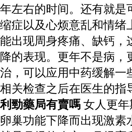
年左右的时间。还有就是
缩症以及心烦意乱和情绪
能出现周身疼痛、缺钙，
降的表现。更年不是病，
治，可以应用中药缓解一
相关检查之后在医生的指
利勁藥局有賣嗎
女人更年
卵巢功能下降而出现激素