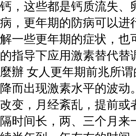
钙，这些都是钙质流失、
病，更年期的防病可以进
解一些更年期的症状，也
的指导下应用激素替代替
麼辦 女人更年期前兆所
降而出现激素水平的波动
改变，月经紊乱，提前或
隔时间长，两、三个月来