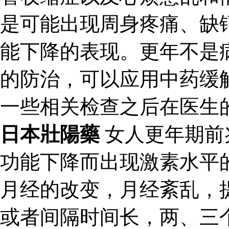
是可能出现周身疼痛、缺
能下降的表现。更年不是
的防治，可以应用中药缓
一些相关检查之后在医生
日本壯陽藥
女人更年期前
功能下降而出现激素水平
月经的改变，月经紊乱，
或者间隔时间长，两、三