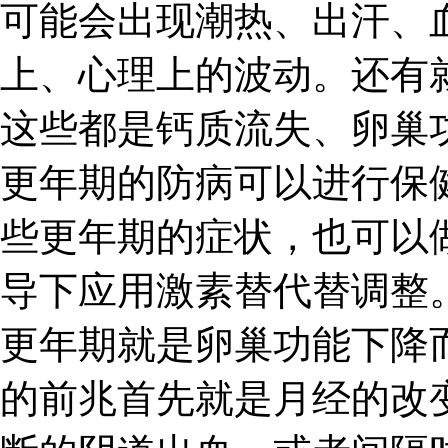
可能会出现潮热、出汗、
上、心理上的波动。还有
这些都是钙质流失、卵巢
更年期的防病可以进行保
些更年期的症状，也可以
导下应用激素替代替调整
更年期就是卵巢功能下降
的前兆首先就是月经的改