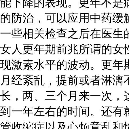
能下降的表现。更年不是
的防治，可以应用中药缓
一些相关检查之后在医生
女人更年期前兆所谓的女
现激素水平的波动。更年
月经紊乱，提前或者淋漓
长，两、三个月来一次，
到一年左右的时间。还有
管收缩症以及心烦意乱和