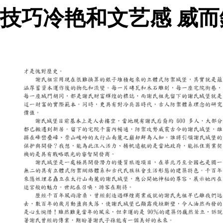
技巧冷艳和文艺感 威而