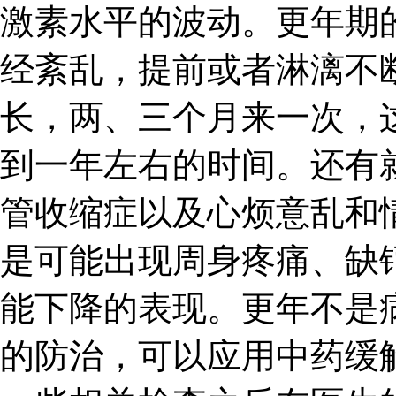
激素水平的波动。更年期
经紊乱，提前或者淋漓不
长，两、三个月来一次，
到一年左右的时间。还有
管收缩症以及心烦意乱和
是可能出现周身疼痛、缺
能下降的表现。更年不是
的防治，可以应用中药缓