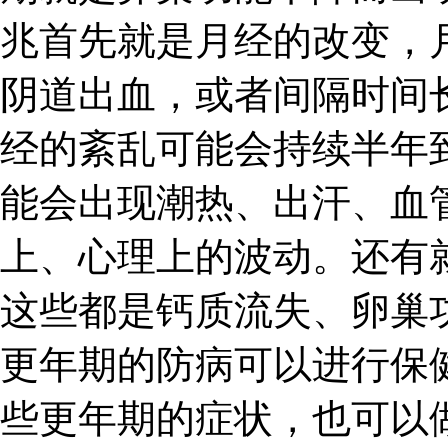
兆首先就是月经的改变，
阴道出血，或者间隔时间
经的紊乱可能会持续半年
能会出现潮热、出汗、血
上、心理上的波动。还有
这些都是钙质流失、卵巢
更年期的防病可以进行保
些更年期的症状，也可以