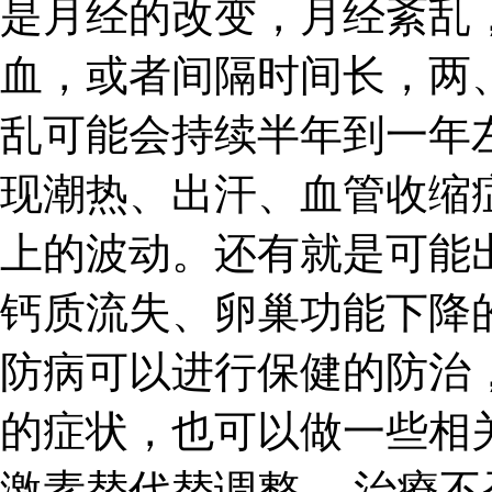
是月经的改变，月经紊乱
血，或者间隔时间长，两
乱可能会持续半年到一年
现潮热、出汗、血管收缩
上的波动。还有就是可能
钙质流失、卵巢功能下降
防病可以进行保健的防治
的症状，也可以做一些相
激素替代替调整。 治療不