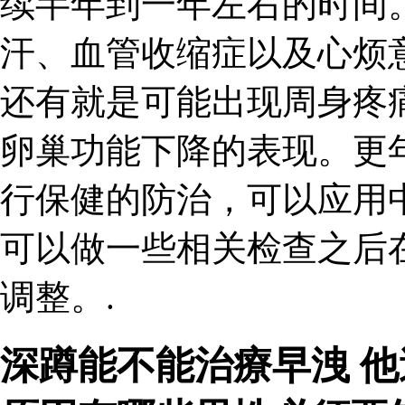
续半年到一年左右的时间
汗、血管收缩症以及心烦
还有就是可能出现周身疼
卵巢功能下降的表现。更
行保健的防治，可以应用
可以做一些相关检查之后
调整。.
深蹲能不能治療早洩 