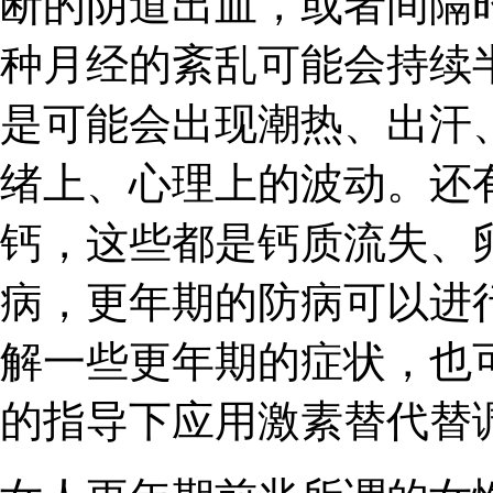
断的阴道出血，或者间隔
种月经的紊乱可能会持续
是可能会出现潮热、出汗
绪上、心理上的波动。还
钙，这些都是钙质流失、
病，更年期的防病可以进
解一些更年期的症状，也
的指导下应用激素替代替