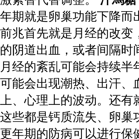
年期就是卵巢功能下降而
前兆首先就是月经的改变
的阴道出血，或者间隔时
月经的紊乱可能会持续半
可能会出现潮热、出汗、
上、心理上的波动。还有
这些都是钙质流失、卵巢
更年期的防病可以进行保