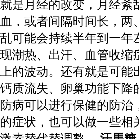
就是月经的改变，月经紊
血，或者间隔时间长，两
乱可能会持续半年到一年
现潮热、出汗、血管收缩
上的波动。还有就是可能
钙质流失、卵巢功能下降
防病可以进行保健的防治
的症状，也可以做一些相
激素替代替调整。
汗馬糖