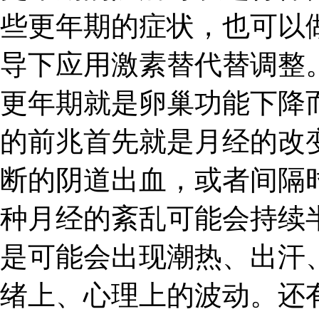
些更年期的症状，也可以
导下应用激素替代替调整
更年期就是卵巢功能下降
的前兆首先就是月经的改
断的阴道出血，或者间隔
种月经的紊乱可能会持续
是可能会出现潮热、出汗
绪上、心理上的波动。还