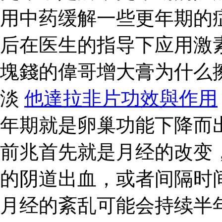
用中药缓解一些更年期的
后在医生的指导下应用激
塊錢的偉哥增大膏为什么
淡
他達拉非片功效與作用
年期就是卵巢功能下降而
前兆首先就是月经的改变
的阴道出血，或者间隔时
月经的紊乱可能会持续半