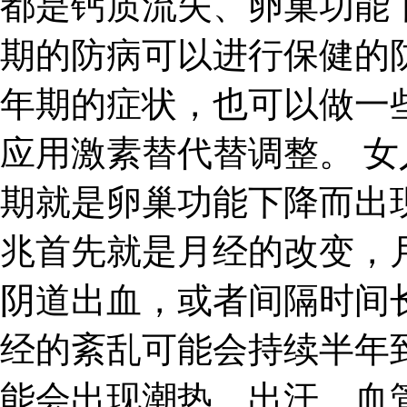
都是钙质流失、卵巢功能
期的防病可以进行保健的
年期的症状，也可以做一
应用激素替代替调整。 
期就是卵巢功能下降而出
兆首先就是月经的改变，
阴道出血，或者间隔时间
经的紊乱可能会持续半年
能会出现潮热、出汗、血