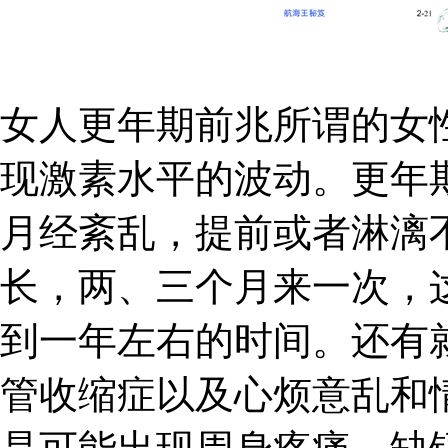
女人更年期前兆所谓的女
现激素水平的波动。更年
月经紊乱，提前或者淋漓
长，两、三个月来一次，
到一年左右的时间。还有
管收缩症以及心烦意乱和