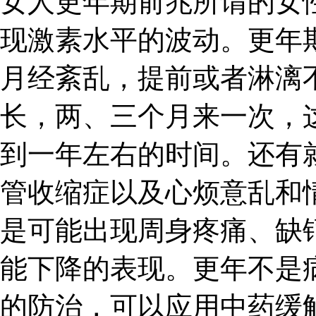
女人更年期前兆所谓的女
现激素水平的波动。更年
月经紊乱，提前或者淋漓
长，两、三个月来一次，
到一年左右的时间。还有
管收缩症以及心烦意乱和
是可能出现周身疼痛、缺
能下降的表现。更年不是
的防治，可以应用中药缓