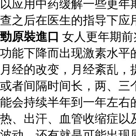
以应用中药缓解一些更年
查之后在医生的指导下应
勁原裝進口
女人更年期前
功能下降而出现激素水平
月经的改变，月经紊乱，
或者间隔时间长，两、三
能会持续半年到一年左右
热、出汗、血管收缩症以
波动。还有就是可能出现