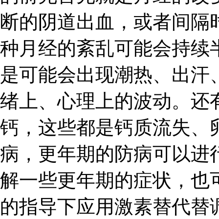
断的阴道出血，或者间隔
种月经的紊乱可能会持续
是可能会出现潮热、出汗
绪上、心理上的波动。还
钙，这些都是钙质流失、
病，更年期的防病可以进
解一些更年期的症状，也
的指导下应用激素替代替调