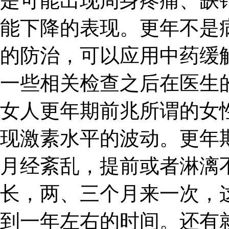
是可能出现周身疼痛、缺
能下降的表现。更年不是
的防治，可以应用中药缓
一些相关检查之后在医生
女人更年期前兆所谓的女
现激素水平的波动。更年
月经紊乱，提前或者淋漓
长，两、三个月来一次，
到一年左右的时间。还有