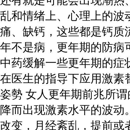
还有就是可能会出现潮热
乱和情绪上、心理上的波
痛、缺钙，这些都是钙质
年不是病，更年期的防病
中药缓解一些更年期的症
在医生的指导下应用激素替
姿勢 女人更年期前兆所
降而出现激素水平的波动
改变，月经紊乱，提前或