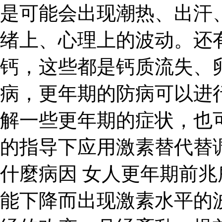
是可能会出现潮热、出汗
绪上、心理上的波动。还
钙，这些都是钙质流失、
病，更年期的防病可以进
解一些更年期的症状，也
的指导下应用激素替代替
什麼病因 女人更年期前
能下降而出现激素水平的