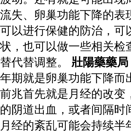
流失、卵巢功能下降的表
可以进行保健的防治，可
状，也可以做一些相关检
替代替调整。
壯陽藥藥局
年期就是卵巢功能下降而
前兆首先就是月经的改变
的阴道出血，或者间隔时
月经的紊乱可能会持续半