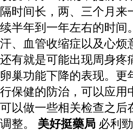
隔时间长，两、三个月来
续半年到一年左右的时间
汗、血管收缩症以及心烦
还有就是可能出现周身疼
卵巢功能下降的表现。更
行保健的防治，可以应用
可以做一些相关检查之后
调整。
美好挺藥局
必利勁