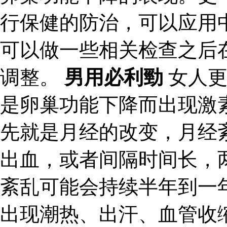
行保健的防治，可以应用
可以做一些相关检查之后
调整。
男用必利勁
女人更
是卵巢功能下降而出现激
先就是月经的改变，月经
出血，或者间隔时间长，
紊乱可能会持续半年到一
出现潮热、出汗、血管收