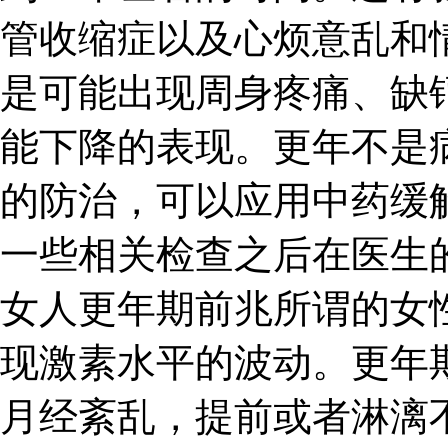
管收缩症以及心烦意乱和
是可能出现周身疼痛、缺
能下降的表现。更年不是
的防治，可以应用中药缓
一些相关检查之后在医生
女人更年期前兆所谓的女
现激素水平的波动。更年
月经紊乱，提前或者淋漓