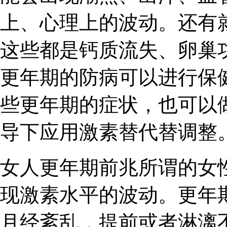
上、心理上的波动。还有
这些都是钙质流失、卵巢
更年期的防病可以进行保
些更年期的症状，也可以
导下应用激素替代替调整
女人更年期前兆所谓的女
现激素水平的波动。更年
月经紊乱，提前或者淋漓