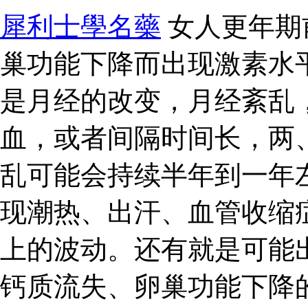
犀利士學名藥
女人更年期
巢功能下降而出现激素水
是月经的改变，月经紊乱
血，或者间隔时间长，两
乱可能会持续半年到一年
现潮热、出汗、血管收缩
上的波动。还有就是可能
钙质流失、卵巢功能下降