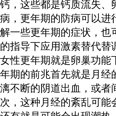
钙，这些都是钙质流失、
病，更年期的防病可以进
解一些更年期的症状，也
的指导下应用激素替代替
女性更年期就是卵巢功能
年期的前兆首先就是月经
漓不断的阴道出血，或者
次，这种月经的紊乱可能