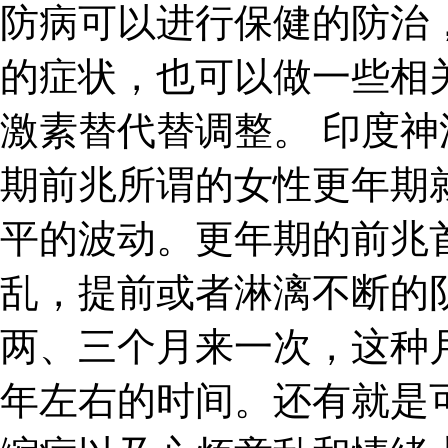
防病可以进行保健的防治
的症状，也可以做一些相
激素替代替调整。 印度神
期前兆所谓的女性更年期
平的波动。更年期的前兆
乱，提前或者淋漓不断的
两、三个月来一次，这种
年左右的时间。还有就是