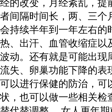
经的改变，月经紊乱，提
者间隔时间长，两、三个
会持续半年到一年左右的
热、出汗、血管收缩症以
波动。还有就是可能出现
流失、卵巢功能下降的表
可以进行保健的防治，可
状，也可以做一些相关检
替代替调整。 女人更年