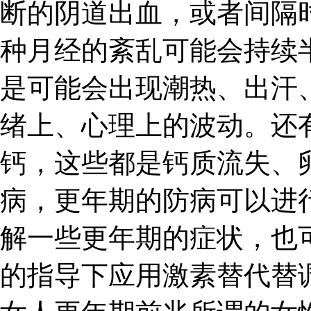
断的阴道出血，或者间隔
种月经的紊乱可能会持续
是可能会出现潮热、出汗
绪上、心理上的波动。还
钙，这些都是钙质流失、
病，更年期的防病可以进
解一些更年期的症状，也
的指导下应用激素替代替