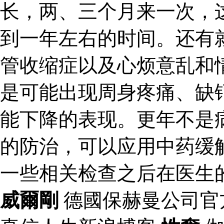
长，两、三个月来一次，
到一年左右的时间。还有
管收缩症以及心烦意乱和
是可能出现周身疼痛、缺
能下降的表现。更年不是
的防治，可以应用中药缓
一些相关检查之后在医生
威爾剛
德國保赫曼公司官