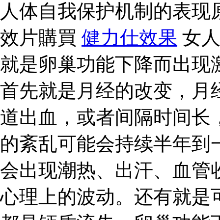
人体自我保护机制的表现
效片購買
健力仕效果
女人
就是卵巢功能下降而出现
首先就是月经的改变，月
道出血，或者间隔时间长
的紊乱可能会持续半年到
会出现潮热、出汗、血管
心理上的波动。还有就是