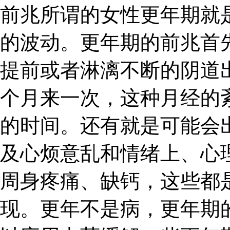
前兆所谓的女性更年期就
的波动。更年期的前兆首
提前或者淋漓不断的阴道
个月来一次，这种月经的
的时间。还有就是可能会
及心烦意乱和情绪上、心
周身疼痛、缺钙，这些都
现。更年不是病，更年期