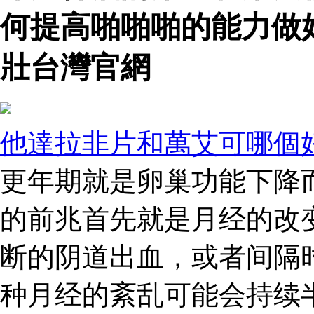
何提高啪啪啪的能力做
壯台灣官網
他達拉非片和萬艾可哪個
更年期就是卵巢功能下降
的前兆首先就是月经的改
断的阴道出血，或者间隔
种月经的紊乱可能会持续