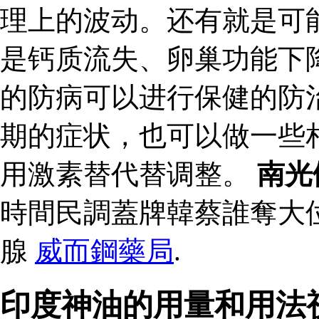
理上的波动。还有就是可
是钙质流失、卵巢功能下
的防病可以进行保健的防
期的症状，也可以做一些
用激素替代替调整。
南光
時間民調蓋牌韓蔡誰奪大
腺
威而鋼藥局
.
印度神油的用量和用法