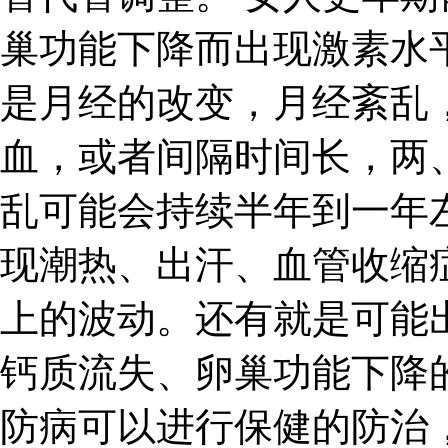
巢功能下降而出现激素水
是月经的改变，月经紊乱
血，或者间隔时间长，两
乱可能会持续半年到一年
现潮热、出汗、血管收缩
上的波动。还有就是可能
钙质流失、卵巢功能下降
防病可以进行保健的防治