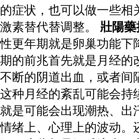
的症状，也可以做一些相
激素替代替调整。
壯陽藥
性更年期就是卵巢功能下
期的前兆首先就是月经的
不断的阴道出血，或者间
这种月经的紊乱可能会持
就是可能会出现潮热、出
情绪上、心理上的波动。