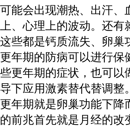
可能会出现潮热、出汗、
上、心理上的波动。还有
这些都是钙质流失、卵巢
更年期的防病可以进行保
些更年期的症状，也可以
导下应用激素替代替调整
更年期就是卵巢功能下降
的前兆首先就是月经的改