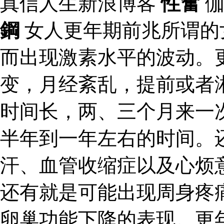
真信人生新浪博客
性奮
伽
鋼
女人更年期前兆所谓的
而出现激素水平的波动。
变，月经紊乱，提前或者
时间长，两、三个月来一
半年到一年左右的时间。
汗、血管收缩症以及心烦
还有就是可能出现周身疼
卵巢功能下降的表现。更