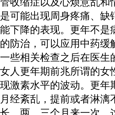
管收缩症以及心烦意乱和
是可能出现周身疼痛、缺
能下降的表现。更年不是
的防治，可以应用中药缓
一些相关检查之后在医生
女人更年期前兆所谓的女
现激素水平的波动。更年
月经紊乱，提前或者淋漓
长，两、三个月来一次，