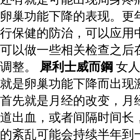
卵巢功能下降的表现。更
行保健的防治，可以应用
可以做一些相关检查之后
调整。
犀利士威而鋼
女人
就是卵巢功能下降而出现
首先就是月经的改变，月
道出血，或者间隔时间长
的紊乱可能会持续半年到