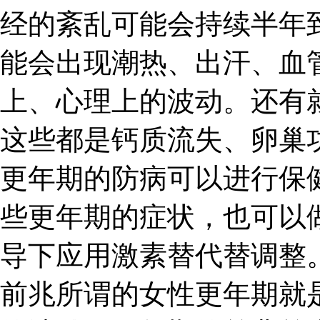
经的紊乱可能会持续半年
能会出现潮热、出汗、血
上、心理上的波动。还有
这些都是钙质流失、卵巢
更年期的防病可以进行保
些更年期的症状，也可以
导下应用激素替代替调整。
前兆所谓的女性更年期就