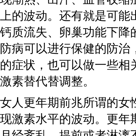
上的波动。还有就是可能
钙质流失、卵巢功能下降
防病可以进行保健的防治
的症状，也可以做一些相
激素替代替调整。
女人更年期前兆所谓的女
现激素水平的波动。更年
月经紊乱，提前或者淋漓