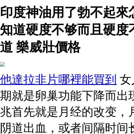
印度神油用了勃不起來
知道硬度不够而且硬度
道 樂威壯價格
他達拉非片哪裡能買到
女
期就是卵巢功能下降而出
兆首先就是月经的改变，
阴道出血，或者间隔时间