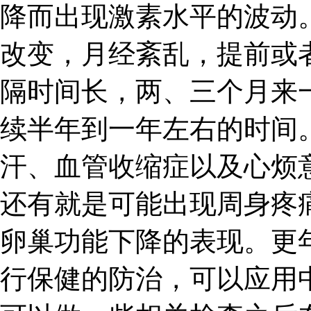
降而出现激素水平的波动
改变，月经紊乱，提前或
隔时间长，两、三个月来
续半年到一年左右的时间
汗、血管收缩症以及心烦
还有就是可能出现周身疼
卵巢功能下降的表现。更
行保健的防治，可以应用