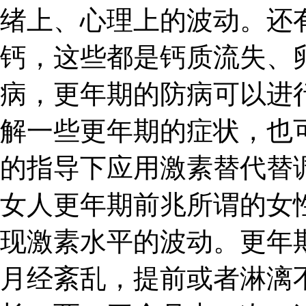
绪上、心理上的波动。还
钙，这些都是钙质流失、
病，更年期的防病可以进
解一些更年期的症状，也
的指导下应用激素替代替
女人更年期前兆所谓的女
现激素水平的波动。更年
月经紊乱，提前或者淋漓