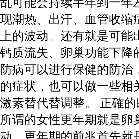
乱可能会持续半年到一年
现潮热、出汗、血管收缩
上的波动。还有就是可能
钙质流失、卵巢功能下降
防病可以进行保健的防治
的症状，也可以做一些相
激素替代替调整。 正確的
所谓的女性更年期就是卵
动。更年期的前兆首先就