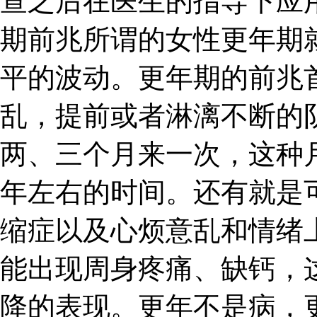
查之后在医生的指导下应
期前兆所谓的女性更年期
平的波动。更年期的前兆
乱，提前或者淋漓不断的
两、三个月来一次，这种
年左右的时间。还有就是
缩症以及心烦意乱和情绪
能出现周身疼痛、缺钙，
降的表现。更年不是病，