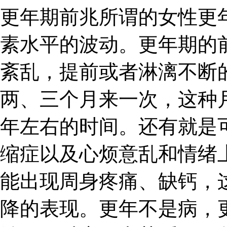
更年期前兆所谓的女性更
素水平的波动。更年期的
紊乱，提前或者淋漓不断
两、三个月来一次，这种
年左右的时间。还有就是
缩症以及心烦意乱和情绪
能出现周身疼痛、缺钙，
降的表现。更年不是病，