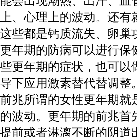
能会出现潮热、出汗、血
上、心理上的波动。还有
这些都是钙质流失、卵巢
更年期的防病可以进行保
些更年期的症状，也可以
导下应用激素替代替调整。
前兆所谓的女性更年期就
的波动。更年期的前兆首
提前或者淋漓不断的阴道