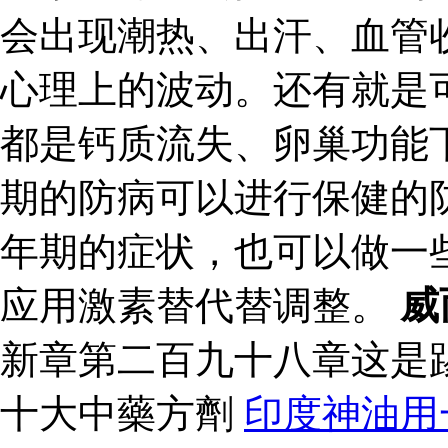
会出现潮热、出汗、血管
心理上的波动。还有就是
都是钙质流失、卵巢功能
期的防病可以进行保健的
年期的症状，也可以做一
应用激素替代替调整。
威
新章第二百九十八章这是
十大中藥方劑
印度神油用