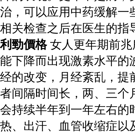
治，可以应用中药缓解一
相关检查之后在医生的指
利勁價格
女人更年期前兆
能下降而出现激素水平的
经的改变，月经紊乱，提
者间隔时间长，两、三个
会持续半年到一年左右的
热、出汗、血管收缩症以