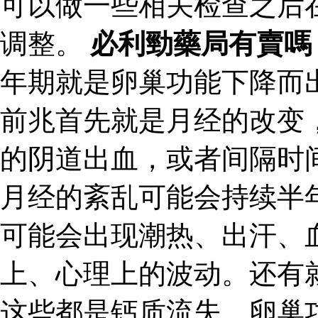
可以做一些相关检查之后
调整。
必利勁藥局有賣嗎
年期就是卵巢功能下降而
前兆首先就是月经的改变
的阴道出血，或者间隔时
月经的紊乱可能会持续半
可能会出现潮热、出汗、
上、心理上的波动。还有
这些都是钙质流失、卵巢