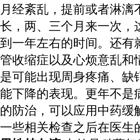
月经紊乱，提前或者淋漓
长，两、三个月来一次，
到一年左右的时间。还有
管收缩症以及心烦意乱和
是可能出现周身疼痛、缺
能下降的表现。更年不是
的防治，可以应用中药缓
一些相关检查之后在医生