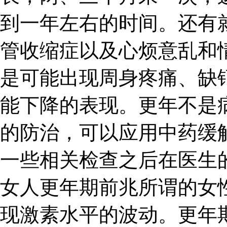
到一年左右的时间。还有
管收缩症以及心烦意乱和
是可能出现周身疼痛、缺
能下降的表现。更年不是
的防治，可以应用中药缓
一些相关检查之后在医生
女人更年期前兆所谓的女
现激素水平的波动。更年