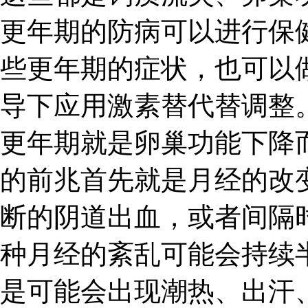
更年期的防病可以进行保
些更年期的症状，也可以
导下应用激素替代替调整
更年期就是卵巢功能下降
的前兆首先就是月经的改
断的阴道出血，或者间隔
种月经的紊乱可能会持续
是可能会出现潮热、出汗