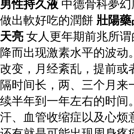
男性持久液
中德骨科夢幻
做出軟好吃的潤餅
壯陽藥
天亮
女人更年期前兆所谓
降而出现激素水平的波动
改变，月经紊乱，提前或
隔时间长，两、三个月来
续半年到一年左右的时间
汗、血管收缩症以及心烦
还有就是可能出现周身疼