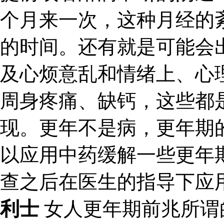
个月来一次，这种月经的
的时间。还有就是可能会
及心烦意乱和情绪上、心
周身疼痛、缺钙，这些都
现。更年不是病，更年期
以应用中药缓解一些更年
查之后在医生的指导下应
利士
女人更年期前兆所谓