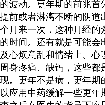
的波动。更年期的前兆首
提前或者淋漓不断的阴道
个月来一次，这种月经的
的时间。还有就是可能会
及心烦意乱和情绪上、心
周身疼痛、缺钙，这些都
现。更年不是病，更年期
以应用中药缓解一些更年