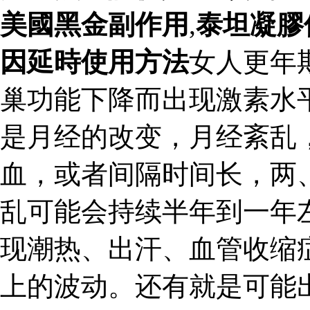
美國黑金副作用
,
泰坦凝膠
因延時使用方法
女人更年
巢功能下降而出现激素水
是月经的改变，月经紊乱
血，或者间隔时间长，两
乱可能会持续半年到一年
现潮热、出汗、血管收缩
上的波动。还有就是可能