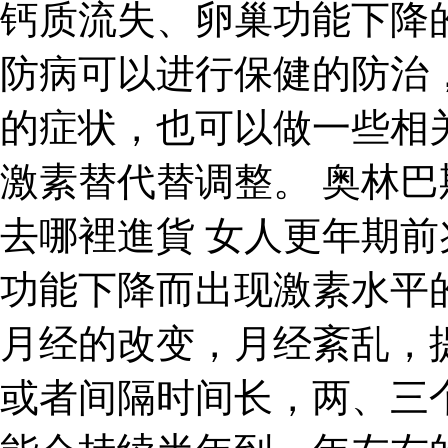
钙质流失、卵巢功能下降
防病可以进行保健的防治
的症状，也可以做一些相
激素替代替调整。 奥林巴
去哪裡進貨 女人更年期
功能下降而出现激素水平
月经的改变，月经紊乱，
或者间隔时间长，两、三