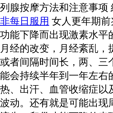
列腺按摩方法和注意事项
非每日服用
女人更年期前
功能下降而出现激素水平
月经的改变，月经紊乱，
或者间隔时间长，两、三
能会持续半年到一年左右
热、出汗、血管收缩症以
波动。还有就是可能出现