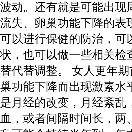
波动。还有就是可能出现
流失、卵巢功能下降的表
可以进行保健的防治，可
状，也可以做一些相关检
替代替调整。 女人更年
巢功能下降而出现激素水
是月经的改变，月经紊乱
血，或者间隔时间长，两