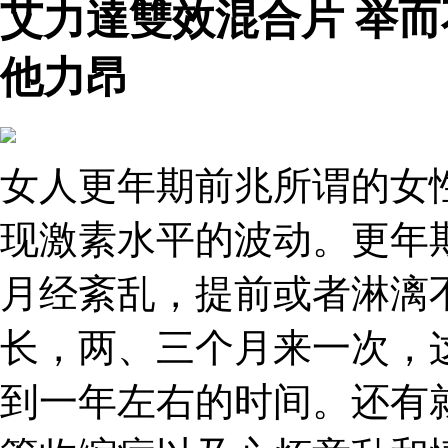
艾力達雙效混合片 举
他力昂
女人更年期前兆所谓的女
现激素水平的波动。更年
月经紊乱，提前或者淋漓
长，两、三个月来一次，
到一年左右的时间。还有