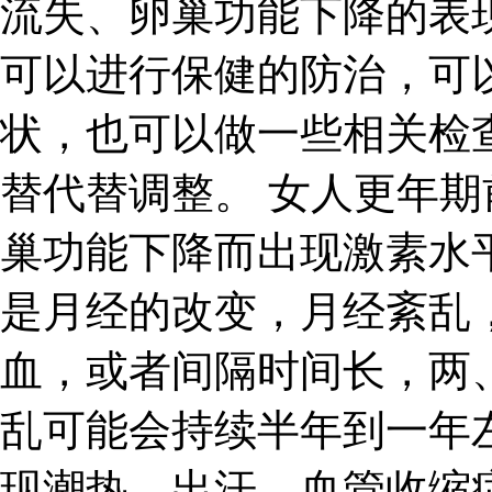
流失、卵巢功能下降的表
可以进行保健的防治，可
状，也可以做一些相关检
替代替调整。 女人更年
巢功能下降而出现激素水
是月经的改变，月经紊乱
血，或者间隔时间长，两
乱可能会持续半年到一年
现潮热、出汗、血管收缩