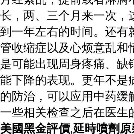
长，两、三个月来一次，
到一年左右的时间。还有
管收缩症以及心烦意乱和
是可能出现周身疼痛、缺
能下降的表现。更年不是
的防治，可以应用中药缓
一些相关检查之后在医生
美國黑金評價
,
延時噴劑原