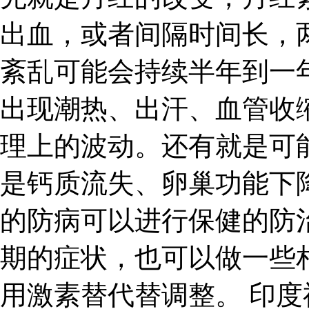
出血，或者间隔时间长，
紊乱可能会持续半年到一
出现潮热、出汗、血管收
理上的波动。还有就是可
是钙质流失、卵巢功能下
的防病可以进行保健的防
期的症状，也可以做一些
用激素替代替调整。 印度