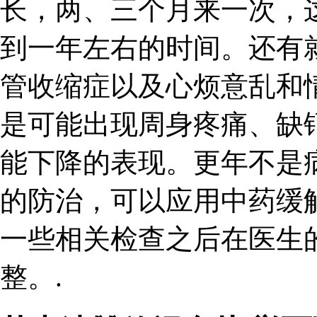
长，两、三个月来一次，
到一年左右的时间。还有
管收缩症以及心烦意乱和
是可能出现周身疼痛、缺
能下降的表现。更年不是
的防治，可以应用中药缓
一些相关检查之后在医生
整。.