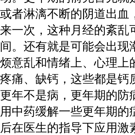
或者淋漓不断的阴道出血
来一次，这种月经的紊乱
间。还有就是可能会出现
烦意乱和情绪上、心理上
疼痛、缺钙，这些都是钙
更年不是病，更年期的防
用中药缓解一些更年期的
后在医生的指导下应用激