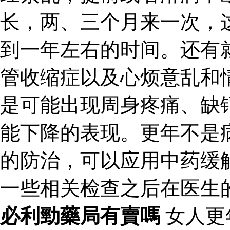
长，两、三个月来一次，
到一年左右的时间。还有
管收缩症以及心烦意乱和
是可能出现周身疼痛、缺
能下降的表现。更年不是
的防治，可以应用中药缓
一些相关检查之后在医生
必利勁藥局有賣嗎
女人更