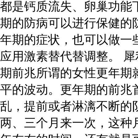
都是钙质流失、卵巢功能
期的防病可以进行保健的
年期的症状，也可以做一
应用激素替代替调整。 犀
期前兆所谓的女性更年期
平的波动。更年期的前兆
乱，提前或者淋漓不断的
两、三个月来一次，这种