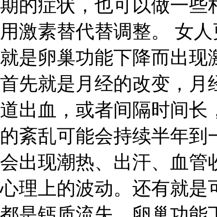
期的症状，也可以做一些
用激素替代替调整。 女
就是卵巢功能下降而出现
首先就是月经的改变，月
道出血，或者间隔时间长
的紊乱可能会持续半年到
会出现潮热、出汗、血管
心理上的波动。还有就是
都是钙质流失、卵巢功能