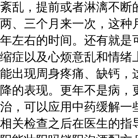
紊乱，提前或者淋漓不断
两、三个月来一次，这种
年左右的时间。还有就是
缩症以及心烦意乱和情绪
能出现周身疼痛、缺钙，
降的表现。更年不是病，
治，可以应用中药缓解一
相关检查之后在医生的指