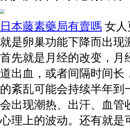
日本藤素藥局有賣嗎
女人
就是卵巢功能下降而出现
首先就是月经的改变，月
道出血，或者间隔时间长
的紊乱可能会持续半年到
会出现潮热、出汗、血管
心理上的波动。还有就是