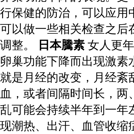
行保健的防治，可以应用
可以做一些相关检查之后
调整。
日本騰素
女人更年
卵巢功能下降而出现激素
就是月经的改变，月经紊
血，或者间隔时间长，两
乱可能会持续半年到一年
现潮热、出汗、血管收缩