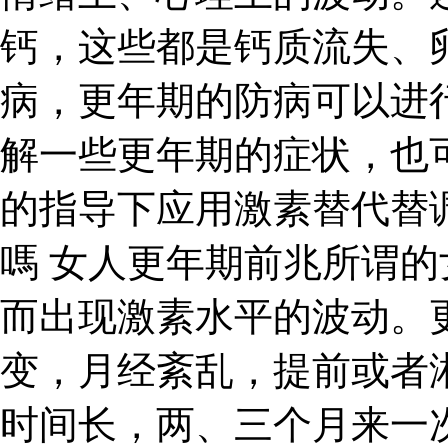
钙，这些都是钙质流失、
病，更年期的防病可以进
解一些更年期的症状，也
的指导下应用激素替代替
嗎 女人更年期前兆所谓
而出现激素水平的波动。
变，月经紊乱，提前或者
时间长，两、三个月来一