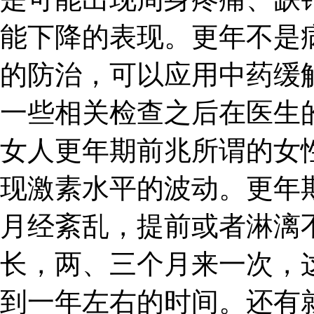
能下降的表现。更年不是
的防治，可以应用中药缓
一些相关检查之后在医生
女人更年期前兆所谓的女
现激素水平的波动。更年
月经紊乱，提前或者淋漓
长，两、三个月来一次，
到一年左右的时间。还有