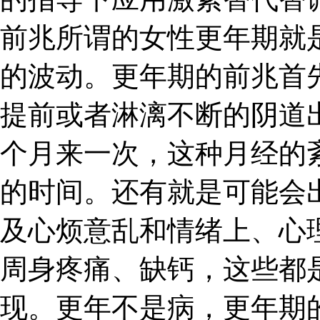
前兆所谓的女性更年期就
的波动。更年期的前兆首
提前或者淋漓不断的阴道
个月来一次，这种月经的
的时间。还有就是可能会
及心烦意乱和情绪上、心
周身疼痛、缺钙，这些都
现。更年不是病，更年期