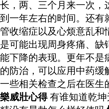
长，两、三个月来一次，
到一年左右的时间。还有
管收缩症以及心烦意乱和
是可能出现周身疼痛、缺
能下降的表现。更年不是
的防治，可以应用中药缓
一些相关检查之后在医生
樂威壯心得
有谁知道乾坤