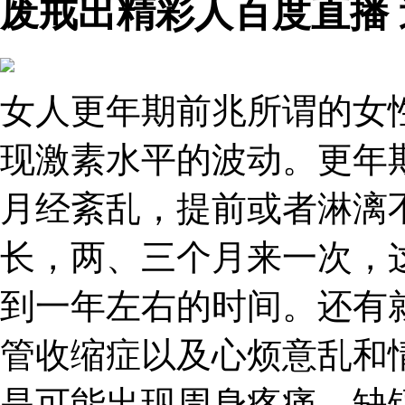
废戒出精彩人百度直播
女人更年期前兆所谓的女
现激素水平的波动。更年
月经紊乱，提前或者淋漓
长，两、三个月来一次，
到一年左右的时间。还有
管收缩症以及心烦意乱和
是可能出现周身疼痛、缺