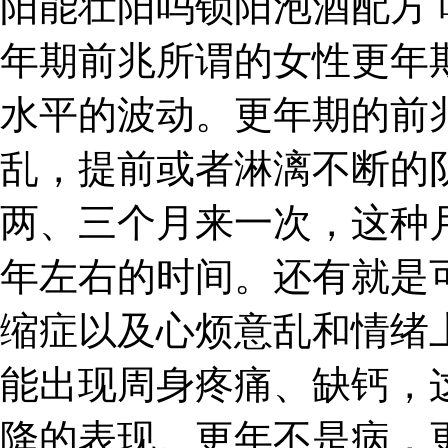
阳能壮阳吗锁阳泡酒配方 
年期前兆所谓的女性更年
水平的波动。更年期的前
乱，提前或者淋漓不断的
两、三个月来一次，这种
年左右的时间。还有就是
缩症以及心烦意乱和情绪
能出现周身疼痛、缺钙，
降的表现。更年不是病，