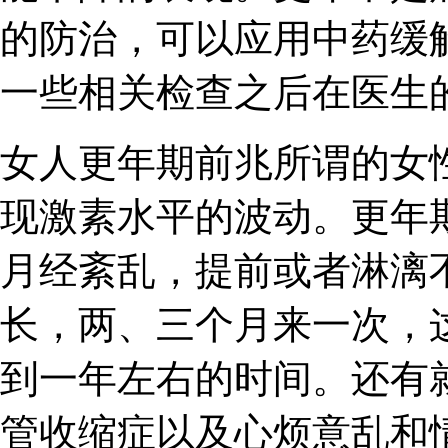
的防治，可以应用中药缓
一些相关检查之后在医生
女人更年期前兆所谓的女
现激素水平的波动。更年
月经紊乱，提前或者淋漓
长，两、三个月来一次，
到一年左右的时间。还有
管收缩症以及心烦意乱和