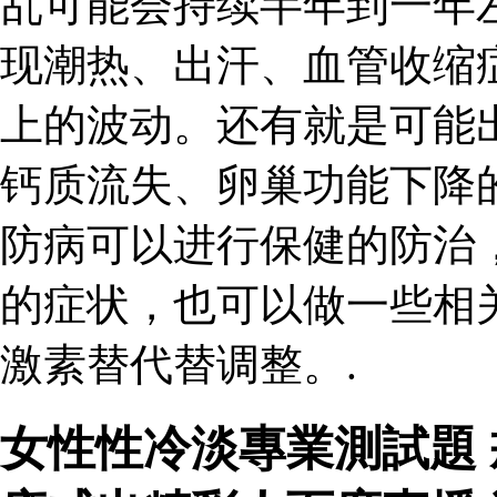
乱可能会持续半年到一年
现潮热、出汗、血管收缩
上的波动。还有就是可能
钙质流失、卵巢功能下降
防病可以进行保健的防治
的症状，也可以做一些相
激素替代替调整。.
女性性冷淡專業測試題