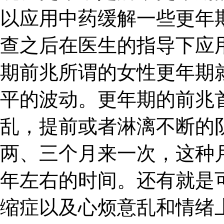
以应用中药缓解一些更年
查之后在医生的指导下应
期前兆所谓的女性更年期
平的波动。更年期的前兆
乱，提前或者淋漓不断的
两、三个月来一次，这种
年左右的时间。还有就是
缩症以及心烦意乱和情绪