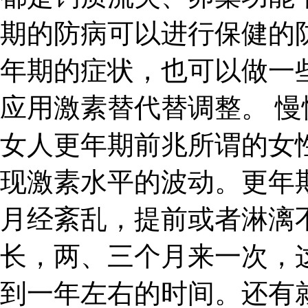
期的防病可以进行保健的
年期的症状，也可以做一
应用激素替代替调整。 
女人更年期前兆所谓的女
现激素水平的波动。更年
月经紊乱，提前或者淋漓
长，两、三个月来一次，
到一年左右的时间。还有