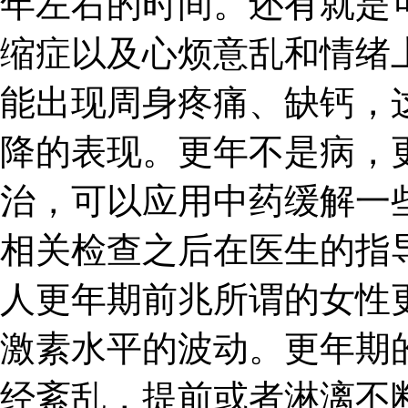
年左右的时间。还有就是
缩症以及心烦意乱和情绪
能出现周身疼痛、缺钙，
降的表现。更年不是病，
治，可以应用中药缓解一
相关检查之后在医生的指
人更年期前兆所谓的女性
激素水平的波动。更年期
经紊乱，提前或者淋漓不