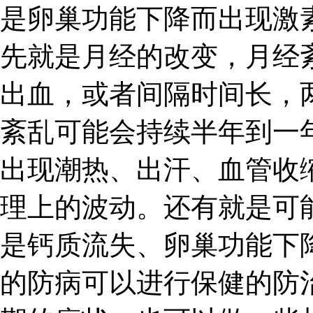
是卵巢功能下降而出现激
先就是月经的改变，月经
出血，或者间隔时间长，
紊乱可能会持续半年到一
出现潮热、出汗、血管收
理上的波动。还有就是可
是钙质流失、卵巢功能下
的防病可以进行保健的防