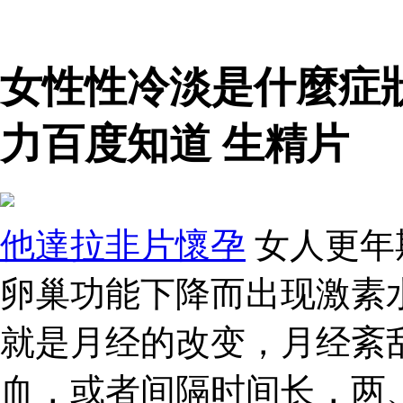
女性性冷淡是什麼症
力百度知道 生精片
他達拉非片懷孕
女人更年
卵巢功能下降而出现激素
就是月经的改变，月经紊
血，或者间隔时间长，两