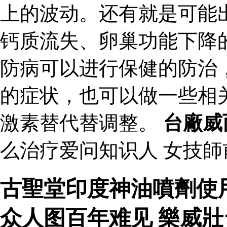
上的波动。还有就是可能
钙质流失、卵巢功能下降
防病可以进行保健的防治
的症状，也可以做一些相
激素替代替调整。
台廠威
么治疗爱问知识人 女技
古聖堂印度神油噴劑使
众人图百年难见 樂威