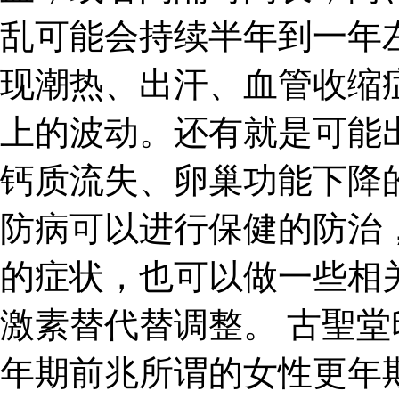
乱可能会持续半年到一年
现潮热、出汗、血管收缩
上的波动。还有就是可能
钙质流失、卵巢功能下降
防病可以进行保健的防治
的症状，也可以做一些相
激素替代替调整。 古聖堂
年期前兆所谓的女性更年