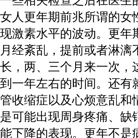
一些相关检查之后在医生
女人更年期前兆所谓的女
现激素水平的波动。更年
月经紊乱，提前或者淋漓
长，两、三个月来一次，
到一年左右的时间。还有
管收缩症以及心烦意乱和
是可能出现周身疼痛、缺
能下降的表现。更年不是