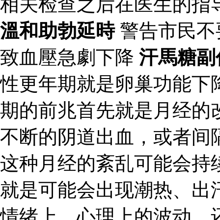
相关检查之后在医生的指
溫和助勃延時
警告市民不
致血壓急劇下降
汗馬糖副
性更年期就是卵巢功能下
期的前兆首先就是月经的
不断的阴道出血，或者间
这种月经的紊乱可能会持
就是可能会出现潮热、出
情绪上、心理上的波动。