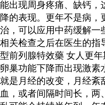
能出现周身疼痛、缺钙，
降的表现。更年不是病，
治，可以应用中药缓解一
相关检查之后在医生的指
型前列腺特效藥 女人更
卵巢功能下降而出现激素
就是月经的改变，月经紊
血，或者间隔时间长，两