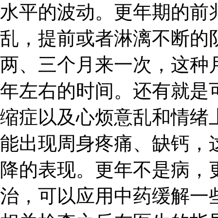
水平的波动。更年期的前
乱，提前或者淋漓不断的
两、三个月来一次，这种
年左右的时间。还有就是
缩症以及心烦意乱和情绪
能出现周身疼痛、缺钙，
降的表现。更年不是病，
治，可以应用中药缓解一