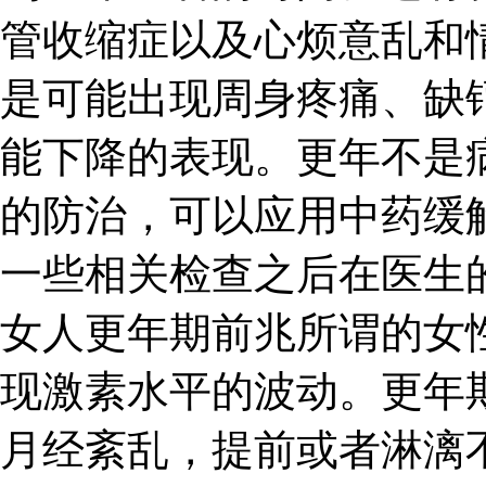
管收缩症以及心烦意乱和
是可能出现周身疼痛、缺
能下降的表现。更年不是
的防治，可以应用中药缓
一些相关检查之后在医生
女人更年期前兆所谓的女
现激素水平的波动。更年
月经紊乱，提前或者淋漓