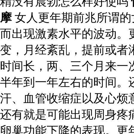
精没有晨勃怎么样好使吗
摩
女人更年期前兆所谓的
而出现激素水平的波动。
变，月经紊乱，提前或者
时间长，两、三个月来一
半年到一年左右的时间。
汗、血管收缩症以及心烦
还有就是可能出现周身疼
卵巢功能下降的表现。更