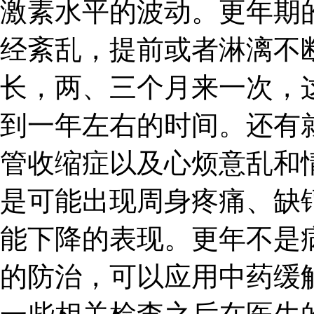
激素水平的波动。更年期
经紊乱，提前或者淋漓不
长，两、三个月来一次，
到一年左右的时间。还有
管收缩症以及心烦意乱和
是可能出现周身疼痛、缺
能下降的表现。更年不是
的防治，可以应用中药缓