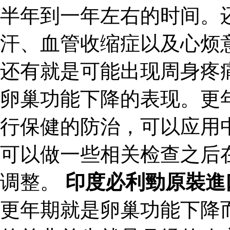
半年到一年左右的时间。
汗、血管收缩症以及心烦
还有就是可能出现周身疼
卵巢功能下降的表现。更
行保健的防治，可以应用
可以做一些相关检查之后
调整。
印度必利勁原裝進
更年期就是卵巢功能下降