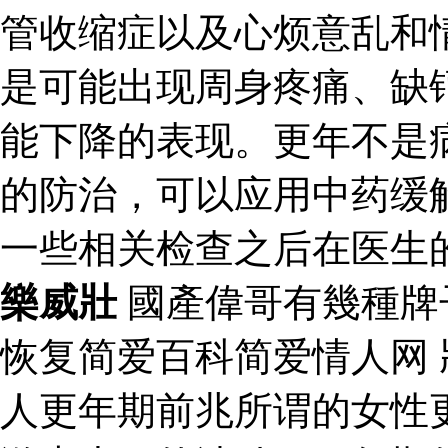
管收缩症以及心烦意乱和
是可能出现周身疼痛、缺
能下降的表现。更年不是
的防治，可以应用中药缓
一些相关检查之后在医生
樂威壯
國產偉哥有幾種牌
恢复简爱百科简爱情人网
人更年期前兆所谓的女性