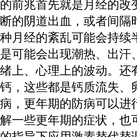
的前兆首先就是月经的改
断的阴道出血，或者间隔
种月经的紊乱可能会持续
是可能会出现潮热、出汗
绪上、心理上的波动。还
钙，这些都是钙质流失、
病，更年期的防病可以进
解一些更年期的症状，也
的指导下应用激素替代替