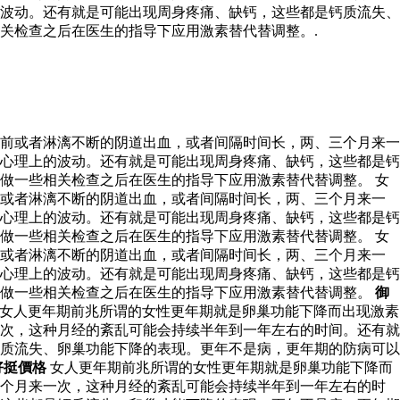
波动。还有就是可能出现周身疼痛、缺钙，这些都是钙质流失、
关检查之后在医生的指导下应用激素替代替调整。.
前或者淋漓不断的阴道出血，或者间隔时间长，两、三个月来一
心理上的波动。还有就是可能出现周身疼痛、缺钙，这些都是钙
做一些相关检查之后在医生的指导下应用激素替代替调整。 女
前或者淋漓不断的阴道出血，或者间隔时间长，两、三个月来一
心理上的波动。还有就是可能出现周身疼痛、缺钙，这些都是钙
做一些相关检查之后在医生的指导下应用激素替代替调整。 女
前或者淋漓不断的阴道出血，或者间隔时间长，两、三个月来一
心理上的波动。还有就是可能出现周身疼痛、缺钙，这些都是钙
以做一些相关检查之后在医生的指导下应用激素替代替调整。
御
女人更年期前兆所谓的女性更年期就是卵巢功能下降而出现激素
次，这种月经的紊乱可能会持续半年到一年左右的时间。还有就
质流失、卵巢功能下降的表现。更年不是病，更年期的防病可以
好挺價格
女人更年期前兆所谓的女性更年期就是卵巢功能下降而
三个月来一次，这种月经的紊乱可能会持续半年到一年左右的时