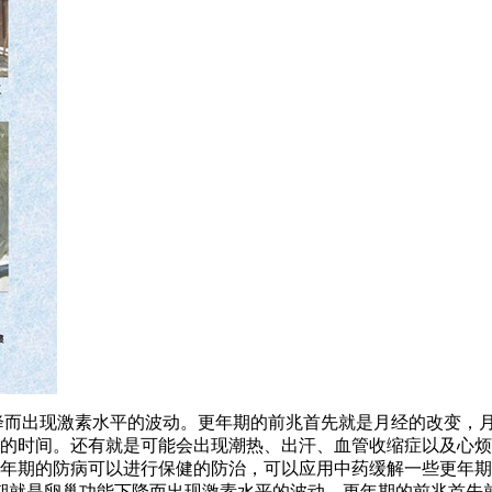
降而出现激素水平的波动。更年期的前兆首先就是月经的改变，
的时间。还有就是可能会出现潮热、出汗、血管收缩症以及心烦
年期的防病可以进行保健的防治，可以应用中药缓解一些更年期
年期就是卵巢功能下降而出现激素水平的波动。更年期的前兆首先