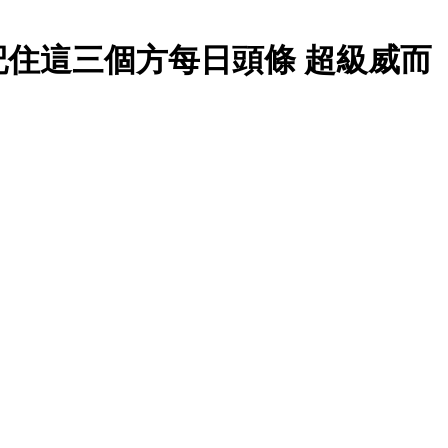
住這三個方每日頭條 超級威而