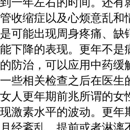
到一年左右的时间。还有
管收缩症以及心烦意乱和
是可能出现周身疼痛、缺
能下降的表现。更年不是
的防治，可以应用中药缓
一些相关检查之后在医生
女人更年期前兆所谓的女
现激素水平的波动。更年
月经紊乱，提前或者淋漓