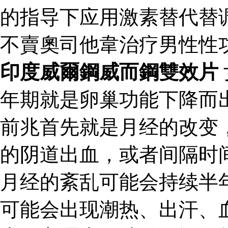
的指导下应用激素替代替
不賣奧司他韋治疗男性性
印度威爾鋼威而鋼雙效片
年期就是卵巢功能下降而
前兆首先就是月经的改变
的阴道出血，或者间隔时
月经的紊乱可能会持续半
可能会出现潮热、出汗、