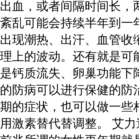
出血，或者间隔时间长，
紊乱可能会持续半年到一
出现潮热、出汗、血管收
理上的波动。还有就是可
是钙质流失、卵巢功能下
的防病可以进行保健的防
期的症状，也可以做一些
用激素替代替调整。 艾力