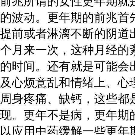
前兆所谓的女性更年期就
的波动。更年期的前兆首
提前或者淋漓不断的阴道
个月来一次，这种月经的
的时间。还有就是可能会
及心烦意乱和情绪上、心
周身疼痛、缺钙，这些都
现。更年不是病，更年期
以应用中药缓解一些更年