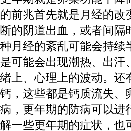
的前兆首先就是月经的改
断的阴道出血，或者间隔
种月经的紊乱可能会持续
是可能会出现潮热、出汗
绪上、心理上的波动。还
钙，这些都是钙质流失、
病，更年期的防病可以进
解一些更年期的症状，也