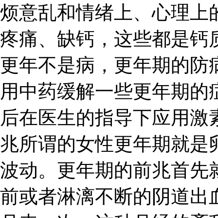
烦意乱和情绪上、心理上
疼痛、缺钙，这些都是钙
更年不是病，更年期的防
用中药缓解一些更年期的
后在医生的指导下应用激
兆所谓的女性更年期就是
波动。更年期的前兆首先
前或者淋漓不断的阴道出