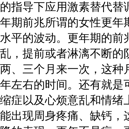
的指导下应用激素替代替
年期前兆所谓的女性更年
水平的波动。更年期的前
乱，提前或者淋漓不断的
两、三个月来一次，这种
年左右的时间。还有就是
缩症以及心烦意乱和情绪
能出现周身疼痛、缺钙，