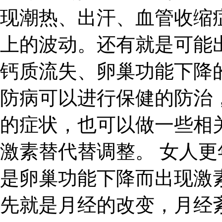
现潮热、出汗、血管收缩
上的波动。还有就是可能
钙质流失、卵巢功能下降
防病可以进行保健的防治
的症状，也可以做一些相
激素替代替调整。 女人
是卵巢功能下降而出现激
先就是月经的改变，月经