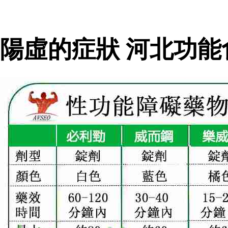
陽虛的症狀 河北功能