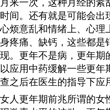
月来一次，这种月经的紊
时间。还有就是可能会出
心烦意乱和情绪上、心理
身疼痛、缺钙，这些都是
现。更年不是病，更年期
以应用中药缓解一些更年
查之后在医生的指导下应
女人更年期前兆所谓的女