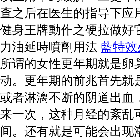
查之后在医生的指导下应
健身王牌動作之硬拉做好
力油延時噴劑用法
藍特效
所谓的女性更年期就是卵
动。更年期的前兆首先就
或者淋漓不断的阴道出血
来一次，这种月经的紊乱
间。还有就是可能会出现