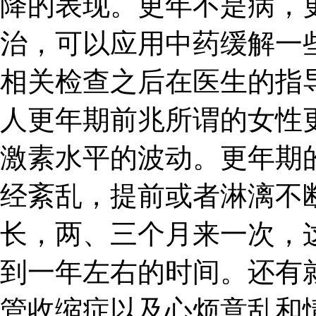
降的表现。更年不是病，
治，可以应用中药缓解一
相关检查之后在医生的指
人更年期前兆所谓的女性
激素水平的波动。更年期
经紊乱，提前或者淋漓不
长，两、三个月来一次，
到一年左右的时间。还有
管收缩症以及心烦意乱和