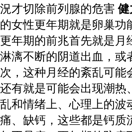
況才切除前列腺的危害
健
的女性更年期就是卵巢功
更年期的前兆首先就是月
淋漓不断的阴道出血，或
次，这种月经的紊乱可能
还有就是可能会出现潮热
乱和情绪上、心理上的波
痛、缺钙，这些都是钙质