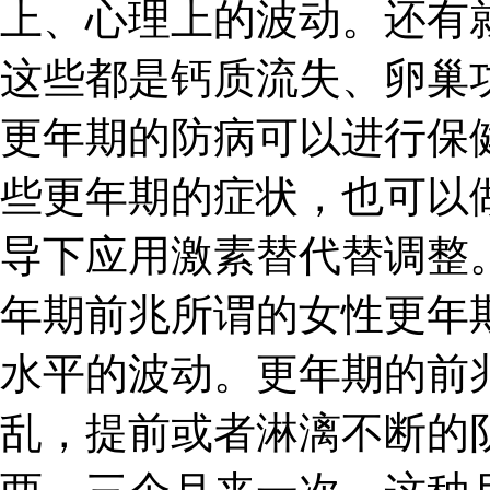
上、心理上的波动。还有
这些都是钙质流失、卵巢
更年期的防病可以进行保
些更年期的症状，也可以
导下应用激素替代替调整。
年期前兆所谓的女性更年
水平的波动。更年期的前
乱，提前或者淋漓不断的