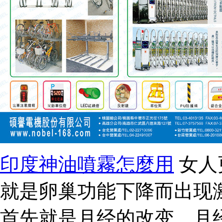
印度神油噴霧怎麼用
女人
就是卵巢功能下降而出现
首先就是月经的改变，月