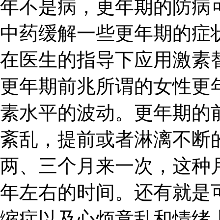
年不是病，更年期的防病
中药缓解一些更年期的症
在医生的指导下应用激素
更年期前兆所谓的女性更
素水平的波动。更年期的
紊乱，提前或者淋漓不断
两、三个月来一次，这种
年左右的时间。还有就是
缩症以及心烦意乱和情绪