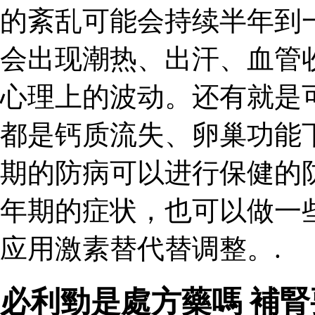
的紊乱可能会持续半年到
会出现潮热、出汗、血管
心理上的波动。还有就是
都是钙质流失、卵巢功能
期的防病可以进行保健的
年期的症状，也可以做一
应用激素替代替调整。.
必利勁是處方藥嗎 補