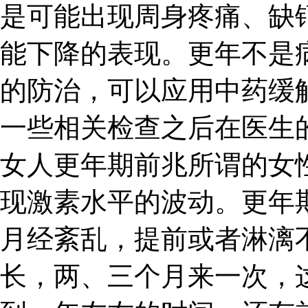
是可能出现周身疼痛、缺
能下降的表现。更年不是
的防治，可以应用中药缓
一些相关检查之后在医生
女人更年期前兆所谓的女
现激素水平的波动。更年
月经紊乱，提前或者淋漓
长，两、三个月来一次，