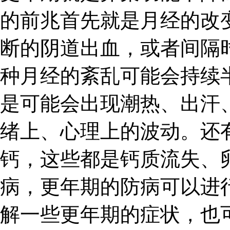
的前兆首先就是月经的改
断的阴道出血，或者间隔
种月经的紊乱可能会持续
是可能会出现潮热、出汗
绪上、心理上的波动。还
钙，这些都是钙质流失、
病，更年期的防病可以进
解一些更年期的症状，也