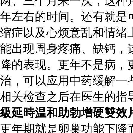
两、三个月来一次，这种
年左右的时间。还有就是
缩症以及心烦意乱和情绪
能出现周身疼痛、缺钙，
降的表现。更年不是病，
治，可以应用中药缓解一
相关检查之后在医生的指
級延時温和助勃增硬雙效
更年期就是卵巢功能下降