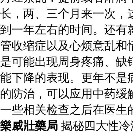
长，两、三个月来一次，
到一年左右的时间。还有
管收缩症以及心烦意乱和
是可能出现周身疼痛、缺
能下降的表现。更年不是
的防治，可以应用中药缓
一些相关检查之后在医生
樂威壯藥局
揭秘四大性冷