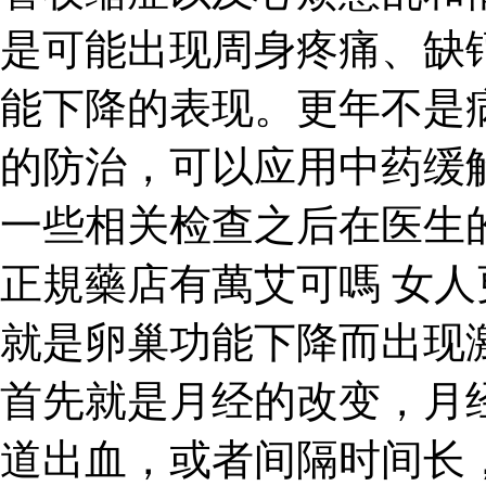
是可能出现周身疼痛、缺
能下降的表现。更年不是
的防治，可以应用中药缓
一些相关检查之后在医生
正規藥店有萬艾可嗎 女
就是卵巢功能下降而出现
首先就是月经的改变，月
道出血，或者间隔时间长