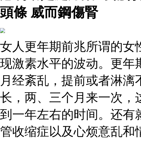
頭條 威而鋼傷腎
女人更年期前兆所谓的女
现激素水平的波动。更年
月经紊乱，提前或者淋漓
长，两、三个月来一次，
到一年左右的时间。还有
管收缩症以及心烦意乱和