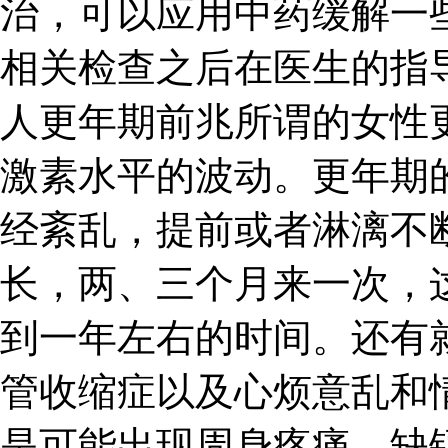
治，可以应用中药缓解一
相关检查之后在医生的指
人更年期前兆所谓的女性
激素水平的波动。更年期
经紊乱，提前或者淋漓不
长，两、三个月来一次，
到一年左右的时间。还有
管收缩症以及心烦意乱和
是可能出现周身疼痛、缺