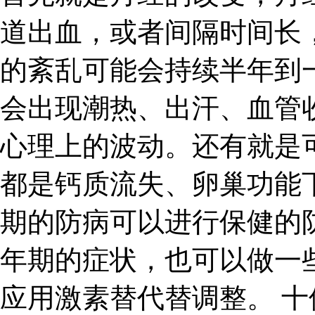
道出血，或者间隔时间长
的紊乱可能会持续半年到
会出现潮热、出汗、血管
心理上的波动。还有就是
都是钙质流失、卵巢功能
期的防病可以进行保健的
年期的症状，也可以做一
应用激素替代替调整。 十