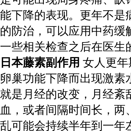
能下降的表现。更年不是
的防治，可以应用中药缓
一些相关检查之后在医生
日本藤素副作用
女人更年
卵巢功能下降而出现激素
就是月经的改变，月经紊
血，或者间隔时间长，两
乱可能会持续半年到一年