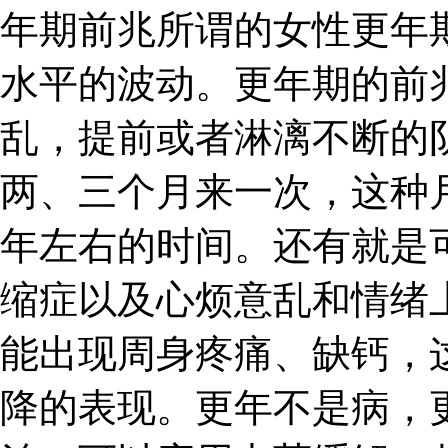
年期前兆所谓的女性更年
水平的波动。更年期的前
乱，提前或者淋漓不断的
两、三个月来一次，这种
年左右的时间。还有就是
缩症以及心烦意乱和情绪
能出现周身疼痛、缺钙，
降的表现。更年不是病，