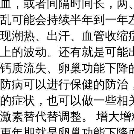
血，或者间隔时间长，两
乱可能会持续半年到一年
现潮热、出汗、血管收缩
上的波动。还有就是可能
钙质流失、卵巢功能下降
防病可以进行保健的防治
的症状，也可以做一些相
激素替代替调整。 增大增
更年期就是卵巢功能下降