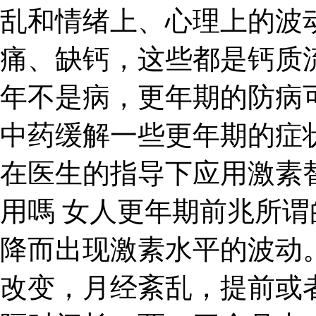
乱和情绪上、心理上的波
痛、缺钙，这些都是钙质
年不是病，更年期的防病
中药缓解一些更年期的症
在医生的指导下应用激素
用嗎 女人更年期前兆所
降而出现激素水平的波动
改变，月经紊乱，提前或