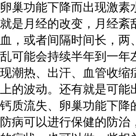
卵巢功能下降而出现激素
就是月经的改变，月经紊
血，或者间隔时间长，两
乱可能会持续半年到一年
现潮热、出汗、血管收缩
上的波动。还有就是可能
钙质流失、卵巢功能下降
防病可以进行保健的防治