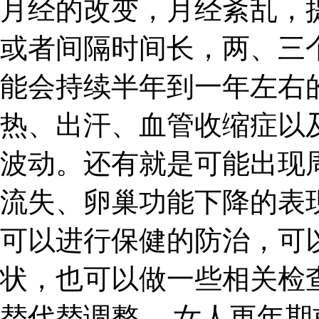
月经的改变，月经紊乱，
或者间隔时间长，两、三
能会持续半年到一年左右
热、出汗、血管收缩症以
波动。还有就是可能出现
流失、卵巢功能下降的表
可以进行保健的防治，可
状，也可以做一些相关检
替代替调整。 女人更年