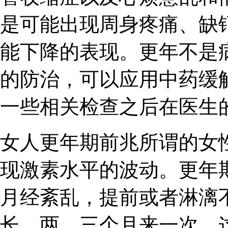
是可能出现周身疼痛、缺
能下降的表现。更年不是
的防治，可以应用中药缓
一些相关检查之后在医生
女人更年期前兆所谓的女
现激素水平的波动。更年
月经紊乱，提前或者淋漓
长，两、三个月来一次，