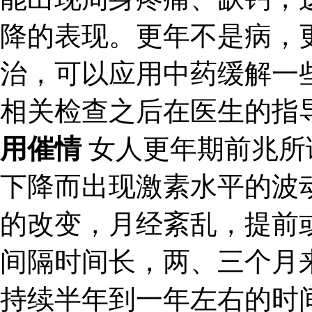
降的表现。更年不是病，
治，可以应用中药缓解一
相关检查之后在医生的指
用催情
女人更年期前兆所
下降而出现激素水平的波
的改变，月经紊乱，提前
间隔时间长，两、三个月
持续半年到一年左右的时