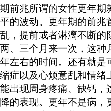
期前兆所谓的女性更年期
平的波动。更年期的前兆
乱，提前或者淋漓不断的
两、三个月来一次，这种
年左右的时间。还有就是
缩症以及心烦意乱和情绪
能出现周身疼痛、缺钙，
降的表现。更年不是病，