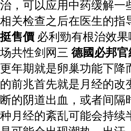
治，可以应用中药缓解一
相关检查之后在医生的指
挺售價
必利勁有根治效果
场共性剑网三
德國必邦官
更年期就是卵巢功能下降
的前兆首先就是月经的改
断的阴道出血，或者间隔
种月经的紊乱可能会持续