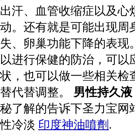
出汗、血管收缩症以及心
动。还有就是可能出现周
失、卵巢功能下降的表现
以进行保健的防治，可以
状，也可以做一些相关检
替代替调整。
男性持久液
秘了解的告诉下圣力宝网
性冷淡
印度神油噴劑
.