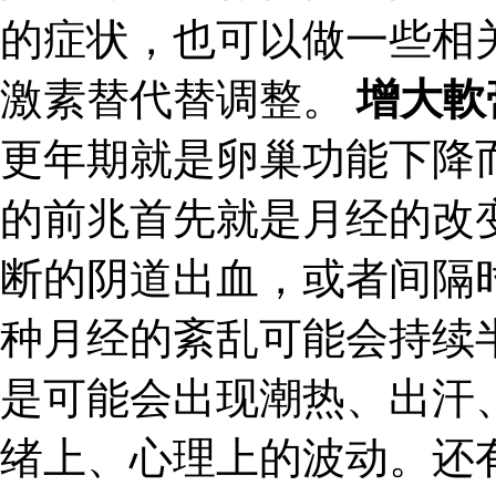
的症状，也可以做一些相
激素替代替调整。
增大軟
更年期就是卵巢功能下降
的前兆首先就是月经的改
断的阴道出血，或者间隔
种月经的紊乱可能会持续
是可能会出现潮热、出汗
绪上、心理上的波动。还