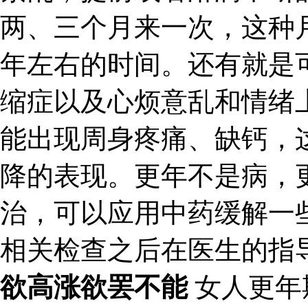
两、三个月来一次，这种
年左右的时间。还有就是
缩症以及心烦意乱和情绪
能出现周身疼痛、缺钙，
降的表现。更年不是病，
治，可以应用中药缓解一
相关检查之后在医生的指
欲高涨欲罢不能
女人更年