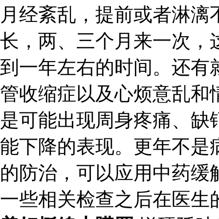
月经紊乱，提前或者淋漓
长，两、三个月来一次，
到一年左右的时间。还有
管收缩症以及心烦意乱和
是可能出现周身疼痛、缺
能下降的表现。更年不是
的防治，可以应用中药缓
一些相关检查之后在医生