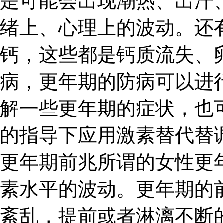
是可能会出现潮热、出汗
绪上、心理上的波动。还
钙，这些都是钙质流失、
病，更年期的防病可以进
解一些更年期的症状，也
的指导下应用激素替代替调
更年期前兆所谓的女性更
素水平的波动。更年期的
紊乱，提前或者淋漓不断