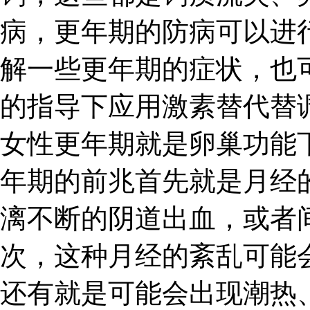
病，更年期的防病可以进
解一些更年期的症状，也
的指导下应用激素替代替
女性更年期就是卵巢功能
年期的前兆首先就是月经
漓不断的阴道出血，或者
次，这种月经的紊乱可能
还有就是可能会出现潮热