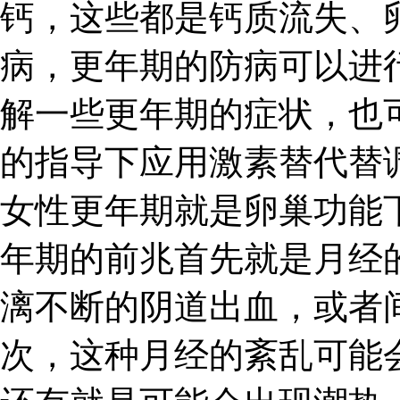
钙，这些都是钙质流失、
病，更年期的防病可以进
解一些更年期的症状，也
的指导下应用激素替代替
女性更年期就是卵巢功能
年期的前兆首先就是月经
漓不断的阴道出血，或者
次，这种月经的紊乱可能