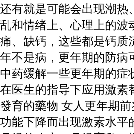
还有就是可能会出现潮热
乱和情绪上、心理上的波
痛、缺钙，这些都是钙质
年不是病，更年期的防病
中药缓解一些更年期的症
在医生的指导下应用激素
發育的藥物 女人更年期
功能下降而出现激素水平