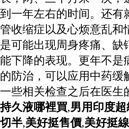
到一年左右的时间。还有
管收缩症以及心烦意乱和
是可能出现周身疼痛、缺
能下降的表现。更年不是
的防治，可以应用中药缓
一些相关检查之后在医生
持久液哪裡買
,
男用印度超
切半
,
美好挺售價
,
美好挺