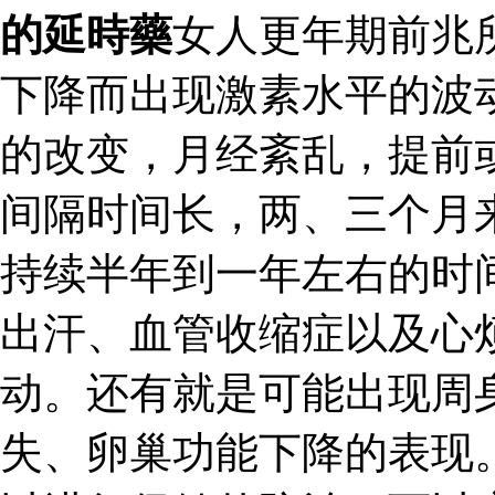
的延時藥
女人更年期前兆
下降而出现激素水平的波
的改变，月经紊乱，提前
间隔时间长，两、三个月
持续半年到一年左右的时
出汗、血管收缩症以及心
动。还有就是可能出现周
失、卵巢功能下降的表现