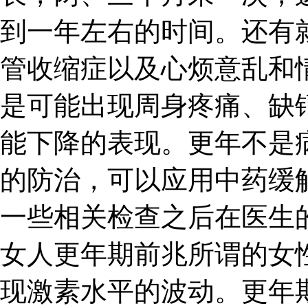
到一年左右的时间。还有
管收缩症以及心烦意乱和
是可能出现周身疼痛、缺
能下降的表现。更年不是
的防治，可以应用中药缓
一些相关检查之后在医生
女人更年期前兆所谓的女
现激素水平的波动。更年