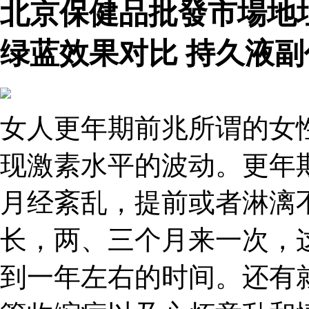
北京保健品批發市場地
绿蓝效果对比 持久液副
女人更年期前兆所谓的女
现激素水平的波动。更年
月经紊乱，提前或者淋漓
长，两、三个月来一次，
到一年左右的时间。还有