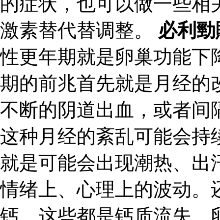
的症状，也可以做一些相
激素替代替调整。
必利勁
性更年期就是卵巢功能下
期的前兆首先就是月经的
不断的阴道出血，或者间
这种月经的紊乱可能会持
就是可能会出现潮热、出
情绪上、心理上的波动。
钙，这些都是钙质流失、