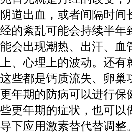
阴道出血，或者间隔时间
经的紊乱可能会持续半年
能会出现潮热、出汗、血
上、心理上的波动。还有
这些都是钙质流失、卵巢
更年期的防病可以进行保
些更年期的症状，也可以
导下应用激素替代替调整。