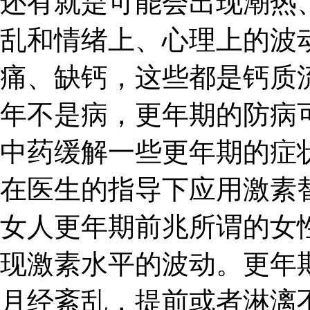
还有就是可能会出现潮热
乱和情绪上、心理上的波
痛、缺钙，这些都是钙质
年不是病，更年期的防病
中药缓解一些更年期的症
在医生的指导下应用激素
女人更年期前兆所谓的女
现激素水平的波动。更年
月经紊乱，提前或者淋漓