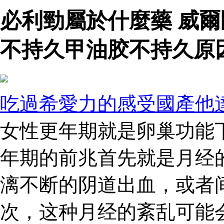
必利勁屬於什麼藥 威
不持久甲油胶不持久原
吃過希愛力的感受國產他
女性更年期就是卵巢功能
年期的前兆首先就是月经
漓不断的阴道出血，或者
次，这种月经的紊乱可能