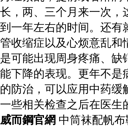
长，两、三个月来一次，
到一年左右的时间。还有
管收缩症以及心烦意乱和
是可能出现周身疼痛、缺
能下降的表现。更年不是
的防治，可以应用中药缓
一些相关检查之后在医生
威而鋼官網
中筒袜配帆布