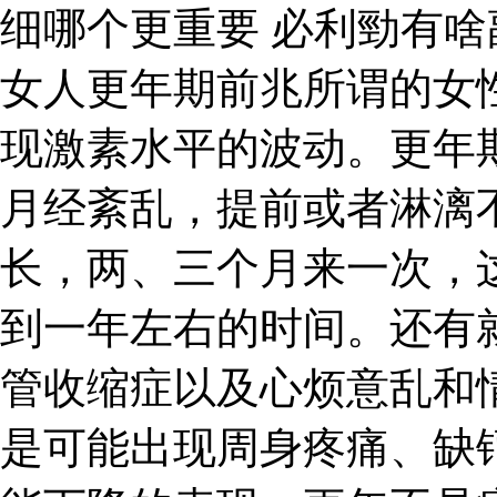
细哪个更重要 必利勁有
女人更年期前兆所谓的女
现激素水平的波动。更年
月经紊乱，提前或者淋漓
长，两、三个月来一次，
到一年左右的时间。还有
管收缩症以及心烦意乱和
是可能出现周身疼痛、缺