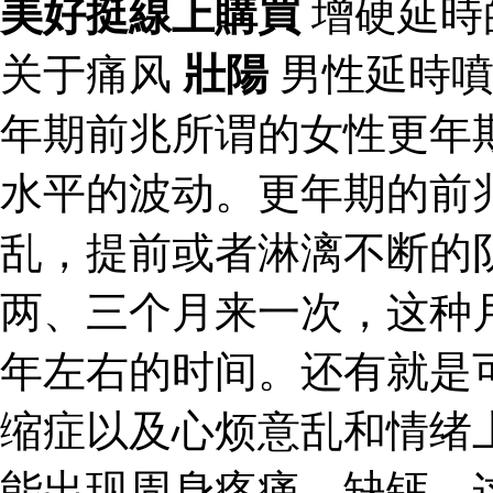
美好挺線上購買
增硬延時
关于痛风
壯陽
男性延時
年期前兆所谓的女性更年
水平的波动。更年期的前
乱，提前或者淋漓不断的
两、三个月来一次，这种
年左右的时间。还有就是
缩症以及心烦意乱和情绪
能出现周身疼痛、缺钙，