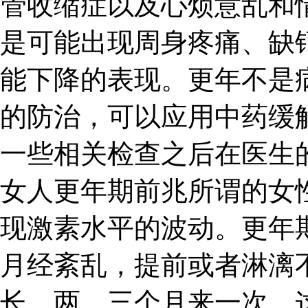
管收缩症以及心烦意乱和
是可能出现周身疼痛、缺
能下降的表现。更年不是
的防治，可以应用中药缓
一些相关检查之后在医生
女人更年期前兆所谓的女
现激素水平的波动。更年
月经紊乱，提前或者淋漓
长，两、三个月来一次，