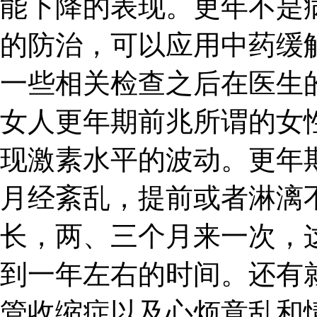
能下降的表现。更年不是
的防治，可以应用中药缓
一些相关检查之后在医生
女人更年期前兆所谓的女
现激素水平的波动。更年
月经紊乱，提前或者淋漓
长，两、三个月来一次，
到一年左右的时间。还有
管收缩症以及心烦意乱和