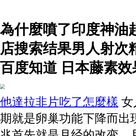
為什麼噴了印度神油
店搜索结果男人射次
百度知道 日本藤素效
他達拉非片吃了怎麼樣
女
期就是卵巢功能下降而出
兆首先就是月经的改变，