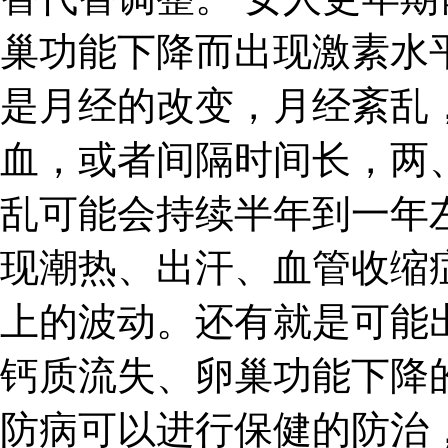
巢功能下降而出现激素水
是月经的改变，月经紊乱
血，或者间隔时间长，两
乱可能会持续半年到一年
现潮热、出汗、血管收缩
上的波动。还有就是可能
钙质流失、卵巢功能下降
防病可以进行保健的防治