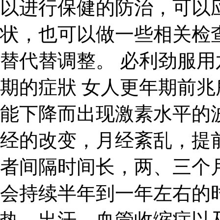
以进行保健的防治，可以
状，也可以做一些相关检
替代替调整。 必利劲服用
期的症狀 女人更年期前
能下降而出现激素水平的
经的改变，月经紊乱，提
者间隔时间长，两、三个
会持续半年到一年左右的
热、出汗、血管收缩症以