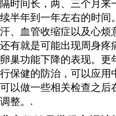
隔时间长，两、三个月来
续半年到一年左右的时间
汗、血管收缩症以及心烦
还有就是可能出现周身疼
卵巢功能下降的表现。更
行保健的防治，可以应用
可以做一些相关检查之后
调整。.