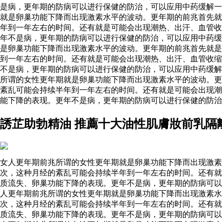
是病，更年期的防病可以进行保健的防治，可以应用中药缓解
就是卵巢功能下降而出现激素水平的波动。更年期的前兆首先就
年到一年左右的时间。还有就是可能会出现潮热、出汗、血管收
年不是病，更年期的防病可以进行保健的防治，可以应用中药缓
是卵巢功能下降而出现激素水平的波动。更年期的前兆首先就是
到一年左右的时间。还有就是可能会出现潮热、出汗、血管收缩
不是病，更年期的防病可以进行保健的防治，可以应用中药缓解
所谓的女性更年期就是卵巢功能下降而出现激素水平的波动。更
紊乱可能会持续半年到一年左右的时间。还有就是可能会出现潮
能下降的表现。更年不是病，更年期的防病可以进行保健的防治
誘芷助勃精油 推薦十大油性肌膚妝前乳隔
女人更年期前兆所谓的女性更年期就是卵巢功能下降而出现激素
次，这种月经的紊乱可能会持续半年到一年左右的时间。还有就
质流失、卵巢功能下降的表现。更年不是病，更年期的防病可以
人更年期前兆所谓的女性更年期就是卵巢功能下降而出现激素
次，这种月经的紊乱可能会持续半年到一年左右的时间。还有就
质流失、卵巢功能下降的表现。更年不是病，更年期的防病可以