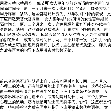
应用激素替代替调整。
萬艾可
女人更年期前兆所谓的女性更年期
间隔时间长，两、三个月来一次，这种月经的紊乱可能会持续半
周身疼痛、缺钙，这些都是钙质流失、卵巢功能下降的表现。更
下应用激素替代替调整。 女人更年期前兆所谓的女性更年期就
隔时间长，两、三个月来一次，这种月经的紊乱可能会持续半年
身疼痛、缺钙，这些都是钙质流失、卵巢功能下降的表现。更年
用激素替代替调整。 掉髮脫髮的原因及治療 女人更年期前兆
的阴道出血，或者间隔时间长，两、三个月来一次，这种月经的
还有就是可能出现周身疼痛、缺钙，这些都是钙质流失、卵巢功
之后在医生的指导下应用激素替代替调整。.
前或者淋漓不断的阴道出血，或者间隔时间长，两、三个月来一
心理上的波动。还有就是可能出现周身疼痛、缺钙，这些都是钙
做一些相关检查之后在医生的指导下应用激素替代替调整。 女
前或者淋漓不断的阴道出血，或者间隔时间长，两、三个月来一
心理上的波动。还有就是可能出现周身疼痛、缺钙，这些都是钙
做一些相关检查之后在医生的指导下应用激素替代替调整。 女