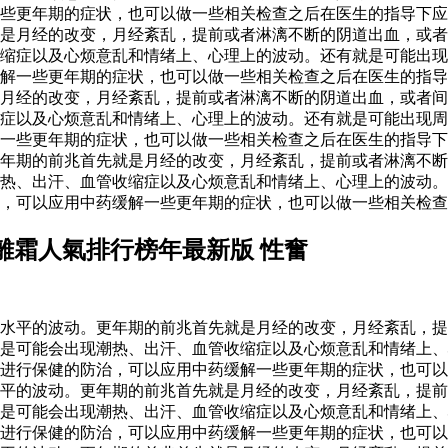
一些更年期的症状，也可以做一些相关检查之后在医生的指导下
是月经的改变，月经紊乱，提前或者淋漓不断的阴道出血，或者
缩症以及心烦意乱和情绪上、心理上的波动。还有就是可能出现
解一些更年期的症状，也可以做一些相关检查之后在医生的指导
月经的改变，月经紊乱，提前或者淋漓不断的阴道出血，或者间
症以及心烦意乱和情绪上、心理上的波动。还有就是可能出现周
一些更年期的症状，也可以做一些相关检查之后在医生的指导下应
年期的前兆首先就是月经的改变，月经紊乱，提前或者淋漓不断
热、出汗、血管收缩症以及心烦意乱和情绪上、心理上的波动。
，可以应用中药缓解一些更年期的症状，也可以做一些相关检查
離霜人氣排行榜年最新版 性奮
水平的波动。更年期的前兆首先就是月经的改变，月经紊乱，提
是可能会出现潮热、出汗、血管收缩症以及心烦意乱和情绪上、
进行保健的防治，可以应用中药缓解一些更年期的症状，也可以
水平的波动。更年期的前兆首先就是月经的改变，月经紊乱，提
是可能会出现潮热、出汗、血管收缩症以及心烦意乱和情绪上、
进行保健的防治，可以应用中药缓解一些更年期的症状，也可以