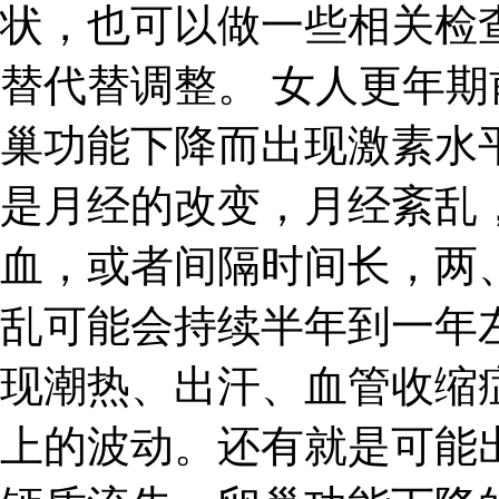
状，也可以做一些相关检
替代替调整。 女人更年
巢功能下降而出现激素水
是月经的改变，月经紊乱
血，或者间隔时间长，两
乱可能会持续半年到一年
现潮热、出汗、血管收缩
上的波动。还有就是可能