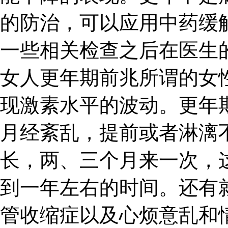
的防治，可以应用中药缓
一些相关检查之后在医生
女人更年期前兆所谓的女
现激素水平的波动。更年
月经紊乱，提前或者淋漓
长，两、三个月来一次，
到一年左右的时间。还有
管收缩症以及心烦意乱和