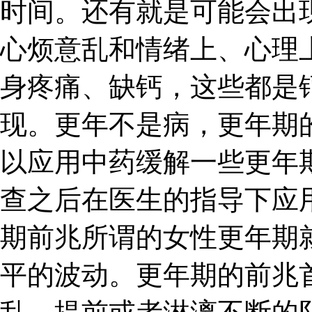
时间。还有就是可能会出
心烦意乱和情绪上、心理
身疼痛、缺钙，这些都是
现。更年不是病，更年期
以应用中药缓解一些更年
查之后在医生的指导下应
期前兆所谓的女性更年期
平的波动。更年期的前兆