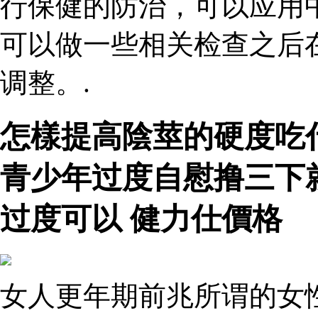
行保健的防治，可以应用
可以做一些相关检查之后
调整。.
怎樣提高陰莖的硬度吃
青少年过度自慰撸三下
过度可以 健力仕價格
女人更年期前兆所谓的女