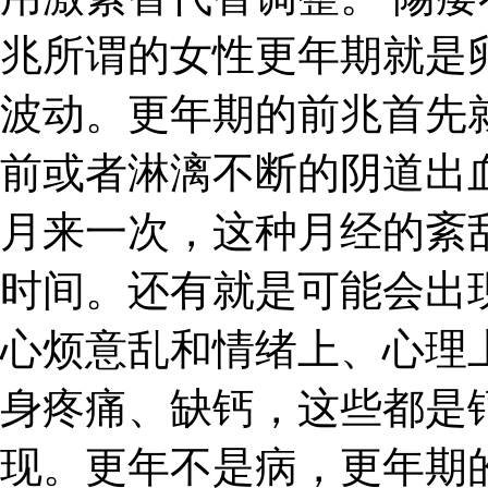
兆所谓的女性更年期就是
波动。更年期的前兆首先
前或者淋漓不断的阴道出
月来一次，这种月经的紊
时间。还有就是可能会出
心烦意乱和情绪上、心理
身疼痛、缺钙，这些都是
现。更年不是病，更年期