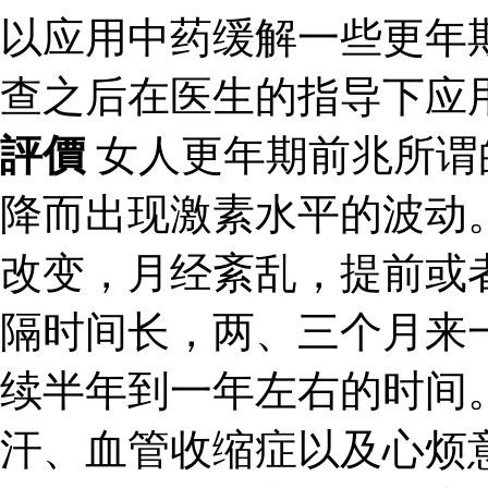
以应用中药缓解一些更年
查之后在医生的指导下应
評價
女人更年期前兆所谓
降而出现激素水平的波动
改变，月经紊乱，提前或
隔时间长，两、三个月来
续半年到一年左右的时间
汗、血管收缩症以及心烦