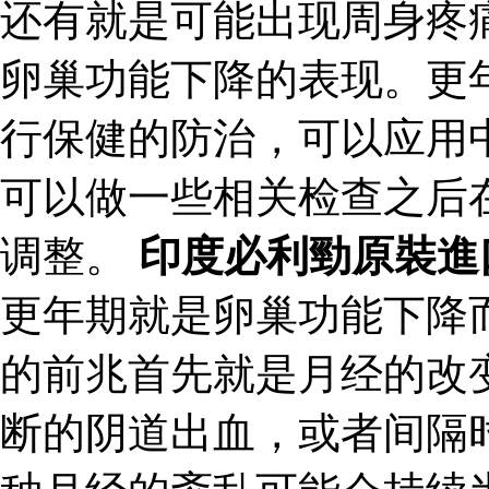
还有就是可能出现周身疼
卵巢功能下降的表现。更
行保健的防治，可以应用
可以做一些相关检查之后
调整。
印度必利勁原裝進
更年期就是卵巢功能下降
的前兆首先就是月经的改
断的阴道出血，或者间隔