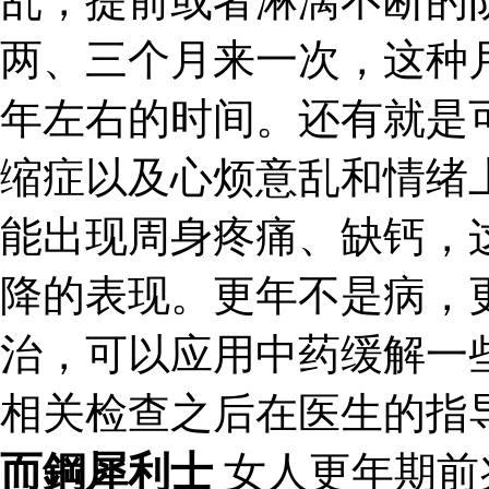
乱，提前或者淋漓不断的
两、三个月来一次，这种
年左右的时间。还有就是
缩症以及心烦意乱和情绪
能出现周身疼痛、缺钙，
降的表现。更年不是病，
治，可以应用中药缓解一
相关检查之后在医生的指
而鋼犀利士
女人更年期前