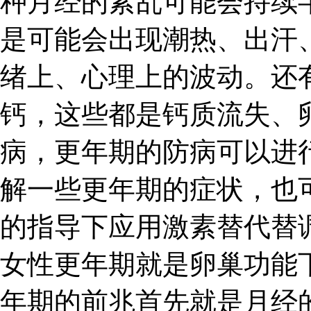
种月经的紊乱可能会持续
是可能会出现潮热、出汗
绪上、心理上的波动。还
钙，这些都是钙质流失、
病，更年期的防病可以进
解一些更年期的症状，也
的指导下应用激素替代替
女性更年期就是卵巢功能
年期的前兆首先就是月经