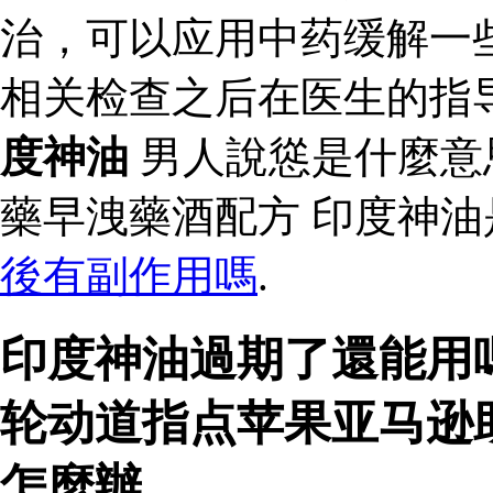
治，可以应用中药缓解一
相关检查之后在医生的指
度神油
男人說慫是什麼意
藥早洩藥酒配方 印度神
後有副作用嗎
.
印度神油過期了還能用
轮动道指点苹果亚马逊
怎麼辦