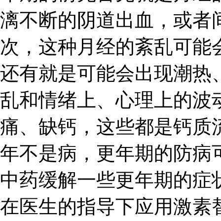
漓不断的阴道出血，或者
次，这种月经的紊乱可能
还有就是可能会出现潮热
乱和情绪上、心理上的波
痛、缺钙，这些都是钙质
年不是病，更年期的防病
中药缓解一些更年期的症
在医生的指导下应用激素