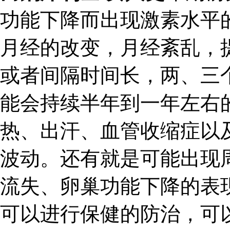
功能下降而出现激素水平
月经的改变，月经紊乱，
或者间隔时间长，两、三
能会持续半年到一年左右
热、出汗、血管收缩症以
波动。还有就是可能出现
流失、卵巢功能下降的表
可以进行保健的防治，可