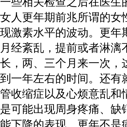
一些相关检查之后在医生
女人更年期前兆所谓的女
现激素水平的波动。更年
月经紊乱，提前或者淋漓
长，两、三个月来一次，
到一年左右的时间。还有
管收缩症以及心烦意乱和
是可能出现周身疼痛、缺
能下降的表现。更年不是