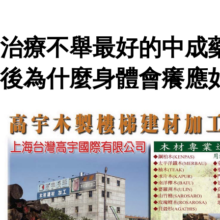
治療不舉最好的中成藥
後為什麼身體會癢應