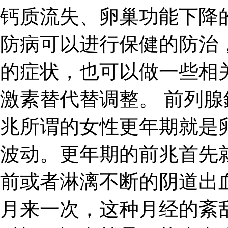
钙质流失、卵巢功能下降
防病可以进行保健的防治
的症状，也可以做一些相
激素替代替调整。 前列腺
兆所谓的女性更年期就是
波动。更年期的前兆首先
前或者淋漓不断的阴道出
月来一次，这种月经的紊