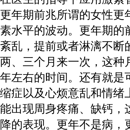
更年期前兆所谓的女性更
素水平的波动。更年期的
紊乱，提前或者淋漓不断
两、三个月来一次，这种
年左右的时间。还有就是
缩症以及心烦意乱和情绪
能出现周身疼痛、缺钙，
降的表现。更年不是病，