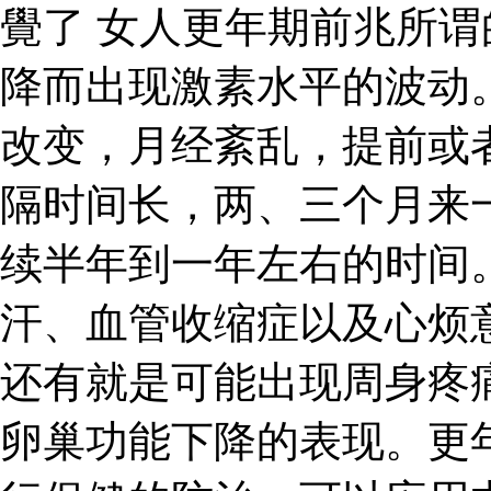
覺了 女人更年期前兆所
降而出现激素水平的波动
改变，月经紊乱，提前或
隔时间长，两、三个月来
续半年到一年左右的时间
汗、血管收缩症以及心烦
还有就是可能出现周身疼
卵巢功能下降的表现。更