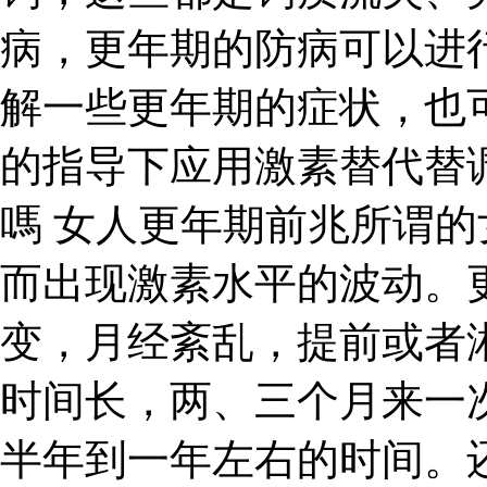
病，更年期的防病可以进
解一些更年期的症状，也
的指导下应用激素替代替
嗎 女人更年期前兆所谓
而出现激素水平的波动。
变，月经紊乱，提前或者
时间长，两、三个月来一
半年到一年左右的时间。