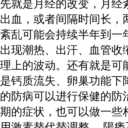
先就是月经的改变，月经
出血，或者间隔时间长，
紊乱可能会持续半年到一
出现潮热、出汗、血管收
理上的波动。还有就是可
是钙质流失、卵巢功能下
的防病可以进行保健的防
期的症状，也可以做一些
用激素替代替调整。 陽痿