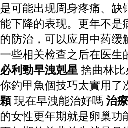
是可能出现周身疼痛、缺
能下降的表现。更年不是
的防治，可以应用中药缓
一些相关检查之后在医生
必利勁早洩剋星
捨曲林比
你釣甲魚個技巧太實用了
顆
現在早洩能治好嗎
治
的女性更年期就是卵巢功