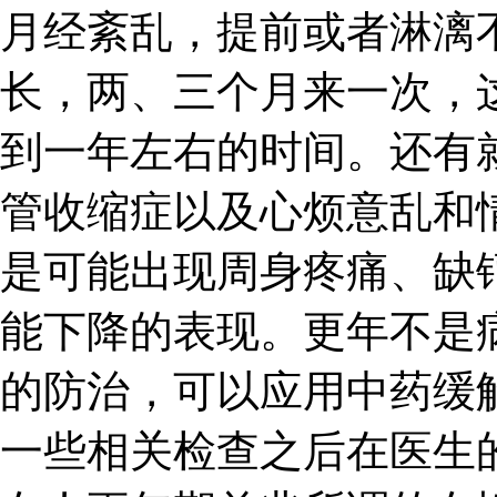
月经紊乱，提前或者淋漓
长，两、三个月来一次，
到一年左右的时间。还有
管收缩症以及心烦意乱和
是可能出现周身疼痛、缺
能下降的表现。更年不是
的防治，可以应用中药缓
一些相关检查之后在医生