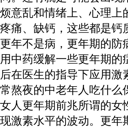
烦意乱和情绪上、心理上
疼痛、缺钙，这些都是钙
更年不是病，更年期的防
用中药缓解一些更年期的
后在医生的指导下应用激
常熬夜的中老年人吃什么
女人更年期前兆所谓的女
现激素水平的波动。更年