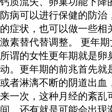
钙质流失、卵巢功能下降
防病可以进行保健的防治
的症状，也可以做一些相
激素替代替调整。 更年期
所谓的女性更年期就是卵
动。更年期的前兆首先就
或者淋漓不断的阴道出血
来一次，这种月经的紊乱
间。还有就是可能会出现