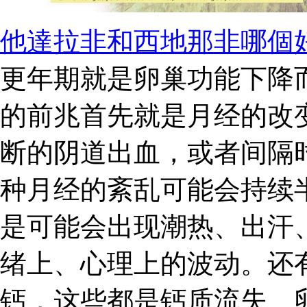
他達拉非和西地那非哪個
更年期就是卵巢功能下降
的前兆首先就是月经的改
断的阴道出血，或者间隔
种月经的紊乱可能会持续
是可能会出现潮热、出汗
绪上、心理上的波动。还
钙，这些都是钙质流失、