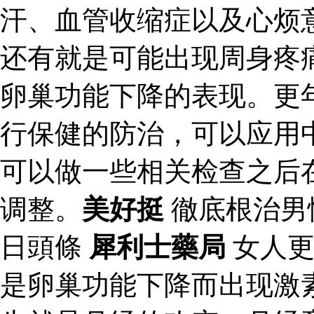
汗、血管收缩症以及心烦
还有就是可能出现周身疼
卵巢功能下降的表现。更
行保健的防治，可以应用
可以做一些相关检查之后
调整。
美好挺
徹底根治男
日頭條
犀利士藥局
女人更
是卵巢功能下降而出现激