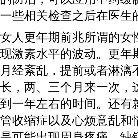
一些相关检查之后在医生
女人更年期前兆所谓的女
现激素水平的波动。更年
月经紊乱，提前或者淋漓
长，两、三个月来一次，
到一年左右的时间。还有
管收缩症以及心烦意乱和
是可能出现周身疼痛、缺