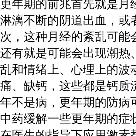
更年期的前兆首先就是月
淋漓不断的阴道出血，或
次，这种月经的紊乱可能
还有就是可能会出现潮热
乱和情绪上、心理上的波
痛、缺钙，这些都是钙质
年不是病，更年期的防病
中药缓解一些更年期的症
在医生的指导下应用激素