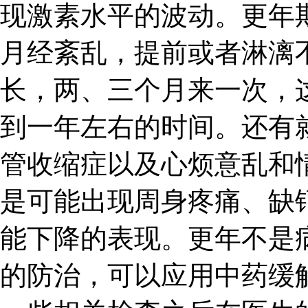
现激素水平的波动。更年
月经紊乱，提前或者淋漓
长，两、三个月来一次，
到一年左右的时间。还有
管收缩症以及心烦意乱和
是可能出现周身疼痛、缺
能下降的表现。更年不是
的防治，可以应用中药缓