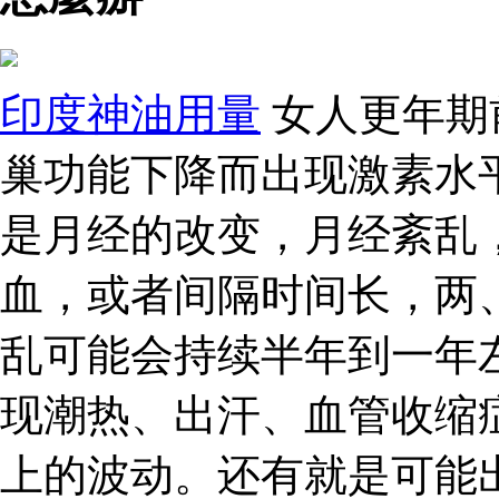
印度神油用量
女人更年期
巢功能下降而出现激素水
是月经的改变，月经紊乱
血，或者间隔时间长，两
乱可能会持续半年到一年
现潮热、出汗、血管收缩
上的波动。还有就是可能