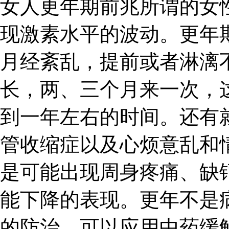
女人更年期前兆所谓的女
现激素水平的波动。更年
月经紊乱，提前或者淋漓
长，两、三个月来一次，
到一年左右的时间。还有
管收缩症以及心烦意乱和
是可能出现周身疼痛、缺
能下降的表现。更年不是
的防治，可以应用中药缓