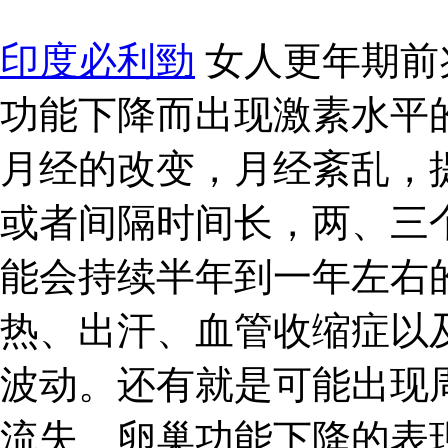
印度必利勁
女人更年期前
功能下降而出现激素水平
月经的改变，月经紊乱，
或者间隔时间长，两、三
能会持续半年到一年左右
热、出汗、血管收缩症以
波动。还有就是可能出现
流失、卵巢功能下降的表