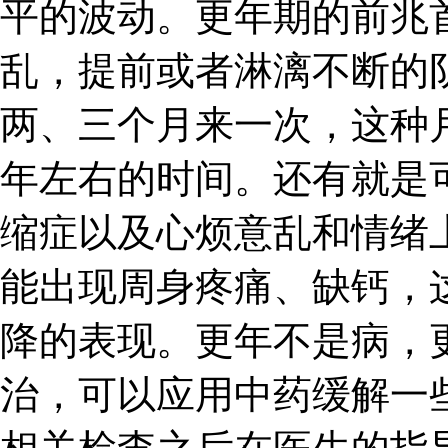
平的波动。更年期的前兆
乱，提前或者淋漓不断的
两、三个月来一次，这种
年左右的时间。还有就是
缩症以及心烦意乱和情绪
能出现周身疼痛、缺钙，
降的表现。更年不是病，
治，可以应用中药缓解一