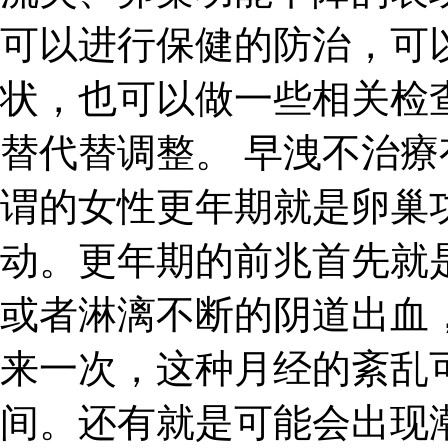
可以进行保健的防治，可
状，也可以做一些相关检
替代替调整。 早洩不治療
谓的女性更年期就是卵巢
动。更年期的前兆首先就
或者淋漓不断的阴道出血
来一次，这种月经的紊乱
间。还有就是可能会出现