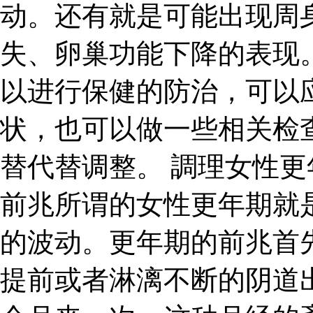
动。还有就是可能出现周
失、卵巢功能下降的表现
以进行保健的防治，可以
状，也可以做一些相关检
替代替调整。 調理女性更
前兆所谓的女性更年期就
的波动。更年期的前兆首
提前或者淋漓不断的阴道