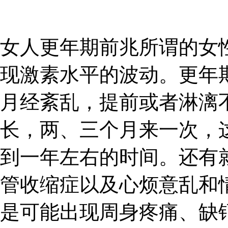
女人更年期前兆所谓的女
现激素水平的波动。更年
月经紊乱，提前或者淋漓
长，两、三个月来一次，
到一年左右的时间。还有
管收缩症以及心烦意乱和
是可能出现周身疼痛、缺