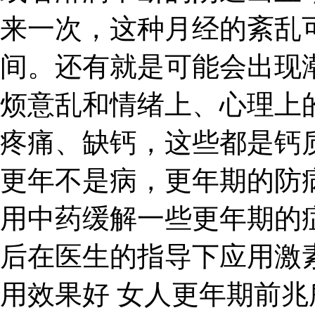
来一次，这种月经的紊乱
间。还有就是可能会出现
烦意乱和情绪上、心理上
疼痛、缺钙，这些都是钙
更年不是病，更年期的防
用中药缓解一些更年期的
后在医生的指导下应用激
用效果好 女人更年期前