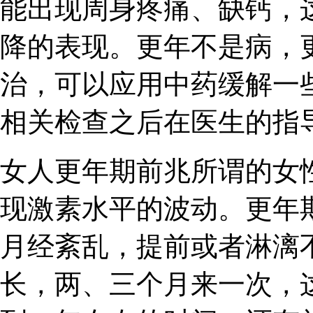
能出现周身疼痛、缺钙，
降的表现。更年不是病，
治，可以应用中药缓解一
相关检查之后在医生的指
女人更年期前兆所谓的女
现激素水平的波动。更年
月经紊乱，提前或者淋漓
长，两、三个月来一次，