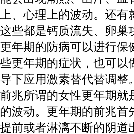
上、心理上的波动。还有
这些都是钙质流失、卵巢
更年期的防病可以进行保
些更年期的症状，也可以
导下应用激素替代替调整。
前兆所谓的女性更年期就
的波动。更年期的前兆首
提前或者淋漓不断的阴道