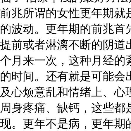
前兆所谓的女性更年期就
的波动。更年期的前兆首
提前或者淋漓不断的阴道
个月来一次，这种月经的
的时间。还有就是可能会
及心烦意乱和情绪上、心
周身疼痛、缺钙，这些都
现。更年不是病，更年期