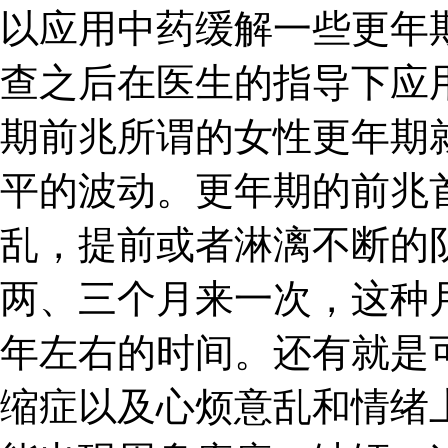
以应用中药缓解一些更年
查之后在医生的指导下应
期前兆所谓的女性更年期
平的波动。更年期的前兆
乱，提前或者淋漓不断的
两、三个月来一次，这种
年左右的时间。还有就是
缩症以及心烦意乱和情绪