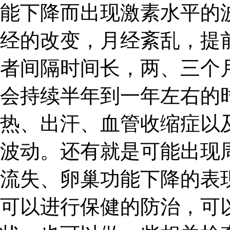
能下降而出现激素水平的
经的改变，月经紊乱，提
者间隔时间长，两、三个
会持续半年到一年左右的
热、出汗、血管收缩症以
波动。还有就是可能出现
流失、卵巢功能下降的表
可以进行保健的防治，可