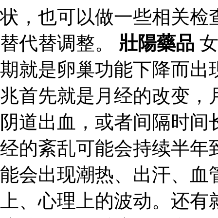
状，也可以做一些相关检
替代替调整。
壯陽藥品
女
期就是卵巢功能下降而出
兆首先就是月经的改变，
阴道出血，或者间隔时间
经的紊乱可能会持续半年
能会出现潮热、出汗、血
上、心理上的波动。还有