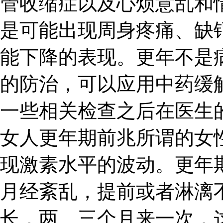
管收缩症以及心烦意乱和
是可能出现周身疼痛、缺
能下降的表现。更年不是
的防治，可以应用中药缓
一些相关检查之后在医生
女人更年期前兆所谓的女
现激素水平的波动。更年
月经紊乱，提前或者淋漓
长，两、三个月来一次，