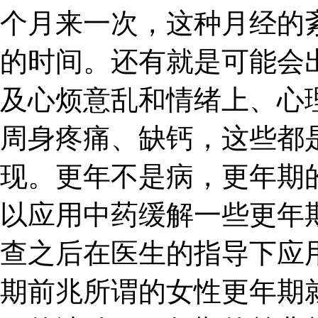
个月来一次，这种月经的
的时间。还有就是可能会
及心烦意乱和情绪上、心
周身疼痛、缺钙，这些都
现。更年不是病，更年期
以应用中药缓解一些更年
查之后在医生的指导下应
期前兆所谓的女性更年期