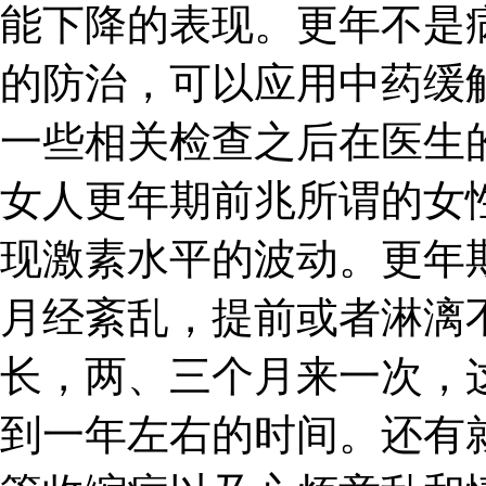
能下降的表现。更年不是
的防治，可以应用中药缓
一些相关检查之后在医生
女人更年期前兆所谓的女
现激素水平的波动。更年
月经紊乱，提前或者淋漓
长，两、三个月来一次，
到一年左右的时间。还有