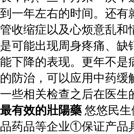
到一年左右的时间。还有
管收缩症以及心烦意乱和
是可能出现周身疼痛、缺
能下降的表现。更年不是
的防治，可以应用中药缓
一些相关检查之后在医生
最有效的壯陽藥
悠悠民生
品药品等企业①保证产品