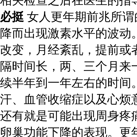
相关检查之后在医生的指
必挺
女人更年期前兆所谓
降而出现激素水平的波动
改变，月经紊乱，提前或
隔时间长，两、三个月来
续半年到一年左右的时间
汗、血管收缩症以及心烦
还有就是可能出现周身疼
卵巢功能下降的表现。更