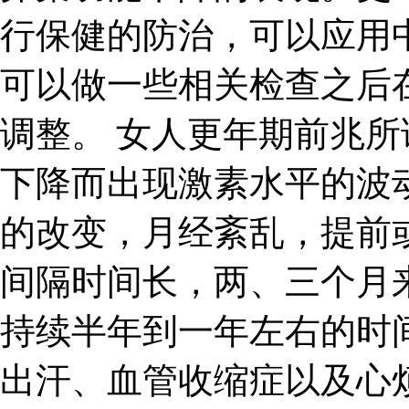
行保健的防治，可以应用
可以做一些相关检查之后
调整。 女人更年期前兆
下降而出现激素水平的波
的改变，月经紊乱，提前
间隔时间长，两、三个月
持续半年到一年左右的时
出汗、血管收缩症以及心