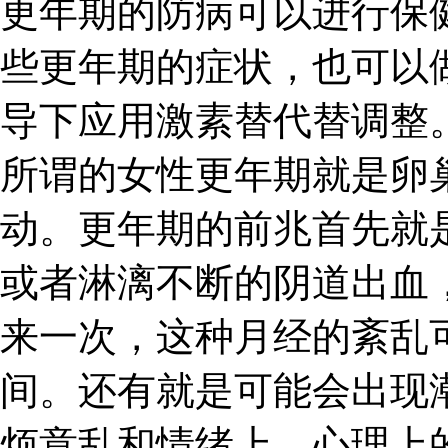
更年期的防病可以进行保
些更年期的症状，也可以
导下应用激素替代替调整
所谓的女性更年期就是卵
动。更年期的前兆首先就
或者淋漓不断的阴道出血
来一次，这种月经的紊乱
间。还有就是可能会出现
烦意乱和情绪上、心理上