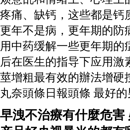
疼痛、缺钙，这些都是钙
更年不是病，更年期的防
用中药缓解一些更年期的
后在医生的指导下应用激
莖增粗最有效的辦法增硬
丸奈頭條日報頭條 最好
早洩不治療有什麼危害