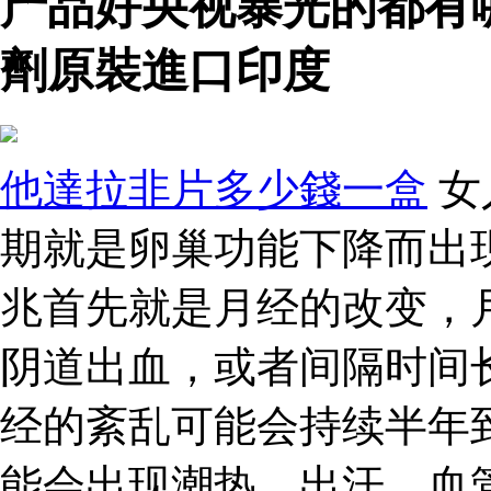
产品好央视暴光的都有
劑原裝進口印度
他達拉非片多少錢一盒
女
期就是卵巢功能下降而出
兆首先就是月经的改变，
阴道出血，或者间隔时间
经的紊乱可能会持续半年
能会出现潮热、出汗、血