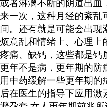
或者淋漓不断的阴道出血
来一次，这种月经的紊乱
间。还有就是可能会出现
烦意乱和情绪上、心理上
疼痛、缺钙，这些都是钙
更年不是病，更年期的防
用中药缓解一些更年期的
后在医生的指导下应用激
避孕套 女人更年期前兆