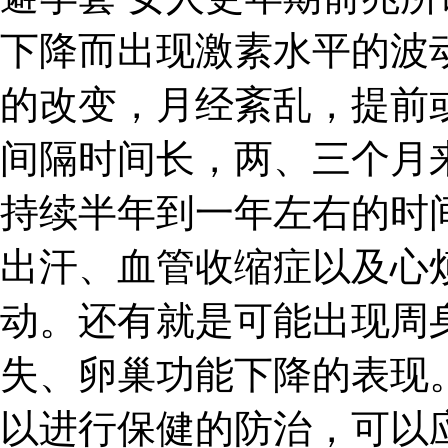
下降而出现激素水平的波
的改变，月经紊乱，提前
间隔时间长，两、三个月
持续半年到一年左右的时
出汗、血管收缩症以及心
动。还有就是可能出现周
失、卵巢功能下降的表现
以进行保健的防治，可以