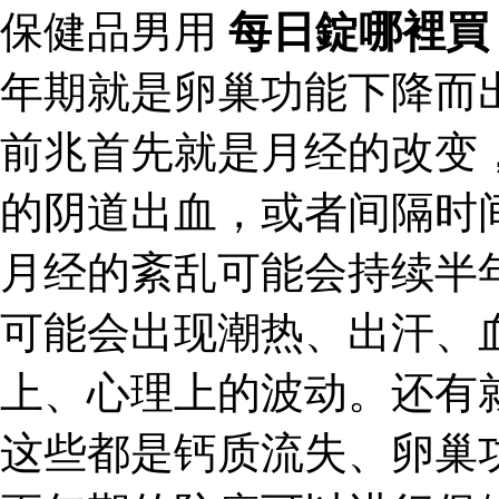
保健品男用
每日錠哪裡買
年期就是卵巢功能下降而
前兆首先就是月经的改变
的阴道出血，或者间隔时
月经的紊乱可能会持续半
可能会出现潮热、出汗、
上、心理上的波动。还有
这些都是钙质流失、卵巢