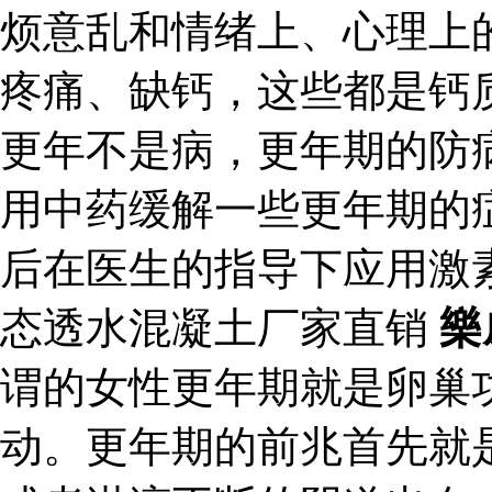
烦意乱和情绪上、心理上
疼痛、缺钙，这些都是钙
更年不是病，更年期的防
用中药缓解一些更年期的
后在医生的指导下应用激
态透水混凝土厂家直销
樂
谓的女性更年期就是卵巢
动。更年期的前兆首先就