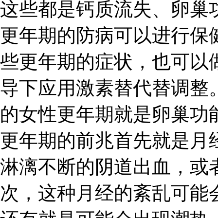
这些都是钙质流失、卵巢
更年期的防病可以进行保
些更年期的症状，也可以
导下应用激素替代替调整
的女性更年期就是卵巢功
更年期的前兆首先就是月
淋漓不断的阴道出血，或
次，这种月经的紊乱可能