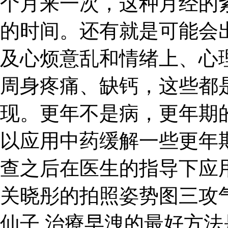
个月来一次，这种月经的
的时间。还有就是可能会
及心烦意乱和情绪上、心
周身疼痛、缺钙，这些都
现。更年不是病，更年期
以应用中药缓解一些更年
查之后在医生的指导下应
关晓彤的拍照姿势图三攻
仙子 治療早洩的最好方