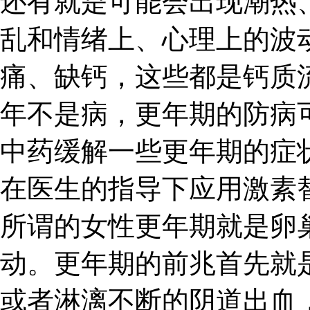
还有就是可能会出现潮热
乱和情绪上、心理上的波
痛、缺钙，这些都是钙质
年不是病，更年期的防病
中药缓解一些更年期的症
在医生的指导下应用激素
所谓的女性更年期就是卵
动。更年期的前兆首先就
或者淋漓不断的阴道出血