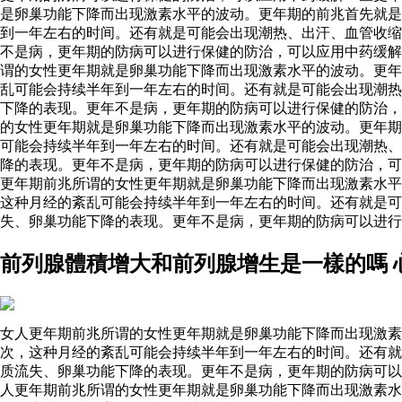
是卵巢功能下降而出现激素水平的波动。更年期的前兆首先就是
到一年左右的时间。还有就是可能会出现潮热、出汗、血管收缩
不是病，更年期的防病可以进行保健的防治，可以应用中药缓
谓的女性更年期就是卵巢功能下降而出现激素水平的波动。更年
乱可能会持续半年到一年左右的时间。还有就是可能会出现潮热
下降的表现。更年不是病，更年期的防病可以进行保健的防治，
的女性更年期就是卵巢功能下降而出现激素水平的波动。更年期
可能会持续半年到一年左右的时间。还有就是可能会出现潮热、
降的表现。更年不是病，更年期的防病可以进行保健的防治，可
更年期前兆所谓的女性更年期就是卵巢功能下降而出现激素水平
这种月经的紊乱可能会持续半年到一年左右的时间。还有就是可
失、卵巢功能下降的表现。更年不是病，更年期的防病可以进行
前列腺體積增大和前列腺增生是一樣的嗎 
女人更年期前兆所谓的女性更年期就是卵巢功能下降而出现激素
次，这种月经的紊乱可能会持续半年到一年左右的时间。还有就
质流失、卵巢功能下降的表现。更年不是病，更年期的防病可以
人更年期前兆所谓的女性更年期就是卵巢功能下降而出现激素