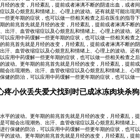
月经的改变，月经紊乱，提前或者淋漓不断的阴道出血，或者间
症以及心烦意乱和情绪上、心理上的波动。还有就是可能出现周
解一些更年期的症状，也可以做一些相关检查之后在医生的指导
期的前兆首先就是月经的改变，月经紊乱，提前或者淋漓不断的
、出汗、血管收缩症以及心烦意乱和情绪上、心理上的波动。还
可以应用中药缓解一些更年期的症状，也可以做一些相关检查之
的前兆首先就是月经的改变，月经紊乱，提前或者淋漓不断的阴
出汗、血管收缩症以及心烦意乱和情绪上、心理上的波动。还有
以应用中药缓解一些更年期的症状，也可以做一些相关检查之后在
的波动。更年期的前兆首先就是月经的改变，月经紊乱，提前或
能会出现潮热、出汗、血管收缩症以及心烦意乱和情绪上、心理
保健的防治，可以应用中药缓解一些更年期的症状，也可以做一
心疼小伙丢失爱犬找到时已成冰冻肉块杀狗
水平的波动。更年期的前兆首先就是月经的改变，月经紊乱，提
是可能会出现潮热、出汗、血管收缩症以及心烦意乱和情绪上、
进行保健的防治，可以应用中药缓解一些更年期的症状，也可以
水平的波动。更年期的前兆首先就是月经的改变，月经紊乱，提