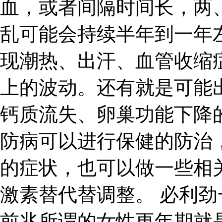
血，或者间隔时间长，两
乱可能会持续半年到一年
现潮热、出汗、血管收缩
上的波动。还有就是可能
钙质流失、卵巢功能下降
防病可以进行保健的防治
的症状，也可以做一些相
激素替代替调整。 必利劲
前兆所谓的女性更年期就