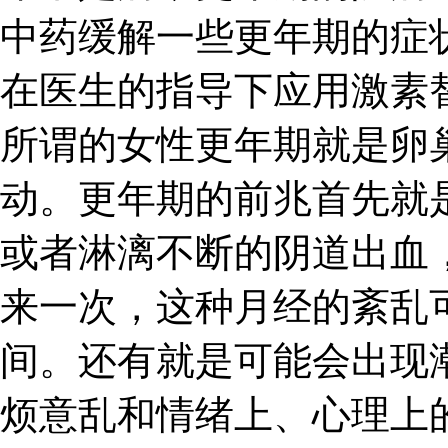
中药缓解一些更年期的症
在医生的指导下应用激素
所谓的女性更年期就是卵
动。更年期的前兆首先就
或者淋漓不断的阴道出血
来一次，这种月经的紊乱
间。还有就是可能会出现
烦意乱和情绪上、心理上