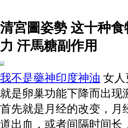
清宮圖姿勢 这十种
力 汗馬糖副作用
我不是藥神印度神油
女人
就是卵巢功能下降而出现
首先就是月经的改变，月
道出血，或者间隔时间长