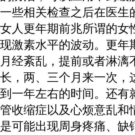
一些相关检查之后在医生
女人更年期前兆所谓的女
现激素水平的波动。更年
月经紊乱，提前或者淋漓
长，两、三个月来一次，
到一年左右的时间。还有
管收缩症以及心烦意乱和
是可能出现周身疼痛、缺