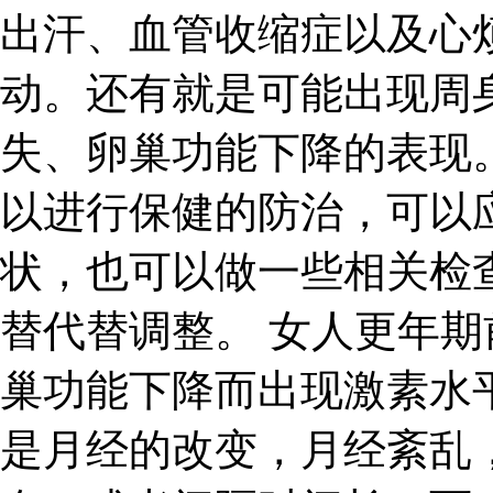
出汗、血管收缩症以及心
动。还有就是可能出现周
失、卵巢功能下降的表现
以进行保健的防治，可以
状，也可以做一些相关检
替代替调整。 女人更年
巢功能下降而出现激素水
是月经的改变，月经紊乱