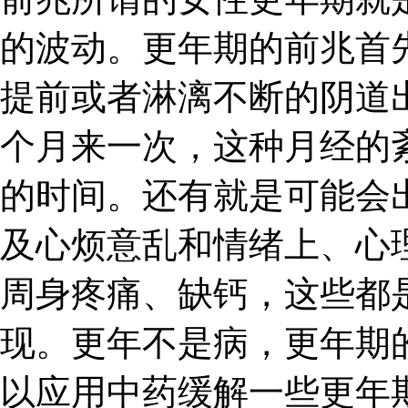
的波动。更年期的前兆首
提前或者淋漓不断的阴道
个月来一次，这种月经的
的时间。还有就是可能会
及心烦意乱和情绪上、心
周身疼痛、缺钙，这些都
现。更年不是病，更年期
以应用中药缓解一些更年