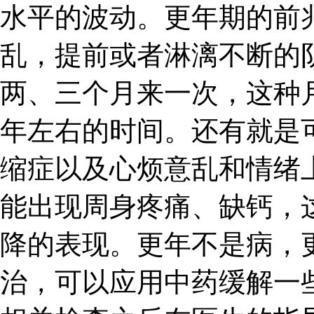
水平的波动。更年期的前
乱，提前或者淋漓不断的
两、三个月来一次，这种
年左右的时间。还有就是
缩症以及心烦意乱和情绪
能出现周身疼痛、缺钙，
降的表现。更年不是病，
治，可以应用中药缓解一