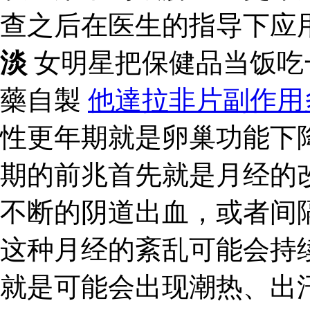
查之后在医生的指导下应
淡
女明星把保健品当饭吃
藥自製
他達拉非片副作用
性更年期就是卵巢功能下
期的前兆首先就是月经的
不断的阴道出血，或者间
这种月经的紊乱可能会持
就是可能会出现潮热、出