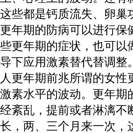
这些都是钙质流失、卵巢
更年期的防病可以进行保
些更年期的症状，也可以
导下应用激素替代替调整。
人更年期前兆所谓的女性
激素水平的波动。更年期
经紊乱，提前或者淋漓不
长，两、三个月来一次，