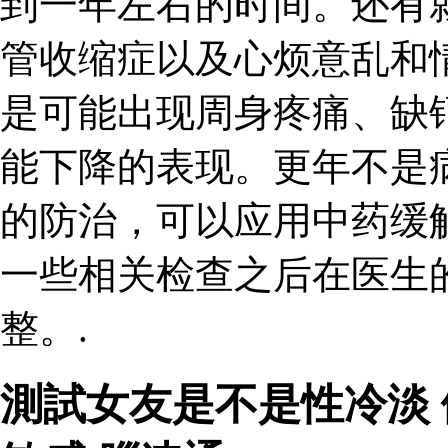
到一年左右的时间。还有
管收缩症以及心烦意乱和
是可能出现周身疼痛、缺
能下降的表现。更年不是
的防治，可以应用中药缓
一些相关检查之后在医生
整。.
測試女友是不是性冷淡