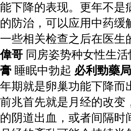
能下降的表现。更年不是
的防治，可以应用中药缓
一些相关检查之后在医生
偉哥
同房姿势种女性生活
膏
睡眠中勃起
必利勁藥
年期就是卵巢功能下降而
前兆首先就是月经的改变
的阴道出血，或者间隔时