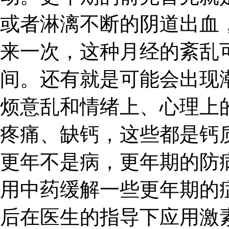
或者淋漓不断的阴道出血
来一次，这种月经的紊乱
间。还有就是可能会出现
烦意乱和情绪上、心理上
疼痛、缺钙，这些都是钙
更年不是病，更年期的防
用中药缓解一些更年期的
后在医生的指导下应用激