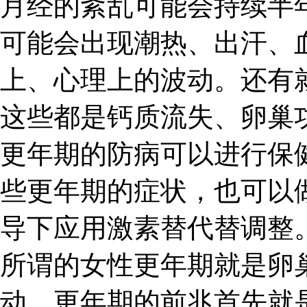
月经的紊乱可能会持续半
可能会出现潮热、出汗、
上、心理上的波动。还有
这些都是钙质流失、卵巢
更年期的防病可以进行保
些更年期的症状，也可以
导下应用激素替代替调整
所谓的女性更年期就是卵
动。更年期的前兆首先就