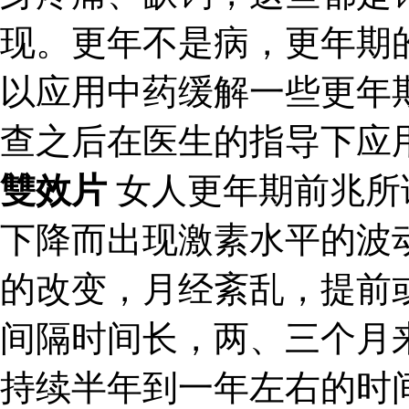
现。更年不是病，更年期
以应用中药缓解一些更年
查之后在医生的指导下应
雙效片
女人更年期前兆所
下降而出现激素水平的波
的改变，月经紊乱，提前
间隔时间长，两、三个月
持续半年到一年左右的时