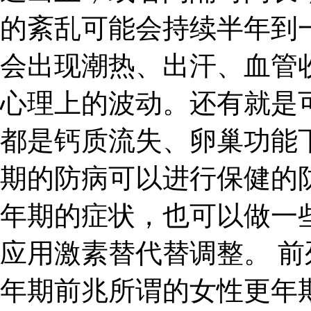
的紊乱可能会持续半年到
会出现潮热、出汗、血管
心理上的波动。还有就是
都是钙质流失、卵巢功能
期的防病可以进行保健的
年期的症状，也可以做一
应用激素替代替调整。 前
年期前兆所谓的女性更年