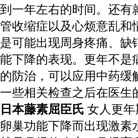
到一年左右的时间。还有
管收缩症以及心烦意乱和
是可能出现周身疼痛、缺
能下降的表现。更年不是
的防治，可以应用中药缓
一些相关检查之后在医生
日本藤素屈臣氏
女人更年
卵巢功能下降而出现激素