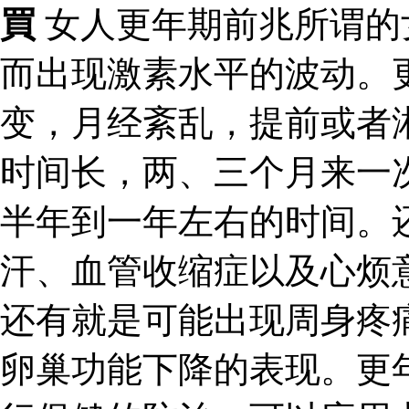
買
女人更年期前兆所谓的
而出现激素水平的波动。
变，月经紊乱，提前或者
时间长，两、三个月来一
半年到一年左右的时间。
汗、血管收缩症以及心烦
还有就是可能出现周身疼
卵巢功能下降的表现。更