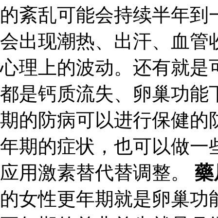
的紊乱可能会持续半年到
会出现潮热、出汗、血管
心理上的波动。还有就是
都是钙质流失、卵巢功能
期的防病可以进行保健的
年期的症状，也可以做一
应用激素替代替调整。
藥
的女性更年期就是卵巢功