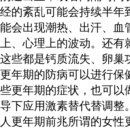
经的紊乱可能会持续半年
能会出现潮热、出汗、血
上、心理上的波动。还有
这些都是钙质流失、卵巢
更年期的防病可以进行保
些更年期的症状，也可以
导下应用激素替代替调整。
人更年期前兆所谓的女性