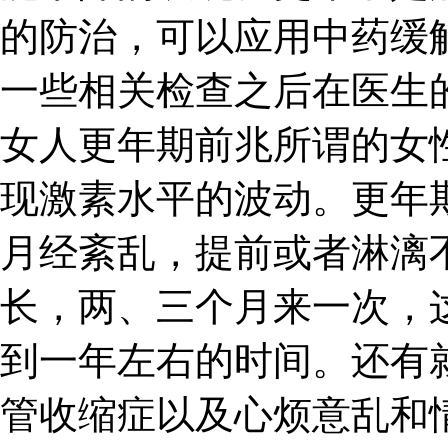
的防治，可以应用中药缓
一些相关检查之后在医生
女人更年期前兆所谓的女
现激素水平的波动。更年
月经紊乱，提前或者淋漓
长，两、三个月来一次，
到一年左右的时间。还有
管收缩症以及心烦意乱和