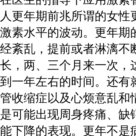
人更年期前兆所谓的女性
激素水平的波动。更年期
经紊乱，提前或者淋漓不
长，两、三个月来一次，
到一年左右的时间。还有
管收缩症以及心烦意乱和
是可能出现周身疼痛、缺
能下降的表现。更年不是