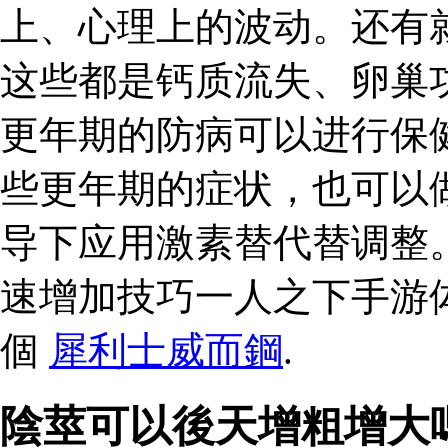
上、心理上的波动。还有
这些都是钙质流失、卵巢
更年期的防病可以进行保
些更年期的症状，也可以
导下应用激素替代替调整
速增加技巧一人之下手游体
個
犀利士威而鋼
.
陰莖可以後天增粗增大