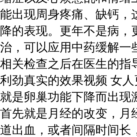
能出现周身疼痛、缺钙，
降的表现。更年不是病，
治，可以应用中药缓解一
相关检查之后在医生的指
利劲真实的效果视频 女
就是卵巢功能下降而出现
首先就是月经的改变，月
道出血，或者间隔时间长