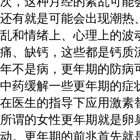
次，这种月经的紊乱可能
还有就是可能会出现潮热
乱和情绪上、心理上的波
痛、缺钙，这些都是钙质
年不是病，更年期的防病
中药缓解一些更年期的症
在医生的指导下应用激素
所谓的女性更年期就是卵
动。更年期的前兆首先就