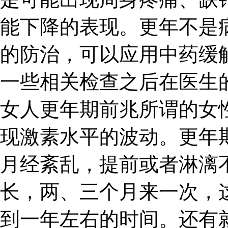
能下降的表现。更年不是
的防治，可以应用中药缓
一些相关检查之后在医生
女人更年期前兆所谓的女
现激素水平的波动。更年
月经紊乱，提前或者淋漓
长，两、三个月来一次，
到一年左右的时间。还有