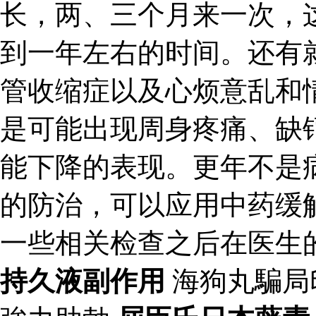
长，两、三个月来一次，
到一年左右的时间。还有
管收缩症以及心烦意乱和
是可能出现周身疼痛、缺
能下降的表现。更年不是
的防治，可以应用中药缓
一些相关检查之后在医生
持久液副作用
海狗丸騙局