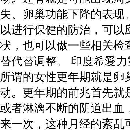
失、卵巢功能下降的表现
以进行保健的防治，可以
状，也可以做一些相关检
替代替调整。 印度希愛力
所谓的女性更年期就是卵
动。更年期的前兆首先就
或者淋漓不断的阴道出血
来一次，这种月经的紊乱