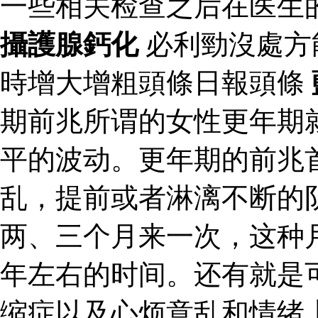
一些相关检查之后在医生
攝護腺鈣化
必利勁沒處方
時增大增粗頭條日報頭條
期前兆所谓的女性更年期
平的波动。更年期的前兆
乱，提前或者淋漓不断的
两、三个月来一次，这种
年左右的时间。还有就是
缩症以及心烦意乱和情绪