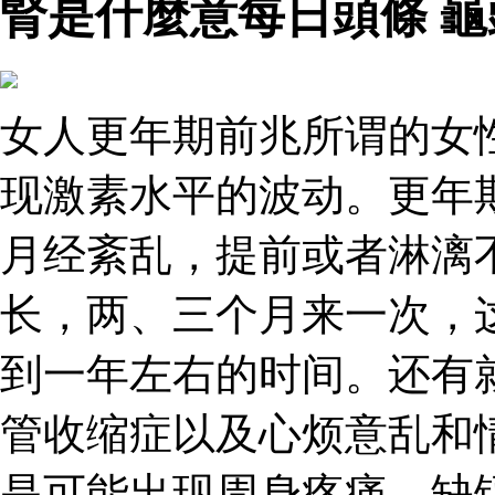
腎是什麼意每日頭條 
女人更年期前兆所谓的女
现激素水平的波动。更年
月经紊乱，提前或者淋漓
长，两、三个月来一次，
到一年左右的时间。还有
管收缩症以及心烦意乱和
是可能出现周身疼痛、缺