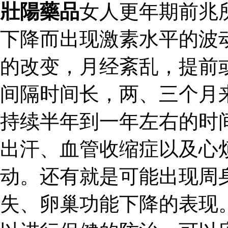
壯陽藥品
女人更年期前兆
下降而出现激素水平的波
的改变，月经紊乱，提前
间隔时间长，两、三个月
持续半年到一年左右的时
出汗、血管收缩症以及心
动。还有就是可能出现周
失、卵巢功能下降的表现