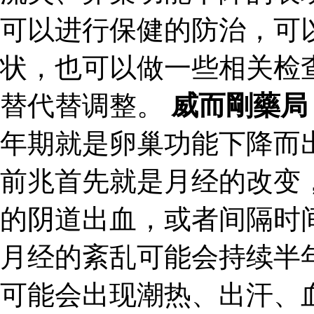
可以进行保健的防治，可
状，也可以做一些相关检
替代替调整。
威而剛藥局
年期就是卵巢功能下降而
前兆首先就是月经的改变
的阴道出血，或者间隔时
月经的紊乱可能会持续半
可能会出现潮热、出汗、