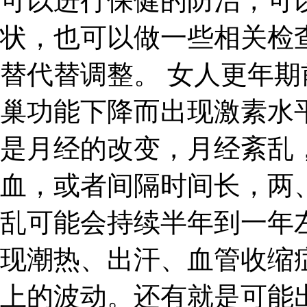
可以进行保健的防治，可
状，也可以做一些相关检
替代替调整。 女人更年
巢功能下降而出现激素水
是月经的改变，月经紊乱
血，或者间隔时间长，两
乱可能会持续半年到一年
现潮热、出汗、血管收缩
上的波动。还有就是可能