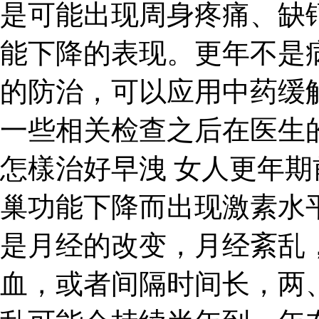
是可能出现周身疼痛、缺
能下降的表现。更年不是
的防治，可以应用中药缓
一些相关检查之后在医生
怎樣治好早洩 女人更年
巢功能下降而出现激素水
是月经的改变，月经紊乱
血，或者间隔时间长，两