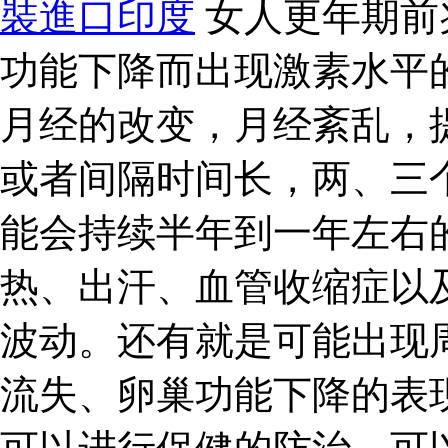
裝進口印度
女人更年期前
功能下降而出现激素水平
月经的改变，月经紊乱，
或者间隔时间长，两、三
能会持续半年到一年左右
热、出汗、血管收缩症以
波动。还有就是可能出现
流失、卵巢功能下降的表