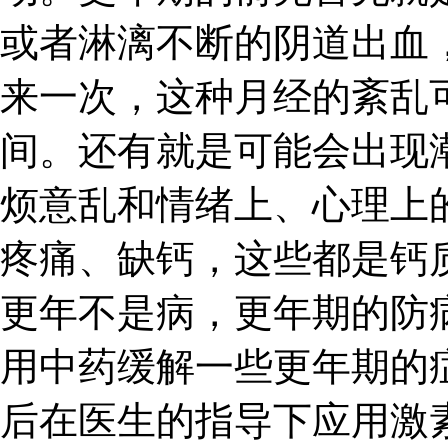
或者淋漓不断的阴道出血
来一次，这种月经的紊乱
间。还有就是可能会出现
烦意乱和情绪上、心理上
疼痛、缺钙，这些都是钙
更年不是病，更年期的防
用中药缓解一些更年期的
后在医生的指导下应用激