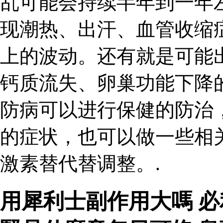
乱可能会持续半年到一年
现潮热、出汗、血管收缩
上的波动。还有就是可能
钙质流失、卵巢功能下降
防病可以进行保健的防治
的症状，也可以做一些相
激素替代替调整。.
用犀利士副作用大嗎 