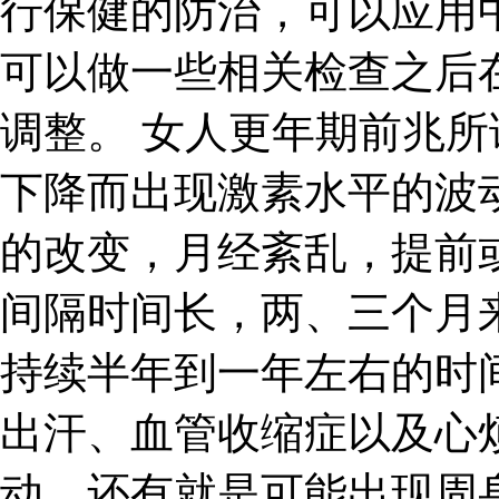
行保健的防治，可以应用
可以做一些相关检查之后
调整。 女人更年期前兆
下降而出现激素水平的波
的改变，月经紊乱，提前
间隔时间长，两、三个月
持续半年到一年左右的时
出汗、血管收缩症以及心
动。还有就是可能出现周