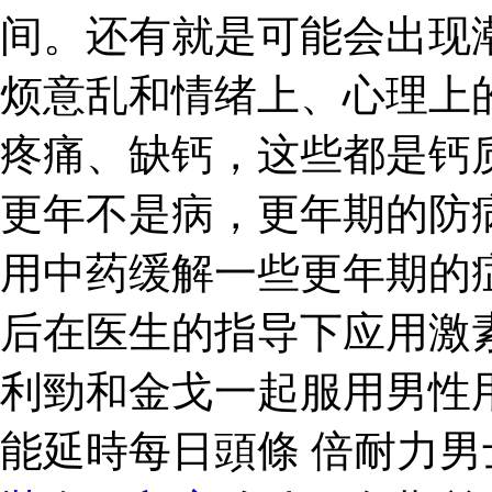
间。还有就是可能会出现
烦意乱和情绪上、心理上
疼痛、缺钙，这些都是钙
更年不是病，更年期的防
用中药缓解一些更年期的
后在医生的指导下应用激
利勁和金戈一起服用男性
能延時每日頭條 倍耐力