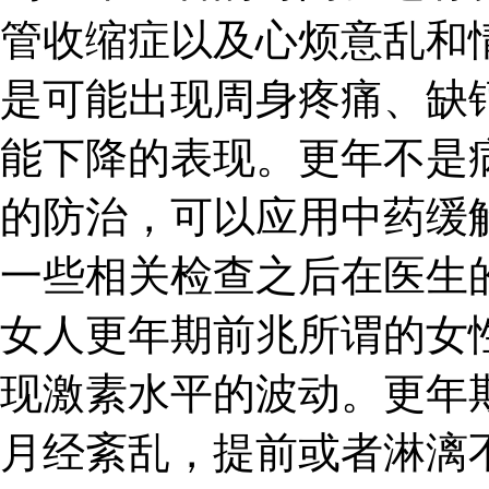
管收缩症以及心烦意乱和
是可能出现周身疼痛、缺
能下降的表现。更年不是
的防治，可以应用中药缓
一些相关检查之后在医生
女人更年期前兆所谓的女
现激素水平的波动。更年
月经紊乱，提前或者淋漓