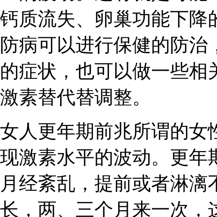
钙质流失、卵巢功能下降
防病可以进行保健的防治
的症状，也可以做一些相
激素替代替调整。
女人更年期前兆所谓的女
现激素水平的波动。更年
月经紊乱，提前或者淋漓
长，两、三个月来一次，