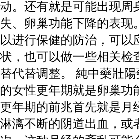
动。还有就是可能出现周
失、卵巢功能下降的表现
以进行保健的防治，可以
状，也可以做一些相关检
替代替调整。 純中藥壯陽
的女性更年期就是卵巢功
更年期的前兆首先就是月
淋漓不断的阴道出血，或