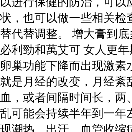
以进行保健的防治，可以
状，也可以做一些相关检
替代替调整。 增大膏到
必利勁和萬艾可 女人更
卵巢功能下降而出现激素
就是月经的改变，月经紊
血，或者间隔时间长，两
乱可能会持续半年到一年
现潮热、出汗、血管收缩