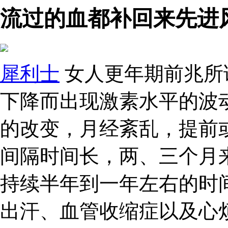
流过的血都补回来先进
犀利士
女人更年期前兆所
下降而出现激素水平的波
的改变，月经紊乱，提前
间隔时间长，两、三个月
持续半年到一年左右的时
出汗、血管收缩症以及心