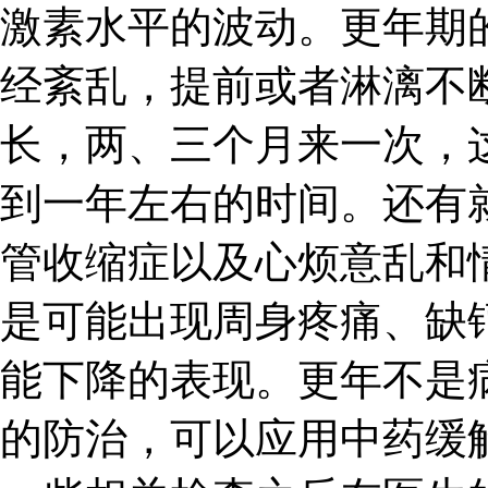
激素水平的波动。更年期
经紊乱，提前或者淋漓不
长，两、三个月来一次，
到一年左右的时间。还有
管收缩症以及心烦意乱和
是可能出现周身疼痛、缺
能下降的表现。更年不是
的防治，可以应用中药缓