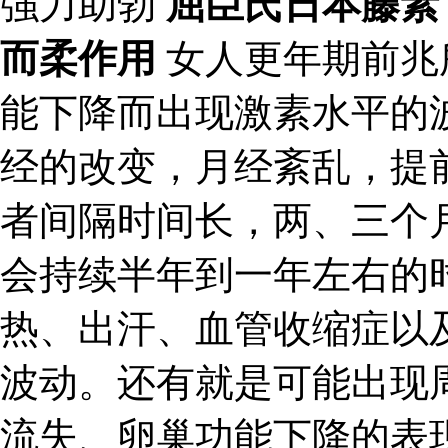
強力助勃
屈臣氏日本藤素
而柔作用
女人更年期前兆
能下降而出现激素水平的
经的改变，月经紊乱，提
者间隔时间长，两、三个
会持续半年到一年左右的
热、出汗、血管收缩症以
波动。还有就是可能出现
流失、卵巢功能下降的表