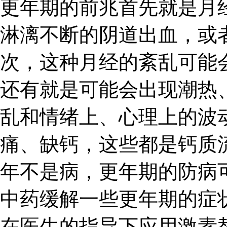
更年期的前兆首先就是月
淋漓不断的阴道出血，或
次，这种月经的紊乱可能
还有就是可能会出现潮热
乱和情绪上、心理上的波
痛、缺钙，这些都是钙质
年不是病，更年期的防病
中药缓解一些更年期的症
在医生的指导下应用激素