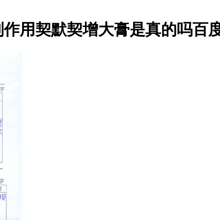
副作用契默契增大膏是真的吗百度