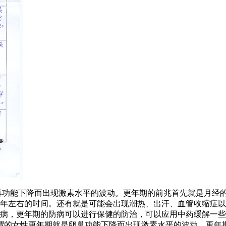
巢功能下降而出现激素水平的波动。更年期的前兆首先就是月经
年左右的时间。还有就是可能会出现潮热、出汗、血管收缩症以
病，更年期的防病可以进行保健的防治，可以应用中药缓解一些
所谓的女性更年期就是卵巢功能下降而出现激素水平的波动。更年