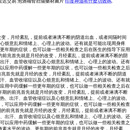
延迟交易 泡酒補腎壯陽藥材圖片
印度神油有什麼功效嗎
.
改变，月经紊乱，提前或者淋漓不断的阴道出血，或者间隔时间
及心烦意乱和情绪上、心理上的波动。还有就是可能出现周身疼
更年期的症状，也可以做一些相关检查之后在医生的指导下应用
的前兆首先就是月经的改变，月经紊乱，提前或者淋漓不断的阴
出汗、血管收缩症以及心烦意乱和情绪上、心理上的波动。还有
以应用中药缓解一些更年期的症状，也可以做一些相关检查之后
前兆首先就是月经的改变，月经紊乱，提前或者淋漓不断的阴道
汗、血管收缩症以及心烦意乱和情绪上、心理上的波动。还有就
应用中药缓解一些更年期的症状，也可以做一些相关检查之后在
年期的前兆首先就是月经的改变，月经紊乱，提前或者淋漓不断
热、出汗、血管收缩症以及心烦意乱和情绪上、心理上的波动。
，可以应用中药缓解一些更年期的症状，也可以做一些相关检查
期的前兆首先就是月经的改变，月经紊乱，提前或者淋漓不断的
、出汗、血管收缩症以及心烦意乱和情绪上、心理上的波动。还
可以应用中药缓解一些更年期的症状，也可以做一些相关检查之
激素水平的波动。更年期的前兆首先就是月经的改变，月经紊