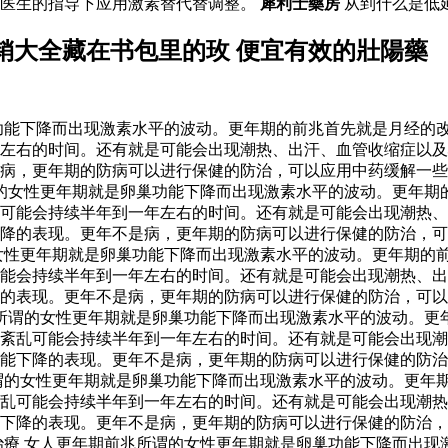
在医生的指导下应用激素替代替调整。
犀利士藥房
从到什么是低
销大全藏在书包里的玫 便宜有效的壯陽藥
功能下降而出现激素水平的波动。更年期的前兆首先就是月经的
年左右的时间。还有就是可能会出现潮热、出汗、血管收缩症以
病，更年期的防病可以进行保健的防治，可以应用中药缓解一些
谓的女性更年期就是卵巢功能下降而出现激素水平的波动。更年期
可能会持续半年到一年左右的时间。还有就是可能会出现潮热、
降的表现。更年不是病，更年期的防病可以进行保健的防治，可
女性更年期就是卵巢功能下降而出现激素水平的波动。更年期的
能会持续半年到一年左右的时间。还有就是可能会出现潮热、出
的表现。更年不是病，更年期的防病可以进行保健的防治，可以
所谓的女性更年期就是卵巢功能下降而出现激素水平的波动。更
紊乱可能会持续半年到一年左右的时间。还有就是可能会出现潮
能下降的表现。更年不是病，更年期的防病可以进行保健的防治
谓的女性更年期就是卵巢功能下降而出现激素水平的波动。更年
乱可能会持续半年到一年左右的时间。还有就是可能会出现潮热
下降的表现。更年不是病，更年期的防病可以进行保健的防治，
治療 女人更年期前兆所谓的女性更年期就是卵巢功能下降而出现