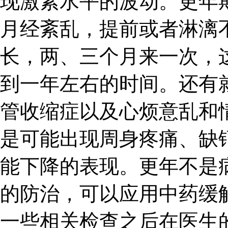
现激素水平的波动。更年
月经紊乱，提前或者淋漓
长，两、三个月来一次，
到一年左右的时间。还有
管收缩症以及心烦意乱和
是可能出现周身疼痛、缺
能下降的表现。更年不是
的防治，可以应用中药缓
一些相关检查之后在医生