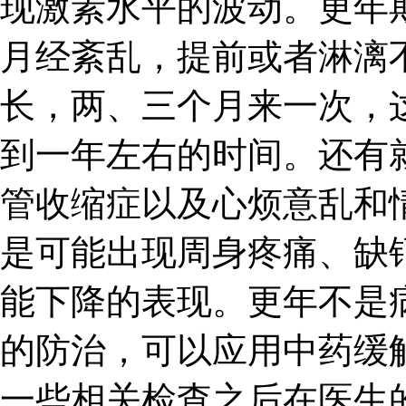
现激素水平的波动。更年
月经紊乱，提前或者淋漓
长，两、三个月来一次，
到一年左右的时间。还有
管收缩症以及心烦意乱和
是可能出现周身疼痛、缺
能下降的表现。更年不是
的防治，可以应用中药缓
一些相关检查之后在医生