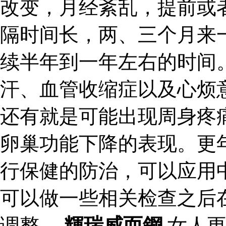
改变，月经紊乱，提前或
隔时间长，两、三个月来
续半年到一年左右的时间
汗、血管收缩症以及心烦
还有就是可能出现周身疼
卵巢功能下降的表现。更
行保健的防治，可以应用
可以做一些相关检查之后
调整。
輝瑞威而鋼
女人更