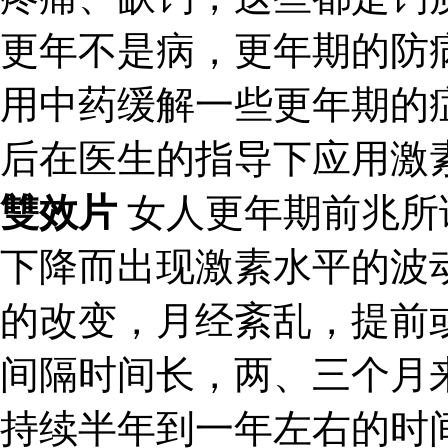
更年不是病，更年期的防
用中药缓解一些更年期的
后在医生的指导下应用激
雙效片
女人更年期前兆所
下降而出现激素水平的波
的改变，月经紊乱，提前
间隔时间长，两、三个月
持续半年到一年左右的时