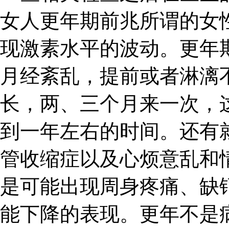
女人更年期前兆所谓的女
现激素水平的波动。更年
月经紊乱，提前或者淋漓
长，两、三个月来一次，
到一年左右的时间。还有
管收缩症以及心烦意乱和
是可能出现周身疼痛、缺
能下降的表现。更年不是