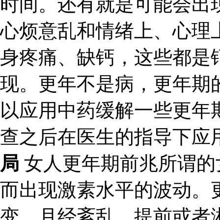
时间。还有就是可能会出
心烦意乱和情绪上、心理
身疼痛、缺钙，这些都是
现。更年不是病，更年期
以应用中药缓解一些更年
查之后在医生的指导下应
局
女人更年期前兆所谓的
而出现激素水平的波动。
变，月经紊乱，提前或者