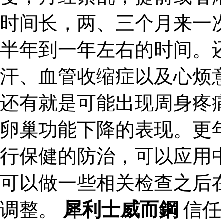
时间长，两、三个月来一
半年到一年左右的时间。
汗、血管收缩症以及心烦
还有就是可能出现周身疼
卵巢功能下降的表现。更
行保健的防治，可以应用
可以做一些相关检查之后
调整。
犀利士威而鋼
信任