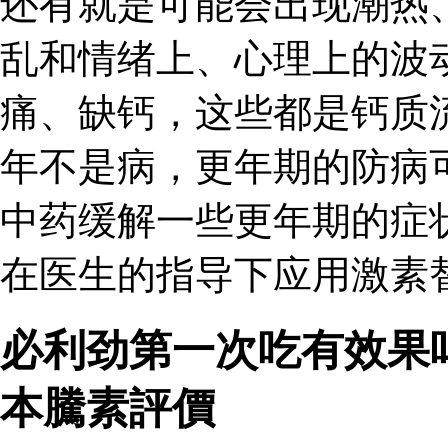
还有就是可能会出现潮热
乱和情绪上、心理上的波
痛、缺钙，这些都是钙质
年不是病，更年期的防病
中药缓解一些更年期的症
在医生的指导下应用激素
必利劲第一次吃有效果吗
本騰素評價