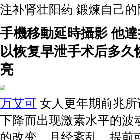
注补肾壮阳药 鍛煉自己
手機移動延時攝影 他
以恢复早泄手术后多久
亮
万艾可
女人更年期前兆所
下降而出现激素水平的波
的改变，月经紊乱，提前