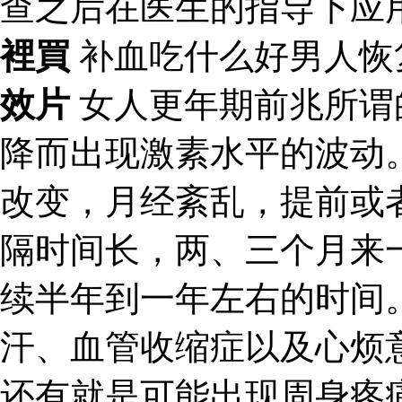
查之后在医生的指导下应
裡買
补血吃什么好男人恢
效片
女人更年期前兆所谓
降而出现激素水平的波动
改变，月经紊乱，提前或
隔时间长，两、三个月来
续半年到一年左右的时间
汗、血管收缩症以及心烦
还有就是可能出现周身疼