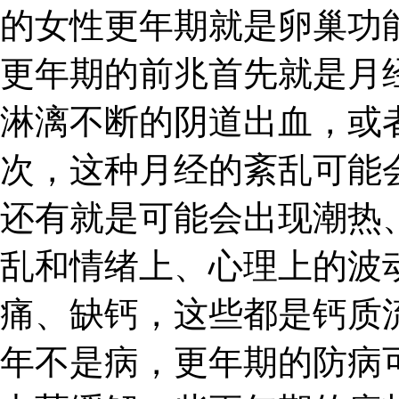
的女性更年期就是卵巢功
更年期的前兆首先就是月
淋漓不断的阴道出血，或
次，这种月经的紊乱可能
还有就是可能会出现潮热
乱和情绪上、心理上的波
痛、缺钙，这些都是钙质
年不是病，更年期的防病