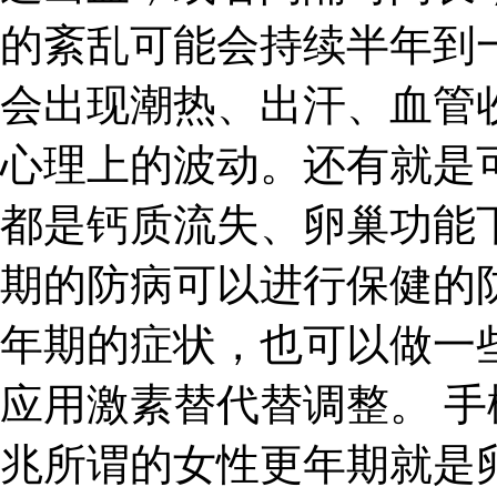
的紊乱可能会持续半年到
会出现潮热、出汗、血管
心理上的波动。还有就是
都是钙质流失、卵巢功能
期的防病可以进行保健的
年期的症状，也可以做一
应用激素替代替调整。 手
兆所谓的女性更年期就是