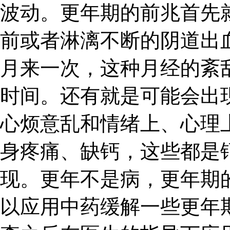
波动。更年期的前兆首先
前或者淋漓不断的阴道出
月来一次，这种月经的紊
时间。还有就是可能会出
心烦意乱和情绪上、心理
身疼痛、缺钙，这些都是
现。更年不是病，更年期
以应用中药缓解一些更年