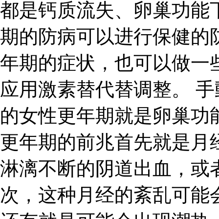
都是钙质流失、卵巢功能
期的防病可以进行保健的
年期的症状，也可以做一
应用激素替代替调整。 手
的女性更年期就是卵巢功
更年期的前兆首先就是月
淋漓不断的阴道出血，或
次，这种月经的紊乱可能