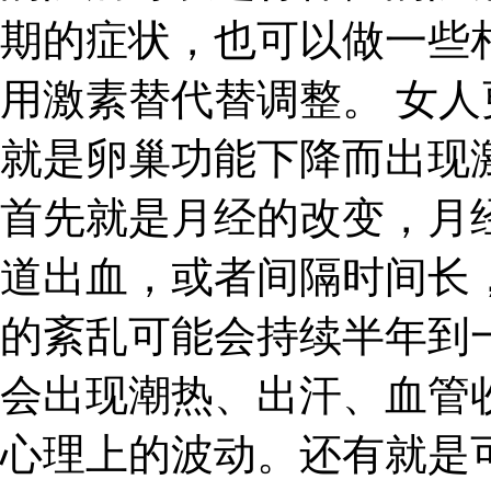
期的症状，也可以做一些
用激素替代替调整。 女
就是卵巢功能下降而出现
首先就是月经的改变，月
道出血，或者间隔时间长
的紊乱可能会持续半年到
会出现潮热、出汗、血管
心理上的波动。还有就是