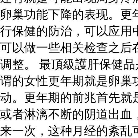
卵巢功能下降的表现。更
行保健的防治，可以应用
可以做一些相关检查之后
调整。 最頂級護肝保健品
谓的女性更年期就是卵巢
动。更年期的前兆首先就
或者淋漓不断的阴道出血
来一次，这种月经的紊乱