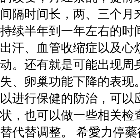
间隔时间长，两、三个月
持续半年到一年左右的时
出汗、血管收缩症以及心
动。还有就是可能出现周
失、卵巢功能下降的表现
以进行保健的防治，可以
状，也可以做一些相关检
替代替调整。 希愛力停藥