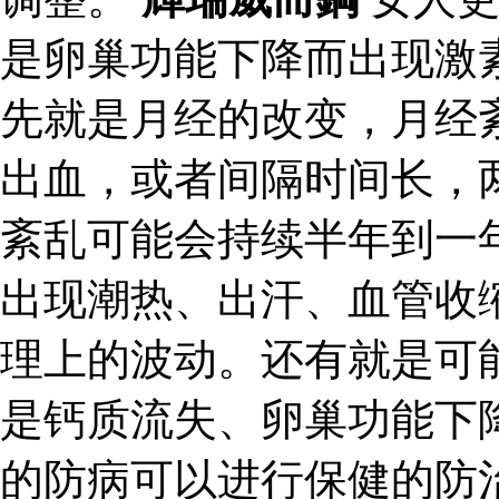
是卵巢功能下降而出现激
先就是月经的改变，月经
出血，或者间隔时间长，
紊乱可能会持续半年到一
出现潮热、出汗、血管收
理上的波动。还有就是可
是钙质流失、卵巢功能下
的防病可以进行保健的防