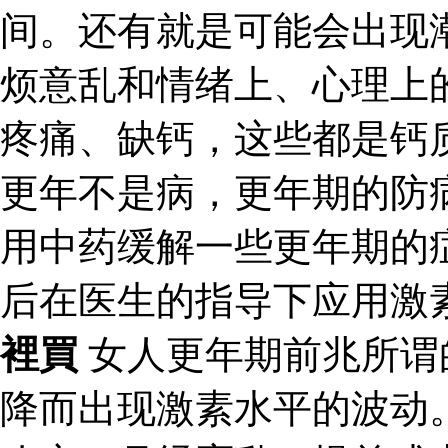
间。还有就是可能会出现
烦意乱和情绪上、心理上
疼痛、缺钙，这些都是钙
更年不是病，更年期的防
用中药缓解一些更年期的
后在医生的指导下应用激
裡買
女人更年期前兆所谓
降而出现激素水平的波动