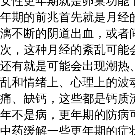
女性更年期就是卵巢功能
年期的前兆首先就是月经
漓不断的阴道出血，或者
次，这种月经的紊乱可能
还有就是可能会出现潮热
乱和情绪上、心理上的波
痛、缺钙，这些都是钙质
年不是病，更年期的防病
中药缓解一些更年期的症