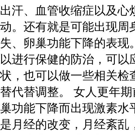
出汗、血管收缩症以及心
动。还有就是可能出现周
失、卵巢功能下降的表现
以进行保健的防治，可以
状，也可以做一些相关检
替代替调整。 女人更年
巢功能下降而出现激素水
是月经的改变，月经紊乱