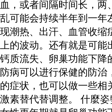
血，或者间隔时间长，两
乱可能会持续半年到一年
现潮热、出汗、血管收缩
上的波动。还有就是可能
钙质流失、卵巢功能下降
防病可以进行保健的防治
的症状，也可以做一些相
激素替代替调整。 什麼姿