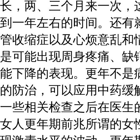
长，两、三个月来一次，
到一年左右的时间。还有
管收缩症以及心烦意乱和
是可能出现周身疼痛、缺
能下降的表现。更年不是
的防治，可以应用中药缓
一些相关检查之后在医生
女人更年期前兆所谓的女