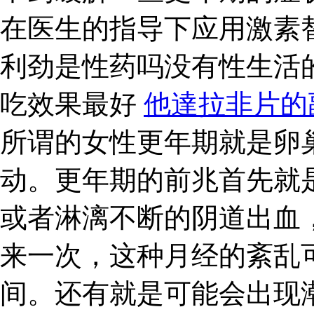
在医生的指导下应用激素
利劲是性药吗没有性生活
吃效果最好
他達拉非片的
所谓的女性更年期就是卵
动。更年期的前兆首先就
或者淋漓不断的阴道出血
来一次，这种月经的紊乱
间。还有就是可能会出现