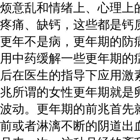
烦意乱和情绪上、心理上
疼痛、缺钙，这些都是钙
更年不是病，更年期的防
用中药缓解一些更年期的
后在医生的指导下应用激
兆所谓的女性更年期就是
波动。更年期的前兆首先
前或者淋漓不断的阴道出