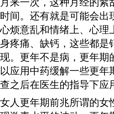
月来一次，这种月经的紊
时间。还有就是可能会出
心烦意乱和情绪上、心理
身疼痛、缺钙，这些都是
现。更年不是病，更年期
以应用中药缓解一些更年
查之后在医生的指导下应
女人更年期前兆所谓的女