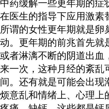
中药缓解一些更年期的症
在医生的指导下应用激素
所谓的女性更年期就是卵
动。更年期的前兆首先就
或者淋漓不断的阴道出血
来一次，这种月经的紊乱
间。还有就是可能会出现
烦意乱和情绪上、心理上
疼痛、缺钙，这些都是钙