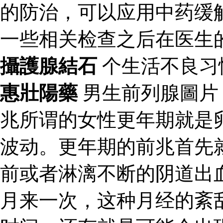
的防治，可以应用中药缓
一些相关检查之后在医生
攝護腺結石
个生活不良习
惠壯陽藥
男生前列腺圖
兆所谓的女性更年期就是
波动。更年期的前兆首先
前或者淋漓不断的阴道出
月来一次，这种月经的紊