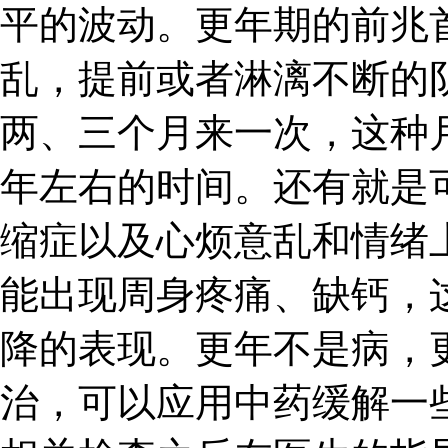
平的波动。更年期的前兆
乱，提前或者淋漓不断的
两、三个月来一次，这种
年左右的时间。还有就是
缩症以及心烦意乱和情绪
能出现周身疼痛、缺钙，
降的表现。更年不是病，
治，可以应用中药缓解一