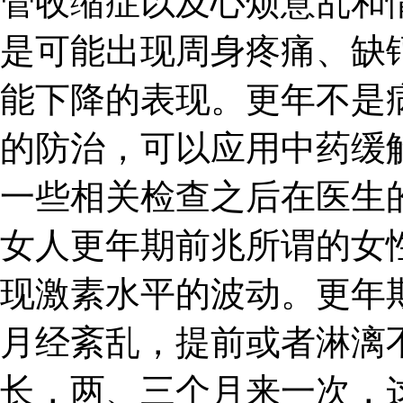
管收缩症以及心烦意乱和
是可能出现周身疼痛、缺
能下降的表现。更年不是
的防治，可以应用中药缓
一些相关检查之后在医生
女人更年期前兆所谓的女
现激素水平的波动。更年
月经紊乱，提前或者淋漓
长，两、三个月来一次，