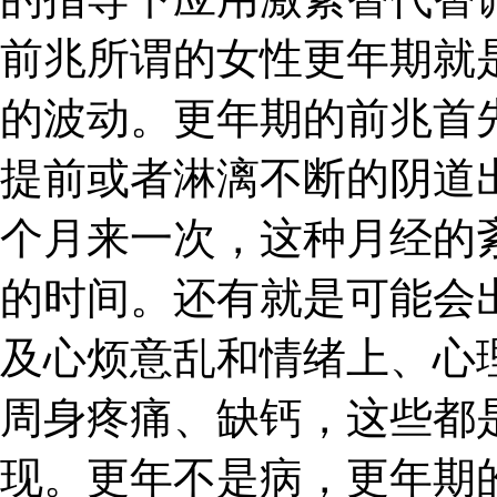
前兆所谓的女性更年期就
的波动。更年期的前兆首
提前或者淋漓不断的阴道
个月来一次，这种月经的
的时间。还有就是可能会
及心烦意乱和情绪上、心
周身疼痛、缺钙，这些都
现。更年不是病，更年期