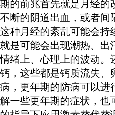
期的前兆首先就是月经的
不断的阴道出血，或者间
这种月经的紊乱可能会持
就是可能会出现潮热、出
情绪上、心理上的波动。
钙，这些都是钙质流失、
病，更年期的防病可以进
解一些更年期的症状，也
的指导下应用激素替代替