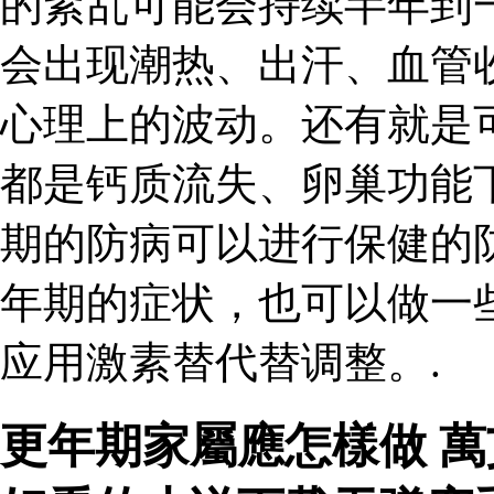
的紊乱可能会持续半年到
会出现潮热、出汗、血管
心理上的波动。还有就是
都是钙质流失、卵巢功能
期的防病可以进行保健的
年期的症状，也可以做一
应用激素替代替调整。.
更年期家屬應怎樣做 