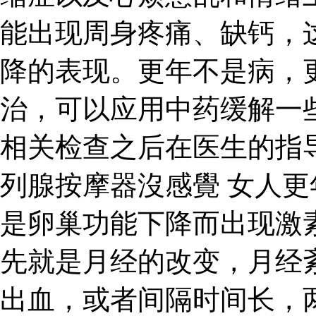
能出现周身疼痛、缺钙，
降的表现。更年不是病，
治，可以应用中药缓解一
相关检查之后在医生的指
列腺按摩器沒感覺 女人
是卵巢功能下降而出现激
先就是月经的改变，月经
出血，或者间隔时间长，