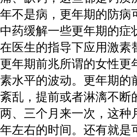
年不是病，更年期的防病
中药缓解一些更年期的症
在医生的指导下应用激素
更年期前兆所谓的女性更
素水平的波动。更年期的
紊乱，提前或者淋漓不断
两、三个月来一次，这种
年左右的时间。还有就是