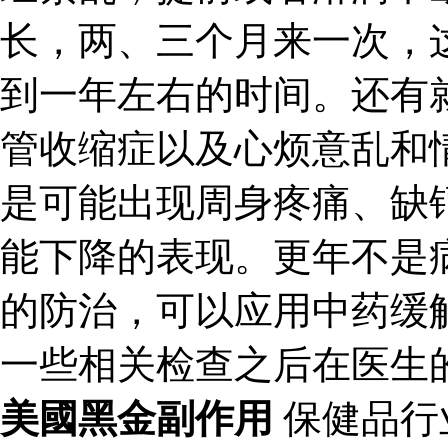
长，两、三个月来一次，
到一年左右的时间。还有
管收缩症以及心烦意乱和
是可能出现周身疼痛、缺
能下降的表现。更年不是
的防治，可以应用中药缓
一些相关检查之后在医生
美國黑金副作用
保健品行