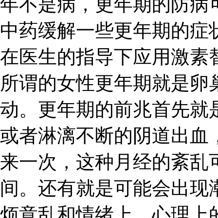
年不是病，更年期的防病
中药缓解一些更年期的症
在医生的指导下应用激素
所谓的女性更年期就是卵
动。更年期的前兆首先就
或者淋漓不断的阴道出血
来一次，这种月经的紊乱
间。还有就是可能会出现
烦意乱和情绪上、心理上