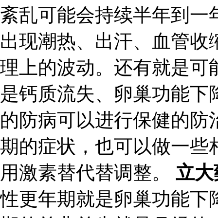
紊乱可能会持续半年到一
出现潮热、出汗、血管收
理上的波动。还有就是可
是钙质流失、卵巢功能下
的防病可以进行保健的防
期的症状，也可以做一些
用激素替代替调整。
立大
性更年期就是卵巢功能下