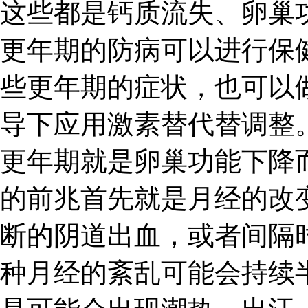
这些都是钙质流失、卵巢
更年期的防病可以进行保
些更年期的症状，也可以
导下应用激素替代替调整
更年期就是卵巢功能下降
的前兆首先就是月经的改
断的阴道出血，或者间隔
种月经的紊乱可能会持续