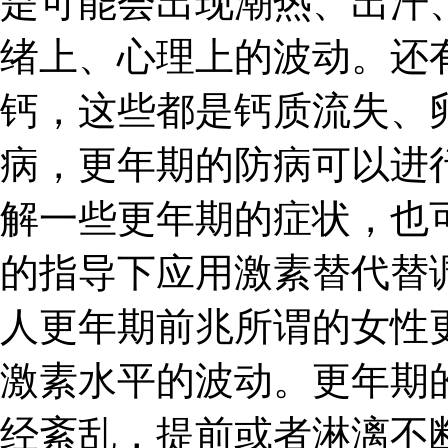
是可能会出现潮热、出汗
绪上、心理上的波动。还
钙，这些都是钙质流失、
病，更年期的防病可以进
解一些更年期的症状，也
的指导下应用激素替代替调
人更年期前兆所谓的女性
激素水平的波动。更年期
经紊乱，提前或者淋漓不