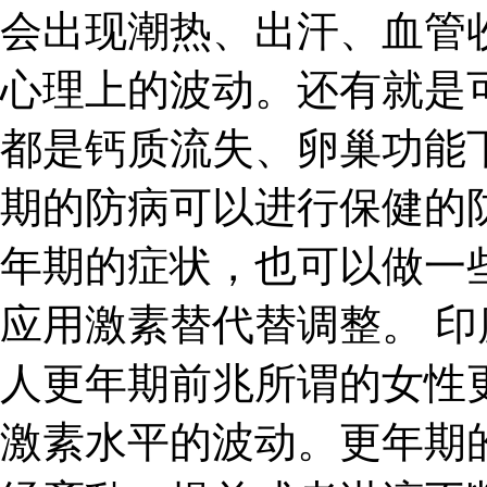
会出现潮热、出汗、血管
心理上的波动。还有就是
都是钙质流失、卵巢功能
期的防病可以进行保健的
年期的症状，也可以做一
应用激素替代替调整。 印
人更年期前兆所谓的女性
激素水平的波动。更年期