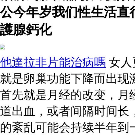
公今年岁我们性生活直
護腺鈣化
他達拉非片能治病嗎
女人
就是卵巢功能下降而出现
首先就是月经的改变，月
道出血，或者间隔时间长
的紊乱可能会持续半年到