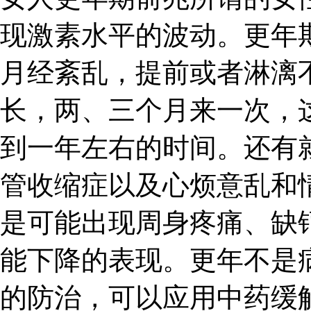
现激素水平的波动。更年
月经紊乱，提前或者淋漓
长，两、三个月来一次，
到一年左右的时间。还有
管收缩症以及心烦意乱和
是可能出现周身疼痛、缺
能下降的表现。更年不是
的防治，可以应用中药缓