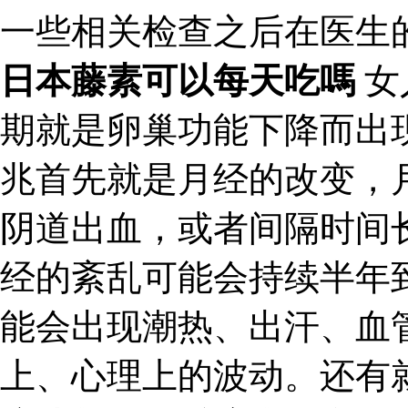
一些相关检查之后在医生
日本藤素可以每天吃嗎
女
期就是卵巢功能下降而出
兆首先就是月经的改变，
阴道出血，或者间隔时间
经的紊乱可能会持续半年
能会出现潮热、出汗、血
上、心理上的波动。还有