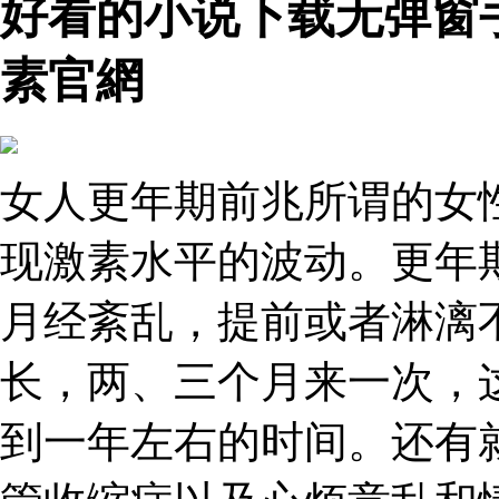
好看的小说下载无弹窗
素官網
女人更年期前兆所谓的女
现激素水平的波动。更年
月经紊乱，提前或者淋漓
长，两、三个月来一次，
到一年左右的时间。还有