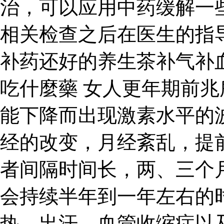
治，可以应用中药缓解一
相关检查之后在医生的指
补药还好的养生茶补气补
吃什麼藥 女人更年期前
能下降而出现激素水平的
经的改变，月经紊乱，提
者间隔时间长，两、三个
会持续半年到一年左右的
热、出汗、血管收缩症以