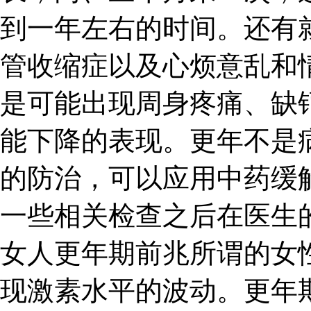
到一年左右的时间。还有
管收缩症以及心烦意乱和
是可能出现周身疼痛、缺
能下降的表现。更年不是
的防治，可以应用中药缓
一些相关检查之后在医生
女人更年期前兆所谓的女
现激素水平的波动。更年