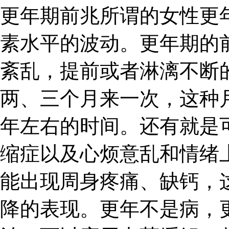
更年期前兆所谓的女性更
素水平的波动。更年期的
紊乱，提前或者淋漓不断
两、三个月来一次，这种
年左右的时间。还有就是
缩症以及心烦意乱和情绪
能出现周身疼痛、缺钙，
降的表现。更年不是病，