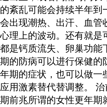
的紊乱可能会持续半年到
会出现潮热、出汗、血管
心理上的波动。还有就是
都是钙质流失、卵巢功能
期的防病可以进行保健的
年期的症状，也可以做一
应用激素替代替调整。 治
期前兆所谓的女性更年期