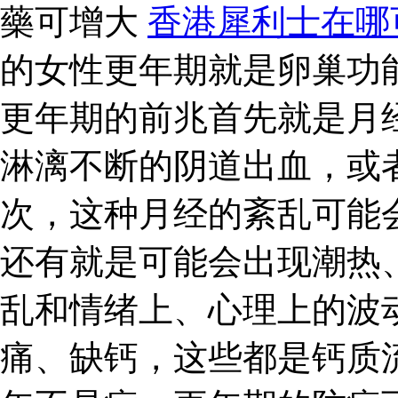
藥可增大
香港犀利士在哪
的女性更年期就是卵巢功
更年期的前兆首先就是月
淋漓不断的阴道出血，或
次，这种月经的紊乱可能
还有就是可能会出现潮热
乱和情绪上、心理上的波
痛、缺钙，这些都是钙质