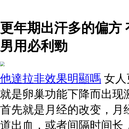
更年期出汗多的偏方
男用必利勁
他達拉非效果明顯嗎
女人
就是卵巢功能下降而出现
首先就是月经的改变，月
道出血，或者间隔时间长