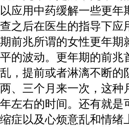
以应用中药缓解一些更年
查之后在医生的指导下应
期前兆所谓的女性更年期
平的波动。更年期的前兆
乱，提前或者淋漓不断的
两、三个月来一次，这种
年左右的时间。还有就是
缩症以及心烦意乱和情绪