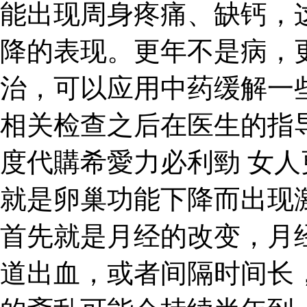
能出现周身疼痛、缺钙，
降的表现。更年不是病，
治，可以应用中药缓解一
相关检查之后在医生的指
度代購希愛力必利勁 女
就是卵巢功能下降而出现
首先就是月经的改变，月
道出血，或者间隔时间长