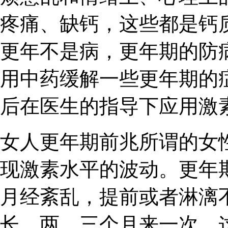
疼痛、缺钙，这些都是钙
更年不是病，更年期的防
用中药缓解一些更年期的
后在医生的指导下应用激
女人更年期前兆所谓的女
现激素水平的波动。更年
月经紊乱，提前或者淋漓
长，两、三个月来一次，