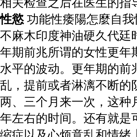
相关检查之后在医生的指
性慾
功能性痿陽怎麼自我
不麻木印度神油硬久代廷
年期前兆所谓的女性更年
水平的波动。更年期的前
乱，提前或者淋漓不断的
两、三个月来一次，这种
年左右的时间。还有就是
缩症以及心烦意乱和情绪