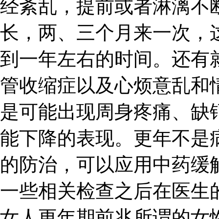
经紊乱，提前或者淋漓不
长，两、三个月来一次，
到一年左右的时间。还有
管收缩症以及心烦意乱和
是可能出现周身疼痛、缺
能下降的表现。更年不是
的防治，可以应用中药缓
一些相关检查之后在医生
女人更年期前兆所谓的女