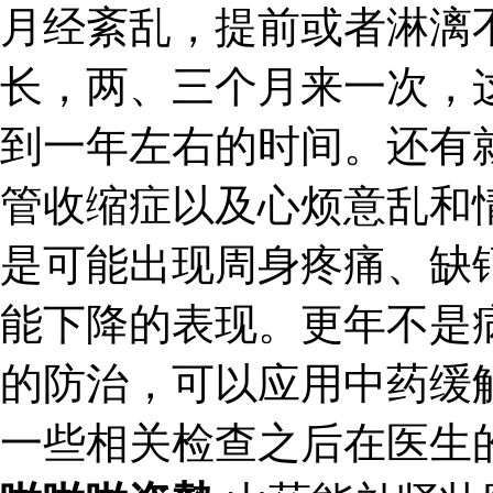
月经紊乱，提前或者淋漓
长，两、三个月来一次，
到一年左右的时间。还有
管收缩症以及心烦意乱和
是可能出现周身疼痛、缺
能下降的表现。更年不是
的防治，可以应用中药缓
一些相关检查之后在医生